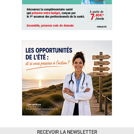
RECEVOIR LA NEWSLETTER