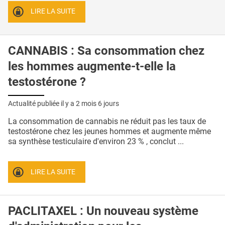
LIRE LA SUITE
CANNABIS : Sa consommation chez
les hommes augmente-t-elle la
testostérone ?
Actualité publiée il y a
2 mois 6 jours
La consommation de cannabis ne réduit pas les taux de
testostérone chez les jeunes hommes et augmente même
sa synthèse testiculaire d'environ 23 % , conclut ...
LIRE LA SUITE
PACLITAXEL : Un nouveau système