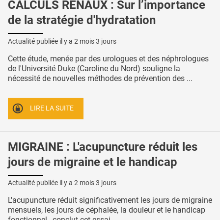
CALCULS RÉNAUX : Sur l’importance
de la stratégie d'hydratation
Actualité publiée il y a
2 mois 3 jours
Cette étude, menée par des urologues et des néphrologues
de l'Université Duke (Caroline du Nord) souligne la
nécessité de nouvelles méthodes de prévention des ...
LIRE LA SUITE
MIGRAINE : L'acupuncture réduit les
jours de migraine et le handicap
Actualité publiée il y a
2 mois 3 jours
L'acupuncture réduit significativement les jours de migraine
mensuels, les jours de céphalée, la douleur et le handicap
fonctionnel , conclut cet essai ...