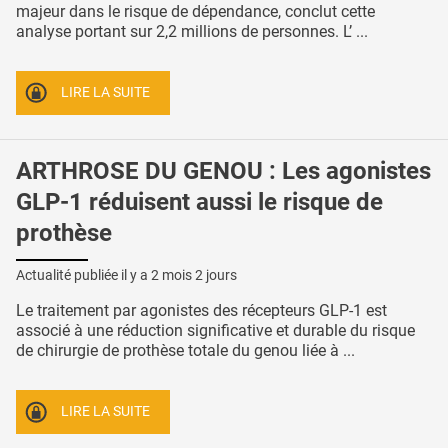
majeur dans le risque de dépendance, conclut cette
analyse portant sur 2,2 millions de personnes. L’ ...
LIRE LA SUITE
ARTHROSE DU GENOU : Les agonistes
GLP-1 réduisent aussi le risque de
prothèse
Actualité publiée il y a
2 mois 2 jours
Le traitement par agonistes des récepteurs GLP-1 est
associé à une réduction significative et durable du risque
de chirurgie de prothèse totale du genou liée à ...
LIRE LA SUITE