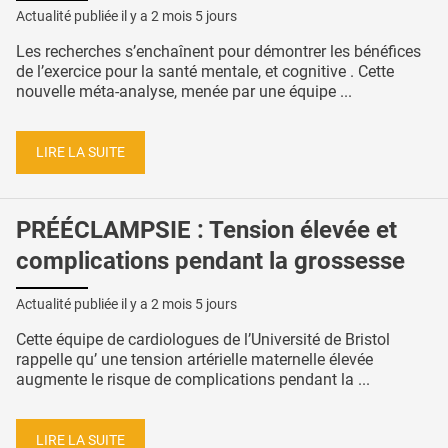
Actualité publiée il y a
2 mois 5 jours
Les recherches s’enchaînent pour démontrer les bénéfices
de l’exercice pour la santé mentale, et cognitive . Cette
nouvelle méta-analyse, menée par une équipe ...
LIRE LA SUITE
PRÉÉCLAMPSIE : Tension élevée et
complications pendant la grossesse
Actualité publiée il y a
2 mois 5 jours
Cette équipe de cardiologues de l’Université de Bristol
rappelle qu’ une tension artérielle maternelle élevée
augmente le risque de complications pendant la ...
LIRE LA SUITE