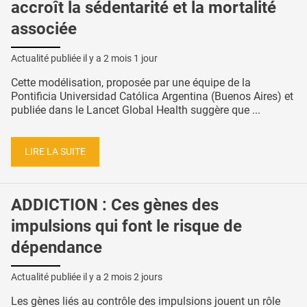
accroît la sédentarité et la mortalité
associée
Actualité publiée il y a
2 mois 1 jour
Cette modélisation, proposée par une équipe de la
Pontificia Universidad Católica Argentina (Buenos Aires) et
publiée dans le Lancet Global Health suggère que ...
LIRE LA SUITE
ADDICTION : Ces gènes des
impulsions qui font le risque de
dépendance
Actualité publiée il y a
2 mois 2 jours
Les gènes liés au contrôle des impulsions jouent un rôle