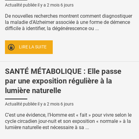
Actualité publiée il y a
2 mois 6 jours
De nouvelles recherches montrent comment diagnostiquer
la maladie d'Alzheimer associée à une forme de démence
difficile à identifier, la dégénérescence ou ...
LIRE LA SUITE
SANTÉ MÉTABOLIQUE : Elle passe
par une exposition régulière à la
lumière naturelle
Actualité publiée il y a
2 mois 6 jours
C’est une évidence, l’Homme est « fait » pour vivre selon le
cycle circadien jour-nuit et son exposition « normale » à la
lumière naturelle est nécessaire à sa ...