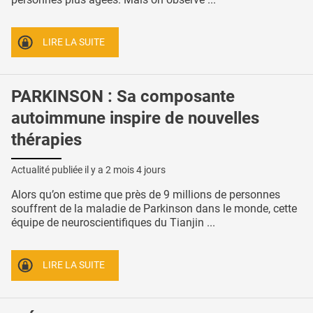
LIRE LA SUITE
PARKINSON : Sa composante
autoimmune inspire de nouvelles
thérapies
Actualité publiée il y a
2 mois 4 jours
Alors qu’on estime que près de 9 millions de personnes
souffrent de la maladie de Parkinson dans le monde, cette
équipe de neuroscientifiques du Tianjin ...
LIRE LA SUITE