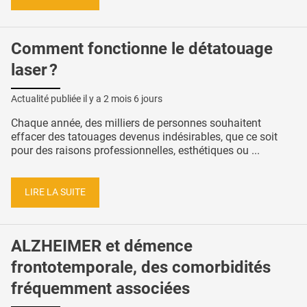
Comment fonctionne le détatouage
laser ?
Actualité publiée il y a
2 mois 6 jours
Chaque année, des milliers de personnes souhaitent
effacer des tatouages devenus indésirables, que ce soit
pour des raisons professionnelles, esthétiques ou ...
LIRE LA SUITE
ALZHEIMER et démence
frontotemporale, des comorbidités
fréquemment associées