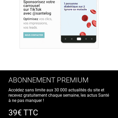
ABONNEMENT PREMIUM
Accédez sans limite aux 30 000 actualités du site et
recevez gratuitement chaque semaine, les actus Santé
à ne pas manquer !
39€ TTC