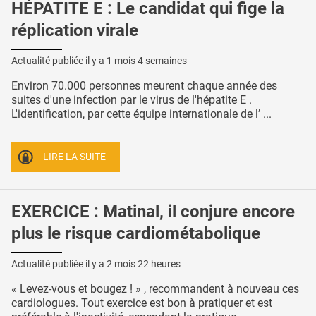
HÉPATITE E : Le candidat qui fige la
réplication virale
Actualité publiée il y a
1 mois 4 semaines
Environ 70.000 personnes meurent chaque année des
suites d'une infection par le virus de l'hépatite E .
L'identification, par cette équipe internationale de l’ ...
LIRE LA SUITE
EXERCICE : Matinal, il conjure encore
plus le risque cardiométabolique
Actualité publiée il y a
2 mois 22 heures
« Levez-vous et bougez ! » , recommandent à nouveau ces
cardiologues. Tout exercice est bon à pratiquer et est