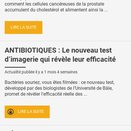
comment les cellules cancéreuses de la prostate
accumulent du cholestérol et alimentent ainsi la ...
LIRE LA SUITE
ANTIBIOTIQUES : Le nouveau test
d’imagerie qui révèle leur efficacité
Actualité publiée il y a
1 mois 4 semaines
Bactéries souriez, vous êtes filmées : ce nouveau test,
développé par des biologistes de l’Université de Bâle,
promet de révéler l'efficacité réelle des ...
LIRE LA SUITE