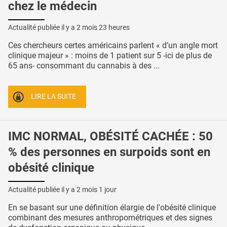
chez le médecin
Actualité publiée il y a
2 mois 23 heures
Ces chercheurs certes américains parlent « d’un angle mort
clinique majeur » : moins de 1 patient sur 5 -ici de plus de
65 ans- consommant du cannabis à des ...
LIRE LA SUITE
IMC NORMAL, OBÉSITÉ CACHÉE : 50
% des personnes en surpoids sont en
obésité clinique
Actualité publiée il y a
2 mois 1 jour
En se basant sur une définition élargie de l'obésité clinique
combinant des mesures anthropométriques et des signes