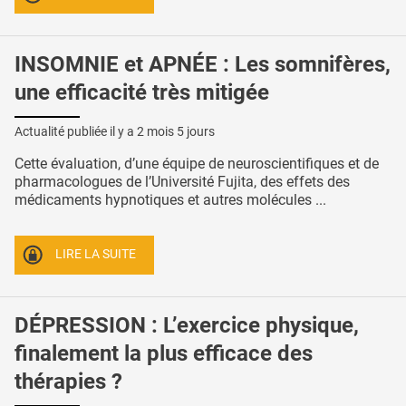
INSOMNIE et APNÉE : Les somnifères,
une efficacité très mitigée
Actualité publiée il y a
2 mois 5 jours
Cette évaluation, d’une équipe de neuroscientifiques et de
pharmacologues de l’Université Fujita, des effets des
médicaments hypnotiques et autres molécules ...
LIRE LA SUITE
DÉPRESSION : L’exercice physique,
finalement la plus efficace des
thérapies ?