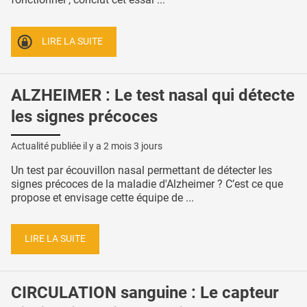
LIRE LA SUITE
ALZHEIMER : Le test nasal qui détecte
les signes précoces
Actualité publiée il y a
2 mois 3 jours
Un test par écouvillon nasal permettant de détecter les
signes précoces de la maladie d'Alzheimer ? C’est ce que
propose et envisage cette équipe de ...
LIRE LA SUITE
CIRCULATION sanguine : Le capteur