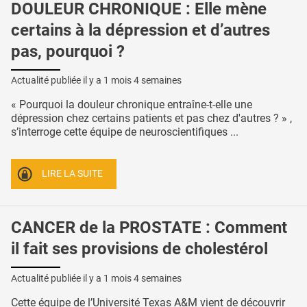
DOULEUR CHRONIQUE : Elle mène
certains à la dépression et d’autres
pas, pourquoi ?
Actualité publiée il y a
1 mois 4 semaines
« Pourquoi la douleur chronique entraîne-t-elle une
dépression chez certains patients et pas chez d'autres ? » ,
s’interroge cette équipe de neuroscientifiques ...
LIRE LA SUITE
CANCER de la PROSTATE : Comment
il fait ses provisions de cholestérol
Actualité publiée il y a
1 mois 4 semaines
Cette équipe de l’Université Texas A&M vient de découvrir