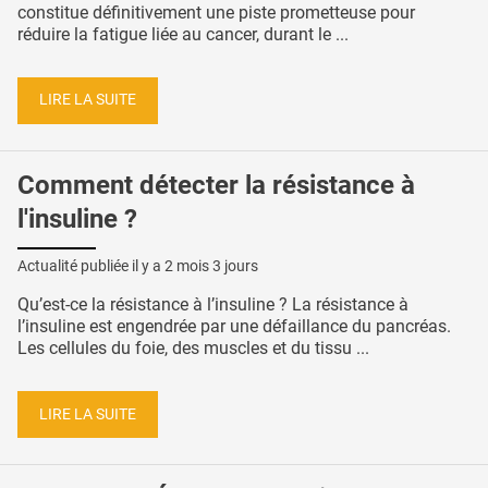
constitue définitivement une piste prometteuse pour
réduire la fatigue liée au cancer, durant le ...
LIRE LA SUITE
Comment détecter la résistance à
l'insuline ?
Actualité publiée il y a
2 mois 3 jours
Qu’est-ce la résistance à l’insuline ? La résistance à
l’insuline est engendrée par une défaillance du pancréas.
Les cellules du foie, des muscles et du tissu ...
LIRE LA SUITE