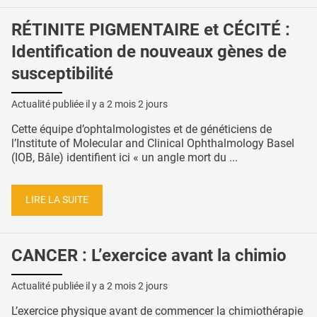
RÉTINITE PIGMENTAIRE et CÉCITÉ :
Identification de nouveaux gènes de
susceptibilité
Actualité publiée il y a
2 mois 2 jours
Cette équipe d’ophtalmologistes et de généticiens de
l’Institute of Molecular and Clinical Ophthalmology Basel
(IOB, Bâle) identifient ici « un angle mort du ...
LIRE LA SUITE
CANCER : L’exercice avant la chimio
Actualité publiée il y a
2 mois 2 jours
L’exercice physique avant de commencer la chimiothérapie