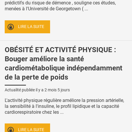
prédictifs du risque de démence , souligne ces études,
menées à l'Université de Georgetown ( ...
LIRE LA SUITE
OBÉSITÉ ET ACTIVITÉ PHYSIQUE :
Bouger améliore la santé
cardiométabolique indépendamment
de la perte de poids
Actualité publiée il y a
2 mois 5 jours
L'activité physique régulière améliore la pression artérielle,
la sensibilité à l'insuline, le profil lipidique et la capacité
cardiorespiratoire chez les ...
LIRE LA SUITE