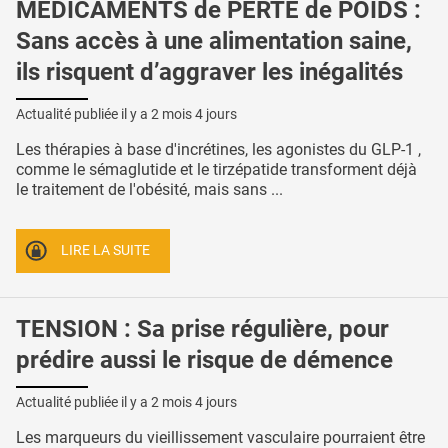
MÉDICAMENTS de PERTE de POIDS :
Sans accès à une alimentation saine,
ils risquent d’aggraver les inégalités
Actualité publiée il y a
2 mois 4 jours
Les thérapies à base d'incrétines, les agonistes du GLP-1 ,
comme le sémaglutide et le tirzépatide transforment déjà
le traitement de l'obésité, mais sans ...
LIRE LA SUITE
TENSION : Sa prise régulière, pour
prédire aussi le risque de démence
Actualité publiée il y a
2 mois 4 jours
Les marqueurs du vieillissement vasculaire pourraient être