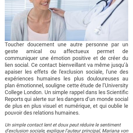
Toucher doucement une autre personne par un
geste amical ou affectueux permet de
communiquer une émotion positive et de créer du
lien social. Ce contact bienveillant va même jusqu’à
apaiser les effets de l'exclusion sociale, l'une des
expériences humaines les plus douloureuses au
plan émotionnel, souligne cette étude de l’University
College London. Un simple rappel dans les Scientific
Reports qui alerte sur les dangers d’un monde social
de plus en plus visuel et numérique, et qui oublie le
pouvoir des relations humaines.
Un simple contact lent et doux peut réduire le sentiment
d'exclusion sociale, explique l'auteur principal, Mariana von