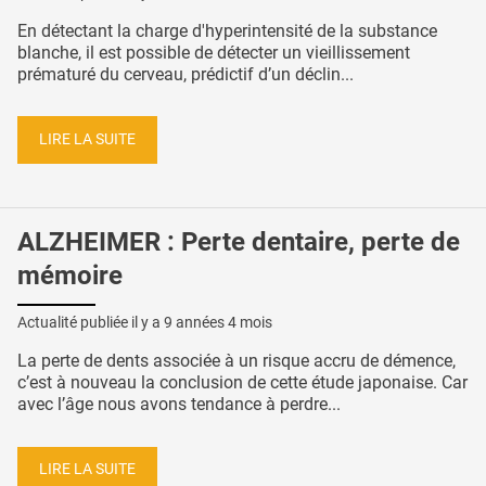
En détectant la charge d'hyperintensité de la substance
blanche, il est possible de détecter un vieillissement
prématuré du cerveau, prédictif d’un déclin...
LIRE LA SUITE
ALZHEIMER : Perte dentaire, perte de
mémoire
Actualité publiée il y a
9 années 4 mois
La perte de dents associée à un risque accru de démence,
c’est à nouveau la conclusion de cette étude japonaise. Car
avec l’âge nous avons tendance à perdre...
LIRE LA SUITE