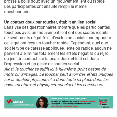
brosse à poils doux avec un mouvement lent ou rapide.
Les participantes ont ensuite rempli le même
questionnaire.
Un contact doux par toucher, établit un lien social :
L’analyse des questionnaires montre que les participantes
touchées avec un mouvement lent ont des scores réduits
de sentiments négatifs et d'exclusion sociale par rapport à
celle qui ont reçu un toucher rapide. Cependant, quel que
soit le type de caresse appliquée, lente ou rapide, aucun ne
parvient à éliminer totalement les effets négatifs du rejet
du jeu. Un contact sur la peau, doux et lent est donc
l’expression et un geste de soutien social.
Ainsi, le toucher se suffit ici à lui-même, point besoin de
mots ou d’images. Le toucher peut avoir des effets uniques
sur la douleur physique et a donc toute sa place dans les
soins mentaux et physiques, concluent les chercheurs.