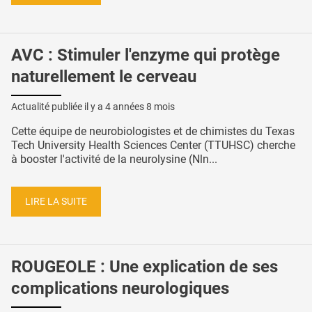
AVC : Stimuler l'enzyme qui protège
naturellement le cerveau
Actualité publiée il y a
4 années 8 mois
Cette équipe de neurobiologistes et de chimistes du Texas
Tech University Health Sciences Center (TTUHSC) cherche
à booster l'activité de la neurolysine (Nln...
LIRE LA SUITE
ROUGEOLE : Une explication de ses
complications neurologiques