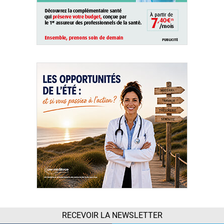
RECEVOIR LA NEWSLETTER