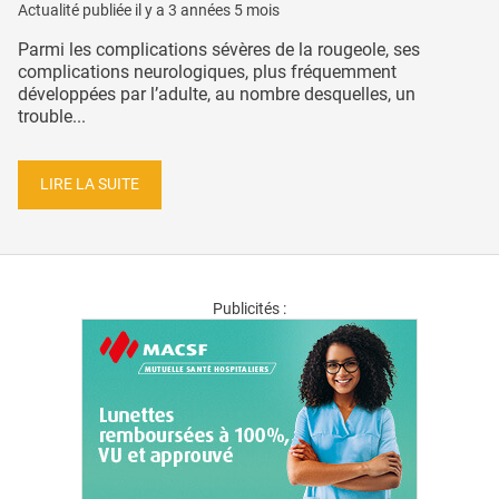
Actualité publiée il y a
3 années 5 mois
Parmi les complications sévères de la rougeole, ses
complications neurologiques, plus fréquemment
développées par l’adulte, au nombre desquelles, un
trouble...
LIRE LA SUITE
Publicités :