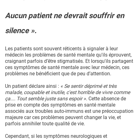
Aucun patient ne devrait souffrir en
silence ».
Les patients sont souvent réticents à signaler à leur
médecin les problèmes de santé mentale qu'ils éprouvent,
craignant parfois d’être stigmatisés. Et lorsqu'ils partagent
ces symptômes de santé mentale avec leur médecin, ces
problèmes ne bénéficient que de peu d’attention.
Un patient déclare ainsi :
« Se sentir déprimé et très
malade, coupable et inutile, c'est horrible de vivre comme
ça.... Tout semble juste sans espoir ».
Cette absence de
prise en compte des symptômes en santé mentale
associés aux troubles auto-immuns est une préoccupation
majeure car ces problèmes peuvent changer la vie, et
parfois annihiler toute qualité de vie.
Cependant, si les symptômes neurologiques et