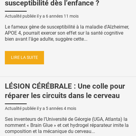
susceptibilité dès l’enfance ?
Actualité publiée il y a
6 années 11 mois
Le fameux gène de susceptibilité à la maladie d'Alzheimer,
APOE 4, pourrait exercer son effet sur la santé cognitive
bien avant l'âge adulte, suggère cette...
LIRE LA SUITE
LÉSION CÉRÉBRALE : Une colle pour
réparer les circuits dans le cerveau
Actualité publiée il y a
5 années 4 mois
Ses inventeurs de l’Université de Géorgie (UGA, Atlanta) la
nomment « Brain Glue » et cet hydrogel réparateur imite la
composition et la mécanique du cerveau...