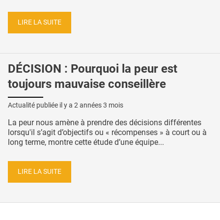
LIRE LA SUITE
DÉCISION : Pourquoi la peur est
toujours mauvaise conseillère
Actualité publiée il y a
2 années 3 mois
La peur nous amène à prendre des décisions différentes
lorsqu'il s’agit d’objectifs ou « récompenses » à court ou à
long terme, montre cette étude d’une équipe...
LIRE LA SUITE