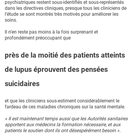
psychiatriques restent sous-identifiés et sous-représentés
dans les directives cliniques, presque tous les cliniciens de
l’étude se sont montrés très motivés pour améliorer les
soins.
Il n’en reste pas moins à la fois surprenant et
profondément préoccupant que
près de la moitié des patients atteints
de lupus éprouvent des pensées
suicidaires
et que les cliniciens sous-estiment considérablement le
fardeau de ces maladies chroniques sur la santé mentale.
« Il est maintenant temps aussi que les Autorités sanitaires
apportent aux médecins la formation nécessaire, et aux
patients le soutien dont ils ont désespérément besoin ».