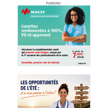
Publicités :