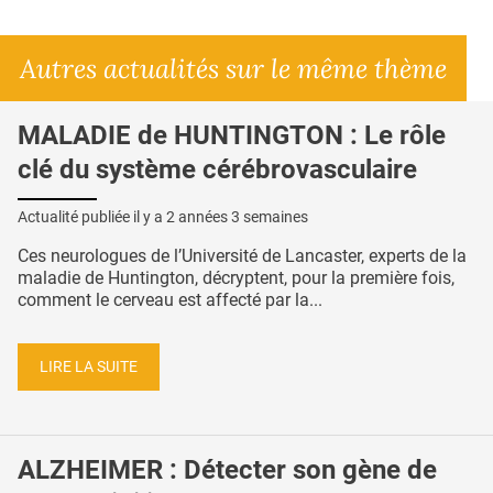
Autres actualités sur le même thème
MALADIE de HUNTINGTON : Le rôle
clé du système cérébrovasculaire
Actualité publiée il y a
2 années 3 semaines
Ces neurologues de l’Université de Lancaster, experts de la
maladie de Huntington, décryptent, pour la première fois,
comment le cerveau est affecté par la...
LIRE LA SUITE
ALZHEIMER : Détecter son gène de