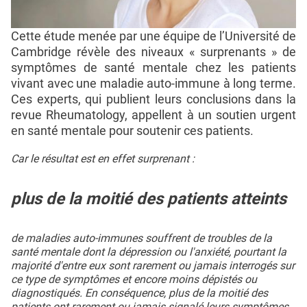
Cette étude menée par une équipe de l’Université de
Cambridge révèle des niveaux « surprenants » de
symptômes de santé mentale chez les patients
vivant avec une maladie auto-immune à long terme.
Ces experts, qui publient leurs conclusions dans la
revue Rheumatology, appellent à un soutien urgent
en santé mentale pour soutenir ces patients.
Car le résultat est en effet surprenant :
plus de la moitié des patients atteints
de maladies auto-immunes souffrent de troubles de la
santé mentale dont la dépression ou l'anxiété, pourtant la
majorité d'entre eux sont rarement ou jamais interrogés sur
ce type de symptômes et encore moins dépistés ou
diagnostiqués. En conséquence, plus de la moitié des
patients ont rarement ou jamais signalé leurs symptômes