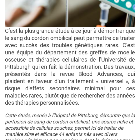
C’est la plus grande étude à ce jour à démontrer que
le sang du cordon ombilical peut permettre de traiter
avec succès des troubles génétiques rares. C’est
une équipe du département des greffes de moelle
osseuse et thérapies cellulaires de l’Université de
Pittsburgh qui en fait la démonstration. Des travaux,
présentés dans la revue Blood Advances, qui
plaident en faveur d’un traitement « universel », à
risque d’effets secondaires minimal pour ces
maladies rares, plutôt que de rechercher des années
des thérapies personnalisées.
Cette étude, menée à l’hôpital de Pittsburg, démontre que la
perfusion de sang de cordon ombilical, une source riche et
accessible de cellules souches, permet ici de traiter de
manière sûre et efficace 44 enfants nés avec divers