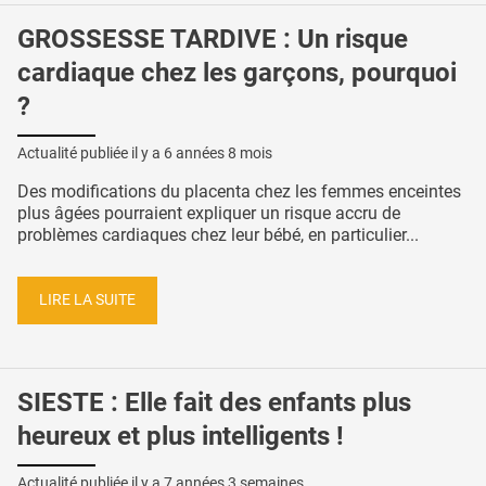
GROSSESSE TARDIVE : Un risque
cardiaque chez les garçons, pourquoi
?
Actualité publiée il y a
6 années 8 mois
Des modifications du placenta chez les femmes enceintes
plus âgées pourraient expliquer un risque accru de
problèmes cardiaques chez leur bébé, en particulier...
LIRE LA SUITE
SIESTE : Elle fait des enfants plus
heureux et plus intelligents !
Actualité publiée il y a
7 années 3 semaines