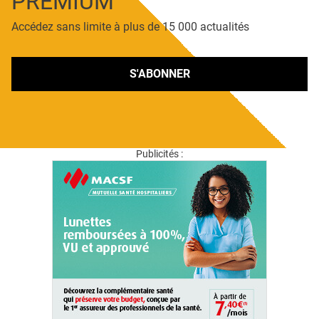
PREMIUM
Accédez sans limite à plus de 15 000 actualités
S'ABONNER
Publicités :