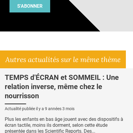
S'ABONNER
Autres actualités sur le même thème
TEMPS d'ÉCRAN et SOMMEIL : Une
relation inverse, même chez le
nourrisson
Actualité publiée il y a
9 années 3 mois
Plus les enfants en bas âge jouent avec des dispositifs à
écran tactile, moins ils dorment, selon cette étude
présentée dans les Scientific Reports. Des...