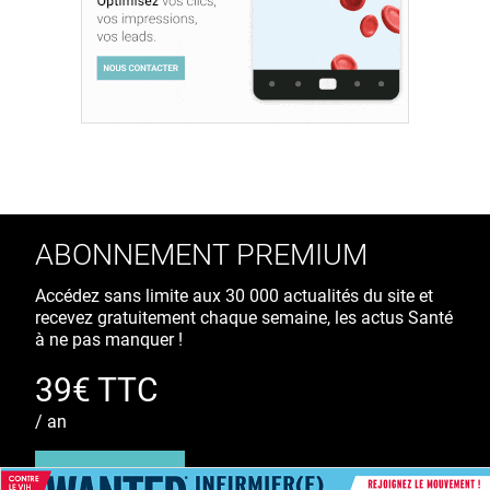
ABONNEMENT PREMIUM
Accédez sans limite aux 30 000 actualités du site et
recevez gratuitement chaque semaine, les actus Santé
à ne pas manquer !
39€ TTC
/ an
S'ABONNER