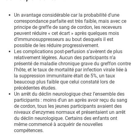
Un avantage considérable car la probabilité d'une
correspondance parfaite est très faible, mais avec ce
principe de greffe de sang de cordon, les receveurs
peuvent réduire « cet écart » après quelques mois
d’immunosuppresseurs au bout desquels il est
possible de les réduire progressivement.
Les complications post-perfusion s’avèrent de plus
relativement légères. Aucun des participants n'a
présenté de maladie chronique grave du greffon contre
l'hôte, et le taux de mortalité par infection virale liée à
la suppression immunitaire était de 5%, un taux
beaucoup plus faible que celui constaté lors de
précédentes études.
Un arrêt du déclin neurologique chez l’ensemble des
participants : moins d'un an après avoir reçu du sang
de cordon, tous les jeunes participants avaient des
niveaux d'enzymes normaux et présentaient un arrêt
du déclin neurologique. Certains des enfants ont
même commencé à acquérir de nouvelles
compétences.