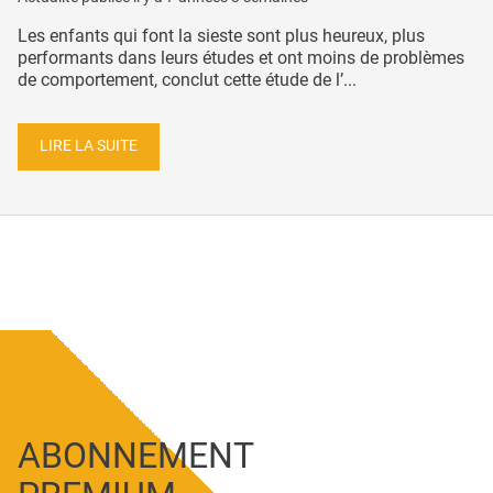
Les enfants qui font la sieste sont plus heureux, plus
performants dans leurs études et ont moins de problèmes
de comportement, conclut cette étude de l’...
LIRE LA SUITE
ABONNEMENT