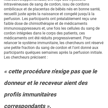
intraveineuses de sang de cordon, issu de cordons
ombilicaux et de placentas de bébés nés en bonne santé,
recueilli juste après la naissance et congelé jusqu'à la
perfusion. Les participants ont préalablement reçu une
faible dose de chimiothérapie et de médicaments
immunosuppresseurs et, une fois les cellules du sang de
cordon intégrées dans le corps des patients, ces
médicaments ont été réduits progressivement. Pour
relancer le système immunitaire, les chercheurs ont réservé
une petite fraction du sang de cordon et l'ont donné aux
participants quelques semaines après la perfusion initiale.
Les chercheurs précisent :
« cette procédure n'exige pas que le
donneur et le receveur aient des
profils immunitaires
correspondants ».