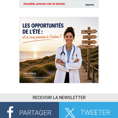
RECEVOIR LA NEWSLETTER