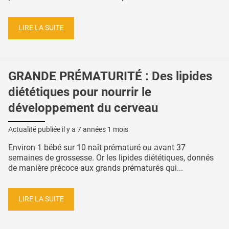
LIRE LA SUITE
GRANDE PRÉMATURITÉ : Des lipides
diététiques pour nourrir le
développement du cerveau
Actualité publiée il y a
7 années 1 mois
Environ 1 bébé sur 10 naît prématuré ou avant 37
semaines de grossesse. Or les lipides diététiques, donnés
de manière précoce aux grands prématurés qui...
LIRE LA SUITE