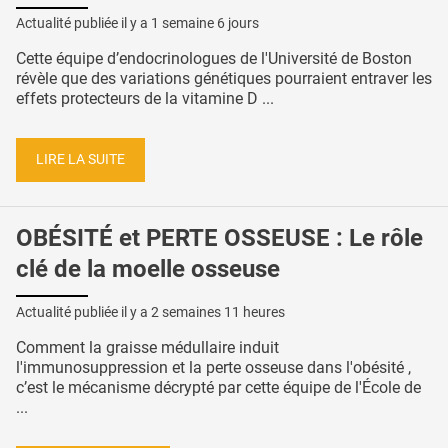
Actualité publiée il y a
1 semaine 6 jours
Cette équipe d’endocrinologues de l'Université de Boston
révèle que des variations génétiques pourraient entraver les
effets protecteurs de la vitamine D ...
LIRE LA SUITE
OBÉSITÉ et PERTE OSSEUSE : Le rôle
clé de la moelle osseuse
Actualité publiée il y a
2 semaines 11 heures
Comment la graisse médullaire induit
l'immunosuppression et la perte osseuse dans l'obésité ,
c’est le mécanisme décrypté par cette équipe de l'École de
...