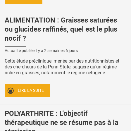
ALIMENTATION : Graisses saturées
ou glucides raffinés, quel est le plus
nocif ?
Actualité publiée il y a
2 semaines 6 jours
Cette étude préclinique, menée par des nutritionnistes et
des chercheurs de la Penn State, suggère qu’un régime
riche en graisses, notamment le régime cétogène ...
LIRE LA SUITE
POLYARTHRITE : L’objectif
thérapeutique ne se résume pas à la