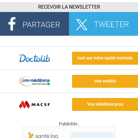
RECEVOIR LA NEWSLETTER
tout sur votre santé mentale
Vos crédits
Vos solutions pros
Publicités :