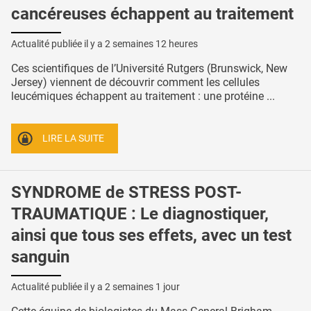
cancéreuses échappent au traitement
Actualité publiée il y a
2 semaines 12 heures
Ces scientifiques de l’Université Rutgers (Brunswick, New
Jersey) viennent de découvrir comment les cellules
leucémiques échappent au traitement : une protéine ...
LIRE LA SUITE
SYNDROME de STRESS POST-
TRAUMATIQUE : Le diagnostiquer,
ainsi que tous ses effets, avec un test
sanguin
Actualité publiée il y a
2 semaines 1 jour