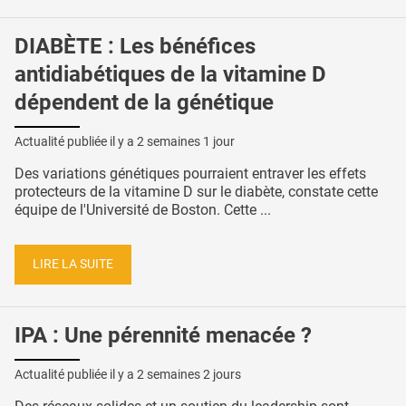
DIABÈTE : Les bénéfices
antidiabétiques de la vitamine D
dépendent de la génétique
Actualité publiée il y a
2 semaines 1 jour
Des variations génétiques pourraient entraver les effets
protecteurs de la vitamine D sur le diabète, constate cette
équipe de l'Université de Boston. Cette ...
LIRE LA SUITE
IPA : Une pérennité menacée ?
Actualité publiée il y a
2 semaines 2 jours