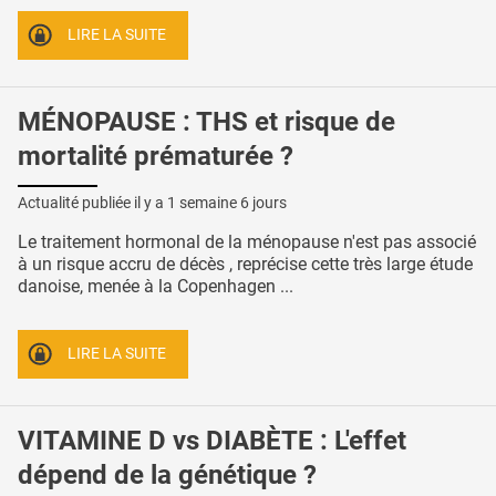
LIRE LA SUITE
MÉNOPAUSE : THS et risque de
mortalité prématurée ?
Actualité publiée il y a
1 semaine 6 jours
Le traitement hormonal de la ménopause n'est pas associé
à un risque accru de décès , reprécise cette très large étude
danoise, menée à la Copenhagen ...
LIRE LA SUITE
VITAMINE D vs DIABÈTE : L'effet
dépend de la génétique ?