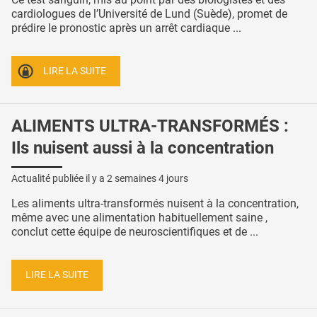
cardiologues de l’Université de Lund (Suède), promet de
prédire le pronostic après un arrêt cardiaque ...
LIRE LA SUITE
ALIMENTS ULTRA-TRANSFORMÉS :
Ils nuisent aussi à la concentration
Actualité publiée il y a
2 semaines 4 jours
Les aliments ultra-transformés nuisent à la concentration,
même avec une alimentation habituellement saine ,
conclut cette équipe de neuroscientifiques et de ...
LIRE LA SUITE