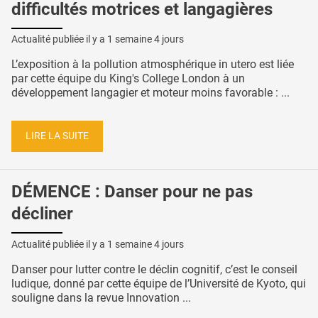
difficultés motrices et langagières
Actualité publiée il y a
1 semaine 4 jours
L’exposition à la pollution atmosphérique in utero est liée
par cette équipe du King's College London à un
développement langagier et moteur moins favorable : ...
LIRE LA SUITE
DÉMENCE : Danser pour ne pas
décliner
Actualité publiée il y a
1 semaine 4 jours
Danser pour lutter contre le déclin cognitif, c’est le conseil
ludique, donné par cette équipe de l’Université de Kyoto, qui
souligne dans la revue Innovation ...