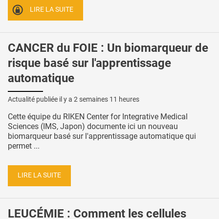
LIRE LA SUITE
CANCER du FOIE : Un biomarqueur de
risque basé sur l'apprentissage
automatique
Actualité publiée il y a
2 semaines 11 heures
Cette équipe du RIKEN Center for Integrative Medical
Sciences (IMS, Japon) documente ici un nouveau
biomarqueur basé sur l'apprentissage automatique qui
permet ...
LIRE LA SUITE
LEUCÉMIE : Comment les cellules