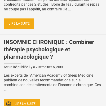
contredits par ces 2 études : Boire de l'eau durant le repas
ne coupe pas l'appétit, au contraire ; le ...
LIRE LA SUITE
INSOMNIE CHRONIQUE : Combiner
thérapie psychologique et
pharmacologique ?
Actualité publiée il y a
2 semaines 5 jours
Les experts de l’American Academy of Sleep Medicine
publient de nouvelles recommandations sur la
combinaison des traitements de l'insomnie chronique. Ces
...
LIRE LA SUITE