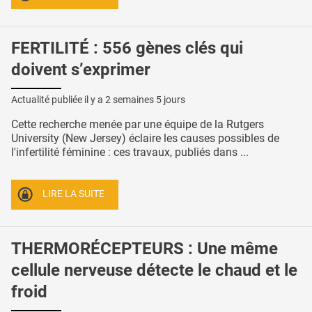
FERTILITÉ : 556 gènes clés qui
doivent s’exprimer
Actualité publiée il y a
2 semaines 5 jours
Cette recherche menée par une équipe de la Rutgers
University (New Jersey) éclaire les causes possibles de
l'infertilité féminine : ces travaux, publiés dans ...
LIRE LA SUITE
THERMORÉCEPTEURS : Une même
cellule nerveuse détecte le chaud et le
froid