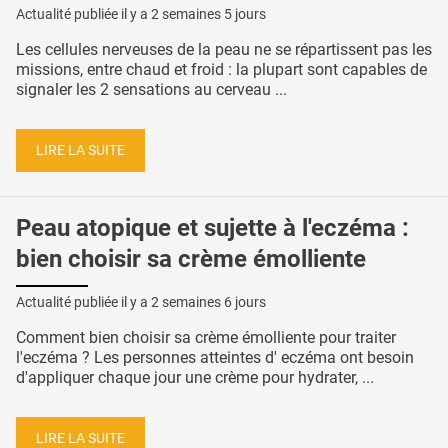
Actualité publiée il y a
2 semaines 5 jours
Les cellules nerveuses de la peau ne se répartissent pas les
missions, entre chaud et froid : la plupart sont capables de
signaler les 2 sensations au cerveau ...
LIRE LA SUITE
Peau atopique et sujette à l'eczéma :
bien choisir sa crème émolliente
Actualité publiée il y a
2 semaines 6 jours
Comment bien choisir sa crème émolliente pour traiter
l'eczéma ? Les personnes atteintes d' eczéma ont besoin
d'appliquer chaque jour une crème pour hydrater, ...
LIRE LA SUITE