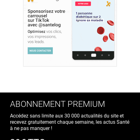
ABONNEMENT PREMIUM
Accédez sans limite aux 30 000 actualités du site et
recevez gratuitement chaque semaine, les actus Santé
à ne pas manquer !