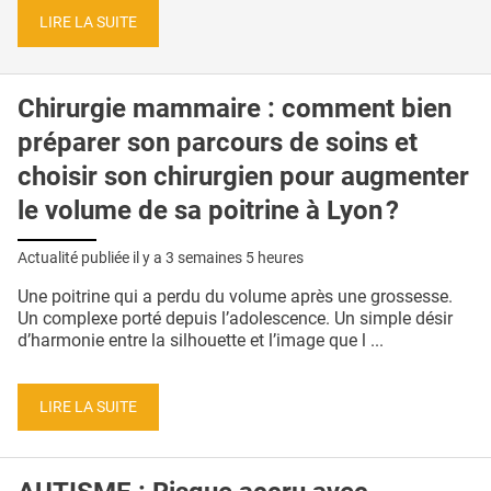
LIRE LA SUITE
Chirurgie mammaire : comment bien
préparer son parcours de soins et
choisir son chirurgien pour augmenter
le volume de sa poitrine à Lyon ?
Actualité publiée il y a
3 semaines 5 heures
Une poitrine qui a perdu du volume après une grossesse.
Un complexe porté depuis l’adolescence. Un simple désir
d’harmonie entre la silhouette et l’image que l ...
LIRE LA SUITE