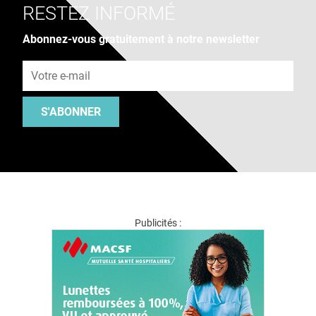
RESTEZ INFORMÉ
Abonnez-vous gratuitement à notre newsletter
Adresse e-mail
S'ABONNER
Publicités :