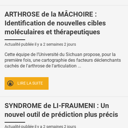
ARTHROSE de la MÂCHOIRE :
Identification de nouvelles cibles
moléculaires et thérapeutiques
Actualité publiée il y a
2 semaines 2 jours
Cette équipe de l’Université du Sichuan propose, pour la
première fois, une cartographie des facteurs déclenchants
cachés de l'arthrose de l'articulation ...
LIRE LA SUITE
SYNDROME de LI-FRAUMENI : Un
nouvel outil de prédiction plus précis
Actualité publiée il y a
2 semaines 2 jours