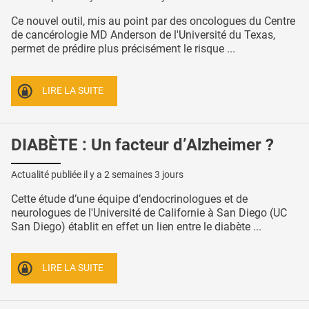
Ce nouvel outil, mis au point par des oncologues du Centre
de cancérologie MD Anderson de l'Université du Texas,
permet de prédire plus précisément le risque ...
LIRE LA SUITE
DIABÈTE : Un facteur d’Alzheimer ?
Actualité publiée il y a
2 semaines 3 jours
Cette étude d’une équipe d’endocrinologues et de
neurologues de l'Université de Californie à San Diego (UC
San Diego) établit en effet un lien entre le diabète ...
LIRE LA SUITE