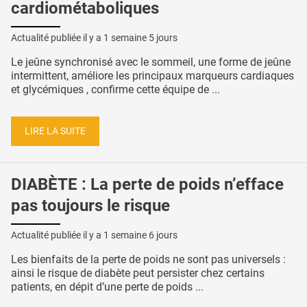
cardiométaboliques
Actualité publiée il y a
1 semaine 5 jours
Le jeûne synchronisé avec le sommeil, une forme de jeûne
intermittent, améliore les principaux marqueurs cardiaques
et glycémiques , confirme cette équipe de ...
LIRE LA SUITE
DIABÈTE : La perte de poids n’efface
pas toujours le risque
Actualité publiée il y a
1 semaine 6 jours
Les bienfaits de la perte de poids ne sont pas universels :
ainsi le risque de diabète peut persister chez certains
patients, en dépit d’une perte de poids ...