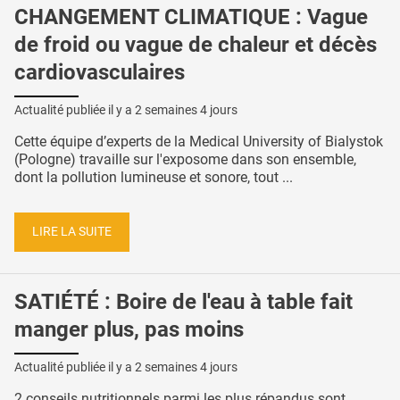
CHANGEMENT CLIMATIQUE : Vague
de froid ou vague de chaleur et décès
cardiovasculaires
Actualité publiée il y a
2 semaines 4 jours
Cette équipe d’experts de la Medical University of Bialystok
(Pologne) travaille sur l'exposome dans son ensemble,
dont la pollution lumineuse et sonore, tout ...
LIRE LA SUITE
SATIÉTÉ : Boire de l'eau à table fait
manger plus, pas moins
Actualité publiée il y a
2 semaines 4 jours
2 conseils nutritionnels parmi les plus répandus sont