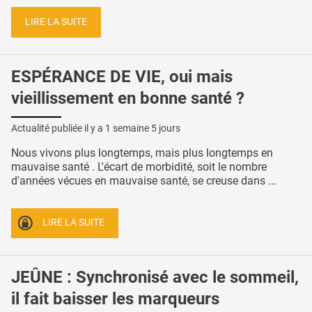
LIRE LA SUITE
ESPÉRANCE DE VIE, oui mais
vieillissement en bonne santé ?
Actualité publiée il y a
1 semaine 5 jours
Nous vivons plus longtemps, mais plus longtemps en
mauvaise santé . L'écart de morbidité, soit le nombre
d'années vécues en mauvaise santé, se creuse dans ...
LIRE LA SUITE
JEÛNE : Synchronisé avec le sommeil,
il fait baisser les marqueurs