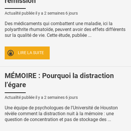
rémission
Actualité publiée il y a
2 semaines 6 jours
Des médicaments qui combattent une maladie, ici la
polyarthrite rhumatoïde, peuvent avoir des effets différents
sur la qualité de vie. Cette étude, publiée ...
LIRE LA SUITE
MÉMOIRE : Pourquoi la distraction
l’égare
Actualité publiée il y a
2 semaines 6 jours
Une équipe de psychologues de l'Université de Houston
révèle comment la distraction nuit à la mémoire : une
question de concentration et pas de stockage des ...