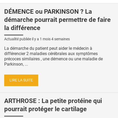
DÉMENCE ou PARKINSON ? La
démarche pourrait permettre de faire
la différence
Actualité publiée il y a
1 mois 4 semaines
La démarche du patient peut aider le médecin à
différencier 2 maladies cérébrales aux symptômes
précoces similaires , une démence ou une maladie de
Parkinson, ...
LIRE LA SUITE
ARTHROSE : La petite protéine qui
pourrait protéger le cartilage