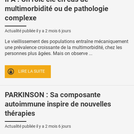
multimorbidité ou de pathologie
complexe
Actualité publiée il y a
2 mois 6 jours
Le vieillissement des populations entraîne mécaniquement
une prévalence croissante de la multimorbidité, chez les
personnes plus âgées. Mais on observe ...
LIRE LA SUITE
PARKINSON : Sa composante
autoimmune inspire de nouvelles
thérapies
Actualité publiée il y a
2 mois 6 jours