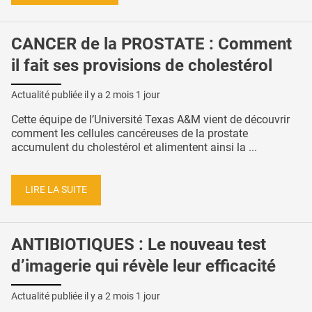
CANCER de la PROSTATE : Comment
il fait ses provisions de cholestérol
Actualité publiée il y a
2 mois 1 jour
Cette équipe de l’Université Texas A&M vient de découvrir
comment les cellules cancéreuses de la prostate
accumulent du cholestérol et alimentent ainsi la ...
LIRE LA SUITE
ANTIBIOTIQUES : Le nouveau test
d’imagerie qui révèle leur efficacité
Actualité publiée il y a
2 mois 1 jour