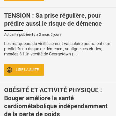
TENSION : Sa prise régulière, pour
prédire aussi le risque de démence
Actualité publiée il y a
2 mois 6 jours
Les marqueurs du vieillissement vasculaire pourraient être
prédictifs du risque de démence , souligne ces études,
menées à l'Université de Georgetown ( ...
LIRE LA SUITE
OBÉSITÉ ET ACTIVITÉ PHYSIQUE :
Bouger améliore la santé
cardiométabolique indépendamment
de la perte de poids