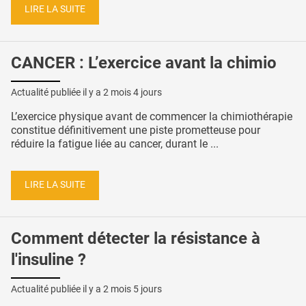
LIRE LA SUITE
CANCER : L’exercice avant la chimio
Actualité publiée il y a
2 mois 4 jours
L’exercice physique avant de commencer la chimiothérapie
constitue définitivement une piste prometteuse pour
réduire la fatigue liée au cancer, durant le ...
LIRE LA SUITE
Comment détecter la résistance à
l'insuline ?
Actualité publiée il y a
2 mois 5 jours