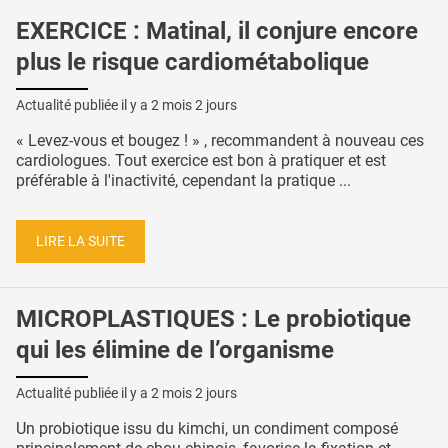
EXERCICE : Matinal, il conjure encore
plus le risque cardiométabolique
Actualité publiée il y a
2 mois 2 jours
« Levez-vous et bougez ! » , recommandent à nouveau ces
cardiologues. Tout exercice est bon à pratiquer et est
préférable à l'inactivité, cependant la pratique ...
LIRE LA SUITE
MICROPLASTIQUES : Le probiotique
qui les élimine de l’organisme
Actualité publiée il y a
2 mois 2 jours
Un probiotique issu du kimchi, un condiment composé