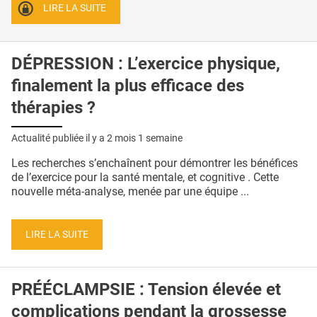
LIRE LA SUITE
DÉPRESSION : L’exercice physique,
finalement la plus efficace des
thérapies ?
Actualité publiée il y a
2 mois 1 semaine
Les recherches s’enchaînent pour démontrer les bénéfices
de l’exercice pour la santé mentale, et cognitive . Cette
nouvelle méta-analyse, menée par une équipe ...
LIRE LA SUITE
PRÉÉCLAMPSIE : Tension élevée et
complications pendant la grossesse