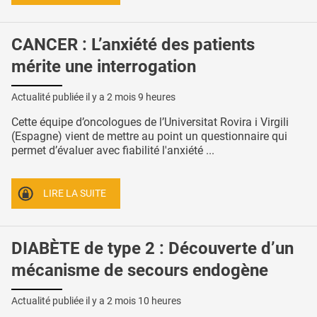
CANCER : L’anxiété des patients
mérite une interrogation
Actualité publiée il y a
2 mois 9 heures
Cette équipe d’oncologues de l’Universitat Rovira i Virgili
(Espagne) vient de mettre au point un questionnaire qui
permet d’évaluer avec fiabilité l'anxiété ...
LIRE LA SUITE
DIABÈTE de type 2 : Découverte d’un
mécanisme de secours endogène
Actualité publiée il y a
2 mois 10 heures