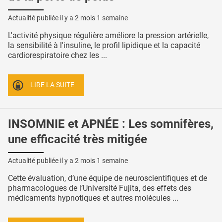
Actualité publiée il y a
2 mois 1 semaine
L'activité physique régulière améliore la pression artérielle,
la sensibilité à l'insuline, le profil lipidique et la capacité
cardiorespiratoire chez les ...
LIRE LA SUITE
INSOMNIE et APNÉE : Les somnifères,
une efficacité très mitigée
Actualité publiée il y a
2 mois 1 semaine
Cette évaluation, d’une équipe de neuroscientifiques et de
pharmacologues de l’Université Fujita, des effets des
médicaments hypnotiques et autres molécules ...