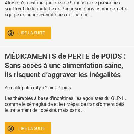
Alors qu’on estime que près de 9 millions de personnes
souffrent de la maladie de Parkinson dans le monde, cette
équipe de neuroscientifiques du Tianjin ...
LIRE LA SUITE
MÉDICAMENTS de PERTE de POIDS :
Sans accès à une alimentation saine,
ils risquent d’aggraver les inégalités
Actualité publiée il y a
2 mois 6 jours
Les thérapies à base d'incrétines, les agonistes du GLP-1 ,
comme le sémaglutide et le tirzépatide transforment déjà
le traitement de l'obésité, mais sans ...
LIRE LA SUITE