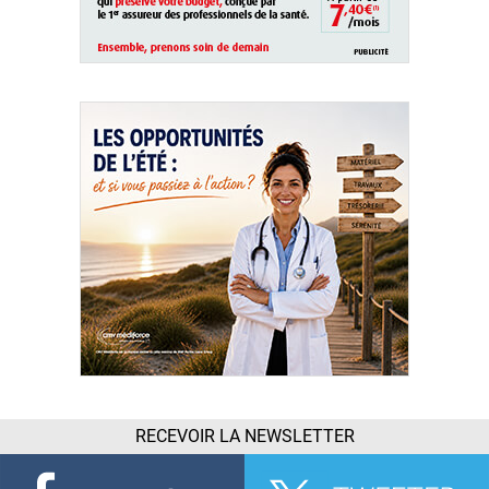
RECEVOIR LA NEWSLETTER