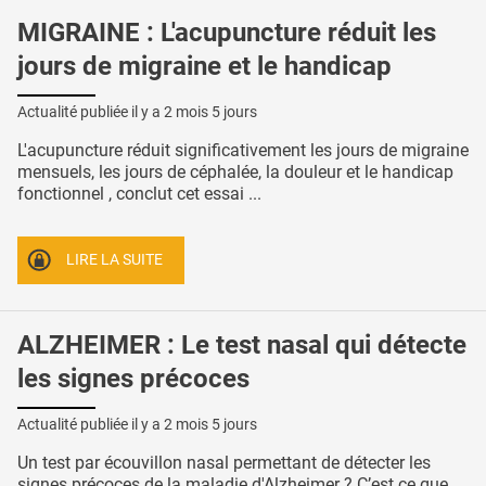
MIGRAINE : L'acupuncture réduit les
jours de migraine et le handicap
Actualité publiée il y a
2 mois 5 jours
L'acupuncture réduit significativement les jours de migraine
mensuels, les jours de céphalée, la douleur et le handicap
fonctionnel , conclut cet essai ...
LIRE LA SUITE
ALZHEIMER : Le test nasal qui détecte
les signes précoces
Actualité publiée il y a
2 mois 5 jours
Un test par écouvillon nasal permettant de détecter les
signes précoces de la maladie d'Alzheimer ? C’est ce que