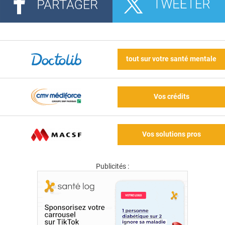
tout sur votre santé mentale
Vos crédits
Vos solutions pros
Publicités :