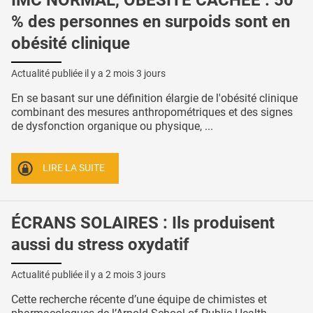
% des personnes en surpoids sont en
obésité clinique
Actualité publiée il y a
2 mois 3 jours
En se basant sur une définition élargie de l'obésité clinique
combinant des mesures anthropométriques et des signes
de dysfonction organique ou physique, ...
LIRE LA SUITE
ÉCRANS SOLAIRES : Ils produisent
aussi du stress oxydatif
Actualité publiée il y a
2 mois 3 jours
Cette recherche récente d’une équipe de chimistes et