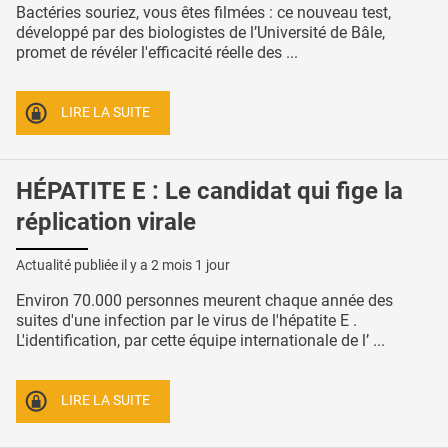
Bactéries souriez, vous êtes filmées : ce nouveau test,
développé par des biologistes de l’Université de Bâle,
promet de révéler l'efficacité réelle des ...
LIRE LA SUITE
HÉPATITE E : Le candidat qui fige la
réplication virale
Actualité publiée il y a
2 mois 1 jour
Environ 70.000 personnes meurent chaque année des
suites d'une infection par le virus de l'hépatite E .
L'identification, par cette équipe internationale de l’ ...
LIRE LA SUITE