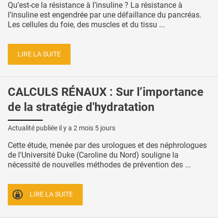
Qu’est-ce la résistance à l’insuline ? La résistance à
l’insuline est engendrée par une défaillance du pancréas.
Les cellules du foie, des muscles et du tissu ...
LIRE LA SUITE
CALCULS RÉNAUX : Sur l’importance
de la stratégie d'hydratation
Actualité publiée il y a
2 mois 5 jours
Cette étude, menée par des urologues et des néphrologues
de l'Université Duke (Caroline du Nord) souligne la
nécessité de nouvelles méthodes de prévention des ...
LIRE LA SUITE