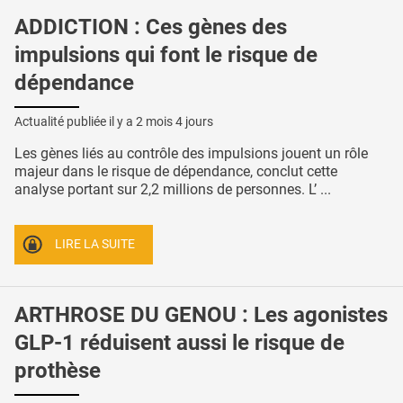
ADDICTION : Ces gènes des
impulsions qui font le risque de
dépendance
Actualité publiée il y a
2 mois 4 jours
Les gènes liés au contrôle des impulsions jouent un rôle
majeur dans le risque de dépendance, conclut cette
analyse portant sur 2,2 millions de personnes. L’ ...
LIRE LA SUITE
ARTHROSE DU GENOU : Les agonistes
GLP-1 réduisent aussi le risque de
prothèse