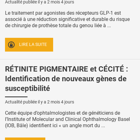
Actualité publiée il y a
2 mois 4 jours
Le traitement par agonistes des récepteurs GLP-1 est
associé à une réduction significative et durable du risque
de chirurgie de prothèse totale du genou liée à ...
LIRE LA SUITE
RÉTINITE PIGMENTAIRE et CÉCITÉ :
Identification de nouveaux gènes de
susceptibilité
Actualité publiée il y a
2 mois 4 jours
Cette équipe d’ophtalmologistes et de généticiens de
l’Institute of Molecular and Clinical Ophthalmology Basel
(IOB, Bâle) identifient ici « un angle mort du ...