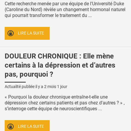
Cette recherche menée par une équipe de l'Université Duke
(Caroline du Nord) révèle un changement hormonal naturel
qui pourrait transformer le traitement du ...
LIRE LA SUITE
DOULEUR CHRONIQUE : Elle mène
certains à la dépression et d’autres
pas, pourquoi ?
Actualité publiée il y a
2 mois 1 jour
« Pourquoi la douleur chronique entraîne-t-elle une
dépression chez certains patients et pas chez d'autres ? » ,
s’interroge cette équipe de neuroscientifiques ...
LIRE LA SUITE