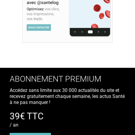
ABONNEMENT PREMIUM
Accédez sans limite aux 30 000 actualités du site et
recevez gratuitement chaque semaine, les actus Santé
à ne pas manquer !
39€ TTC
/ an