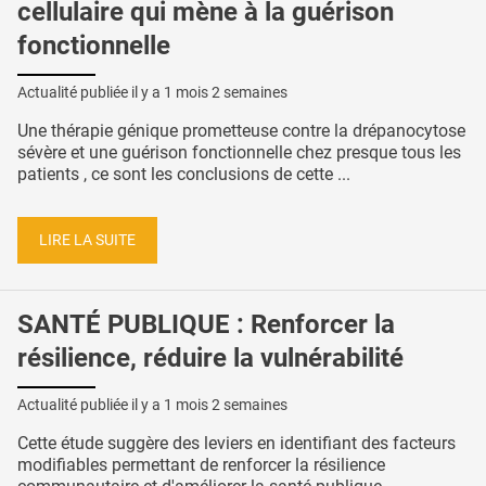
cellulaire qui mène à la guérison
fonctionnelle
Actualité publiée il y a
1 mois 2 semaines
Une thérapie génique prometteuse contre la drépanocytose
sévère et une guérison fonctionnelle chez presque tous les
patients , ce sont les conclusions de cette ...
LIRE LA SUITE
SANTÉ PUBLIQUE : Renforcer la
résilience, réduire la vulnérabilité
Actualité publiée il y a
1 mois 2 semaines
Cette étude suggère des leviers en identifiant des facteurs
modifiables permettant de renforcer la résilience