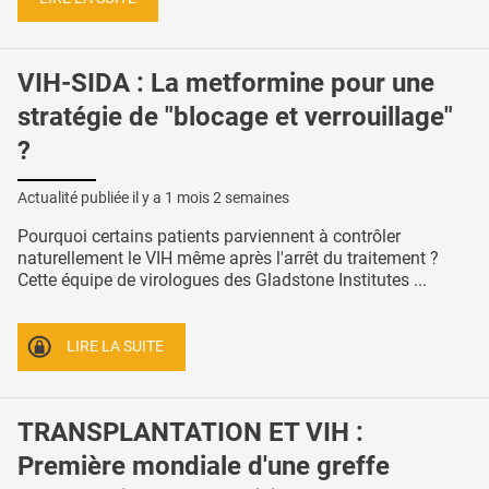
VIH-SIDA : La metformine pour une
stratégie de "blocage et verrouillage"
?
Actualité publiée il y a
1 mois 2 semaines
Pourquoi certains patients parviennent à contrôler
naturellement le VIH même après l'arrêt du traitement ?
Cette équipe de virologues des Gladstone Institutes ...
LIRE LA SUITE
TRANSPLANTATION ET VIH :
Première mondiale d'une greffe