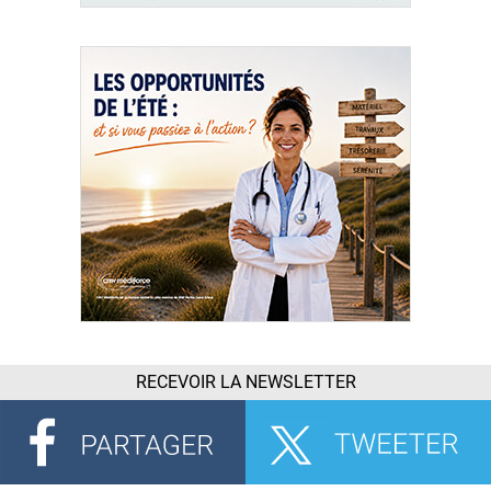
RECEVOIR LA NEWSLETTER