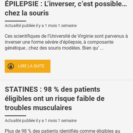
ÉPILEPSIE : L’inverser, c’est possible…
chez la souris
Actualité publiée il y a
1 mois 1 semaine
Ces scientifiques de l'Université de Virginie sont parvenus à
inverser une forme sévère d'épilepsie, à composante
génétique , chez des souris modèles. Bien qu’ ...
LIRE LA SUITE
STATINES : 98 % des patients
éligibles ont un risque faible de
troubles musculaires
Actualité publiée il y a
1 mois 1 semaine
Plus de 98 % des patients identifiés comme éligibles au