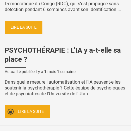
Démocratique du Congo (RDC), qui s'est propagée sans
détection pendant 6 semaines avant son identification ...
LIRE LA SUITE
PSYCHOTHÉRAPIE : L’IA y a-t-elle sa
place ?
Actualité publiée il y a
1 mois 1 semaine
Dans quelle mesure l'automatisation et l'IA peuvent-elles
soutenir la psychothérapie ? Cette équipe de psychologues
et de psychiatres de l'Université de l'Utah ...
LIRE LA SUITE