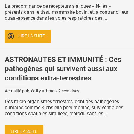
La prédominance de récepteurs sialiques « N-liés »
présents dans le tissu mammaire bovin, et, a contrario, leur
quasi-absence dans les voies respiratoires des ...
LIRE LA SUITE
ASTRONAUTES ET IMMUNITÉ : Ces
pathogènes qui survivent aussi aux
conditions extra-terrestres
Actualité publiée il y a
1 mois 2 semaines
Des micro-organismes terrestres, dont des pathogènes
humains comme Klebsiella pneumoniae, survivent à des
conditions spatiales simulées, reproduisant les ...
LIRE LA SUITE