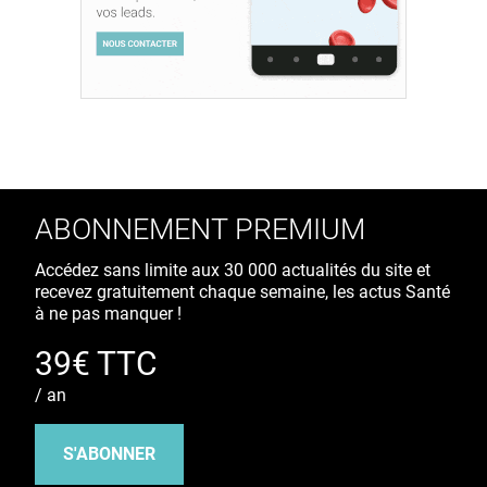
ABONNEMENT PREMIUM
Accédez sans limite aux 30 000 actualités du site et
recevez gratuitement chaque semaine, les actus Santé
à ne pas manquer !
39€ TTC
/ an
S'ABONNER