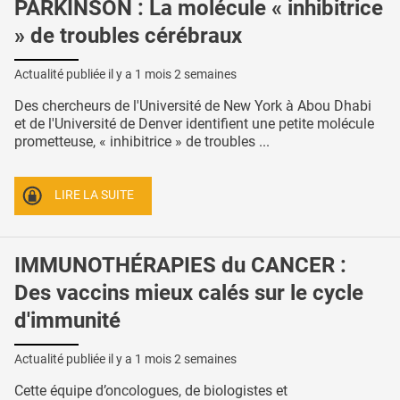
PARKINSON : La molécule « inhibitrice
» de troubles cérébraux
Actualité publiée il y a
1 mois 2 semaines
Des chercheurs de l'Université de New York à Abou Dhabi
et de l'Université de Denver identifient une petite molécule
prometteuse, « inhibitrice » de troubles ...
LIRE LA SUITE
IMMUNOTHÉRAPIES du CANCER :
Des vaccins mieux calés sur le cycle
d'immunité
Actualité publiée il y a
1 mois 2 semaines
Cette équipe d’oncologues, de biologistes et