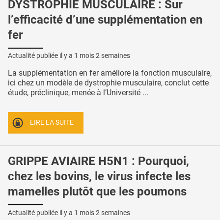
DYSTROPHIE MUSCULAIRE : Sur
l’efficacité d’une supplémentation en
fer
Actualité publiée il y a
1 mois 2 semaines
La supplémentation en fer améliore la fonction musculaire,
ici chez un modèle de dystrophie musculaire, conclut cette
étude, préclinique, menée à l’Université ...
LIRE LA SUITE
GRIPPE AVIAIRE H5N1 : Pourquoi,
chez les bovins, le virus infecte les
mamelles plutôt que les poumons
Actualité publiée il y a
1 mois 2 semaines