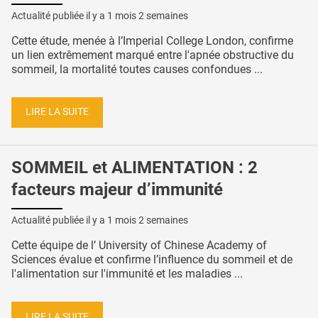
Actualité publiée il y a
1 mois 2 semaines
Cette étude, menée à l’Imperial College London, confirme
un lien extrêmement marqué entre l'apnée obstructive du
sommeil, la mortalité toutes causes confondues ...
LIRE LA SUITE
SOMMEIL et ALIMENTATION : 2
facteurs majeur d’immunité
Actualité publiée il y a
1 mois 2 semaines
Cette équipe de l’ University of Chinese Academy of
Sciences évalue et confirme l’influence du sommeil et de
l'alimentation sur l'immunité et les maladies ...
LIRE LA SUITE