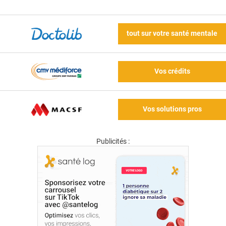
tout sur votre santé mentale
Vos crédits
Vos solutions pros
Publicités :