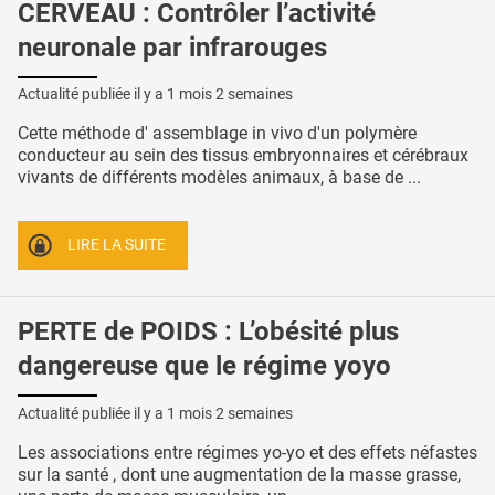
CERVEAU : Contrôler l’activité
neuronale par infrarouges
Actualité publiée il y a
1 mois 2 semaines
Cette méthode d' assemblage in vivo d'un polymère
conducteur au sein des tissus embryonnaires et cérébraux
vivants de différents modèles animaux, à base de ...
LIRE LA SUITE
PERTE de POIDS : L’obésité plus
dangereuse que le régime yoyo
Actualité publiée il y a
1 mois 2 semaines
Les associations entre régimes yo-yo et des effets néfastes
sur la santé , dont une augmentation de la masse grasse,