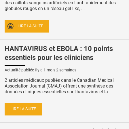
des caillots sanguins artificiels en liant rapidement des
globules rouges en un réseau gel-like, ...
LIRE LA SUITE
HANTAVIRUS et EBOLA : 10 points
essentiels pour les cliniciens
Actualité publiée il y a
1 mois 2 semaines
2 articles médicaux publiés dans le Canadian Medical
Association Journal (CMAJ) offrent une synthèse des
données cliniques essentielles sur l'hantavirus et la ...
LIRE LA SUITE