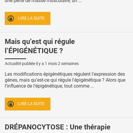
une perte de masse musculaire, un ...
LIRE LA SUITE
Mais qu’est qui régule
l’ÉPIGÉNÉTIQUE ?
Actualité publiée il y a
1 mois 2 semaines
Les modifications épigénétiques régulent l'expression des
gènes, mais qu'est-ce qui régule l'épigénétique ? Alors que
l’influence de l’épigénétique, tout comme ...
LIRE LA SUITE
DRÉPANOCYTOSE : Une thérapie