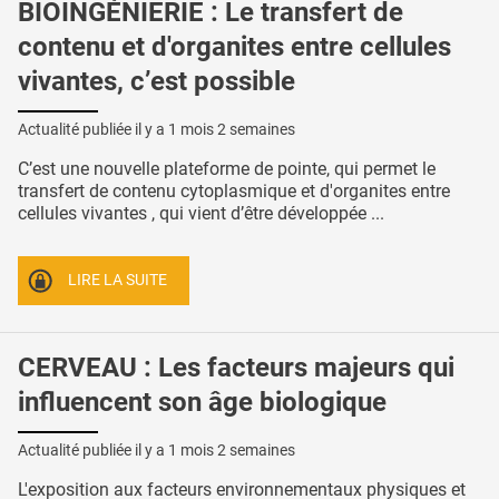
BIOINGÉNIERIE : Le transfert de
contenu et d'organites entre cellules
vivantes, c’est possible
Actualité publiée il y a
1 mois 2 semaines
C’est une nouvelle plateforme de pointe, qui permet le
transfert de contenu cytoplasmique et d'organites entre
cellules vivantes , qui vient d’être développée ...
LIRE LA SUITE
CERVEAU : Les facteurs majeurs qui
influencent son âge biologique
Actualité publiée il y a
1 mois 2 semaines
L'exposition aux facteurs environnementaux physiques et