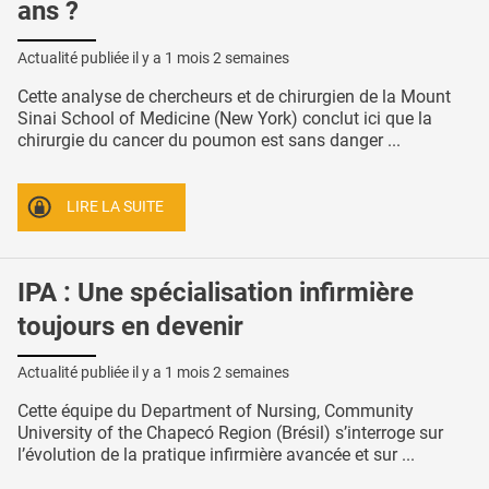
ans ?
Actualité publiée il y a
1 mois 2 semaines
Cette analyse de chercheurs et de chirurgien de la Mount
Sinai School of Medicine (New York) conclut ici que la
chirurgie du cancer du poumon est sans danger ...
LIRE LA SUITE
IPA : Une spécialisation infirmière
toujours en devenir
Actualité publiée il y a
1 mois 2 semaines
Cette équipe du Department of Nursing, Community
University of the Chapecó Region (Brésil) s’interroge sur
l’évolution de la pratique infirmière avancée et sur ...