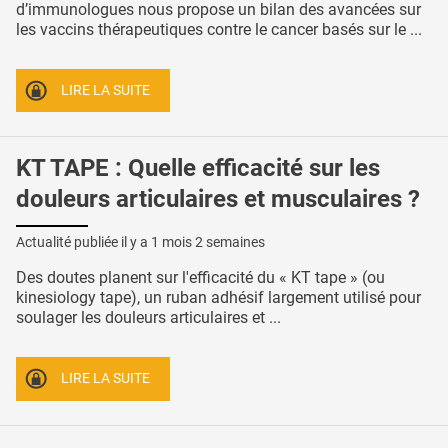
d’immunologues nous propose un bilan des avancées sur
les vaccins thérapeutiques contre le cancer basés sur le ...
LIRE LA SUITE
KT TAPE : Quelle efficacité sur les
douleurs articulaires et musculaires ?
Actualité publiée il y a
1 mois 2 semaines
Des doutes planent sur l'efficacité du « KT tape » (ou
kinesiology tape), un ruban adhésif largement utilisé pour
soulager les douleurs articulaires et ...
LIRE LA SUITE