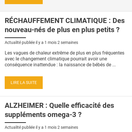
RÉCHAUFFEMENT CLIMATIQUE : Des
nouveau-nés de plus en plus petits ?
Actualité publiée il y a
1 mois 2 semaines
Les vagues de chaleur extrême de plus en plus fréquentes
avec le changement climatique pourrait avoir une
conséquence inattendue : la naissance de bébés de ...
LIRE LA SUITE
ALZHEIMER : Quelle efficacité des
suppléments omega-3 ?
Actualité publiée il y a
1 mois 2 semaines