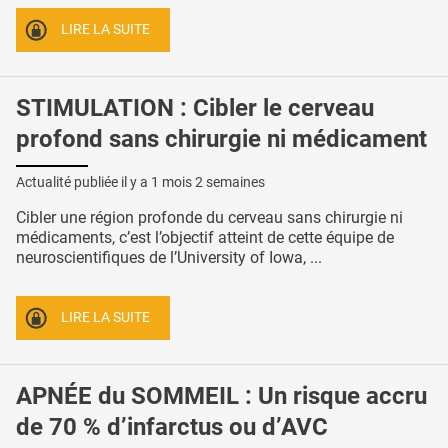
LIRE LA SUITE
STIMULATION : Cibler le cerveau
profond sans chirurgie ni médicament
Actualité publiée il y a
1 mois 2 semaines
Cibler une région profonde du cerveau sans chirurgie ni
médicaments, c’est l’objectif atteint de cette équipe de
neuroscientifiques de l’University of Iowa, ...
LIRE LA SUITE
APNÉE du SOMMEIL : Un risque accru
de 70 % d’infarctus ou d’AVC