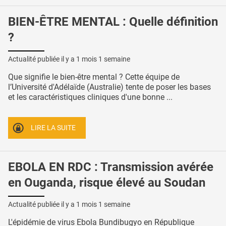
BIEN-ÊTRE MENTAL : Quelle définition
?
Actualité publiée il y a
1 mois 1 semaine
Que signifie le bien-être mental ? Cette équipe de
l’Université d'Adélaïde (Australie) tente de poser les bases
et les caractéristiques cliniques d'une bonne ...
LIRE LA SUITE
EBOLA EN RDC : Transmission avérée
en Ouganda, risque élevé au Soudan
Actualité publiée il y a
1 mois 1 semaine
L'épidémie de virus Ebola Bundibugyo en République