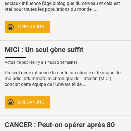
sociaux influence l'âge biologique du cerveau et cela est
vrai pour toutes les populations du monde. ...
LIRE LA SUITE
MICI : Un seul gène suffit
Actualité publiée il y a
1 mois 2 semaines
Un seul gène influence la santé intestinale et le risque de
maladie inflammatoire chronique de l'intestin (MICI) ,
conclut cette équipe de l’Université de ...
LIRE LA SUITE
CANCER : Peut-on opérer après 80