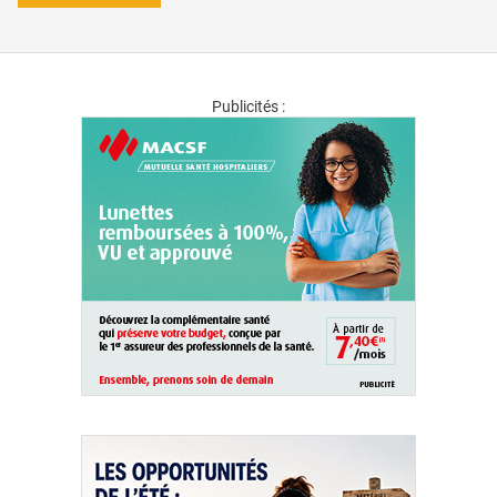
Publicités :