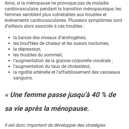
Ainsi, si la ménopause ne provoque pas de maladie
cardiovasculaire, pendant la transition ménopausique, les
femmes semblent plus vulnérables aux troubles et
événements cardiovasculaires. Plusieurs symptômes sont
d’ailleurs alors associés à ces troubles :
la baisse des niveaux d’œstrogènes,
les bouffées de chaleur et les sueurs nocturnes,
la dépression,
les troubles du sommeil,
l’augmentation de la graisse corporelle viscérale ;
l’augmentation du taux de cholestérol,
la rigidité artérielle et l’affaiblissement des vaisseaux
sanguins.
« Une femme passe jusqu’à 40 % de
sa vie après la ménopause.
Il est donc important de développer des stratégies