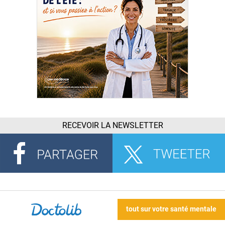
RECEVOIR LA NEWSLETTER
tout sur votre santé mentale