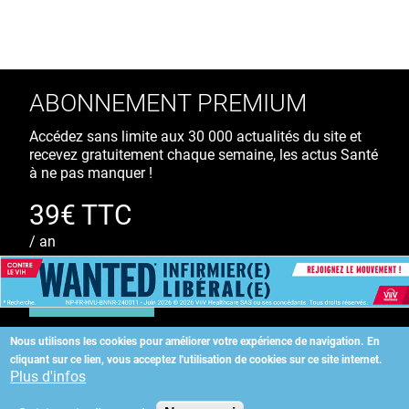
ABONNEMENT PREMIUM
Accédez sans limite aux 30 000 actualités du site et
recevez gratuitement chaque semaine, les actus Santé
à ne pas manquer !
39€ TTC
/ an
S'ABONNER
Nous utilisons les cookies pour améliorer votre expérience de navigation.
En
cliquant sur ce lien, vous acceptez l'utilisation de cookies sur ce site internet.
Copyright
©
2026 ALLIEDHEALTH
Plus d'infos