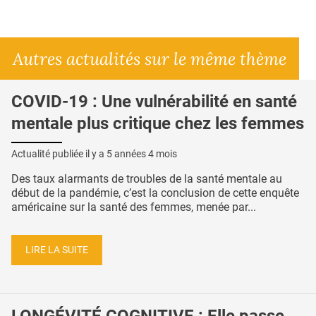
Autres actualités sur le même thème
COVID-19 : Une vulnérabilité en santé
mentale plus critique chez les femmes
Actualité publiée il y a
5 années 4 mois
Des taux alarmants de troubles de la santé mentale au
début de la pandémie, c’est la conclusion de cette enquête
américaine sur la santé des femmes, menée par...
LIRE LA SUITE