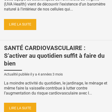
(UVA Health) vient de découvrir l’existence d’un baromètre
naturel à l'intérieur de nos cellules qui...
LIRE LA SUITE
SANTÉ CARDIOVASCULAIRE :
S’activer au quotidien suffit à faire du
bien
Actualité publiée il y a
4 années 3 mois
La moindre activité du quotidien, le jardinage, le ménage et
même faire la vaisselle contribue à lutter contre
l’augmentation du risque cardiovasculaire avec l...
LIRE LA SUITE