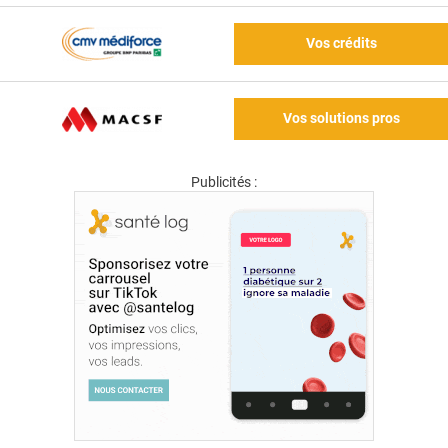
Vos crédits
Vos solutions pros
Publicités :