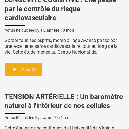
LONGÉVITÉ COGNITIVE : Elle passe
par le contrôle du risque
cardiovasculaire
Actualité publiée il y a
2 années 10 mois
Garder tous ses esprits, même à l’âge avancé passe par
une excellente santé cardiovasculaire, tout au long de la
vie. Cette étude menée au Centro Nacional de...
LIRE LA SUITE
TENSION ARTÉRIELLE : Un baromètre
naturel à l'intérieur de nos cellules
Actualité publiée il y a
4 années 9 mois
Cette équipe de scientifiques de l'Université de Virginie