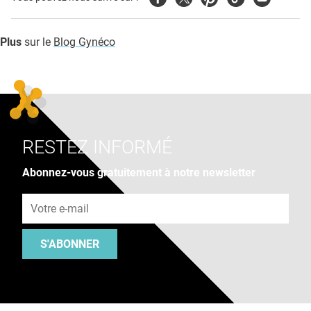
Plus
sur le
Blog Gynéco
RESTEZ INFORMÉ
Abonnez-vous gratuitement à notre newsletter
Adresse e-mail
S'ABONNER