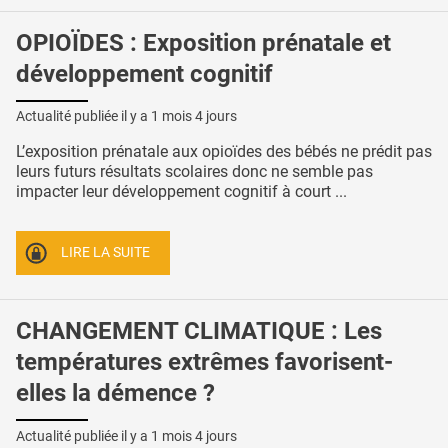
OPIOÏDES : Exposition prénatale et
développement cognitif
Actualité publiée il y a
1 mois 4 jours
L’exposition prénatale aux opioïdes des bébés ne prédit pas
leurs futurs résultats scolaires donc ne semble pas
impacter leur développement cognitif à court ...
LIRE LA SUITE
CHANGEMENT CLIMATIQUE : Les
températures extrêmes favorisent-
elles la démence ?
Actualité publiée il y a
1 mois 4 jours