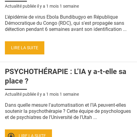
Actualité publiée il y a
1 mois 1 semaine
L'épidémie de virus Ebola Bundibugyo en République
Démocratique du Congo (RDC), qui s'est propagée sans
détection pendant 6 semaines avant son identification ...
LIRE LA SUITE
PSYCHOTHÉRAPIE : L’IA y a-t-elle sa
place ?
Actualité publiée il y a
1 mois 1 semaine
Dans quelle mesure l'automatisation et l'IA peuvent-elles
soutenir la psychothérapie ? Cette équipe de psychologues
et de psychiatres de l'Université de l'Utah ...
LIRE LA SUITE