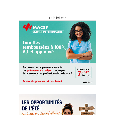
Publicités :