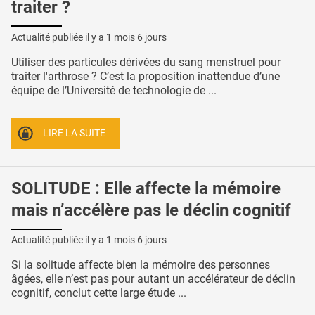
traiter ?
Actualité publiée il y a
1 mois 6 jours
Utiliser des particules dérivées du sang menstruel pour
traiter l'arthrose ? C’est la proposition inattendue d’une
équipe de l’Université de technologie de ...
LIRE LA SUITE
SOLITUDE : Elle affecte la mémoire
mais n’accélère pas le déclin cognitif
Actualité publiée il y a
1 mois 6 jours
Si la solitude affecte bien la mémoire des personnes
âgées, elle n’est pas pour autant un accélérateur de déclin
cognitif, conclut cette large étude ...