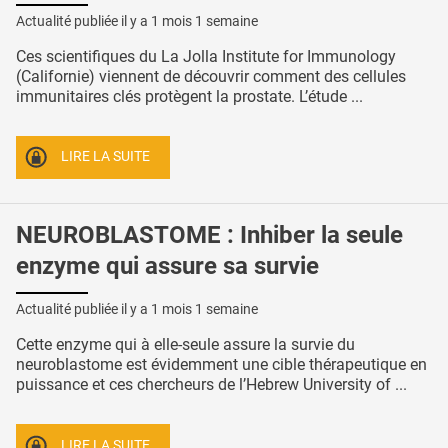
Actualité publiée il y a
1 mois 1 semaine
Ces scientifiques du La Jolla Institute for Immunology
(Californie) viennent de découvrir comment des cellules
immunitaires clés protègent la prostate. L’étude ...
LIRE LA SUITE
NEUROBLASTOME : Inhiber la seule
enzyme qui assure sa survie
Actualité publiée il y a
1 mois 1 semaine
Cette enzyme qui à elle-seule assure la survie du
neuroblastome est évidemment une cible thérapeutique en
puissance et ces chercheurs de l’Hebrew University of ...
LIRE LA SUITE