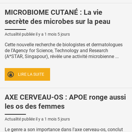
MICROBIOME CUTANÉ : La vie
secrète des microbes sur la peau
Actualité publiée il y a
1 mois 5 jours
Cette nouvelle recherche de biologistes et dermatologues
de l’Agency for Science, Technology and Research
(A*STAR, Singapour), révèle une activité microbienne ...
LIRE LA SUITE
AXE CERVEAU-OS : APOE ronge aussi
les os des femmes
Actualité publiée il y a
1 mois 5 jours
Le genre a son importance dans l'axe cerveau-os, conclut