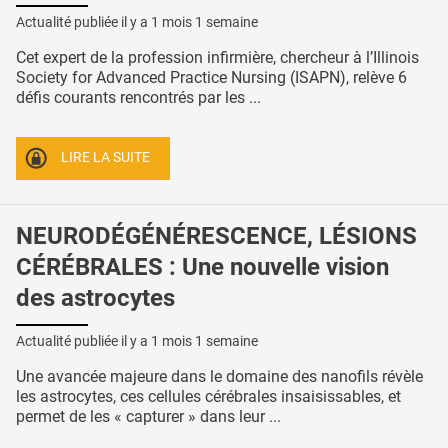
Actualité publiée il y a
1 mois 1 semaine
Cet expert de la profession infirmière, chercheur à l’Illinois
Society for Advanced Practice Nursing (ISAPN), relève 6
défis courants rencontrés par les ...
LIRE LA SUITE
NEURODÉGÉNÉRESCENCE, LÉSIONS
CÉRÉBRALES : Une nouvelle vision
des astrocytes
Actualité publiée il y a
1 mois 1 semaine
Une avancée majeure dans le domaine des nanofils révèle
les astrocytes, ces cellules cérébrales insaisissables, et
permet de les « capturer » dans leur ...