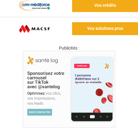
Vos crédits
Vos solutions pros
Publicités :