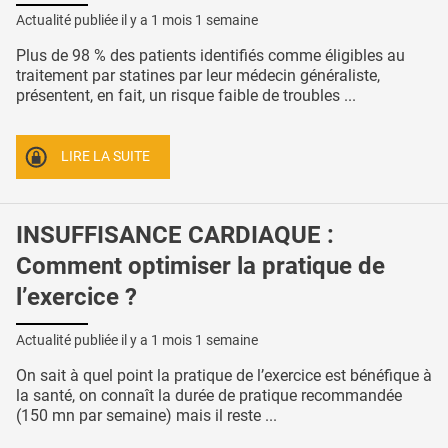
Actualité publiée il y a
1 mois 1 semaine
Plus de 98 % des patients identifiés comme éligibles au
traitement par statines par leur médecin généraliste,
présentent, en fait, un risque faible de troubles ...
LIRE LA SUITE
INSUFFISANCE CARDIAQUE :
Comment optimiser la pratique de
l’exercice ?
Actualité publiée il y a
1 mois 1 semaine
On sait à quel point la pratique de l’exercice est bénéfique à
la santé, on connaît la durée de pratique recommandée
(150 mn par semaine) mais il reste ...