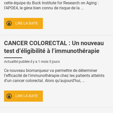
cette équipe du Buck Institute for Research on Aging :
l'APOE4, le gène bien connu de risque de la ...
LIRE LA SUITE
CANCER COLORECTAL : Un nouveau
test d’éligibilité à l’immunothérapie
Actualité publiée il y a
1 mois 5 jours
Ce nouveau biomarqueur va permettre de déterminer
l'efficacité de l'immunothérapie chez les patients atteints
d'un cancer colorectal. Alors qu’aujourd’hui, ...
LIRE LA SUITE