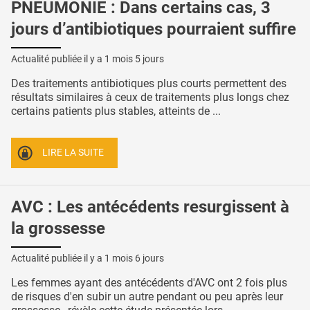
PNEUMONIE : Dans certains cas, 3
jours d’antibiotiques pourraient suffire
Actualité publiée il y a
1 mois 5 jours
Des traitements antibiotiques plus courts permettent des
résultats similaires à ceux de traitements plus longs chez
certains patients plus stables, atteints de ...
LIRE LA SUITE
AVC : Les antécédents resurgissent à
la grossesse
Actualité publiée il y a
1 mois 6 jours
Les femmes ayant des antécédents d'AVC ont 2 fois plus
de risques d'en subir un autre pendant ou peu après leur