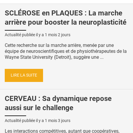
SCLÉROSE en PLAQUES : La marche
arrière pour booster la neuroplasticité
Actualité publiée il y a
1 mois 2 jours
Cette recherche sur la marche arrière, menée par une
équipe de neuroscientifiques et de physiothérapeutes de la
Wayne State University (Detroit), suggère une ...
LIRE LA SUITE
CERVEAU : Sa dynamique repose
aussi sur le challenge
Actualité publiée il y a
1 mois 3 jours
Les interactions compétitives, autant que coopératives,