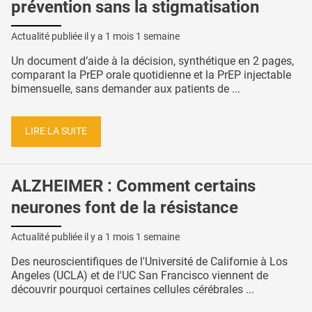
prévention sans la stigmatisation
Actualité publiée il y a
1 mois 1 semaine
Un document d’aide à la décision, synthétique en 2 pages,
comparant la PrEP orale quotidienne et la PrEP injectable
bimensuelle, sans demander aux patients de ...
LIRE LA SUITE
ALZHEIMER : Comment certains
neurones font de la résistance
Actualité publiée il y a
1 mois 1 semaine
Des neuroscientifiques de l'Université de Californie à Los
Angeles (UCLA) et de l'UC San Francisco viennent de
découvrir pourquoi certaines cellules cérébrales ...