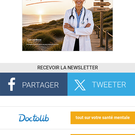
RECEVOIR LA NEWSLETTER
tout sur votre santé mentale