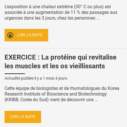
L'exposition à une chaleur extrême (30° C ou plus) est
associée à une augmentation de 11 % des passages aux
urgences dans les 3 jours, chez les personnes ...
LIRE LA SUITE
EXERCICE : La protéine qui revitalise
les muscles et les os vieillissants
Actualité publiée il y a
1 mois 4 jours
Cette équipe de biologistes et de rhumatologues du Korea
Research Institute of Bioscience and Biotechnology
(KRIBB, Corée du Sud) vient de découvrir une ...
LIRE LA SUITE