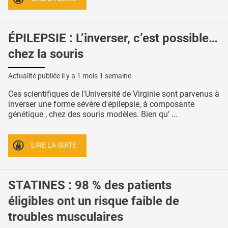
ÉPILEPSIE : L’inverser, c’est possible…
chez la souris
Actualité publiée il y a
1 mois 1 semaine
Ces scientifiques de l'Université de Virginie sont parvenus à
inverser une forme sévère d'épilepsie, à composante
génétique , chez des souris modèles. Bien qu’ ...
LIRE LA SUITE
STATINES : 98 % des patients
éligibles ont un risque faible de
troubles musculaires