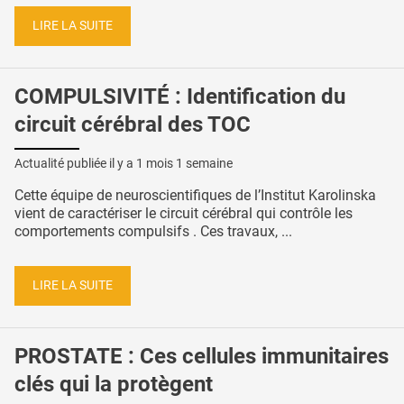
LIRE LA SUITE
COMPULSIVITÉ : Identification du
circuit cérébral des TOC
Actualité publiée il y a
1 mois 1 semaine
Cette équipe de neuroscientifiques de l’Institut Karolinska
vient de caractériser le circuit cérébral qui contrôle les
comportements compulsifs . Ces travaux, ...
LIRE LA SUITE
PROSTATE : Ces cellules immunitaires
clés qui la protègent