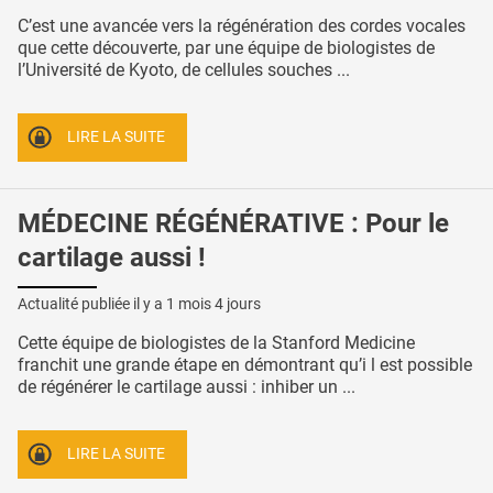
C’est une avancée vers la régénération des cordes vocales
que cette découverte, par une équipe de biologistes de
l’Université de Kyoto, de cellules souches ...
LIRE LA SUITE
MÉDECINE RÉGÉNÉRATIVE : Pour le
cartilage aussi !
Actualité publiée il y a
1 mois 4 jours
Cette équipe de biologistes de la Stanford Medicine
franchit une grande étape en démontrant qu’i l est possible
de régénérer le cartilage aussi : inhiber un ...
LIRE LA SUITE