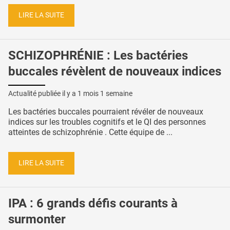
LIRE LA SUITE
SCHIZOPHRÉNIE : Les bactéries
buccales révèlent de nouveaux indices
Actualité publiée il y a
1 mois 1 semaine
Les bactéries buccales pourraient révéler de nouveaux
indices sur les troubles cognitifs et le QI des personnes
atteintes de schizophrénie . Cette équipe de ...
LIRE LA SUITE
IPA : 6 grands défis courants à
surmonter