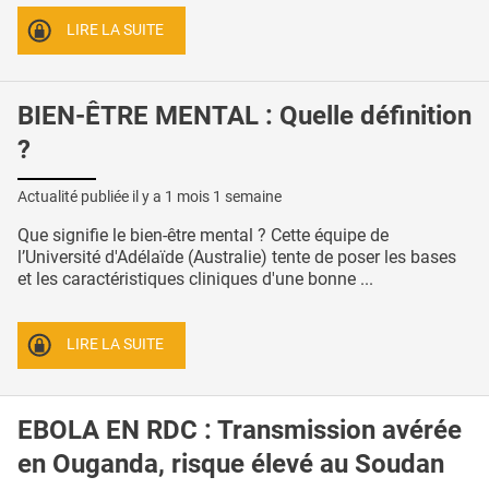
LIRE LA SUITE
BIEN-ÊTRE MENTAL : Quelle définition
?
Actualité publiée il y a
1 mois 1 semaine
Que signifie le bien-être mental ? Cette équipe de
l’Université d'Adélaïde (Australie) tente de poser les bases
et les caractéristiques cliniques d'une bonne ...
LIRE LA SUITE
EBOLA EN RDC : Transmission avérée
en Ouganda, risque élevé au Soudan