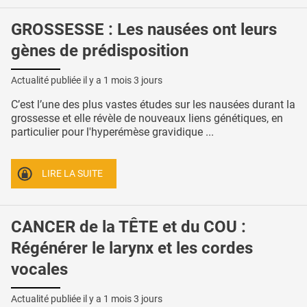
GROSSESSE : Les nausées ont leurs
gènes de prédisposition
Actualité publiée il y a
1 mois 3 jours
C’est l’une des plus vastes études sur les nausées durant la
grossesse et elle révèle de nouveaux liens génétiques, en
particulier pour l'hyperémèse gravidique ...
LIRE LA SUITE
CANCER de la TÊTE et du COU :
Régénérer le larynx et les cordes
vocales
Actualité publiée il y a
1 mois 3 jours