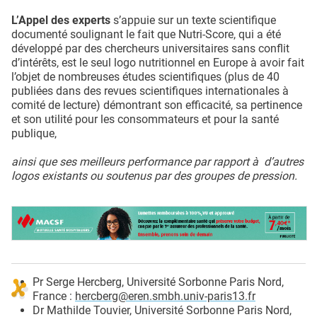
L’Appel des experts
s’appuie sur un texte scientifique
documenté soulignant le fait que Nutri-Score, qui a été
développé par des chercheurs universitaires sans conflit
d’intérêts, est le seul logo nutritionnel en Europe à avoir fait
l’objet de nombreuses études scientifiques (plus de 40
publiées dans des revues scientifiques internationales à
comité de lecture) démontrant son efficacité, sa pertinence
et son utilité pour les consommateurs et pour la santé
publique,
ainsi que ses meilleurs performance par rapport à d’autres
logos existants ou soutenus par des groupes de pression.
Pr Serge Hercberg, Université Sorbonne Paris Nord,
France :
hercberg@eren.smbh.univ-paris13.fr
Dr Mathilde Touvier, Université Sorbonne Paris Nord,