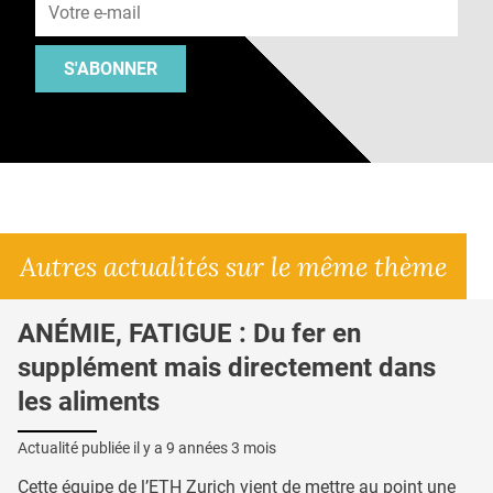
S'ABONNER
Autres actualités sur le même thème
ANÉMIE, FATIGUE : Du fer en
supplément mais directement dans
les aliments
Actualité publiée il y a
9 années 3 mois
Cette équipe de l’ETH Zurich vient de mettre au point une