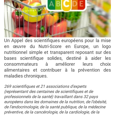
Un Appel des scientifiques européens pour la mise
en œuvre du Nutri-Score en Europe, un logo
nutritionnel simple et transparent reposant sur des
bases scientifique solides, destiné à aider les
consommateurs à améliorer leurs choix
alimentaires et contribuer à la prévention des
maladies chroniques.
269 scientifiques et 21 associations d’experts
(représentant des centaines de scientifiques et de
professionnels de la santé) travaillant dans 32 pays
européens dans les domaines de la nutrition, de l’obésité,
de l’endocrinologie, de la santé publique, de la médecine
préventive, de la cancérologie, de la cardiologie, de la