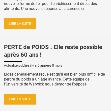
nouvelle forme de fer pour l'enrichissement direct des
aliments. Une nouvelle réponse à la carence en...
LIRE LA SUITE
PERTE de POIDS : Elle reste possible
après 60 ans !
Actualité publiée il y a
5 années 8 mois
L’idée généralement reçue est qu’il est bien plus difficile de
perdre du poids à un âge avancé. Cette équipe de
l’Université de Warwick nous démontre l’opposé...
LIRE LA SUITE