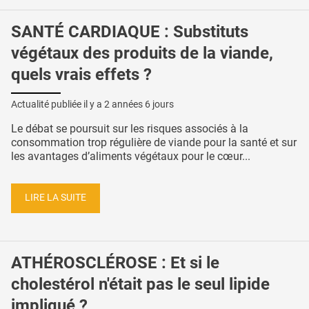
SANTÉ CARDIAQUE : Substituts
végétaux des produits de la viande,
quels vrais effets ?
Actualité publiée il y a
2 années 6 jours
Le débat se poursuit sur les risques associés à la
consommation trop régulière de viande pour la santé et sur
les avantages d’aliments végétaux pour le cœur...
LIRE LA SUITE
ATHÉROSCLÉROSE : Et si le
cholestérol n'était pas le seul lipide
impliqué ?