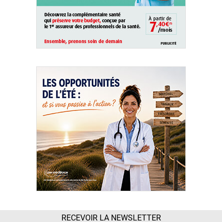
RECEVOIR LA NEWSLETTER