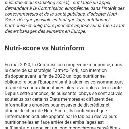
pédiatrie et du marketing social,.. ont lancé un appel
demandant à la Commission européenne, dans l’intérêt des
consommateurs et de la santé publique, d’adopter Nutri-
Score dès que possible en tant que logo nutritionnel
harmonisé et obligatoire pour être apposé sur la face avant
des emballages des aliments en Europe.
Nutri-score vs Nutrinform
En mai 2020, la Commission européenne a annoncé, dans
le cadre de sa stratégie Farm-to-Fork, son intention
d’adopter avant la fin de 2022 un logo nutritionnel
obligatoire pour l’Europe visant à aider les consommateurs
à faire des choix alimentaires plus favorables à leur santé.
Depuis cette annonce, de puissants lobbys se sont activés
soutenus par certains Etats membres et diffusent des
informations erronées pour essayer de discréditer et
bloquer le choix de Nutri-Score. Ils soutiennent que
l’information actuelle apporté par le tableau des valeurs
nutritionnelles en face arrière des emballages est
suffisante, ou appuient un logo monochrome censé être «