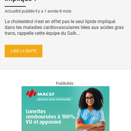
Actualité publiée il y a
1 année 8 mois
Le cholestérol n'est en effet pas le seul lipide impliqué
dans les maladies cardiovasculaires liées aux acides gras
trans, rappelle cette équipe du Salk...
LIRE LA SUITE
Publicités :