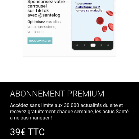
ABONNEMENT PREMIUM
Accédez sans limite aux 30 000 actualités du site et
recevez gratuitement chaque semaine, les actus Santé
à ne pas manquer !
39€ TTC