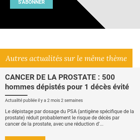
S'ABONNER
Autres actualités sur le même thème
CANCER DE LA PROSTATE : 500
hommes dépistés pour 1 décès évité
Actualité publiée il y a
2 mois 2 semaines
Le dépistage par dosage du PSA (antigène spécifique de la
prostate) réduit probablement le risque de décès par
cancer de la prostate, avec une réduction d'...