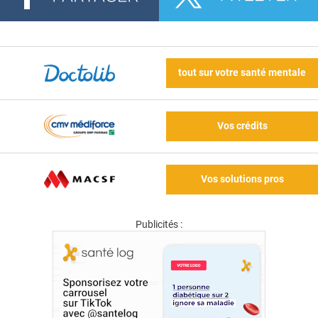
tout sur votre santé mentale
Vos crédits
Vos solutions pros
Publicités :