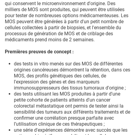
qui conservent le microenvironnement d'origine. Des
milliers de MOS sont produites, qui peuvent être utilisées
pour tester de nombreuses options médicamenteuses. Les
MOS peuvent être générées à partir d'un petit nombre de
cellules collectées à partir de biopsies, et l'ensemble du
processus de génération de MOS et de criblage des
médicaments prend moins de 2 semaines.
Premières preuves de concept :
des tests in vitro menés sur des MOS de différentes
origines cancéreuses démontrent la rétention, dans ces
MOS, des profils génétiques des cellules, de
l'expression des gènes et des marqueurs
immunosuppresseurs des tissus tumoraux d'origine ;
des tests utilisant les MOS produites à partir d'une
petite cohorte de patients atteints d'un cancer
colorectal métastatique ont permis de tester ainsi la
sensibilité des tumeurs aux différents traitements et de
confirmer une corrélation presque parfaite avec
l’utilisation clinique de ces thérapeutiques ;
une série d'expériences démontre avec succès que les