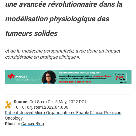
une avancée révolutionnaire dans la
modélisation physiologique des
tumeurs solides
et de la médecine personnalisée, avec donc un impact
considérable en pratique clinique ».
Source:
Cell Stem Cell 5 May, 2022 DOI:
10.1016/j.stem.2022.04.006
Patient-derived Micro-Organospheres Enable Clinical Precision
Oncology
Plus
sur
Cancer Blog