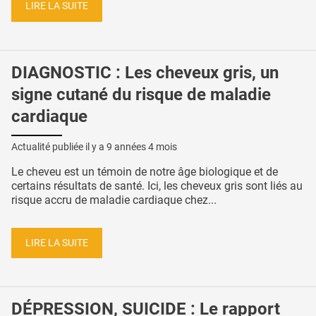
LIRE LA SUITE
DIAGNOSTIC : Les cheveux gris, un
signe cutané du risque de maladie
cardiaque
Actualité publiée il y a
9 années 4 mois
Le cheveu est un témoin de notre âge biologique et de
certains résultats de santé. Ici, les cheveux gris sont liés au
risque accru de maladie cardiaque chez...
LIRE LA SUITE
DÉPRESSION, SUICIDE : Le rapport