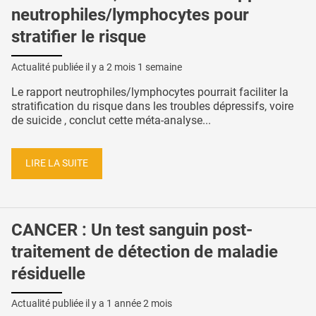
neutrophiles/lymphocytes pour
stratifier le risque
Actualité publiée il y a
2 mois 1 semaine
Le rapport neutrophiles/lymphocytes pourrait faciliter la
stratification du risque dans les troubles dépressifs, voire
de suicide , conclut cette méta-analyse...
LIRE LA SUITE
CANCER : Un test sanguin post-
traitement de détection de maladie
résiduelle
Actualité publiée il y a
1 année 2 mois