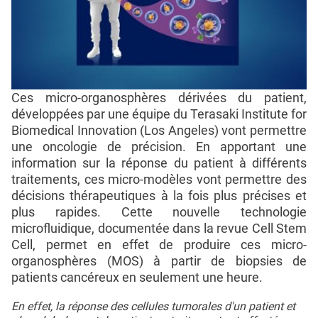
Ces micro-organosphères dérivées du patient,
développées par une équipe du Terasaki Institute for
Biomedical Innovation (Los Angeles) vont permettre
une oncologie de précision. En apportant une
information sur la réponse du patient à différents
traitements, ces micro-modèles vont permettre des
décisions thérapeutiques à la fois plus précises et
plus rapides. Cette nouvelle technologie
microfluidique, documentée dans la revue Cell Stem
Cell, permet en effet de produire ces micro-
organosphères (MOS) à partir de biopsies de
patients cancéreux en seulement une heure.
En effet, la réponse des cellules tumorales d'un patient et