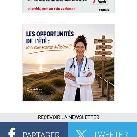
RECEVOIR LA NEWSLETTER