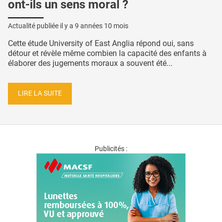
ont-ils un sens moral ?
Actualité publiée il y a
9 années 10 mois
Cette étude University of East Anglia répond oui, sans
détour et révèle même combien la capacité des enfants à
élaborer des jugements moraux a souvent été...
LIRE LA SUITE
Publicités :