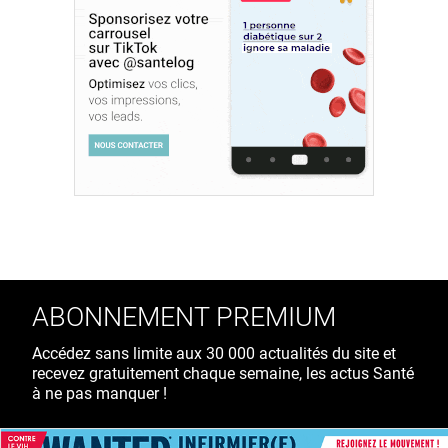
ABONNEMENT PREMIUM
Accédez sans limite aux 30 000 actualités du site et
recevez gratuitement chaque semaine, les actus Santé
à ne pas manquer !
39€ TTC