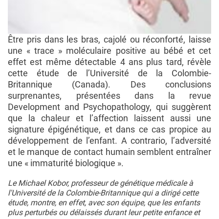
Être pris dans les bras, cajolé ou réconforté, laisse
une « trace » moléculaire positive au bébé et cet
effet est même détectable 4 ans plus tard, révèle
cette étude de l’Université de la Colombie-
Britannique (Canada). Des conclusions
surprenantes, présentées dans la revue
Development and Psychopathology, qui suggèrent
que la chaleur et l’affection laissent aussi une
signature épigénétique, et dans ce cas propice au
développement de l’enfant. A contrario, l’adversité
et le manque de contact humain semblent entraîner
une « immaturité biologique ».
Le Michael Kobor, professeur de génétique médicale à
l'Université de la Colombie-Britannique qui a dirigé cette
étude, montre, en effet, avec son équipe, que les enfants
plus perturbés ou délaissés durant leur petite enfance et