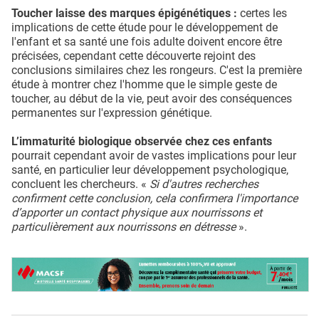
Toucher laisse des marques épigénétiques :
certes les
implications de cette étude pour le développement de
l'enfant et sa santé une fois adulte doivent encore être
précisées, cependant cette découverte rejoint des
conclusions similaires chez les rongeurs. C'est la première
étude à montrer chez l'homme que le simple geste de
toucher, au début de la vie, peut avoir des conséquences
permanentes sur l'expression génétique.
L’immaturité biologique observée chez ces enfants
pourrait cependant avoir de vastes implications pour leur
santé, en particulier leur développement psychologique,
concluent les chercheurs. «
Si d'autres recherches
confirment cette conclusion, cela confirmera l'importance
d’apporter un contact physique aux nourrissons et
particulièrement aux nourrissons en détresse
».