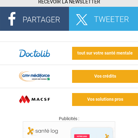
RECEVOIR LA NEWSLETTER
tout sur votre santé mentale
Vos crédits
Vos solutions pros
Publicités :