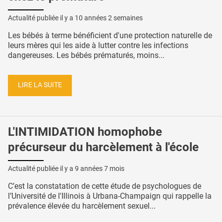
Actualité publiée il y a
10 années 2 semaines
Les bébés à terme bénéficient d'une protection naturelle de
leurs mères qui les aide à lutter contre les infections
dangereuses. Les bébés prématurés, moins...
LIRE LA SUITE
L'INTIMIDATION homophobe
précurseur du harcèlement à l'école
Actualité publiée il y a
9 années 7 mois
C’est la constatation de cette étude de psychologues de
l’Université de l'Illinois à Urbana-Champaign qui rappelle la
prévalence élevée du harcèlement sexuel...