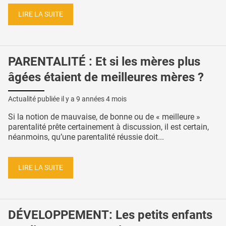
LIRE LA SUITE
PARENTALITÉ : Et si les mères plus
âgées étaient de meilleures mères ?
Actualité publiée il y a
9 années 4 mois
Si la notion de mauvaise, de bonne ou de « meilleure »
parentalité prête certainement à discussion, il est certain,
néanmoins, qu’une parentalité réussie doit...
LIRE LA SUITE
DÉVELOPPEMENT: Les petits enfants