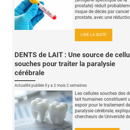
prostate) réduit probablem
risque de décès par cancer 
prostate, avec une réduction
LIRE LA SUITE
DENTS de LAIT : Une source de cellu
souches pour traiter la paralysie
cérébrale
Actualité publiée il y a
2 mois 2 semaines
Les cellules souches des d
lait humaines constituent 
espoir pour le traitement de
paralysie cérébrale, expliq
chercheurs de Université de 