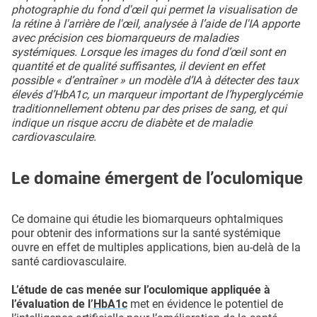
photographie du fond d'œil qui permet la visualisation de
la rétine à l'arrière de l'œil, analysée à l’aide de l'IA apporte
avec précision ces biomarqueurs de maladies
systémiques. Lorsque les images du fond d’œil sont en
quantité et de qualité suffisantes, il devient en effet
possible « d’entraîner » un modèle d’IA à détecter des taux
élevés d’HbA1c, un marqueur important de l’hyperglycémie
traditionnellement obtenu par des prises de sang, et qui
indique un risque accru de diabète et de maladie
cardiovasculaire.
Le domaine émergent de l’oculomique
Ce domaine qui étudie les biomarqueurs ophtalmiques
pour obtenir des informations sur la santé systémique
ouvre en effet de multiples applications, bien au-delà de la
santé cardiovasculaire.
L’étude de cas menée sur l’oculomique appliquée à
l’évaluation de l’
HbA1c
met en évidence le potentiel de