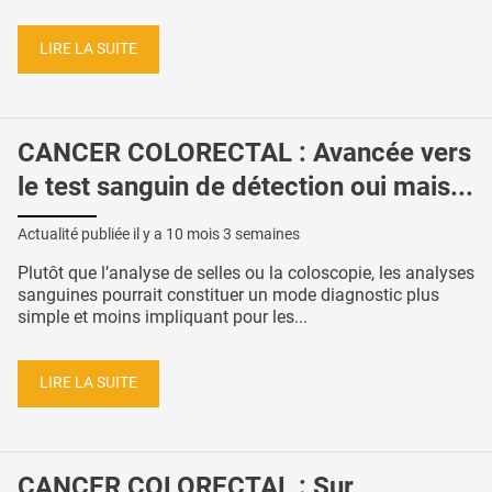
LIRE LA SUITE
CANCER COLORECTAL : Avancée vers
le test sanguin de détection oui mais...
Actualité publiée il y a
10 mois 3 semaines
Plutôt que l’analyse de selles ou la coloscopie, les analyses
sanguines pourrait constituer un mode diagnostic plus
simple et moins impliquant pour les...
LIRE LA SUITE
CANCER COLORECTAL : Sur