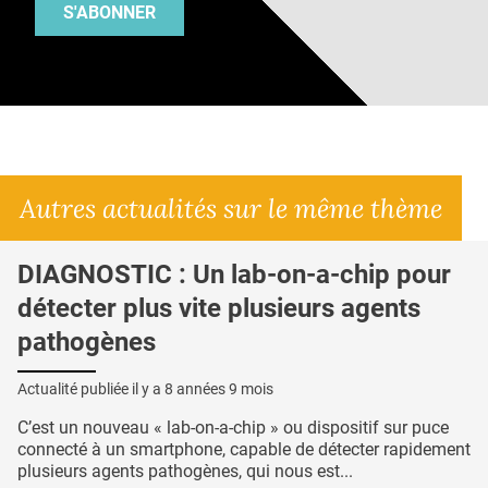
S'ABONNER
Autres actualités sur le même thème
DIAGNOSTIC : Un lab-on-a-chip pour
détecter plus vite plusieurs agents
pathogènes
Actualité publiée il y a
8 années 9 mois
C’est un nouveau « lab-on-a-chip » ou dispositif sur puce
connecté à un smartphone, capable de détecter rapidement
plusieurs agents pathogènes, qui nous est...