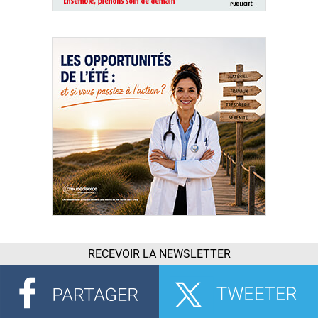
RECEVOIR LA NEWSLETTER