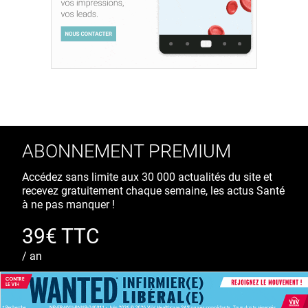
ABONNEMENT PREMIUM
Accédez sans limite aux 30 000 actualités du site et
recevez gratuitement chaque semaine, les actus Santé
à ne pas manquer !
39€ TTC
/ an
S'ABONNER