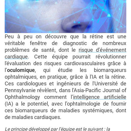
Peu à peu on découvre que la rétine est une
véritable fenêtre de diagnostic de nombreux
problèmes de santé, dont le
risque d’événement
cardiaque
. Cette équipe pourrait révolutionner
l'évaluation des risques cardiovasculaires grâce à
l’
oculomique
, qui étudie les biomarqueurs
ophtalmiques, en pratique, grâce à l'IA et la rétine.
Ces cardiologues et ingénieurs de l'Université de
Pennsylvanie révèlent, dans l'Asia-Pacific Journal of
Ophthalmology comment l’
intelligence artificielle
(IA) a le potentiel, avec l’ophtalmologie de fournir
ces biomarqueurs de maladies systémiques, dont
de maladies cardiaques.
Le principe développé par l’équipe est le suivant : la