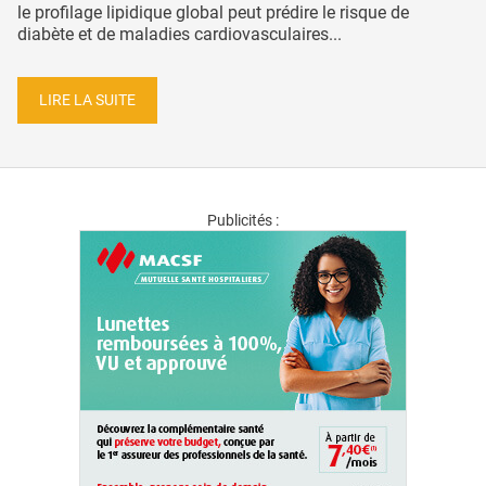
le profilage lipidique global peut prédire le risque de
diabète et de maladies cardiovasculaires...
LIRE LA SUITE
Publicités :