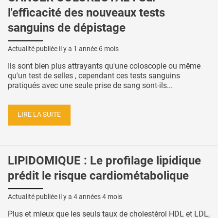
l'efficacité des nouveaux tests
sanguins de dépistage
Actualité publiée il y a
1 année 6 mois
Ils sont bien plus attrayants qu'une coloscopie ou même
qu'un test de selles , cependant ces tests sanguins
pratiqués avec une seule prise de sang sont-ils...
LIRE LA SUITE
LIPIDOMIQUE : Le profilage lipidique
prédit le risque cardiométabolique
Actualité publiée il y a
4 années 4 mois
Plus et mieux que les seuls taux de cholestérol HDL et LDL,