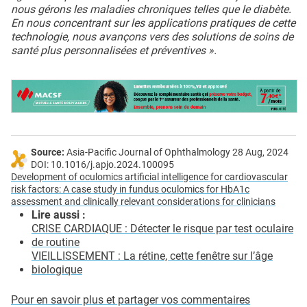
nous gérons les maladies chroniques telles que le diabète.
En nous concentrant sur les applications pratiques de cette
technologie, nous avançons vers des solutions de soins de
santé plus personnalisées et préventives ».
Source:
Asia-Pacific Journal of Ophthalmology 28 Aug, 2024
DOI: 10.1016/j.apjo.2024.100095
Development of oculomics artificial intelligence for cardiovascular
risk factors: A case study in fundus oculomics for HbA1c
assessment and clinically relevant considerations for clinicians
Lire aussi :
CRISE CARDIAQUE : Détecter le risque par test oculaire
de routine
VIEILLISSEMENT : La rétine, cette fenêtre sur l’âge
biologique
Pour en savoir plus et partager vos commentaires