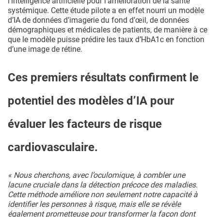
l’intelligence artificielle pour l’amélioration de la santé
systémique. Cette étude pilote a en effet nourri un modèle
d’IA de données d’imagerie du fond d’œil, de données
démographiques et médicales de patients, de manière à ce
que le modèle puisse prédire les taux d’HbA1c en fonction
d’une image de rétine.
Ces premiers résultats confirment le
potentiel des modèles d’IA pour
évaluer les facteurs de risque
cardiovasculaire.
« Nous cherchons, avec l’oculomique, à combler une
lacune cruciale dans la détection précoce des maladies.
Cette méthode améliore non seulement notre capacité à
identifier les personnes à risque, mais elle se révèle
également prometteuse pour transformer la façon dont