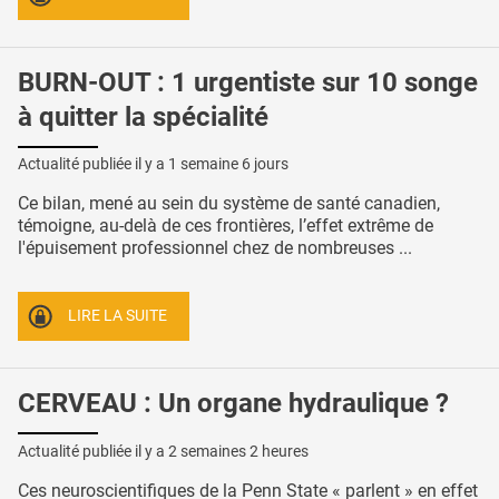
BURN-OUT : 1 urgentiste sur 10 songe
à quitter la spécialité
Actualité publiée il y a
1 semaine 6 jours
Ce bilan, mené au sein du système de santé canadien,
témoigne, au-delà de ces frontières, l’effet extrême de
l'épuisement professionnel chez de nombreuses ...
LIRE LA SUITE
CERVEAU : Un organe hydraulique ?
Actualité publiée il y a
2 semaines 2 heures
Ces neuroscientifiques de la Penn State « parlent » en effet