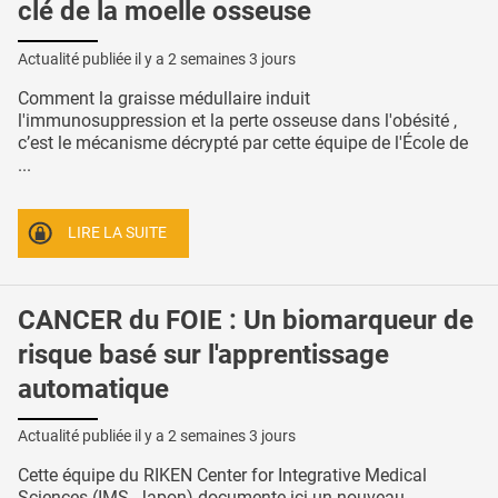
clé de la moelle osseuse
Actualité publiée il y a
2 semaines 3 jours
Comment la graisse médullaire induit
l'immunosuppression et la perte osseuse dans l'obésité ,
c’est le mécanisme décrypté par cette équipe de l'École de
...
LIRE LA SUITE
CANCER du FOIE : Un biomarqueur de
risque basé sur l'apprentissage
automatique
Actualité publiée il y a
2 semaines 3 jours
Cette équipe du RIKEN Center for Integrative Medical
Sciences (IMS, Japon) documente ici un nouveau