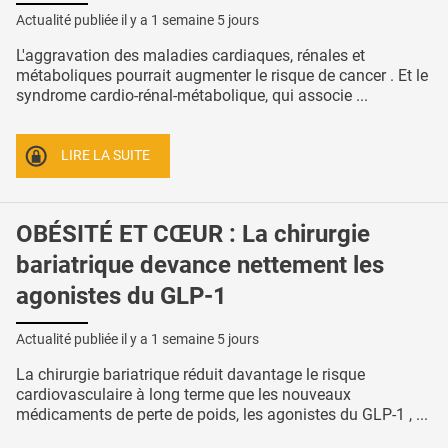
Actualité publiée il y a
1 semaine 5 jours
L'aggravation des maladies cardiaques, rénales et
métaboliques pourrait augmenter le risque de cancer . Et le
syndrome cardio-rénal-métabolique, qui associe ...
LIRE LA SUITE
OBÉSITÉ ET CŒUR : La chirurgie
bariatrique devance nettement les
agonistes du GLP-1
Actualité publiée il y a
1 semaine 5 jours
La chirurgie bariatrique réduit davantage le risque
cardiovasculaire à long terme que les nouveaux
médicaments de perte de poids, les agonistes du GLP-1 , ...