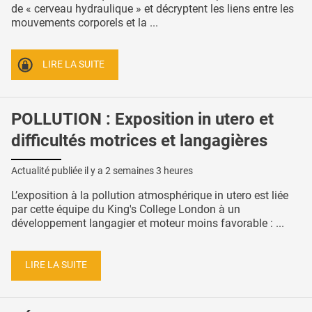
de « cerveau hydraulique » et décryptent les liens entre les
mouvements corporels et la ...
LIRE LA SUITE
POLLUTION : Exposition in utero et
difficultés motrices et langagières
Actualité publiée il y a
2 semaines 3 heures
L’exposition à la pollution atmosphérique in utero est liée
par cette équipe du King's College London à un
développement langagier et moteur moins favorable : ...
LIRE LA SUITE