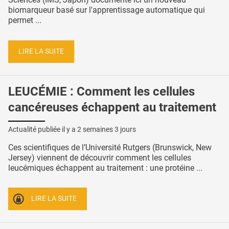
biomarqueur basé sur l'apprentissage automatique qui
permet ...
LIRE LA SUITE
LEUCÉMIE : Comment les cellules
cancéreuses échappent au traitement
Actualité publiée il y a
2 semaines 3 jours
Ces scientifiques de l’Université Rutgers (Brunswick, New
Jersey) viennent de découvrir comment les cellules
leucémiques échappent au traitement : une protéine ...
LIRE LA SUITE