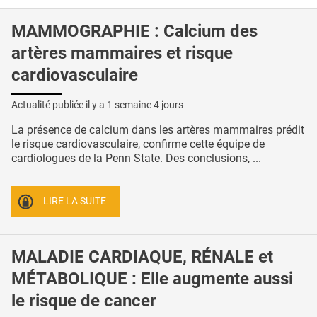
MAMMOGRAPHIE : Calcium des
artères mammaires et risque
cardiovasculaire
Actualité publiée il y a
1 semaine 4 jours
La présence de calcium dans les artères mammaires prédit
le risque cardiovasculaire, confirme cette équipe de
cardiologues de la Penn State. Des conclusions, ...
LIRE LA SUITE
MALADIE CARDIAQUE, RÉNALE et
MÉTABOLIQUE : Elle augmente aussi
le risque de cancer