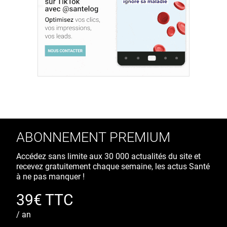
ABONNEMENT PREMIUM
Accédez sans limite aux 30 000 actualités du site et
recevez gratuitement chaque semaine, les actus Santé
à ne pas manquer !
39€ TTC
/ an