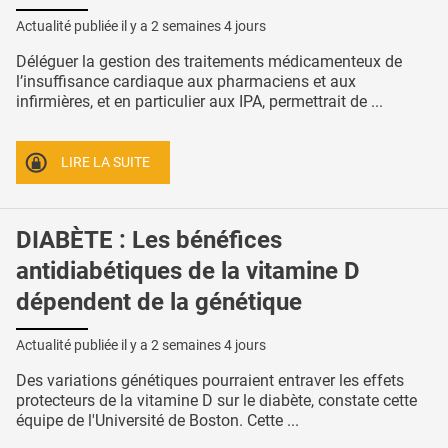
Actualité publiée il y a
2 semaines 4 jours
Déléguer la gestion des traitements médicamenteux de
l’insuffisance cardiaque aux pharmaciens et aux
infirmières, et en particulier aux IPA, permettrait de ...
LIRE LA SUITE
DIABÈTE : Les bénéfices
antidiabétiques de la vitamine D
dépendent de la génétique
Actualité publiée il y a
2 semaines 4 jours
Des variations génétiques pourraient entraver les effets
protecteurs de la vitamine D sur le diabète, constate cette
équipe de l'Université de Boston. Cette ...