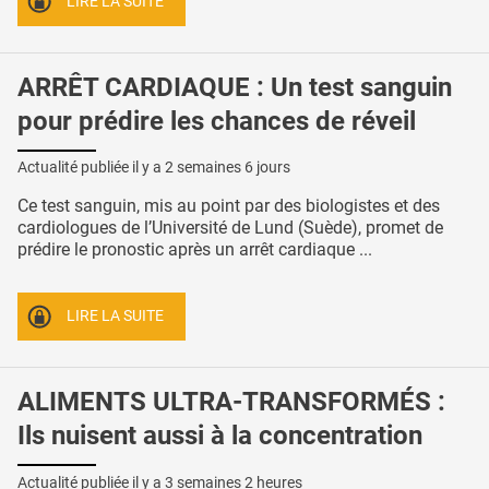
LIRE LA SUITE
ARRÊT CARDIAQUE : Un test sanguin
pour prédire les chances de réveil
Actualité publiée il y a
2 semaines 6 jours
Ce test sanguin, mis au point par des biologistes et des
cardiologues de l’Université de Lund (Suède), promet de
prédire le pronostic après un arrêt cardiaque ...
LIRE LA SUITE
ALIMENTS ULTRA-TRANSFORMÉS :
Ils nuisent aussi à la concentration
Actualité publiée il y a
3 semaines 2 heures