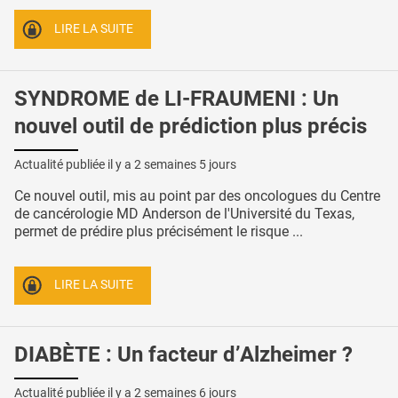
LIRE LA SUITE
SYNDROME de LI-FRAUMENI : Un
nouvel outil de prédiction plus précis
Actualité publiée il y a
2 semaines 5 jours
Ce nouvel outil, mis au point par des oncologues du Centre
de cancérologie MD Anderson de l'Université du Texas,
permet de prédire plus précisément le risque ...
LIRE LA SUITE
DIABÈTE : Un facteur d’Alzheimer ?
Actualité publiée il y a
2 semaines 6 jours