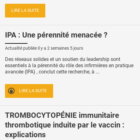
LIRE LA SUITE
IPA : Une pérennité menacée ?
Actualité publiée il y a
2 semaines 5 jours
Des réseaux solides et un soutien du leadership sont
essentiels à la pérennité du rôle des infirmières en pratique
avancée (IPA) , conclut cette recherche, à ...
LIRE LA SUITE
TROMBOCYTOPÉNIE immunitaire
thrombotique induite par le vaccin :
explications