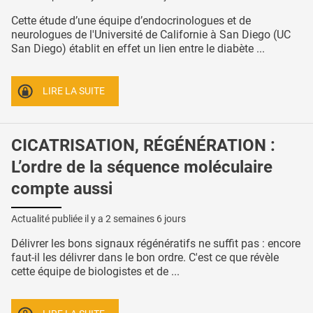
Cette étude d’une équipe d’endocrinologues et de
neurologues de l'Université de Californie à San Diego (UC
San Diego) établit en effet un lien entre le diabète ...
LIRE LA SUITE
CICATRISATION, RÉGÉNÉRATION :
L’ordre de la séquence moléculaire
compte aussi
Actualité publiée il y a
2 semaines 6 jours
Délivrer les bons signaux régénératifs ne suffit pas : encore
faut-il les délivrer dans le bon ordre. C'est ce que révèle
cette équipe de biologistes et de ...