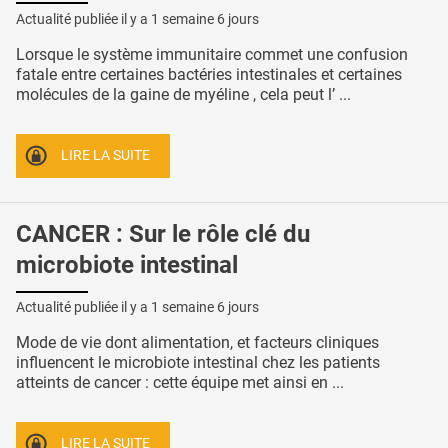
Actualité publiée il y a
1 semaine 6 jours
Lorsque le système immunitaire commet une confusion
fatale entre certaines bactéries intestinales et certaines
molécules de la gaine de myéline , cela peut l’ ...
LIRE LA SUITE
CANCER : Sur le rôle clé du
microbiote intestinal
Actualité publiée il y a
1 semaine 6 jours
Mode de vie dont alimentation, et facteurs cliniques
influencent le microbiote intestinal chez les patients
atteints de cancer : cette équipe met ainsi en ...
LIRE LA SUITE