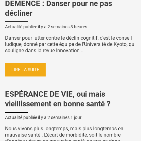
DÉMENCE : Danser pour ne pas
décliner
Actualité publiée il y a
2 semaines 3 heures
Danser pour lutter contre le déclin cognitif, c’est le conseil
ludique, donné par cette équipe de l’Université de Kyoto, qui
souligne dans la revue Innovation ...
LIRE LA SUITE
ESPÉRANCE DE VIE, oui mais
vieillissement en bonne santé ?
Actualité publiée il y a
2 semaines 1 jour
Nous vivons plus longtemps, mais plus longtemps en
mauvaise santé . L'écart de morbidité, soit le nombre