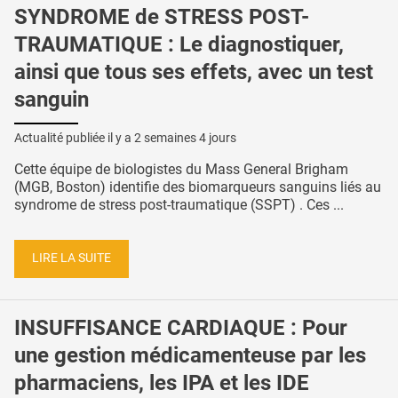
SYNDROME de STRESS POST-
TRAUMATIQUE : Le diagnostiquer,
ainsi que tous ses effets, avec un test
sanguin
Actualité publiée il y a
2 semaines 4 jours
Cette équipe de biologistes du Mass General Brigham
(MGB, Boston) identifie des biomarqueurs sanguins liés au
syndrome de stress post-traumatique (SSPT) . Ces ...
LIRE LA SUITE
INSUFFISANCE CARDIAQUE : Pour
une gestion médicamenteuse par les
pharmaciens, les IPA et les IDE