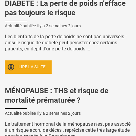
DIABÈTE : La perte de poids n’efface
pas toujours le risque
Actualité publiée il y a
2 semaines 2 jours
Les bienfaits de la perte de poids ne sont pas universels :
ainsi le risque de diabète peut persister chez certains
patients, en dépit d’une perte de poids ...
LIRE LA SUITE
MÉNOPAUSE : THS et risque de
mortalité prématurée ?
Actualité publiée il y a
2 semaines 2 jours
Le traitement hormonal de la ménopause n'est pas associé
à un risque accru de décès , reprécise cette très large étude