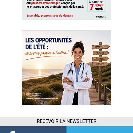
RECEVOIR LA NEWSLETTER