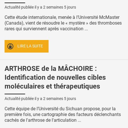
Actualité publiée il y a
2 semaines 5 jours
Cette étude internationale, menée à l’Université McMaster
(Canada), vient de résoudre le « mystère » des thromboses
rares qui surviennent après vaccination ...
LIRE LA SUITE
ARTHROSE de la MÂCHOIRE :
Identification de nouvelles cibles
moléculaires et thérapeutiques
Actualité publiée il y a
2 semaines 5 jours
Cette équipe de l’Université du Sichuan propose, pour la
première fois, une cartographie des facteurs déclenchants
cachés de l'arthrose de l'articulation ...