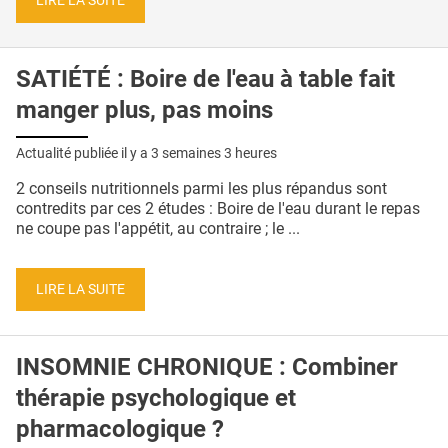
LIRE LA SUITE
SATIÉTÉ : Boire de l'eau à table fait
manger plus, pas moins
Actualité publiée il y a
3 semaines 3 heures
2 conseils nutritionnels parmi les plus répandus sont
contredits par ces 2 études : Boire de l'eau durant le repas
ne coupe pas l'appétit, au contraire ; le ...
LIRE LA SUITE
INSOMNIE CHRONIQUE : Combiner
thérapie psychologique et
pharmacologique ?