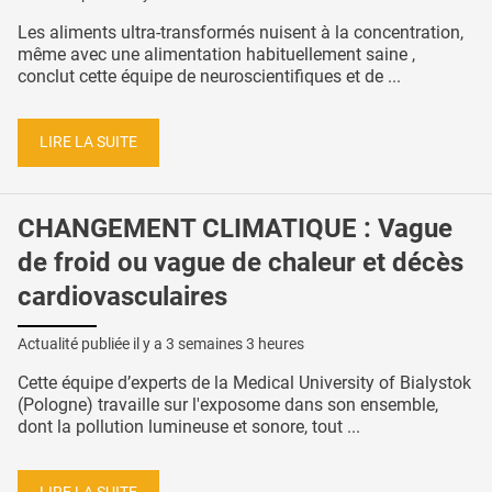
Les aliments ultra-transformés nuisent à la concentration,
même avec une alimentation habituellement saine ,
conclut cette équipe de neuroscientifiques et de ...
LIRE LA SUITE
CHANGEMENT CLIMATIQUE : Vague
de froid ou vague de chaleur et décès
cardiovasculaires
Actualité publiée il y a
3 semaines 3 heures
Cette équipe d’experts de la Medical University of Bialystok
(Pologne) travaille sur l'exposome dans son ensemble,
dont la pollution lumineuse et sonore, tout ...