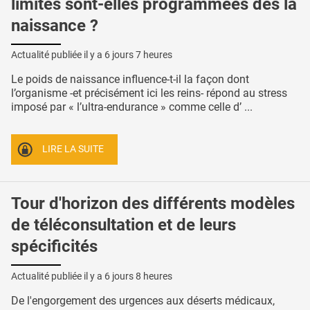
limites sont-elles programmées dès la
naissance ?
Actualité publiée il y a
6 jours 7 heures
Le poids de naissance influence-t-il la façon dont
l’organisme -et précisément ici les reins- répond au stress
imposé par « l’ultra-endurance » comme celle d’ ...
LIRE LA SUITE
Tour d'horizon des différents modèles
de téléconsultation et de leurs
spécificités
Actualité publiée il y a
6 jours 8 heures
De l'engorgement des urgences aux déserts médicaux,