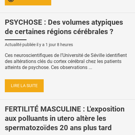
PSYCHOSE : Des volumes atypiques
de certaines régions cérébrales ?
Actualité publiée il y a
1 jour 8 heures
Ces neuroscientifiques de l’Université de Séville identifient
des altérations clés du cortex cérébral chez les patients
atteints de psychose. Ces observations ...
LIRE LA SUITE
FERTILITÉ MASCULINE : L'exposition
aux polluants in utero altère les
spermatozoïdes 20 ans plus tard