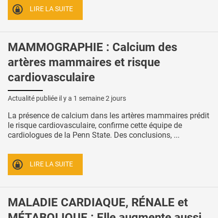
LIRE LA SUITE
MAMMOGRAPHIE : Calcium des
artères mammaires et risque
cardiovasculaire
Actualité publiée il y a
1 semaine 2 jours
La présence de calcium dans les artères mammaires prédit
le risque cardiovasculaire, confirme cette équipe de
cardiologues de la Penn State. Des conclusions, ...
LIRE LA SUITE
MALADIE CARDIAQUE, RÉNALE et
MÉTABOLIQUE : Elle augmente aussi