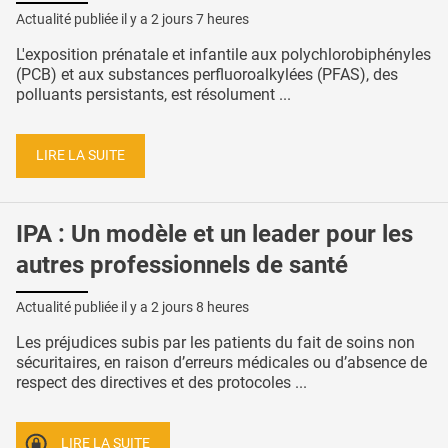
Actualité publiée il y a
2 jours 7 heures
L'exposition prénatale et infantile aux polychlorobiphényles
(PCB) et aux substances perfluoroalkylées (PFAS), des
polluants persistants, est résolument ...
LIRE LA SUITE
IPA : Un modèle et un leader pour les
autres professionnels de santé
Actualité publiée il y a
2 jours 8 heures
Les préjudices subis par les patients du fait de soins non
sécuritaires, en raison d’erreurs médicales ou d’absence de
respect des directives et des protocoles ...
LIRE LA SUITE