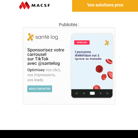
Vos solutions pros
Publicités :