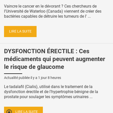
Vaincre le cancer en le dévorant ? Ces chercheurs de
l’Université de Waterloo (Canada) viennent de créer des
bactéries capables de détruire les tumeurs de l' ...
LIRE LA SUITE
DYSFONCTION ÉRECTILE : Ces
médicaments qui peuvent augmenter
le risque de glaucome
Actualité publiée il y a
1 jour 8 heures
Le tadalafil (Cialis), utilisé dans le traitement de la
dysfonction érectile et de l'hypertrophie bénigne de la
prostate pour soulager les symptômes urinaires ...
LIRE LA SUITE