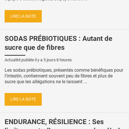
LIRE LA SUITE
SODAS PRÉBIOTIQUES : Autant de
sucre que de fibres
Actualité publiée il y a
5 jours 8 heures
Les sodas prébiotiques, présentés comme bénéfiques pour
l'intestin, contiennent souvent peu de fibres et plus de
sucre que les allégations ne le laissent ...
LIRE LA SUITE
ENDURANCE, RÉSILIENCE : Ses