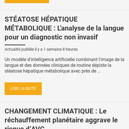
STÉATOSE HÉPATIQUE
MÉTABOLIQUE : L'analyse de la langue
pour un diagnostic non invasif
Actualité publiée il y a
1 semaine 8 heures
Un modèle d'intelligence artificielle combinant l'image de la
langue et des données cliniques de routine dépiste la
stéatose hépatique métabolique avec près de ...
LIRE LA SUITE
CHANGEMENT CLIMATIQUE : Le
réchauffement planétaire aggrave le
risque d’AVC