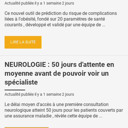
Actualité publiée il y a
1 semaine 2 jours
Ce nouvel outil de prédiction du risque de complications
liées à l'obésité, fondé sur 20 paramètres de santé
courants , développé et validé par une équipe de ...
LIRE LA SUITE
NEUROLOGIE : 50 jours d'attente en
moyenne avant de pouvoir voir un
spécialiste
Actualité publiée il y a
1 semaine 2 jours
Le délai moyen d'accès à une première consultation
neurologique atteint 50 jours pour les patients couverts par
une assurance maladie , révèle cette équipe de ...