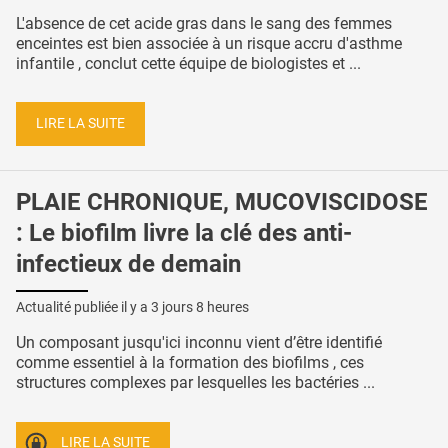
L'absence de cet acide gras dans le sang des femmes
enceintes est bien associée à un risque accru d'asthme
infantile , conclut cette équipe de biologistes et ...
LIRE LA SUITE
PLAIE CHRONIQUE, MUCOVISCIDOSE
: Le biofilm livre la clé des anti-
infectieux de demain
Actualité publiée il y a
3 jours 8 heures
Un composant jusqu'ici inconnu vient d’être identifié
comme essentiel à la formation des biofilms , ces
structures complexes par lesquelles les bactéries ...
LIRE LA SUITE