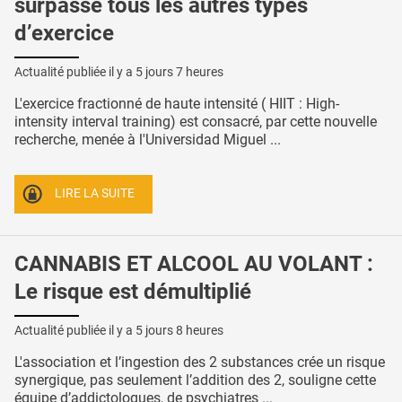
surpasse tous les autres types
d’exercice
Actualité publiée il y a
5 jours 7 heures
L'exercice fractionné de haute intensité ( HIIT : High-
intensity interval training) est consacré, par cette nouvelle
recherche, menée à l'Universidad Miguel ...
LIRE LA SUITE
CANNABIS ET ALCOOL AU VOLANT :
Le risque est démultiplié
Actualité publiée il y a
5 jours 8 heures
L'association et l’ingestion des 2 substances crée un risque
synergique, pas seulement l’addition des 2, souligne cette
équipe d’addictologues, de psychiatres ...