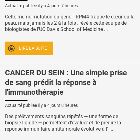
Actualité publiée il y a
4 jours 7 heures
Cette même mutation du gène TRPM4 frappe le cœur ou la
peau, mais jamais les 2 à la fois , révèle cette équipe de
biologistes de l'UC Davis School of Medicine ...
LIRE LA SUITE
CANCER DU SEIN : Une simple prise
de sang prédit la réponse à
l'immunothérapie
Actualité publiée il y a
4 jours 8 heures
Des prélèvements sanguins répétés — une forme de
biopsie liquide — permettent d'évaluer et de prédire la
réponse immunitaire antitumorale évolutive à l' ...