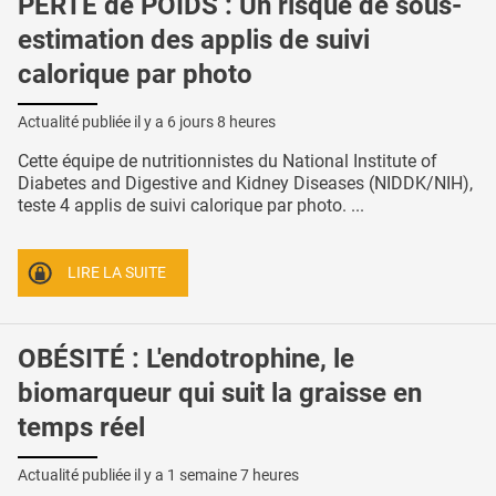
PERTE de POIDS : Un risque de sous-
estimation des applis de suivi
calorique par photo
Actualité publiée il y a
6 jours 8 heures
Cette équipe de nutritionnistes du National Institute of
Diabetes and Digestive and Kidney Diseases (NIDDK/NIH),
teste 4 applis de suivi calorique par photo. ...
LIRE LA SUITE
OBÉSITÉ : L'endotrophine, le
biomarqueur qui suit la graisse en
temps réel
Actualité publiée il y a
1 semaine 7 heures