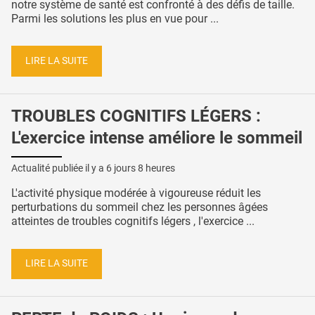
notre système de santé est confronté à des défis de taille.
Parmi les solutions les plus en vue pour ...
LIRE LA SUITE
TROUBLES COGNITIFS LÉGERS :
L'exercice intense améliore le sommeil
Actualité publiée il y a
6 jours 8 heures
L'activité physique modérée à vigoureuse réduit les
perturbations du sommeil chez les personnes âgées
atteintes de troubles cognitifs légers , l'exercice ...
LIRE LA SUITE