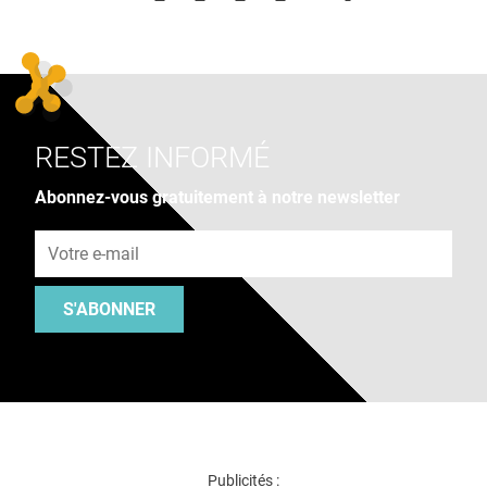
RESTEZ INFORMÉ
Abonnez-vous gratuitement à notre newsletter
Adresse e-mail
S'ABONNER
Publicités :