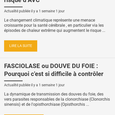
Actualité publiée il y a
1 semaine 1 jour
Le changement climatique représente une menace
croissante pour la santé cérébrale , en particulier via les
épisodes de chaleur extrême qui augmentent le risque ...
LIRE LA SUITE
FASCIOLASE ou DOUVE DU FOIE :
Pourquoi c'est si difficile à contrôler
Actualité publiée il y a
1 semaine 1 jour
La dynamique de transmission des douves du foie, des
vers parasites responsables de la clonorchiase (Clonorchis
sinensis) et de l'opisthorchiase (Opisthorchis ...