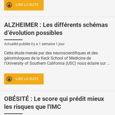
LIRE LA SUITE
ALZHEIMER : Les différents schémas
d’évolution possibles
Actualité publiée il y a
1 semaine 1 jour
Cette étude menée par des neuroscientifiques et des
gérontologues de la Keck School of Medicine de
l'University of Southern California (USC) nous éclaire sur ...
LIRE LA SUITE
OBÉSITÉ : Le score qui prédit mieux
les risques que l'IMC