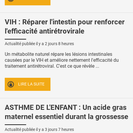
VIH : Réparer l'intestin pour renforcer
l'efficacité antirétrovirale
Actualité publiée il y a
2 jours 8 heures
Un métabolite naturel répare les lésions intestinales
causées par le VIH et améliore nettement l'efficacité du
traitement antirétroviral. C'est ce que révèle ...
LIRE LA SUITE
ASTHME DE L'ENFANT : Un acide gras
maternel essentiel durant la grossesse
Actualité publiée il y a
3 jours 7 heures