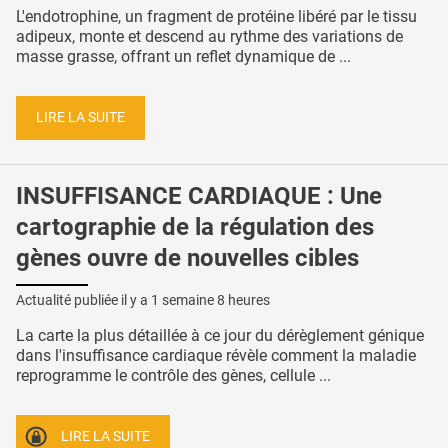
L'endotrophine, un fragment de protéine libéré par le tissu
adipeux, monte et descend au rythme des variations de
masse grasse, offrant un reflet dynamique de ...
LIRE LA SUITE
INSUFFISANCE CARDIAQUE : Une
cartographie de la régulation des
gènes ouvre de nouvelles cibles
Actualité publiée il y a
1 semaine 8 heures
La carte la plus détaillée à ce jour du dérèglement génique
dans l'insuffisance cardiaque révèle comment la maladie
reprogramme le contrôle des gènes, cellule ...
LIRE LA SUITE