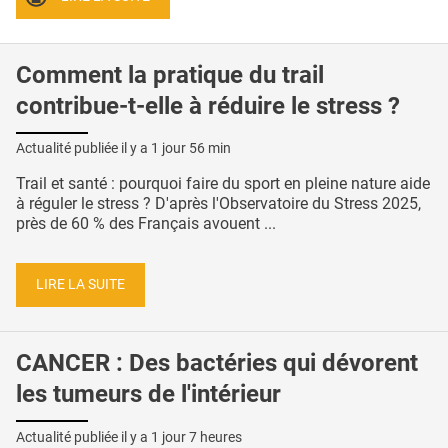
Comment la pratique du trail
contribue-t-elle à réduire le stress ?
Actualité publiée il y a
1 jour 56 min
Trail et santé : pourquoi faire du sport en pleine nature aide
à réguler le stress ? D'après l'Observatoire du Stress 2025,
près de 60 % des Français avouent ...
LIRE LA SUITE
CANCER : Des bactéries qui dévorent
les tumeurs de l'intérieur
Actualité publiée il y a
1 jour 7 heures