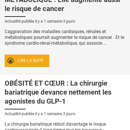
le risque de cancer
Actualité publiée il y a
1 semaine 3 jours
L'aggravation des maladies cardiaques, rénales et
métaboliques pourrait augmenter le risque de cancer . Et le
syndrome cardio-rénal-métabolique, qui associe ...
LIRE LA SUITE
OBÉSITÉ ET CŒUR : La chirurgie
bariatrique devance nettement les
agonistes du GLP-1
Actualité publiée il y a
1 semaine 3 jours
La chirurgie bariatrique réduit davantage le risque
cardiovasculaire à long terme que les nouveaux