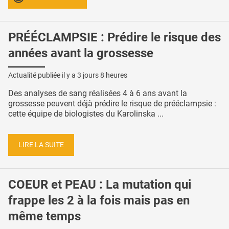
PRÉÉCLAMPSIE : Prédire le risque des
années avant la grossesse
Actualité publiée il y a
3 jours 8 heures
Des analyses de sang réalisées 4 à 6 ans avant la
grossesse peuvent déjà prédire le risque de prééclampsie :
cette équipe de biologistes du Karolinska ...
LIRE LA SUITE
COEUR et PEAU : La mutation qui
frappe les 2 à la fois mais pas en
même temps