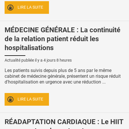
LIRE LA SUITE
MÉDECINE GÉNÉRALE : La continuité
de la relation patient réduit les
hospitalisations
Actualité publiée il y a
4 jours 8 heures
Les patients suivis depuis plus de 5 ans par le même
cabinet de médecine générale, présentent un risque réduit
d'hospitalisation en urgence avec une réduction ...
LIRE LA SUITE
RÉADAPTATION CARDIAQUE : Le HIIT