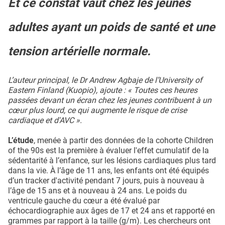
Et ce constat vaut chez les jeunes
adultes ayant un poids de santé et une
tension artérielle normale.
L’auteur principal, le Dr Andrew Agbaje de l’University of
Eastern Finland (Kuopio), ajoute : « Toutes ces heures
passées devant un écran chez les jeunes contribuent à un
cœur plus lourd, ce qui augmente le risque de crise
cardiaque et d'AVC ».
L’étude
, menée à partir des données de la cohorte Children
of the 90s est la première à évaluer l'effet cumulatif de la
sédentarité à l’enfance, sur les lésions cardiaques plus tard
dans la vie. À l’âge de 11 ans, les enfants ont été équipés
d’un tracker d'activité pendant 7 jours, puis à nouveau à
l’âge de 15 ans et à nouveau à 24 ans. Le poids du
ventricule gauche du cœur a été évalué par
échocardiographie aux âges de 17 et 24 ans et rapporté en
grammes par rapport à la taille (g/m). Les chercheurs ont