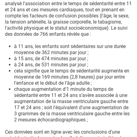
analysé l'association entre le temps de sédentarité entre 11
et 24 ans et ces mesures cardiaques, tout en prenant en
compte les facteurs de confusion possibles (l'âge, le sexe,
la tension artérielle, la graisse corporelle, le tabagisme,
l'activité physique et le statut socioéconomique). Le suivi
des données de 766 enfants révèle que :
à 11 ans, les enfants sont sédentaires sur une durée
moyenne de 362 minutes par jour ;
à 15 ans, de 474 minutes par jour ;
à 24 ans, de 531 minutes par jour ;
cela signifie que le temps de sédentarité augmente en
moyenne de 169 minutes (2,8 heures) par jour entre
l’enfance et le début de l’âge adulte ;
chaque augmentation d'1 minute du temps de
sédentarité entre 11 et 24 ans s’avère associée à une
augmentation de la masse ventriculaire gauche entre
17 et 24 ans ; soit l'équivalent d'une augmentation de
3 grammes de la masse ventriculaire gauche entre les
2 mesures échocardiographiques ;
Ces données sont en ligne avec les conclusions d'une