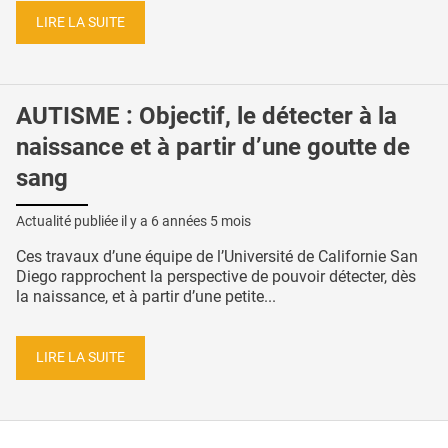
LIRE LA SUITE
AUTISME : Objectif, le détecter à la
naissance et à partir d’une goutte de
sang
Actualité publiée il y a
6 années 5 mois
Ces travaux d’une équipe de l’Université de Californie San
Diego rapprochent la perspective de pouvoir détecter, dès
la naissance, et à partir d’une petite...
LIRE LA SUITE