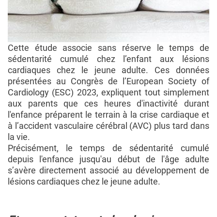
Cette étude associe sans réserve le temps de
sédentarité cumulé chez l’enfant aux lésions
cardiaques chez le jeune adulte. Ces données
présentées au Congrès de l’European Society of
Cardiology (ESC) 2023, expliquent tout simplement
aux parents que ces heures d'inactivité durant
l'enfance préparent le terrain à la crise cardiaque et
à l’accident vasculaire cérébral (AVC) plus tard dans
la vie.
Précisément, le temps de sédentarité cumulé
depuis l'enfance jusqu'au début de l'âge adulte
s’avère directement associé au développement de
lésions cardiaques chez le jeune adulte.