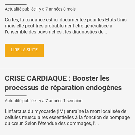
Actualité publiée il y a
7 années 8 mois
Certes, la tendance est ici documentée pour les Etats-Unis
mais elle peut très probablement être généralisée à
l’ensemble des pays riches : les diagnostics de...
LIRE LA SUITE
CRISE CARDIAQUE : Booster les
processus de réparation endogènes
Actualité publiée il y a
7 années 1 semaine
L'infarctus du myocarde (IM) entraîne la mort localisée de
cellules musculaires essentielles à la fonction de pompage
du cœur. Selon l'étendue des dommages, l'...