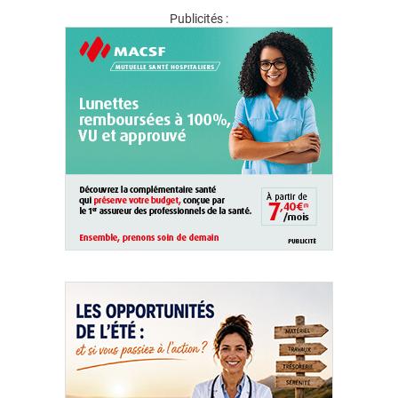
Publicités :