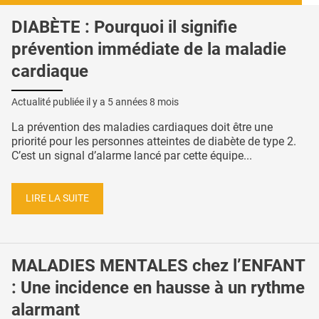
DIABÈTE : Pourquoi il signifie
prévention immédiate de la maladie
cardiaque
Actualité publiée il y a
5 années 8 mois
La prévention des maladies cardiaques doit être une
priorité pour les personnes atteintes de diabète de type 2.
C’est un signal d’alarme lancé par cette équipe...
LIRE LA SUITE
MALADIES MENTALES chez l’ENFANT
: Une incidence en hausse à un rythme
alarmant