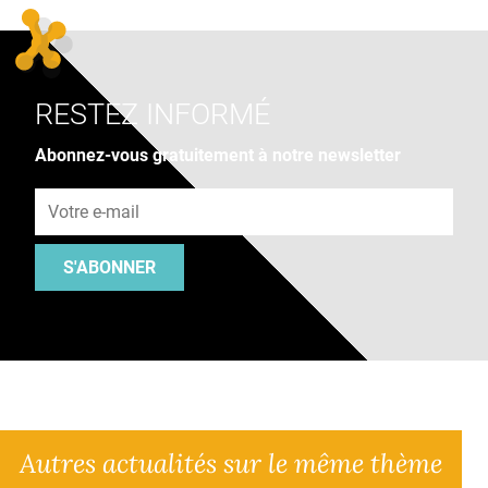
RESTEZ INFORMÉ
Abonnez-vous gratuitement à notre newsletter
Adresse e-mail
S'ABONNER
Autres actualités sur le même thème