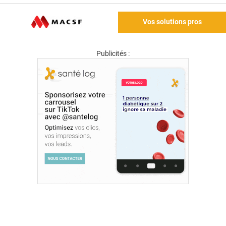
Vos solutions pros
Publicités :