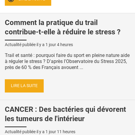
Comment la pratique du trail
contribue-t-elle à réduire le stress ?
Actualité publiée il y a
1 jour 4 heures
Trail et santé : pourquoi faire du sport en pleine nature aide
à réguler le stress ? D'après l'Observatoire du Stress 2025,
près de 60 % des Français avouent ...
LIRE LA SUITE
CANCER : Des bactéries qui dévorent
les tumeurs de l'intérieur
Actualité publiée il y a
1 jour 11 heures