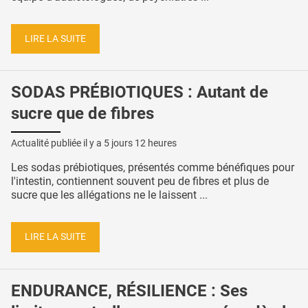
LIRE LA SUITE
SODAS PRÉBIOTIQUES : Autant de
sucre que de fibres
Actualité publiée il y a
5 jours 12 heures
Les sodas prébiotiques, présentés comme bénéfiques pour
l'intestin, contiennent souvent peu de fibres et plus de
sucre que les allégations ne le laissent ...
LIRE LA SUITE
ENDURANCE, RÉSILIENCE : Ses