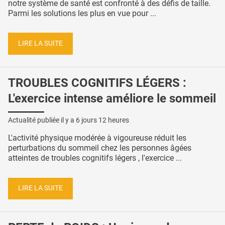
notre système de santé est confronté à des défis de taille.
Parmi les solutions les plus en vue pour ...
LIRE LA SUITE
TROUBLES COGNITIFS LÉGERS :
L'exercice intense améliore le sommeil
Actualité publiée il y a
6 jours 12 heures
L'activité physique modérée à vigoureuse réduit les
perturbations du sommeil chez les personnes âgées
atteintes de troubles cognitifs légers , l'exercice ...
LIRE LA SUITE