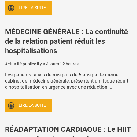
LIRE LA SUITE
MÉDECINE GÉNÉRALE : La continuité
de la relation patient réduit les
hospitalisations
Actualité publiée il y a
4 jours 12 heures
Les patients suivis depuis plus de 5 ans par le même
cabinet de médecine générale, présentent un risque réduit
d'hospitalisation en urgence avec une réduction ...
LIRE LA SUITE
RÉADAPTATION CARDIAQUE : Le HIIT