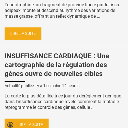
L'endotrophine, un fragment de protéine libéré par le tissu
adipeux, monte et descend au rythme des variations de
masse grasse, offrant un reflet dynamique de ...
LIRE LA SUITE
INSUFFISANCE CARDIAQUE : Une
cartographie de la régulation des
gènes ouvre de nouvelles cibles
Actualité publiée il y a
1 semaine 12 heures
La carte la plus détaillée à ce jour du dérèglement génique
dans l'insuffisance cardiaque révèle comment la maladie
reprogramme le contrôle des gènes, cellule ...
LIRE LA SUITE