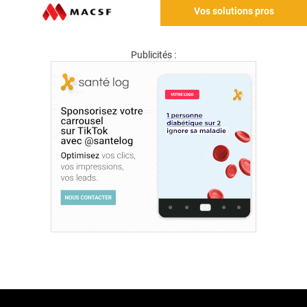
Vos solutions pros
Publicités :