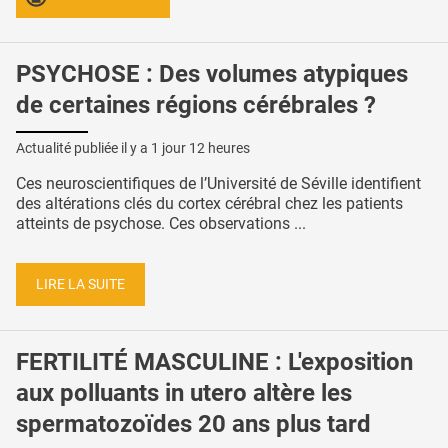
PSYCHOSE : Des volumes atypiques
de certaines régions cérébrales ?
Actualité publiée il y a
1 jour 12 heures
Ces neuroscientifiques de l’Université de Séville identifient
des altérations clés du cortex cérébral chez les patients
atteints de psychose. Ces observations ...
LIRE LA SUITE
FERTILITÉ MASCULINE : L'exposition
aux polluants in utero altère les
spermatozoïdes 20 ans plus tard