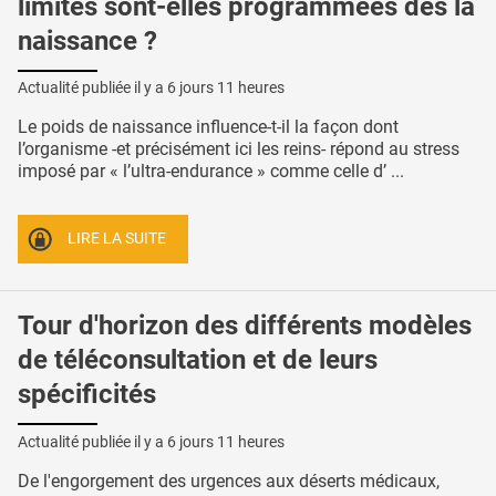
limites sont-elles programmées dès la
naissance ?
Actualité publiée il y a
6 jours 11 heures
Le poids de naissance influence-t-il la façon dont
l’organisme -et précisément ici les reins- répond au stress
imposé par « l’ultra-endurance » comme celle d’ ...
LIRE LA SUITE
Tour d'horizon des différents modèles
de téléconsultation et de leurs
spécificités
Actualité publiée il y a
6 jours 11 heures
De l'engorgement des urgences aux déserts médicaux,