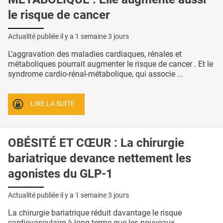
le risque de cancer
Actualité publiée il y a
1 semaine 3 jours
L'aggravation des maladies cardiaques, rénales et
métaboliques pourrait augmenter le risque de cancer . Et le
syndrome cardio-rénal-métabolique, qui associe ...
LIRE LA SUITE
OBÉSITÉ ET CŒUR : La chirurgie
bariatrique devance nettement les
agonistes du GLP-1
Actualité publiée il y a
1 semaine 3 jours
La chirurgie bariatrique réduit davantage le risque
cardiovasculaire à long terme que les nouveaux