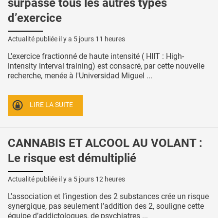
surpasse tous les autres types
d’exercice
Actualité publiée il y a
5 jours 11 heures
L'exercice fractionné de haute intensité ( HIIT : High-
intensity interval training) est consacré, par cette nouvelle
recherche, menée à l'Universidad Miguel ...
LIRE LA SUITE
CANNABIS ET ALCOOL AU VOLANT :
Le risque est démultiplié
Actualité publiée il y a
5 jours 12 heures
L'association et l’ingestion des 2 substances crée un risque
synergique, pas seulement l’addition des 2, souligne cette
équipe d’addictologues, de psychiatres ...