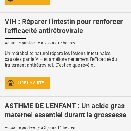
VIH : Réparer l'intestin pour renforcer
l'efficacité antirétrovirale
Actualité publiée il y a
2 jours 12 heures
Un métabolite naturel répare les lésions intestinales
causées par le VIH et améliore nettement l'efficacité du
traitement antirétroviral. C'est ce que révèle ...
LIRE LA SUITE
ASTHME DE L'ENFANT : Un acide gras
maternel essentiel durant la grossesse
Actualité publiée il y a
3 jours 11 heures