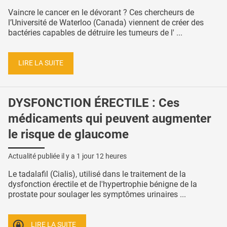
Vaincre le cancer en le dévorant ? Ces chercheurs de
l’Université de Waterloo (Canada) viennent de créer des
bactéries capables de détruire les tumeurs de l' ...
LIRE LA SUITE
DYSFONCTION ÉRECTILE : Ces
médicaments qui peuvent augmenter
le risque de glaucome
Actualité publiée il y a
1 jour 12 heures
Le tadalafil (Cialis), utilisé dans le traitement de la
dysfonction érectile et de l'hypertrophie bénigne de la
prostate pour soulager les symptômes urinaires ...
LIRE LA SUITE