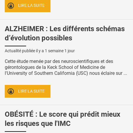
LIRE LA SUITE
ALZHEIMER : Les différents schémas
d’évolution possibles
Actualité publiée il y a
1 semaine 1 jour
Cette étude menée par des neuroscientifiques et des
gérontologues de la Keck School of Medicine de
l'University of Southern California (USC) nous éclaire sur ...
LIRE LA SUITE
OBÉSITÉ : Le score qui prédit mieux
les risques que l'IMC