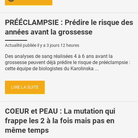
PRÉÉCLAMPSIE : Prédire le risque des
années avant la grossesse
Actualité publiée il y a
3 jours 12 heures
Des analyses de sang réalisées 4 à 6 ans avant la
grossesse peuvent déjà prédire le risque de prééclampsie :
cette équipe de biologistes du Karolinska ...
LIRE LA SUITE
COEUR et PEAU : La mutation qui
frappe les 2 à la fois mais pas en
même temps