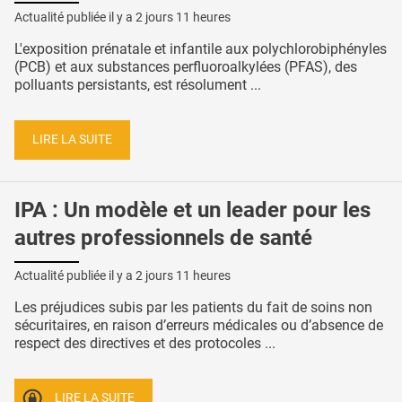
Actualité publiée il y a
2 jours 11 heures
L'exposition prénatale et infantile aux polychlorobiphényles
(PCB) et aux substances perfluoroalkylées (PFAS), des
polluants persistants, est résolument ...
LIRE LA SUITE
IPA : Un modèle et un leader pour les
autres professionnels de santé
Actualité publiée il y a
2 jours 11 heures
Les préjudices subis par les patients du fait de soins non
sécuritaires, en raison d’erreurs médicales ou d’absence de
respect des directives et des protocoles ...
LIRE LA SUITE