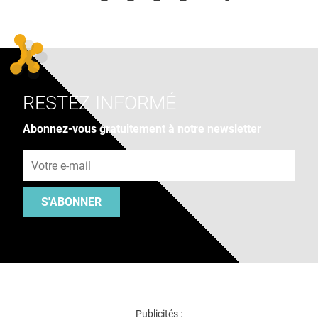
RESTEZ INFORMÉ
Abonnez-vous gratuitement à notre newsletter
Adresse e-mail
S'ABONNER
Publicités :