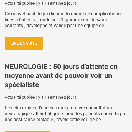
Actualité publiée il y a
1 semaine 2 jours
Ce nouvel outil de prédiction du risque de complications
liées à l'obésité, fondé sur 20 paramètres de santé
courants , développé et validé par une équipe de ...
LIRE LA SUITE
NEUROLOGIE : 50 jours d'attente en
moyenne avant de pouvoir voir un
spécialiste
Actualité publiée il y a
1 semaine 2 jours
Le délai moyen d'accès à une première consultation
neurologique atteint 50 jours pour les patients couverts par
une assurance maladie , révèle cette équipe de ...