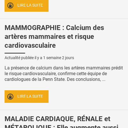
LIRE LA SUITE
MAMMOGRAPHIE : Calcium des
artères mammaires et risque
cardiovasculaire
Actualité publiée il y a
1 semaine 2 jours
La présence de calcium dans les artères mammaires prédit
le risque cardiovasculaire, confirme cette équipe de
cardiologues de la Penn State. Des conclusions, ...
LIRE LA SUITE
MALADIE CARDIAQUE, RÉNALE et
MÉTABOLIQUE : Elle augmente aussi