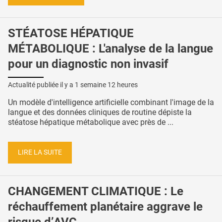
STÉATOSE HÉPATIQUE
MÉTABOLIQUE : L'analyse de la langue
pour un diagnostic non invasif
Actualité publiée il y a
1 semaine 12 heures
Un modèle d'intelligence artificielle combinant l'image de la
langue et des données cliniques de routine dépiste la
stéatose hépatique métabolique avec près de ...
LIRE LA SUITE
CHANGEMENT CLIMATIQUE : Le
réchauffement planétaire aggrave le
risque d’AVC