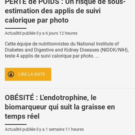
PERTE de POIDS : Un risque de sous-
estimation des applis de suivi
calorique par photo
Actualité publiée il y a
6 jours 12 heures
Cette équipe de nutritionnistes du National Institute of
Diabetes and Digestive and Kidney Diseases (NIDDK/NIH),
teste 4 applis de suivi calorique par photo. ...
LIRE LA SUITE
OBÉSITÉ : L'endotrophine, le
biomarqueur qui suit la graisse en
temps réel
Actualité publiée il y a
1 semaine 11 heures