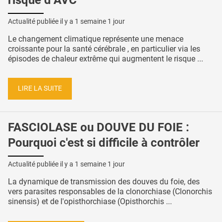
Actualité publiée il y a
1 semaine 1 jour
Le changement climatique représente une menace
croissante pour la santé cérébrale , en particulier via les
épisodes de chaleur extrême qui augmentent le risque ...
LIRE LA SUITE
FASCIOLASE ou DOUVE DU FOIE :
Pourquoi c'est si difficile à contrôler
Actualité publiée il y a
1 semaine 1 jour
La dynamique de transmission des douves du foie, des
vers parasites responsables de la clonorchiase (Clonorchis
sinensis) et de l'opisthorchiase (Opisthorchis ...