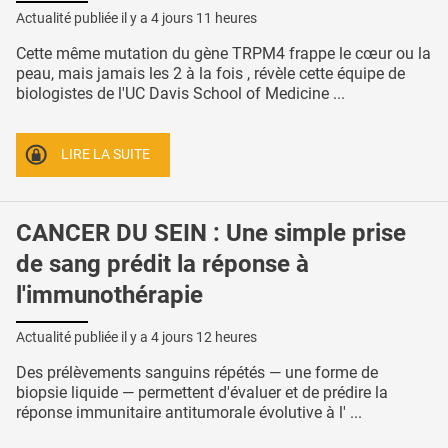
Actualité publiée il y a
4 jours 11 heures
Cette même mutation du gène TRPM4 frappe le cœur ou la
peau, mais jamais les 2 à la fois , révèle cette équipe de
biologistes de l'UC Davis School of Medicine ...
LIRE LA SUITE
CANCER DU SEIN : Une simple prise
de sang prédit la réponse à
l'immunothérapie
Actualité publiée il y a
4 jours 12 heures
Des prélèvements sanguins répétés — une forme de
biopsie liquide — permettent d'évaluer et de prédire la
réponse immunitaire antitumorale évolutive à l' ...