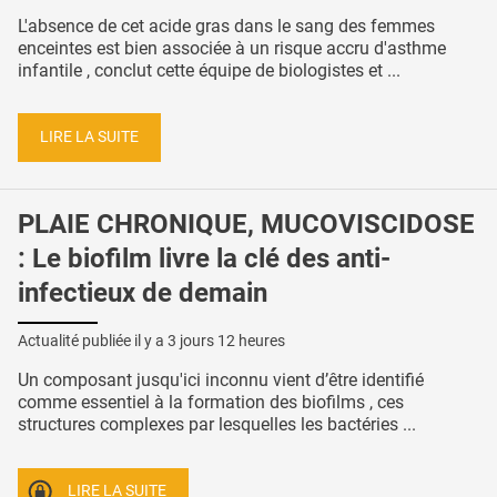
L'absence de cet acide gras dans le sang des femmes
enceintes est bien associée à un risque accru d'asthme
infantile , conclut cette équipe de biologistes et ...
LIRE LA SUITE
PLAIE CHRONIQUE, MUCOVISCIDOSE
: Le biofilm livre la clé des anti-
infectieux de demain
Actualité publiée il y a
3 jours 12 heures
Un composant jusqu'ici inconnu vient d’être identifié
comme essentiel à la formation des biofilms , ces
structures complexes par lesquelles les bactéries ...
LIRE LA SUITE