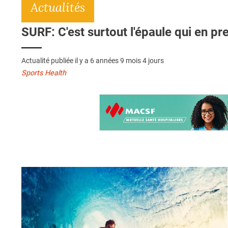
Actualités
SURF: C'est surtout l'épaule qui en p
Actualité publiée il y a
6 années 9 mois 4 jours
Sports Health