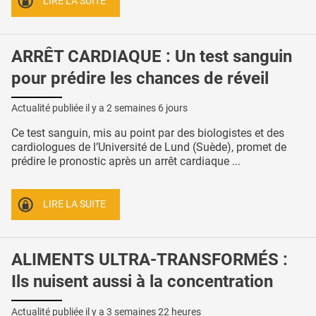
LIRE LA SUITE
ARRÊT CARDIAQUE : Un test sanguin
pour prédire les chances de réveil
Actualité publiée il y a
2 semaines 6 jours
Ce test sanguin, mis au point par des biologistes et des
cardiologues de l’Université de Lund (Suède), promet de
prédire le pronostic après un arrêt cardiaque ...
LIRE LA SUITE
ALIMENTS ULTRA-TRANSFORMÉS :
Ils nuisent aussi à la concentration
Actualité publiée il y a
3 semaines 22 heures