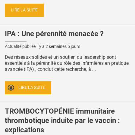
LIRE LA SUITE
IPA : Une pérennité menacée ?
Actualité publiée il y a
2 semaines 5 jours
Des réseaux solides et un soutien du leadership sont
essentiels à la pérennité du rôle des infirmières en pratique
avancée (IPA) , conclut cette recherche, à ...
LIRE LA SUITE
TROMBOCYTOPÉNIE immunitaire
thrombotique induite par le vaccin :
explications