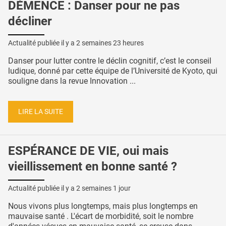
DÉMENCE : Danser pour ne pas
décliner
Actualité publiée il y a
2 semaines 23 heures
Danser pour lutter contre le déclin cognitif, c’est le conseil
ludique, donné par cette équipe de l’Université de Kyoto, qui
souligne dans la revue Innovation ...
LIRE LA SUITE
ESPÉRANCE DE VIE, oui mais
vieillissement en bonne santé ?
Actualité publiée il y a
2 semaines 1 jour
Nous vivons plus longtemps, mais plus longtemps en
mauvaise santé . L'écart de morbidité, soit le nombre