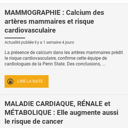
MAMMOGRAPHIE : Calcium des
artères mammaires et risque
cardiovasculaire
Actualité publiée il y a
1 semaine 4 jours
La présence de calcium dans les artères mammaires prédit
le risque cardiovasculaire, confirme cette équipe de
cardiologues de la Penn State. Des conclusions, ...
LIRE LA SUITE
MALADIE CARDIAQUE, RÉNALE et
MÉTABOLIQUE : Elle augmente aussi
le risque de cancer