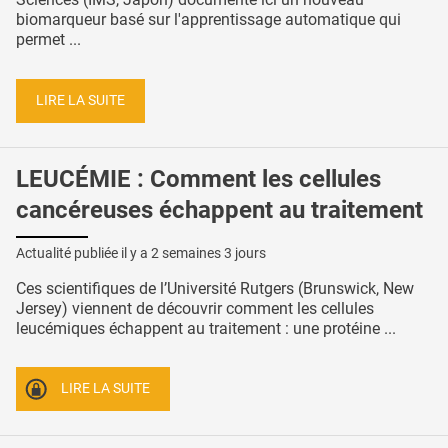
biomarqueur basé sur l'apprentissage automatique qui
permet ...
LIRE LA SUITE
LEUCÉMIE : Comment les cellules
cancéreuses échappent au traitement
Actualité publiée il y a
2 semaines 3 jours
Ces scientifiques de l’Université Rutgers (Brunswick, New
Jersey) viennent de découvrir comment les cellules
leucémiques échappent au traitement : une protéine ...
LIRE LA SUITE