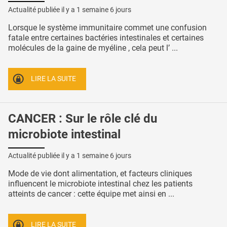
Actualité publiée il y a
1 semaine 6 jours
Lorsque le système immunitaire commet une confusion
fatale entre certaines bactéries intestinales et certaines
molécules de la gaine de myéline , cela peut l’ ...
LIRE LA SUITE
CANCER : Sur le rôle clé du
microbiote intestinal
Actualité publiée il y a
1 semaine 6 jours
Mode de vie dont alimentation, et facteurs cliniques
influencent le microbiote intestinal chez les patients
atteints de cancer : cette équipe met ainsi en ...
LIRE LA SUITE