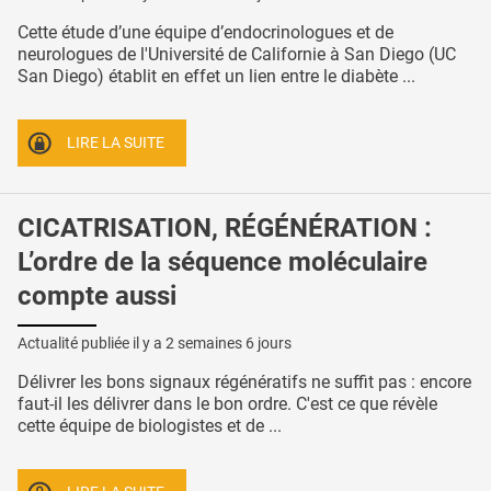
Cette étude d’une équipe d’endocrinologues et de
neurologues de l'Université de Californie à San Diego (UC
San Diego) établit en effet un lien entre le diabète ...
LIRE LA SUITE
CICATRISATION, RÉGÉNÉRATION :
L’ordre de la séquence moléculaire
compte aussi
Actualité publiée il y a
2 semaines 6 jours
Délivrer les bons signaux régénératifs ne suffit pas : encore
faut-il les délivrer dans le bon ordre. C'est ce que révèle
cette équipe de biologistes et de ...