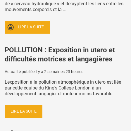
de « cerveau hydraulique » et décryptent les liens entre les
mouvements corporels et la ...
LIRE LA SUITE
POLLUTION : Exposition in utero et
difficultés motrices et langagières
Actualité publiée il y a
2 semaines 23 heures
L’exposition à la pollution atmosphérique in utero est liée
par cette équipe du King's College London à un
développement langagier et moteur moins favorable : ...
LIRE LA SUITE