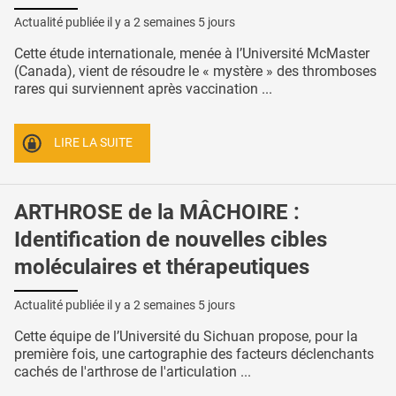
Actualité publiée il y a
2 semaines 5 jours
Cette étude internationale, menée à l’Université McMaster
(Canada), vient de résoudre le « mystère » des thromboses
rares qui surviennent après vaccination ...
LIRE LA SUITE
ARTHROSE de la MÂCHOIRE :
Identification de nouvelles cibles
moléculaires et thérapeutiques
Actualité publiée il y a
2 semaines 5 jours
Cette équipe de l’Université du Sichuan propose, pour la
première fois, une cartographie des facteurs déclenchants
cachés de l'arthrose de l'articulation ...