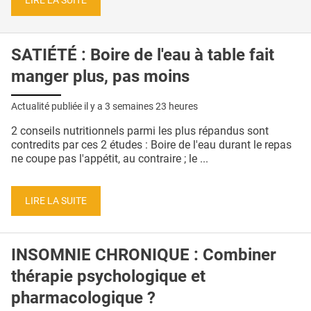
LIRE LA SUITE
SATIÉTÉ : Boire de l'eau à table fait
manger plus, pas moins
Actualité publiée il y a
3 semaines 23 heures
2 conseils nutritionnels parmi les plus répandus sont
contredits par ces 2 études : Boire de l'eau durant le repas
ne coupe pas l'appétit, au contraire ; le ...
LIRE LA SUITE
INSOMNIE CHRONIQUE : Combiner
thérapie psychologique et
pharmacologique ?