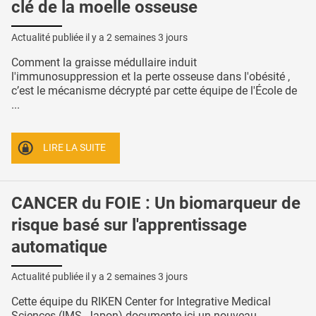
clé de la moelle osseuse
Actualité publiée il y a
2 semaines 3 jours
Comment la graisse médullaire induit
l'immunosuppression et la perte osseuse dans l'obésité ,
c’est le mécanisme décrypté par cette équipe de l'École de
...
LIRE LA SUITE
CANCER du FOIE : Un biomarqueur de
risque basé sur l'apprentissage
automatique
Actualité publiée il y a
2 semaines 3 jours
Cette équipe du RIKEN Center for Integrative Medical
Sciences (IMS, Japon) documente ici un nouveau