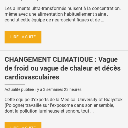
Les aliments ultra-transformés nuisent à la concentration,
même avec une alimentation habituellement saine ,
conclut cette équipe de neuroscientifiques et de ...
LIRE LA SUITE
CHANGEMENT CLIMATIQUE : Vague
de froid ou vague de chaleur et décès
cardiovasculaires
Actualité publiée il y a
3 semaines 23 heures
Cette équipe d’experts de la Medical University of Bialystok
(Pologne) travaille sur l'exposome dans son ensemble,
dont la pollution lumineuse et sonore, tout ...