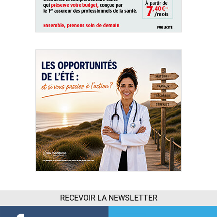
RECEVOIR LA NEWSLETTER