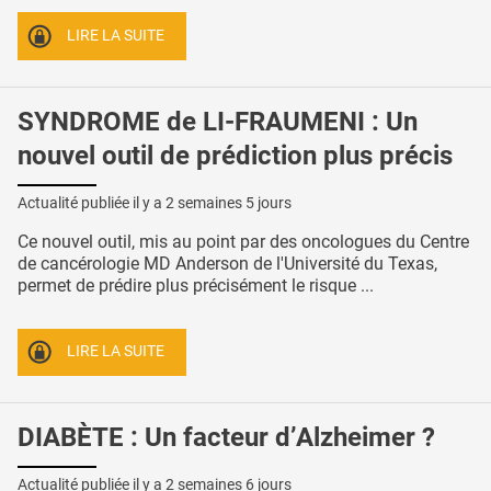
LIRE LA SUITE
SYNDROME de LI-FRAUMENI : Un
nouvel outil de prédiction plus précis
Actualité publiée il y a
2 semaines 5 jours
Ce nouvel outil, mis au point par des oncologues du Centre
de cancérologie MD Anderson de l'Université du Texas,
permet de prédire plus précisément le risque ...
LIRE LA SUITE
DIABÈTE : Un facteur d’Alzheimer ?
Actualité publiée il y a
2 semaines 6 jours