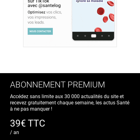
ABONNEMENT PREMIUM
Accédez sans limite aux 30 000 actualités du site et
recevez gratuitement chaque semaine, les actus Santé
à ne pas manquer !
39€ TTC
/ an