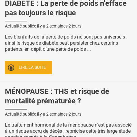
DIABÈTE : La perte de poids n’efface
pas toujours le risque
Actualité publiée il y a
2 semaines 2 jours
Les bienfaits de la perte de poids ne sont pas universels :
ainsi le risque de diabète peut persister chez certains
patients, en dépit d’une perte de poids ...
LIRE LA SUITE
MÉNOPAUSE : THS et risque de
mortalité prématurée ?
Actualité publiée il y a
2 semaines 2 jours
Le traitement hormonal de la ménopause n'est pas associé
à un risque accru de décès , reprécise cette très large étude