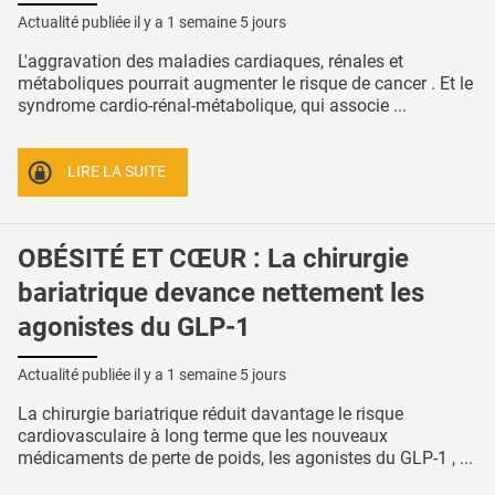
Actualité publiée il y a
1 semaine 5 jours
L'aggravation des maladies cardiaques, rénales et
métaboliques pourrait augmenter le risque de cancer . Et le
syndrome cardio-rénal-métabolique, qui associe ...
LIRE LA SUITE
OBÉSITÉ ET CŒUR : La chirurgie
bariatrique devance nettement les
agonistes du GLP-1
Actualité publiée il y a
1 semaine 5 jours
La chirurgie bariatrique réduit davantage le risque
cardiovasculaire à long terme que les nouveaux
médicaments de perte de poids, les agonistes du GLP-1 , ...