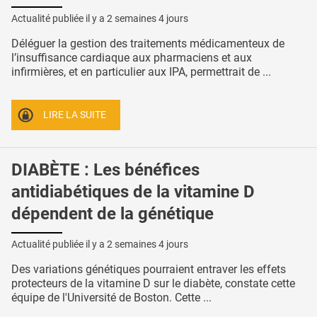
Actualité publiée il y a
2 semaines 4 jours
Déléguer la gestion des traitements médicamenteux de
l’insuffisance cardiaque aux pharmaciens et aux
infirmières, et en particulier aux IPA, permettrait de ...
LIRE LA SUITE
DIABÈTE : Les bénéfices
antidiabétiques de la vitamine D
dépendent de la génétique
Actualité publiée il y a
2 semaines 4 jours
Des variations génétiques pourraient entraver les effets
protecteurs de la vitamine D sur le diabète, constate cette
équipe de l'Université de Boston. Cette ...