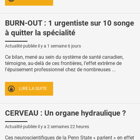
BURN-OUT : 1 urgentiste sur 10 songe
à quitter la spécialité
Actualité publiée il y a
1 semaine 6 jours
Ce bilan, mené au sein du système de santé canadien,
témoigne, au-delà de ces frontières, l’effet extrême de
l'épuisement professionnel chez de nombreuses ...
LIRE LA SUITE
CERVEAU : Un organe hydraulique ?
Actualité publiée il y a
2 semaines 22 heures
Ces neuroscientifiques de la Penn State « parlent » en effet