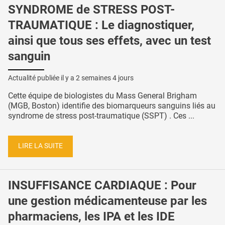
SYNDROME de STRESS POST-
TRAUMATIQUE : Le diagnostiquer,
ainsi que tous ses effets, avec un test
sanguin
Actualité publiée il y a
2 semaines 4 jours
Cette équipe de biologistes du Mass General Brigham
(MGB, Boston) identifie des biomarqueurs sanguins liés au
syndrome de stress post-traumatique (SSPT) . Ces ...
LIRE LA SUITE
INSUFFISANCE CARDIAQUE : Pour
une gestion médicamenteuse par les
pharmaciens, les IPA et les IDE