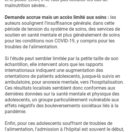
malnutrition sévère…
Demande accrue mais un accès limité aux soins :
les
auteurs soulignent l’insuffisance générale, dans cette
période de tension du système de soins, des services de
soutien en santé mentale et plus généralement de soins
pour les conditions non COVID-19, y compris pour les
troubles de l'alimentation.
Si l'étude peut sembler limitée par la petite taille de son
échantillon, elle intervient alors que les rapports
internationaux indiquent une augmentation des
orientations de patients adolescents, jusque-là suivis en
ambulatoire, pour anorexie mentale, vers l’hospitalisation.
Ces résultats localisés semblent donc conformes aux
dernières données sur la santé mentale et physique des
adolescents, un groupe particulièrement vulnérable aux
effets négatifs des bouleversements sociétaux liés à la
pandémie.
Enfin, pour ces adolescents souffrant de troubles de
l'alimentation, l'admission à l’hôpital est souvent le début,