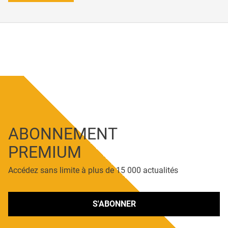
ABONNEMENT
PREMIUM
Accédez sans limite à plus de 15 000 actualités
S'ABONNER