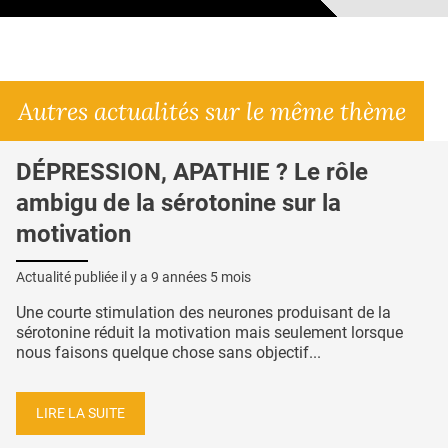
Autres actualités sur le même thème
DÉPRESSION, APATHIE ? Le rôle
ambigu de la sérotonine sur la
motivation
Actualité publiée il y a
9 années 5 mois
Une courte stimulation des neurones produisant de la
sérotonine réduit la motivation mais seulement lorsque
nous faisons quelque chose sans objectif...
LIRE LA SUITE