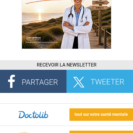
RECEVOIR LA NEWSLETTER
tout sur votre santé mentale