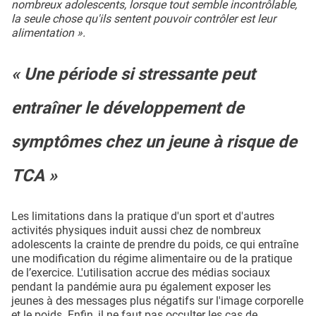
nombreux adolescents, lorsque tout semble incontrôlable,
la seule chose qu'ils sentent pouvoir contrôler est leur
alimentation ».
« Une période si stressante peut
entraîner le développement de
symptômes chez un jeune à risque de
TCA »
Les limitations dans la pratique d'un sport et d'autres
activités physiques induit aussi chez de nombreux
adolescents la crainte de prendre du poids, ce qui entraîne
une modification du régime alimentaire ou de la pratique
de l’exercice. L'utilisation accrue des médias sociaux
pendant la pandémie aura pu également exposer les
jeunes à des messages plus négatifs sur l'image corporelle
et le poids. Enfin, il ne faut pas occulter les cas de