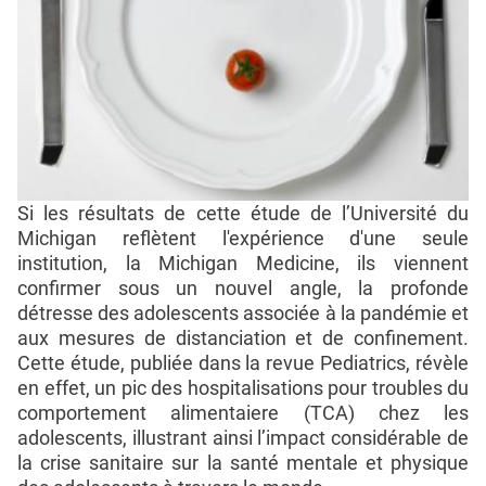
Si les résultats de cette étude de l’Université du
Michigan reflètent l'expérience d'une seule
institution, la Michigan Medicine, ils viennent
confirmer sous un nouvel angle, la profonde
détresse des adolescents associée à la pandémie et
aux mesures de distanciation et de confinement.
Cette étude, publiée dans la revue Pediatrics, révèle
en effet, un pic des hospitalisations pour troubles du
comportement alimentaiere (TCA) chez les
adolescents, illustrant ainsi l’impact considérable de
la crise sanitaire sur la santé mentale et physique