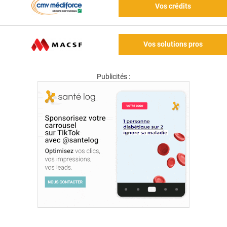
Vos crédits
Vos solutions pros
Publicités :