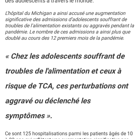
des adolescents à travers le monde.
L’hôpital du Michigan a ainsi accusé une augmentation
significative des admissions d’adolescents souffrant de
troubles de l'alimentation existants ou aggravés pendant la
pandémie. Le nombre de ces admissions a ainsi plus que
doublé au cours des 12 premiers mois de la pandémie.
« Chez les adolescents souffrant de
troubles de l'alimentation et ceux à
risque de TCA, ces perturbations ont
aggravé ou déclenché les
symptômes ».
Ce sont 125 hospitalisations parmi les patients âgés de 10