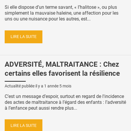
Si elle dispose d’un terme savant, « l’halitose », ou plus
simplement la mauvaise haleine, une affection pour les
uns ou une nuisance pour les autres, est...
LIRE LA SUITE
ADVERSITÉ, MALTRAITANCE : Chez
certains elles favorisent la résilience
Actualité publiée il y a
1 année 5 mois
C’est un message d’espoir, surtout en regard de l'incidence
des actes de maltraitance à l’égard des enfants : l’adversité
à l’enfance peut aussi rendre plus...
LIRE LA SUITE