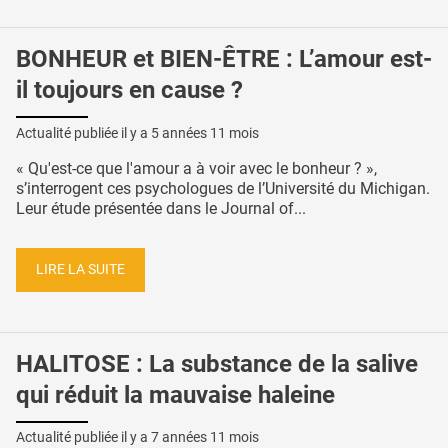
BONHEUR et BIEN-ÊTRE : L’amour est-
il toujours en cause ?
Actualité publiée il y a
5 années 11 mois
« Qu'est-ce que l'amour a à voir avec le bonheur ? »,
s’interrogent ces psychologues de l’Université du Michigan.
Leur étude présentée dans le Journal of...
LIRE LA SUITE
HALITOSE : La substance de la salive
qui réduit la mauvaise haleine
Actualité publiée il y a
7 années 11 mois