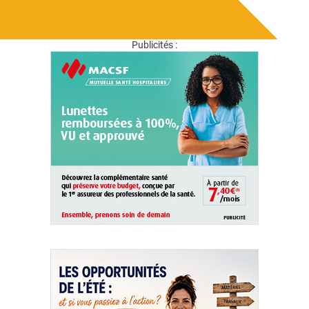
Publicités :