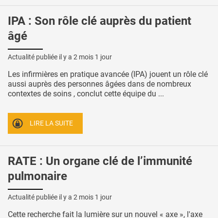
IPA : Son rôle clé auprès du patient
âgé
Actualité publiée il y a
2 mois 1 jour
Les infirmières en pratique avancée (IPA) jouent un rôle clé
aussi auprès des personnes âgées dans de nombreux
contextes de soins , conclut cette équipe du ...
LIRE LA SUITE
RATE : Un organe clé de l’immunité
pulmonaire
Actualité publiée il y a
2 mois 1 jour
Cette recherche fait la lumière sur un nouvel « axe », l'axe