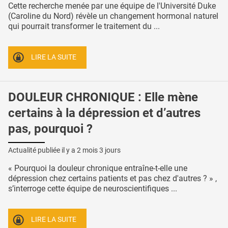
Cette recherche menée par une équipe de l'Université Duke
(Caroline du Nord) révèle un changement hormonal naturel
qui pourrait transformer le traitement du ...
LIRE LA SUITE
DOULEUR CHRONIQUE : Elle mène
certains à la dépression et d’autres
pas, pourquoi ?
Actualité publiée il y a
2 mois 3 jours
« Pourquoi la douleur chronique entraîne-t-elle une
dépression chez certains patients et pas chez d'autres ? » ,
s’interroge cette équipe de neuroscientifiques ...
LIRE LA SUITE