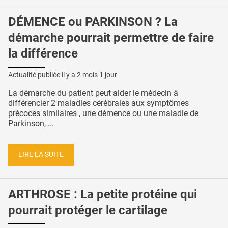
DÉMENCE ou PARKINSON ? La
démarche pourrait permettre de faire
la différence
Actualité publiée il y a
2 mois 1 jour
La démarche du patient peut aider le médecin à
différencier 2 maladies cérébrales aux symptômes
précoces similaires , une démence ou une maladie de
Parkinson, ...
LIRE LA SUITE
ARTHROSE : La petite protéine qui
pourrait protéger le cartilage