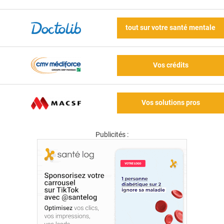
tout sur votre santé mentale
Vos crédits
Vos solutions pros
Publicités :