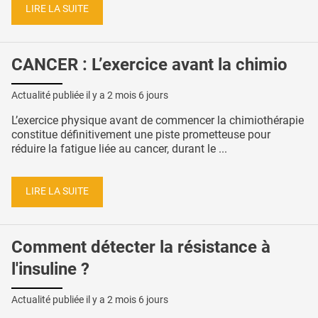
LIRE LA SUITE
CANCER : L’exercice avant la chimio
Actualité publiée il y a
2 mois 6 jours
L’exercice physique avant de commencer la chimiothérapie
constitue définitivement une piste prometteuse pour
réduire la fatigue liée au cancer, durant le ...
LIRE LA SUITE
Comment détecter la résistance à
l'insuline ?
Actualité publiée il y a
2 mois 6 jours