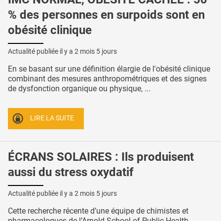
% des personnes en surpoids sont en
obésité clinique
Actualité publiée il y a
2 mois 5 jours
En se basant sur une définition élargie de l'obésité clinique
combinant des mesures anthropométriques et des signes
de dysfonction organique ou physique, ...
LIRE LA SUITE
ÉCRANS SOLAIRES : Ils produisent
aussi du stress oxydatif
Actualité publiée il y a
2 mois 5 jours
Cette recherche récente d’une équipe de chimistes et
pharmacologues de l’Arnold School of Public Health