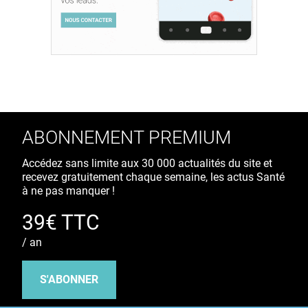
ABONNEMENT PREMIUM
Accédez sans limite aux 30 000 actualités du site et
recevez gratuitement chaque semaine, les actus Santé
à ne pas manquer !
39€ TTC
/ an
S'ABONNER