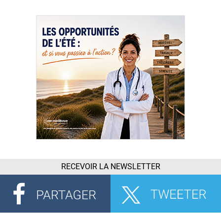
RECEVOIR LA NEWSLETTER