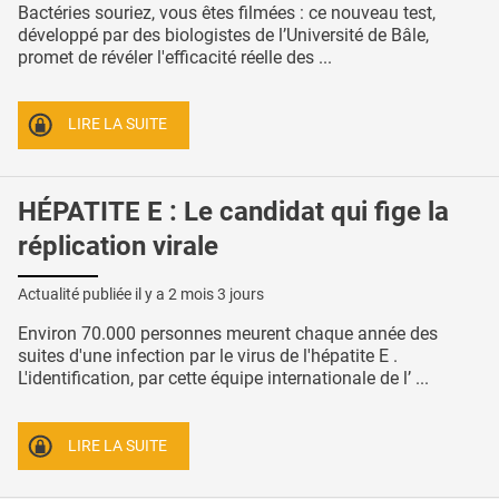
Bactéries souriez, vous êtes filmées : ce nouveau test,
développé par des biologistes de l’Université de Bâle,
promet de révéler l'efficacité réelle des ...
LIRE LA SUITE
HÉPATITE E : Le candidat qui fige la
réplication virale
Actualité publiée il y a
2 mois 3 jours
Environ 70.000 personnes meurent chaque année des
suites d'une infection par le virus de l'hépatite E .
L'identification, par cette équipe internationale de l’ ...
LIRE LA SUITE