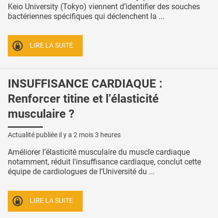
Keio University (Tokyo) viennent d’identifier des souches
bactériennes spécifiques qui déclenchent la ...
LIRE LA SUITE
INSUFFISANCE CARDIAQUE :
Renforcer titine et l’élasticité
musculaire ?
Actualité publiée il y a
2 mois 3 heures
Améliorer l'élasticité musculaire du muscle cardiaque
notamment, réduit l'insuffisance cardiaque, conclut cette
équipe de cardiologues de l’Université du ...
LIRE LA SUITE