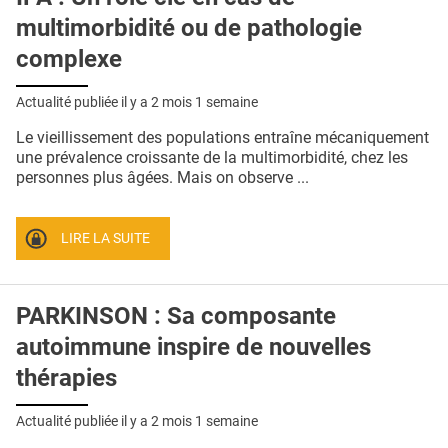
multimorbidité ou de pathologie
complexe
Actualité publiée il y a
2 mois 1 semaine
Le vieillissement des populations entraîne mécaniquement
une prévalence croissante de la multimorbidité, chez les
personnes plus âgées. Mais on observe ...
LIRE LA SUITE
PARKINSON : Sa composante
autoimmune inspire de nouvelles
thérapies
Actualité publiée il y a
2 mois 1 semaine