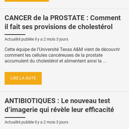
CANCER de la PROSTATE : Comment
il fait ses provisions de cholestérol
Actualité publiée il y a
2 mois 3 jours
Cette équipe de l’Université Texas A&M vient de découvrir
comment les cellules cancéreuses de la prostate
accumulent du cholestérol et alimentent ainsi la ...
LIRE LA SUITE
ANTIBIOTIQUES : Le nouveau test
d’imagerie qui révèle leur efficacité
Actualité publiée il y a
2 mois 3 jours