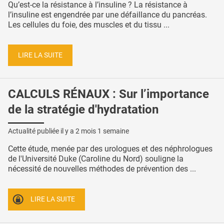
Qu’est-ce la résistance à l’insuline ? La résistance à
l’insuline est engendrée par une défaillance du pancréas.
Les cellules du foie, des muscles et du tissu ...
LIRE LA SUITE
CALCULS RÉNAUX : Sur l’importance
de la stratégie d'hydratation
Actualité publiée il y a
2 mois 1 semaine
Cette étude, menée par des urologues et des néphrologues
de l'Université Duke (Caroline du Nord) souligne la
nécessité de nouvelles méthodes de prévention des ...
LIRE LA SUITE