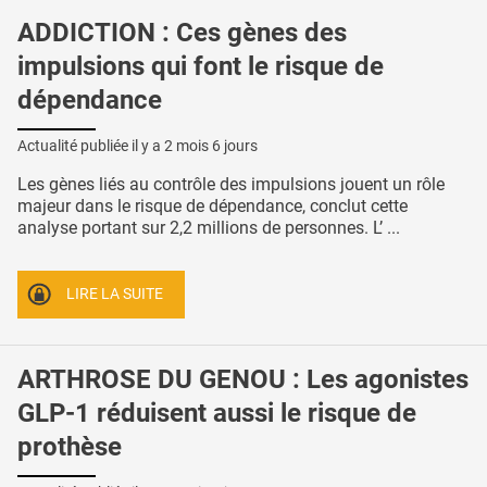
ADDICTION : Ces gènes des
impulsions qui font le risque de
dépendance
Actualité publiée il y a
2 mois 6 jours
Les gènes liés au contrôle des impulsions jouent un rôle
majeur dans le risque de dépendance, conclut cette
analyse portant sur 2,2 millions de personnes. L’ ...
LIRE LA SUITE
ARTHROSE DU GENOU : Les agonistes
GLP-1 réduisent aussi le risque de
prothèse