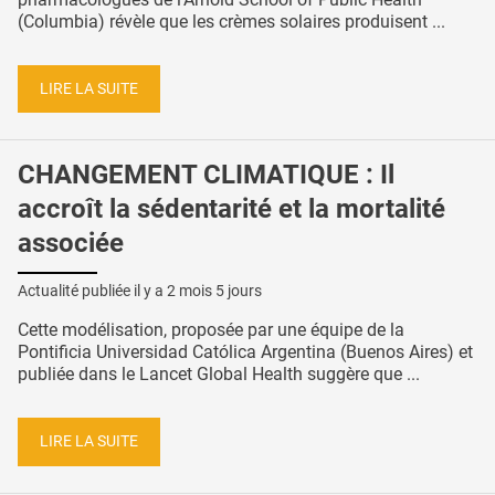
(Columbia) révèle que les crèmes solaires produisent ...
LIRE LA SUITE
CHANGEMENT CLIMATIQUE : Il
accroît la sédentarité et la mortalité
associée
Actualité publiée il y a
2 mois 5 jours
Cette modélisation, proposée par une équipe de la
Pontificia Universidad Católica Argentina (Buenos Aires) et
publiée dans le Lancet Global Health suggère que ...
LIRE LA SUITE