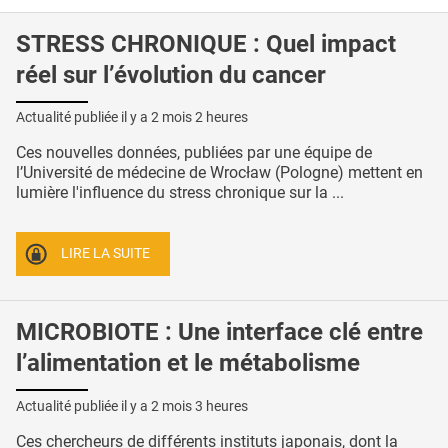
STRESS CHRONIQUE : Quel impact
réel sur l’évolution du cancer
Actualité publiée il y a
2 mois 2 heures
Ces nouvelles données, publiées par une équipe de
l’Université de médecine de Wrocław (Pologne) mettent en
lumière l'influence du stress chronique sur la ...
LIRE LA SUITE
MICROBIOTE : Une interface clé entre
l’alimentation et le métabolisme
Actualité publiée il y a
2 mois 3 heures
Ces chercheurs de différents instituts japonais, dont la