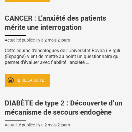
CANCER : L’anxiété des patients
mérite une interrogation
Actualité publiée il y a
2 mois 2 jours
Cette équipe d’oncologues de l’Universitat Rovira i Virgili
(Espagne) vient de mettre au point un questionnaire qui
permet d’évaluer avec fiabilité l'anxiété ...
LIRE LA SUITE
DIABÈTE de type 2 : Découverte d’un
mécanisme de secours endogène
Actualité publiée il y a
2 mois 2 jours