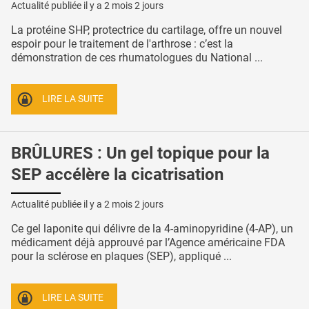
Actualité publiée il y a
2 mois 2 jours
La protéine SHP, protectrice du cartilage, offre un nouvel
espoir pour le traitement de l'arthrose : c’est la
démonstration de ces rhumatologues du National ...
LIRE LA SUITE
BRÛLURES : Un gel topique pour la
SEP accélère la cicatrisation
Actualité publiée il y a
2 mois 2 jours
Ce gel laponite qui délivre de la 4-aminopyridine (4-AP), un
médicament déjà approuvé par l’Agence américaine FDA
pour la sclérose en plaques (SEP), appliqué ...
LIRE LA SUITE