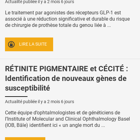
Actualité publiée il y a
2 mois 6 jours
Le traitement par agonistes des récepteurs GLP-1 est
associé à une réduction significative et durable du risque
de chirurgie de prothèse totale du genou liée à ...
LIRE LA SUITE
RÉTINITE PIGMENTAIRE et CÉCITÉ :
Identification de nouveaux gènes de
susceptibilité
Actualité publiée il y a
2 mois 6 jours
Cette équipe d’ophtalmologistes et de généticiens de
l’Institute of Molecular and Clinical Ophthalmology Basel
(IOB, Bâle) identifient ici « un angle mort du ...