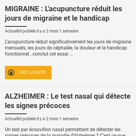
MIGRAINE : L'acupuncture réduit les
jours de migraine et le handicap
Actualité publiée il y a
2 mois 1 semaine
L'acupuncture réduit significativement les jours de migraine
mensuels, les jours de céphalée, la douleur et le handicap
fonctionnel , conclut cet essai ...
LIRE LA SUITE
ALZHEIMER : Le test nasal qui détecte
les signes précoces
Actualité publiée il y a
2 mois 1 semaine
Un test par écouvillon nasal permettant de détecter les
signes précoces de la maladie d'Alzheimer ? C’est ce que