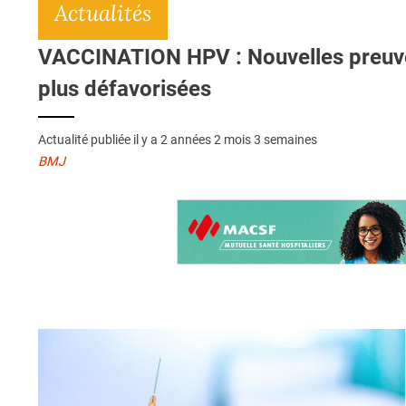
Actualités
VACCINATION HPV : Nouvelles preuve
plus défavorisées
Actualité publiée il y a
2 années 2 mois 3 semaines
BMJ