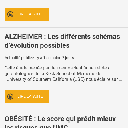
LIRE LA SUITE
ALZHEIMER : Les différents schémas
d’évolution possibles
Actualité publiée il y a
1 semaine 2 jours
Cette étude menée par des neuroscientifiques et des
gérontologues de la Keck School of Medicine de
l'University of Southern California (USC) nous éclaire sur ...
LIRE LA SUITE
OBÉSITÉ : Le score qui prédit mieux
les risques que l'IMC