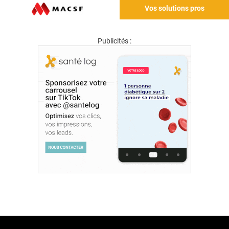
Vos solutions pros
Publicités :