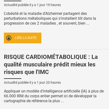
Actualité publiée il y a
1 jour 19 heures
L'obésité et la maladie d'Alzheimer partagent des
perturbations métaboliques qui s'installent tôt dans la
progression de ces 2 maladies , et souvent, bien ...
LIRE LA SUITE
RISQUE CARDIOMÉTABOLIQUE : La
qualité musculaire prédit mieux les
risques que l'IMC
Actualité publiée il y a
1 jour 20 heures
Appliquer un modèle d’intelligence artificielle (IA) à plus de
66.000 IRM du corps entier permet ici de développer la
cartographie de référence la plus ...