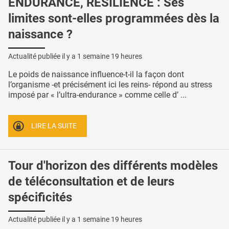
ENDURANCE, RÉSILIENCE : Ses
limites sont-elles programmées dès la
naissance ?
Actualité publiée il y a
1 semaine 19 heures
Le poids de naissance influence-t-il la façon dont
l’organisme -et précisément ici les reins- répond au stress
imposé par « l’ultra-endurance » comme celle d’ ...
LIRE LA SUITE
Tour d'horizon des différents modèles
de téléconsultation et de leurs
spécificités
Actualité publiée il y a
1 semaine 19 heures