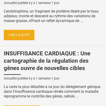
Actualité publiée il y a
1 semaine 1 jour
L'endotrophine, un fragment de protéine libéré par le tissu
adipeux, monte et descend au rythme des variations de
masse grasse, offrant un reflet dynamique de ...
LIRE LA SUITE
INSUFFISANCE CARDIAQUE : Une
cartographie de la régulation des
gènes ouvre de nouvelles cibles
Actualité publiée il y a
1 semaine 1 jour
La carte la plus détaillée à ce jour du dérèglement génique
dans l'insuffisance cardiaque révèle comment la maladie
reprogramme le contrôle des gènes, cellule ...