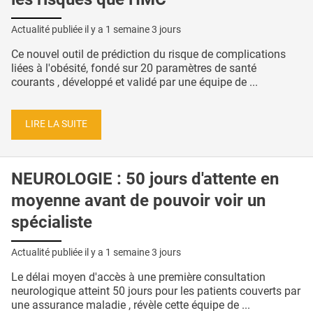
Actualité publiée il y a
1 semaine 3 jours
Ce nouvel outil de prédiction du risque de complications
liées à l'obésité, fondé sur 20 paramètres de santé
courants , développé et validé par une équipe de ...
LIRE LA SUITE
NEUROLOGIE : 50 jours d'attente en
moyenne avant de pouvoir voir un
spécialiste
Actualité publiée il y a
1 semaine 3 jours
Le délai moyen d'accès à une première consultation
neurologique atteint 50 jours pour les patients couverts par
une assurance maladie , révèle cette équipe de ...