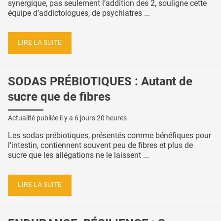
synergique, pas seulement l’addition des 2, souligne cette
équipe d’addictologues, de psychiatres ...
LIRE LA SUITE
SODAS PRÉBIOTIQUES : Autant de
sucre que de fibres
Actualité publiée il y a
6 jours 20 heures
Les sodas prébiotiques, présentés comme bénéfiques pour
l'intestin, contiennent souvent peu de fibres et plus de
sucre que les allégations ne le laissent ...
LIRE LA SUITE