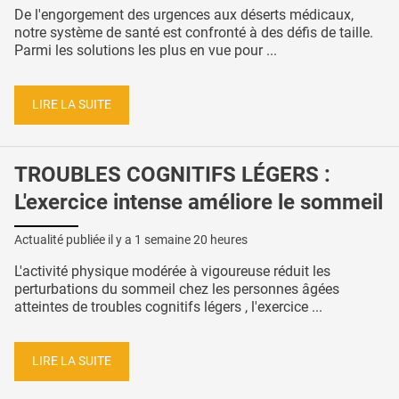
De l'engorgement des urgences aux déserts médicaux,
notre système de santé est confronté à des défis de taille.
Parmi les solutions les plus en vue pour ...
LIRE LA SUITE
TROUBLES COGNITIFS LÉGERS :
L'exercice intense améliore le sommeil
Actualité publiée il y a
1 semaine 20 heures
L'activité physique modérée à vigoureuse réduit les
perturbations du sommeil chez les personnes âgées
atteintes de troubles cognitifs légers , l'exercice ...
LIRE LA SUITE