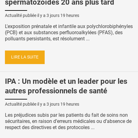
spermatozoïdes 20 ans plus tard
Actualité publiée il y a
3 jours 19 heures
L'exposition prénatale et infantile aux polychlorobiphényles
(PCB) et aux substances perfluoroalkylées (PFAS), des
polluants persistants, est résolument ...
LIRE LA SUITE
IPA : Un modèle et un leader pour les
autres professionnels de santé
Actualité publiée il y a
3 jours 19 heures
Les préjudices subis par les patients du fait de soins non
sécuritaires, en raison d’erreurs médicales ou d’absence de
respect des directives et des protocoles ...