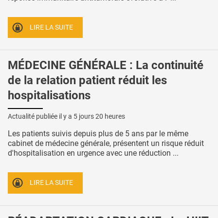
LIRE LA SUITE
MÉDECINE GÉNÉRALE : La continuité
de la relation patient réduit les
hospitalisations
Actualité publiée il y a
5 jours 20 heures
Les patients suivis depuis plus de 5 ans par le même
cabinet de médecine générale, présentent un risque réduit
d'hospitalisation en urgence avec une réduction ...
LIRE LA SUITE