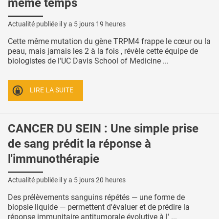
même temps
Actualité publiée il y a
5 jours 19 heures
Cette même mutation du gène TRPM4 frappe le cœur ou la
peau, mais jamais les 2 à la fois , révèle cette équipe de
biologistes de l'UC Davis School of Medicine ...
LIRE LA SUITE
CANCER DU SEIN : Une simple prise
de sang prédit la réponse à
l'immunothérapie
Actualité publiée il y a
5 jours 20 heures
Des prélèvements sanguins répétés — une forme de
biopsie liquide — permettent d'évaluer et de prédire la
réponse immunitaire antitumorale évolutive à l' ...