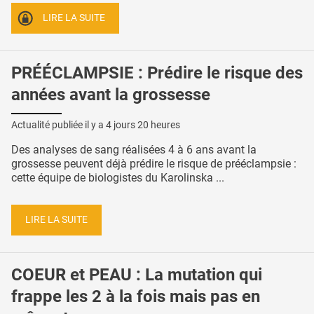
LIRE LA SUITE
PRÉÉCLAMPSIE : Prédire le risque des
années avant la grossesse
Actualité publiée il y a
4 jours 20 heures
Des analyses de sang réalisées 4 à 6 ans avant la
grossesse peuvent déjà prédire le risque de prééclampsie :
cette équipe de biologistes du Karolinska ...
LIRE LA SUITE
COEUR et PEAU : La mutation qui
frappe les 2 à la fois mais pas en