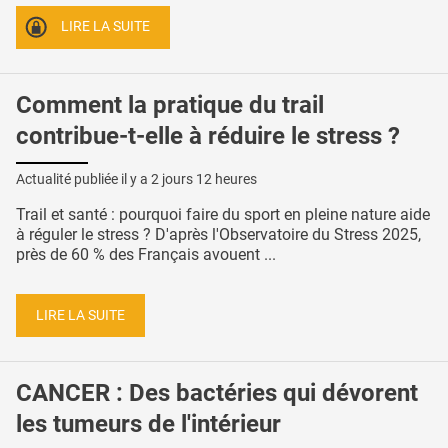
LIRE LA SUITE
Comment la pratique du trail
contribue-t-elle à réduire le stress ?
Actualité publiée il y a
2 jours 12 heures
Trail et santé : pourquoi faire du sport en pleine nature aide
à réguler le stress ? D'après l'Observatoire du Stress 2025,
près de 60 % des Français avouent ...
LIRE LA SUITE
CANCER : Des bactéries qui dévorent
les tumeurs de l'intérieur