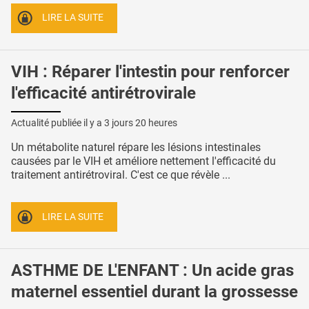
LIRE LA SUITE
VIH : Réparer l'intestin pour renforcer
l'efficacité antirétrovirale
Actualité publiée il y a
3 jours 20 heures
Un métabolite naturel répare les lésions intestinales
causées par le VIH et améliore nettement l'efficacité du
traitement antirétroviral. C'est ce que révèle ...
LIRE LA SUITE
ASTHME DE L'ENFANT : Un acide gras
maternel essentiel durant la grossesse