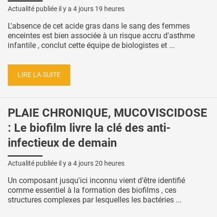
Actualité publiée il y a
4 jours 19 heures
L'absence de cet acide gras dans le sang des femmes
enceintes est bien associée à un risque accru d'asthme
infantile , conclut cette équipe de biologistes et ...
LIRE LA SUITE
PLAIE CHRONIQUE, MUCOVISCIDOSE
: Le biofilm livre la clé des anti-
infectieux de demain
Actualité publiée il y a
4 jours 20 heures
Un composant jusqu'ici inconnu vient d’être identifié
comme essentiel à la formation des biofilms , ces
structures complexes par lesquelles les bactéries ...