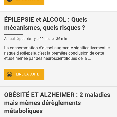
ÉPILEPSIE et ALCOOL : Quels
mécanismes, quels risques ?
Actualité publiée il y a
20 heures 36 min
La consommation d'alcool augmente significativement le
risque d'épilepsie, c’est la première conclusion de cette
étude menée par des neuroscientifiques de la ...
LIRE LA SUITE
OBÉSITÉ ET ALZHEIMER : 2 maladies
mais mêmes dérèglements
métaboliques