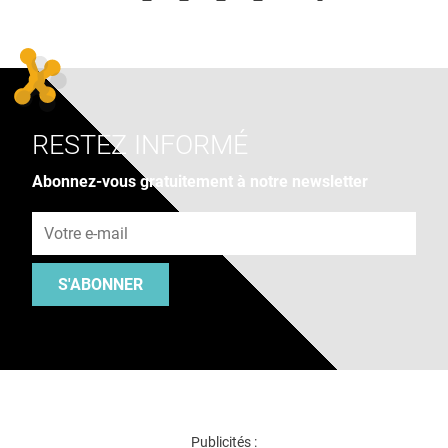
RESTEZ INFORMÉ
Abonnez-vous gratuitement à notre newsletter
Adresse e-mail
S'ABONNER
Publicités :