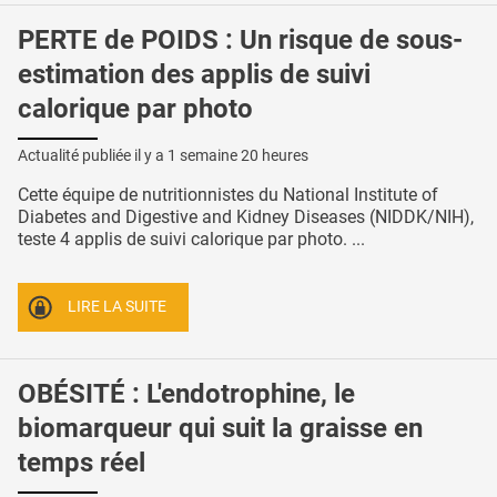
PERTE de POIDS : Un risque de sous-
estimation des applis de suivi
calorique par photo
Actualité publiée il y a
1 semaine 20 heures
Cette équipe de nutritionnistes du National Institute of
Diabetes and Digestive and Kidney Diseases (NIDDK/NIH),
teste 4 applis de suivi calorique par photo. ...
LIRE LA SUITE
OBÉSITÉ : L'endotrophine, le
biomarqueur qui suit la graisse en
temps réel