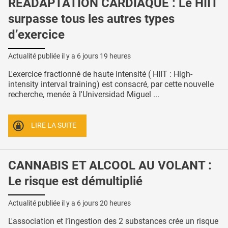
RÉADAPTATION CARDIAQUE : Le HIIT
surpasse tous les autres types
d’exercice
Actualité publiée il y a
6 jours 19 heures
L'exercice fractionné de haute intensité ( HIIT : High-
intensity interval training) est consacré, par cette nouvelle
recherche, menée à l'Universidad Miguel ...
LIRE LA SUITE
CANNABIS ET ALCOOL AU VOLANT :
Le risque est démultiplié
Actualité publiée il y a
6 jours 20 heures
L'association et l’ingestion des 2 substances crée un risque