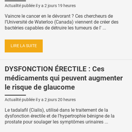
Actualité publiée il y a
2 jours 19 heures
Vaincre le cancer en le dévorant ? Ces chercheurs de
l’Université de Waterloo (Canada) viennent de créer des
bactéries capables de détruire les tumeurs de l' ...
LIRE LA SUITE
DYSFONCTION ÉRECTILE : Ces
médicaments qui peuvent augmenter
le risque de glaucome
Actualité publiée il y a
2 jours 20 heures
Le tadalafil (Cialis), utilisé dans le traitement de la
dysfonction érectile et de l'hypertrophie bénigne de la
prostate pour soulager les symptômes urinaires ...