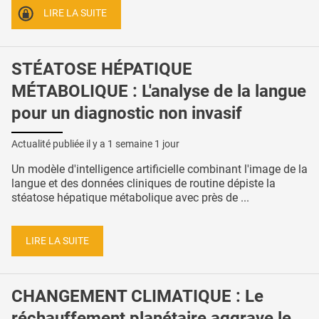
LIRE LA SUITE
STÉATOSE HÉPATIQUE
MÉTABOLIQUE : L'analyse de la langue
pour un diagnostic non invasif
Actualité publiée il y a
1 semaine 1 jour
Un modèle d'intelligence artificielle combinant l'image de la
langue et des données cliniques de routine dépiste la
stéatose hépatique métabolique avec près de ...
LIRE LA SUITE
CHANGEMENT CLIMATIQUE : Le
réchauffement planétaire aggrave le