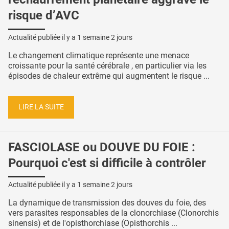
risque d’AVC
Actualité publiée il y a
1 semaine 2 jours
Le changement climatique représente une menace
croissante pour la santé cérébrale , en particulier via les
épisodes de chaleur extrême qui augmentent le risque ...
LIRE LA SUITE
FASCIOLASE ou DOUVE DU FOIE :
Pourquoi c'est si difficile à contrôler
Actualité publiée il y a
1 semaine 2 jours
La dynamique de transmission des douves du foie, des
vers parasites responsables de la clonorchiase (Clonorchis
sinensis) et de l'opisthorchiase (Opisthorchis ...