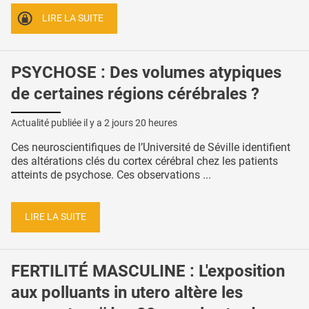
LIRE LA SUITE
PSYCHOSE : Des volumes atypiques
de certaines régions cérébrales ?
Actualité publiée il y a
2 jours 20 heures
Ces neuroscientifiques de l’Université de Séville identifient
des altérations clés du cortex cérébral chez les patients
atteints de psychose. Ces observations ...
LIRE LA SUITE
FERTILITÉ MASCULINE : L'exposition
aux polluants in utero altère les