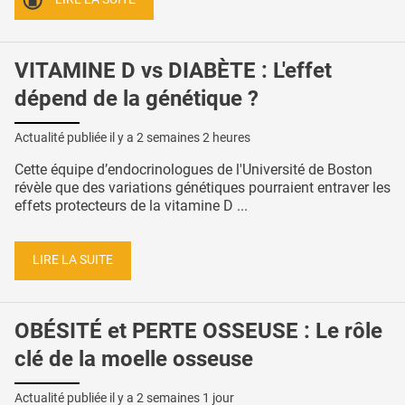
VITAMINE D vs DIABÈTE : L'effet
dépend de la génétique ?
Actualité publiée il y a
2 semaines 2 heures
Cette équipe d’endocrinologues de l'Université de Boston
révèle que des variations génétiques pourraient entraver les
effets protecteurs de la vitamine D ...
LIRE LA SUITE
OBÉSITÉ et PERTE OSSEUSE : Le rôle
clé de la moelle osseuse
Actualité publiée il y a
2 semaines 1 jour