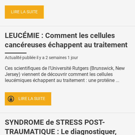
LIRE LA SUITE
LEUCÉMIE : Comment les cellules
cancéreuses échappent au traitement
Actualité publiée il y a
2 semaines 1 jour
Ces scientifiques de l’Université Rutgers (Brunswick, New
Jersey) viennent de découvrir comment les cellules
leucémiques échappent au traitement : une protéine ...
LIRE LA SUITE
SYNDROME de STRESS POST-
TRAUMATIQUE : Le diagnostiquer,