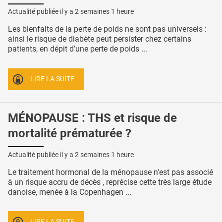
Actualité publiée il y a
2 semaines 1 heure
Les bienfaits de la perte de poids ne sont pas universels :
ainsi le risque de diabète peut persister chez certains
patients, en dépit d’une perte de poids ...
LIRE LA SUITE
MÉNOPAUSE : THS et risque de
mortalité prématurée ?
Actualité publiée il y a
2 semaines 1 heure
Le traitement hormonal de la ménopause n'est pas associé
à un risque accru de décès , reprécise cette très large étude
danoise, menée à la Copenhagen ...
LIRE LA SUITE