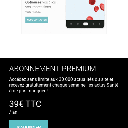
ABONNEMENT PREMIUM
Accédez sans limite aux 30 000 actualités du site et
recevez gratuitement chaque semaine, les actus Santé
à ne pas manquer !
39€ TTC
/ an
S'ABONNER