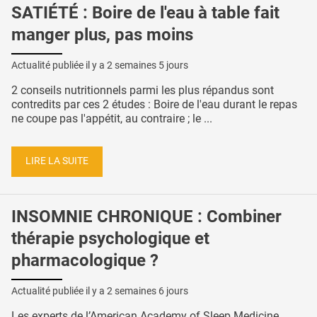
SATIÉTÉ : Boire de l'eau à table fait
manger plus, pas moins
Actualité publiée il y a
2 semaines 5 jours
2 conseils nutritionnels parmi les plus répandus sont
contredits par ces 2 études : Boire de l'eau durant le repas
ne coupe pas l'appétit, au contraire ; le ...
LIRE LA SUITE
INSOMNIE CHRONIQUE : Combiner
thérapie psychologique et
pharmacologique ?
Actualité publiée il y a
2 semaines 6 jours
Les experts de l’American Academy of Sleep Medicine