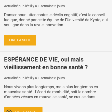
Actualité publiée il y a
1 semaine 5 jours
Danser pour lutter contre le déclin cognitif, c’est le conseil
ludique, donné par cette équipe de l’Université de Kyoto, qui
souligne dans la revue Innovation ...
LIRE LA SUITE
ESPÉRANCE DE VIE, oui mais
vieillissement en bonne santé ?
Actualité publiée il y a
1 semaine 6 jours
Nous vivons plus longtemps, mais plus longtemps en
mauvaise santé . L'écart de morbidité, soit le nombre
d'années vécues en mauvaise santé, se creuse dans ...