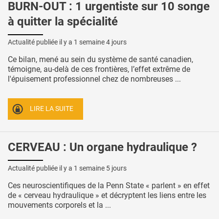
BURN-OUT : 1 urgentiste sur 10 songe
à quitter la spécialité
Actualité publiée il y a
1 semaine 4 jours
Ce bilan, mené au sein du système de santé canadien,
témoigne, au-delà de ces frontières, l’effet extrême de
l'épuisement professionnel chez de nombreuses ...
LIRE LA SUITE
CERVEAU : Un organe hydraulique ?
Actualité publiée il y a
1 semaine 5 jours
Ces neuroscientifiques de la Penn State « parlent » en effet
de « cerveau hydraulique » et décryptent les liens entre les
mouvements corporels et la ...