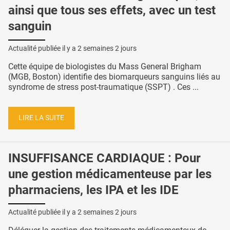
ainsi que tous ses effets, avec un test
sanguin
Actualité publiée il y a
2 semaines 2 jours
Cette équipe de biologistes du Mass General Brigham
(MGB, Boston) identifie des biomarqueurs sanguins liés au
syndrome de stress post-traumatique (SSPT) . Ces ...
LIRE LA SUITE
INSUFFISANCE CARDIAQUE : Pour
une gestion médicamenteuse par les
pharmaciens, les IPA et les IDE
Actualité publiée il y a
2 semaines 2 jours