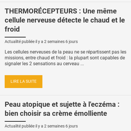
THERMORÉCEPTEURS : Une même
cellule nerveuse détecte le chaud et le
froid
Actualité publiée il y a
2 semaines 6 jours
Les cellules nerveuses de la peau ne se répartissent pas les
missions, entre chaud et froid : la plupart sont capables de
signaler les 2 sensations au cerveau ...
LIRE LA SUITE
Peau atopique et sujette à l'eczéma :
bien choisir sa crème émolliente
Actualité publiée il y a
2 semaines 6 jours