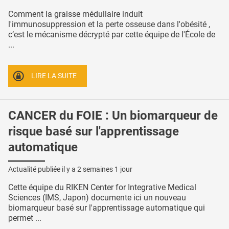
Comment la graisse médullaire induit
l'immunosuppression et la perte osseuse dans l'obésité ,
c’est le mécanisme décrypté par cette équipe de l'École de
...
LIRE LA SUITE
CANCER du FOIE : Un biomarqueur de
risque basé sur l'apprentissage
automatique
Actualité publiée il y a
2 semaines 1 jour
Cette équipe du RIKEN Center for Integrative Medical
Sciences (IMS, Japon) documente ici un nouveau
biomarqueur basé sur l'apprentissage automatique qui
permet ...