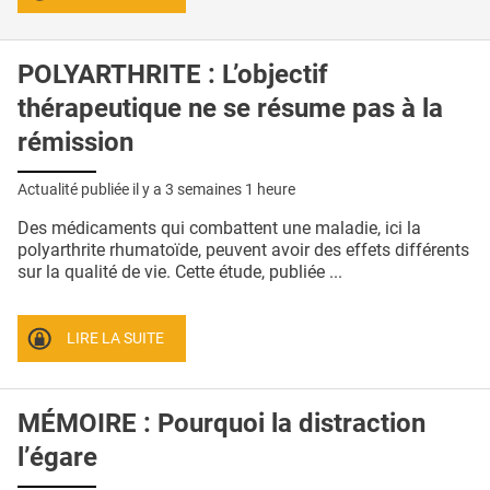
POLYARTHRITE : L’objectif
thérapeutique ne se résume pas à la
rémission
Actualité publiée il y a
3 semaines 1 heure
Des médicaments qui combattent une maladie, ici la
polyarthrite rhumatoïde, peuvent avoir des effets différents
sur la qualité de vie. Cette étude, publiée ...
LIRE LA SUITE
MÉMOIRE : Pourquoi la distraction
l’égare