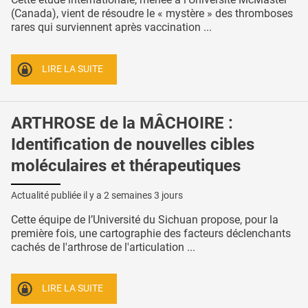
(Canada), vient de résoudre le « mystère » des thromboses
rares qui surviennent après vaccination ...
LIRE LA SUITE
ARTHROSE de la MÂCHOIRE :
Identification de nouvelles cibles
moléculaires et thérapeutiques
Actualité publiée il y a
2 semaines 3 jours
Cette équipe de l’Université du Sichuan propose, pour la
première fois, une cartographie des facteurs déclenchants
cachés de l'arthrose de l'articulation ...
LIRE LA SUITE