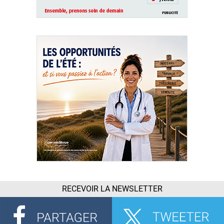
RECEVOIR LA NEWSLETTER