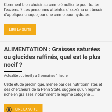
Comment bien choisir sa crème émolliente pour traiter
l'eczéma ? Les personnes atteintes d' eczéma ont besoin
d'appliquer chaque jour une crème pour hydrater, ...
LIRE LA SUITE
ALIMENTATION : Graisses saturées
ou glucides raffinés, quel est le plus
nocif ?
Actualité publiée il y a
3 semaines 1 heure
Cette étude préclinique, menée par des nutritionnistes et
des chercheurs de la Penn State, suggère qu’un régime
riche en graisses, notamment le régime cétogène ...
LIRE LA SUITE