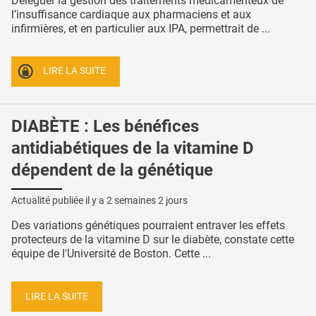
Déléguer la gestion des traitements médicamenteux de
l’insuffisance cardiaque aux pharmaciens et aux
infirmières, et en particulier aux IPA, permettrait de ...
LIRE LA SUITE
DIABÈTE : Les bénéfices
antidiabétiques de la vitamine D
dépendent de la génétique
Actualité publiée il y a
2 semaines 2 jours
Des variations génétiques pourraient entraver les effets
protecteurs de la vitamine D sur le diabète, constate cette
équipe de l'Université de Boston. Cette ...
LIRE LA SUITE