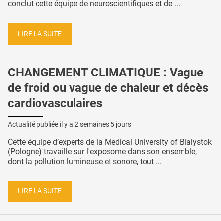
conclut cette équipe de neuroscientifiques et de ...
LIRE LA SUITE
CHANGEMENT CLIMATIQUE : Vague
de froid ou vague de chaleur et décès
cardiovasculaires
Actualité publiée il y a
2 semaines 5 jours
Cette équipe d’experts de la Medical University of Bialystok
(Pologne) travaille sur l'exposome dans son ensemble,
dont la pollution lumineuse et sonore, tout ...
LIRE LA SUITE