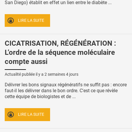
San Diego) établit en effet un lien entre le diabète ...
LIRE LA SUITE
CICATRISATION, RÉGÉNÉRATION :
L’ordre de la séquence moléculaire
compte aussi
Actualité publiée il y a
2 semaines 4 jours
Délivrer les bons signaux régénératifs ne suffit pas : encore
faut-il les délivrer dans le bon ordre. C'est ce que révèle
cette équipe de biologistes et de ...
LIRE LA SUITE