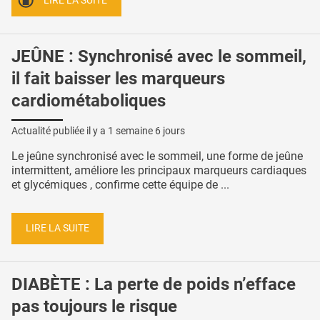
LIRE LA SUITE
JEÛNE : Synchronisé avec le sommeil,
il fait baisser les marqueurs
cardiométaboliques
Actualité publiée il y a
1 semaine 6 jours
Le jeûne synchronisé avec le sommeil, une forme de jeûne
intermittent, améliore les principaux marqueurs cardiaques
et glycémiques , confirme cette équipe de ...
LIRE LA SUITE
DIABÈTE : La perte de poids n’efface
pas toujours le risque