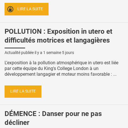
LIRE LA SUITE
POLLUTION : Exposition in utero et
difficultés motrices et langagières
Actualité publiée il y a
1 semaine 5 jours
L’exposition à la pollution atmosphérique in utero est liée
par cette équipe du King's College London à un
développement langagier et moteur moins favorable : ...
LIRE LA SUITE
DÉMENCE : Danser pour ne pas
décliner