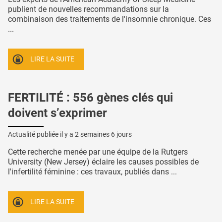
publient de nouvelles recommandations sur la
combinaison des traitements de l'insomnie chronique. Ces
...
LIRE LA SUITE
FERTILITÉ : 556 gènes clés qui
doivent s’exprimer
Actualité publiée il y a
2 semaines 6 jours
Cette recherche menée par une équipe de la Rutgers
University (New Jersey) éclaire les causes possibles de
l'infertilité féminine : ces travaux, publiés dans ...
LIRE LA SUITE