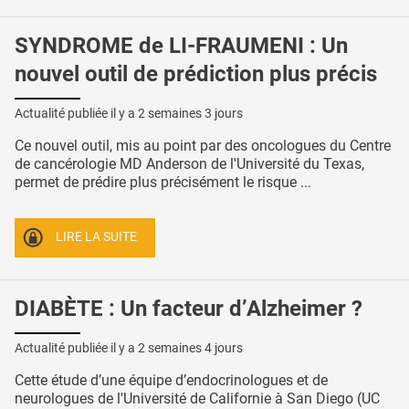
SYNDROME de LI-FRAUMENI : Un
nouvel outil de prédiction plus précis
Actualité publiée il y a
2 semaines 3 jours
Ce nouvel outil, mis au point par des oncologues du Centre
de cancérologie MD Anderson de l'Université du Texas,
permet de prédire plus précisément le risque ...
LIRE LA SUITE
DIABÈTE : Un facteur d’Alzheimer ?
Actualité publiée il y a
2 semaines 4 jours
Cette étude d’une équipe d’endocrinologues et de
neurologues de l'Université de Californie à San Diego (UC