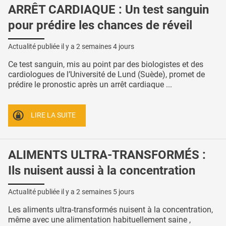
ARRÊT CARDIAQUE : Un test sanguin
pour prédire les chances de réveil
Actualité publiée il y a
2 semaines 4 jours
Ce test sanguin, mis au point par des biologistes et des
cardiologues de l’Université de Lund (Suède), promet de
prédire le pronostic après un arrêt cardiaque ...
LIRE LA SUITE
ALIMENTS ULTRA-TRANSFORMÉS :
Ils nuisent aussi à la concentration
Actualité publiée il y a
2 semaines 5 jours
Les aliments ultra-transformés nuisent à la concentration,
même avec une alimentation habituellement saine ,