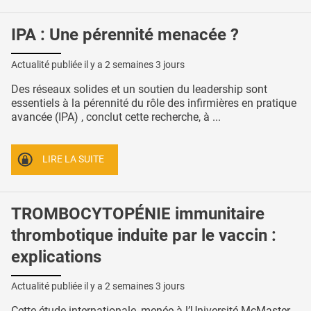
IPA : Une pérennité menacée ?
Actualité publiée il y a
2 semaines 3 jours
Des réseaux solides et un soutien du leadership sont
essentiels à la pérennité du rôle des infirmières en pratique
avancée (IPA) , conclut cette recherche, à ...
LIRE LA SUITE
TROMBOCYTOPÉNIE immunitaire
thrombotique induite par le vaccin :
explications
Actualité publiée il y a
2 semaines 3 jours
Cette étude internationale, menée à l’Université McMaster