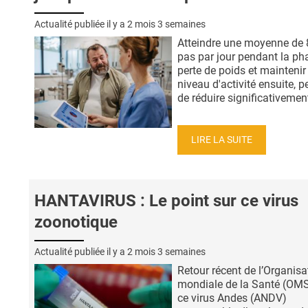
Actualité publiée il y a
2 mois 3 semaines
Atteindre une moyenne de 
pas par jour pendant la ph
perte de poids et maintenir
niveau d'activité ensuite, 
de réduire significativement
LIRE LA SUITE
HANTAVIRUS : Le point sur ce virus
zoonotique
Actualité publiée il y a
2 mois 3 semaines
Retour récent de l’Organisa
mondiale de la Santé (OMS
ce virus Andes (ANDV)