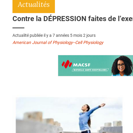
Actualités
Contre la DÉPRESSION faites de l’exer
Actualité publiée il y a
7 années 5 mois 2 jours
American Journal of Physiology--Cell Physiology