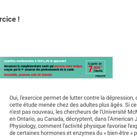
cice !
Oui, l'exercice permet de lutter contre la dépression,
cette étude menée chez des adultes plus âgés. Si ce 
n’est pas nouveau, les chercheurs de l'Université Mc
en Ontario, au Canada, décryptent, dans l’American J
Physiology, comment l'activité physique favorise l'e
de certaines hormones et enzymes du « bien-être » p