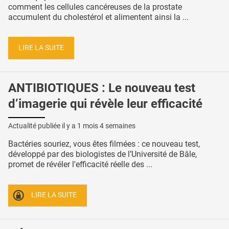
comment les cellules cancéreuses de la prostate
accumulent du cholestérol et alimentent ainsi la ...
LIRE LA SUITE
ANTIBIOTIQUES : Le nouveau test
d’imagerie qui révèle leur efficacité
Actualité publiée il y a
1 mois 4 semaines
Bactéries souriez, vous êtes filmées : ce nouveau test,
développé par des biologistes de l’Université de Bâle,
promet de révéler l'efficacité réelle des ...
LIRE LA SUITE