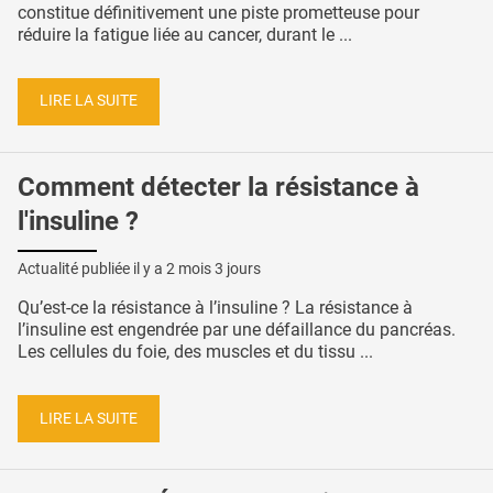
constitue définitivement une piste prometteuse pour
réduire la fatigue liée au cancer, durant le ...
LIRE LA SUITE
Comment détecter la résistance à
l'insuline ?
Actualité publiée il y a
2 mois 3 jours
Qu’est-ce la résistance à l’insuline ? La résistance à
l’insuline est engendrée par une défaillance du pancréas.
Les cellules du foie, des muscles et du tissu ...
LIRE LA SUITE