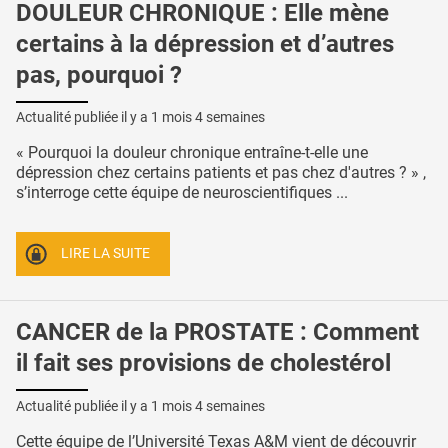
DOULEUR CHRONIQUE : Elle mène
certains à la dépression et d’autres
pas, pourquoi ?
Actualité publiée il y a
1 mois 4 semaines
« Pourquoi la douleur chronique entraîne-t-elle une
dépression chez certains patients et pas chez d'autres ? » ,
s’interroge cette équipe de neuroscientifiques ...
LIRE LA SUITE
CANCER de la PROSTATE : Comment
il fait ses provisions de cholestérol
Actualité publiée il y a
1 mois 4 semaines
Cette équipe de l’Université Texas A&M vient de découvrir