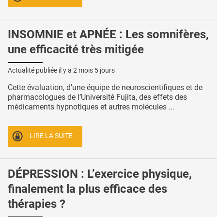
INSOMNIE et APNÉE : Les somnifères,
une efficacité très mitigée
Actualité publiée il y a
2 mois 5 jours
Cette évaluation, d’une équipe de neuroscientifiques et de
pharmacologues de l’Université Fujita, des effets des
médicaments hypnotiques et autres molécules ...
LIRE LA SUITE
DÉPRESSION : L’exercice physique,
finalement la plus efficace des
thérapies ?