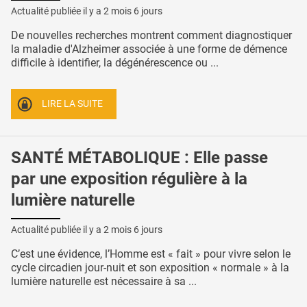
Actualité publiée il y a
2 mois 6 jours
De nouvelles recherches montrent comment diagnostiquer
la maladie d'Alzheimer associée à une forme de démence
difficile à identifier, la dégénérescence ou ...
LIRE LA SUITE
SANTÉ MÉTABOLIQUE : Elle passe
par une exposition régulière à la
lumière naturelle
Actualité publiée il y a
2 mois 6 jours
C’est une évidence, l’Homme est « fait » pour vivre selon le
cycle circadien jour-nuit et son exposition « normale » à la
lumière naturelle est nécessaire à sa ...