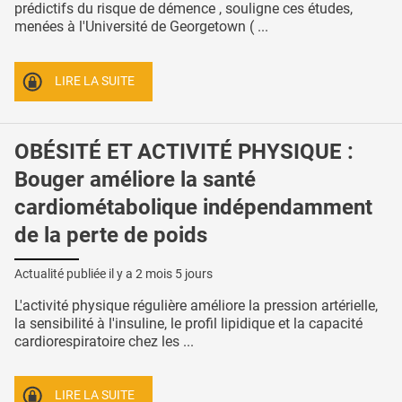
prédictifs du risque de démence , souligne ces études,
menées à l'Université de Georgetown ( ...
LIRE LA SUITE
OBÉSITÉ ET ACTIVITÉ PHYSIQUE :
Bouger améliore la santé
cardiométabolique indépendamment
de la perte de poids
Actualité publiée il y a
2 mois 5 jours
L'activité physique régulière améliore la pression artérielle,
la sensibilité à l'insuline, le profil lipidique et la capacité
cardiorespiratoire chez les ...
LIRE LA SUITE