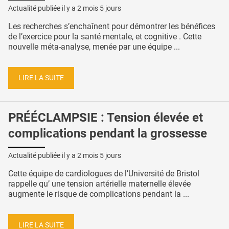
Actualité publiée il y a
2 mois 5 jours
Les recherches s’enchaînent pour démontrer les bénéfices
de l’exercice pour la santé mentale, et cognitive . Cette
nouvelle méta-analyse, menée par une équipe ...
LIRE LA SUITE
PRÉÉCLAMPSIE : Tension élevée et
complications pendant la grossesse
Actualité publiée il y a
2 mois 5 jours
Cette équipe de cardiologues de l’Université de Bristol
rappelle qu’ une tension artérielle maternelle élevée
augmente le risque de complications pendant la ...
LIRE LA SUITE