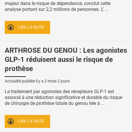
majeur dans le risque de dépendance, conclut cette
analyse portant sur 2,2 millions de personnes. L’ ...
LIRE LA SUITE
ARTHROSE DU GENOU : Les agonistes
GLP-1 réduisent aussi le risque de
prothèse
Actualité publiée il y a
2 mois 2 jours
Le traitement par agonistes des récepteurs GLP-1 est
associé à une réduction significative et durable du risque
de chirurgie de prothèse totale du genou liée à ...
LIRE LA SUITE