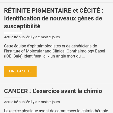
RÉTINITE PIGMENTAIRE et CÉCITÉ :
Identification de nouveaux gènes de
susceptibilité
Actualité publiée il y a
2 mois 2 jours
Cette équipe d’ophtalmologistes et de généticiens de
l’Institute of Molecular and Clinical Ophthalmology Basel
(IOB, Bâle) identifient ici « un angle mort du ...
LIRE LA SUITE
CANCER : L’exercice avant la chimio
Actualité publiée il y a
2 mois 2 jours
L’exercice physique avant de commencer la chimiothérapie