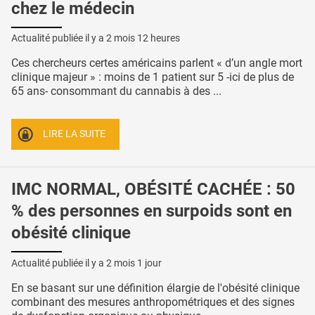
chez le médecin
Actualité publiée il y a
2 mois 12 heures
Ces chercheurs certes américains parlent « d’un angle mort
clinique majeur » : moins de 1 patient sur 5 -ici de plus de
65 ans- consommant du cannabis à des ...
LIRE LA SUITE
IMC NORMAL, OBÉSITÉ CACHÉE : 50
% des personnes en surpoids sont en
obésité clinique
Actualité publiée il y a
2 mois 1 jour
En se basant sur une définition élargie de l'obésité clinique
combinant des mesures anthropométriques et des signes