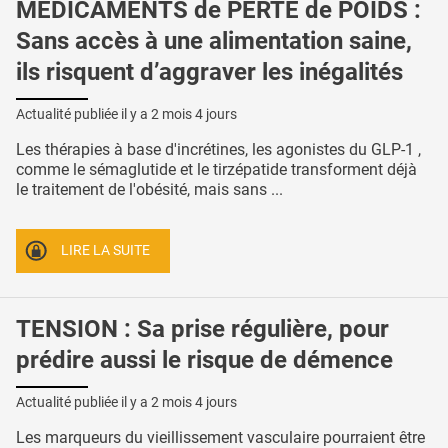
MÉDICAMENTS de PERTE de POIDS :
Sans accès à une alimentation saine,
ils risquent d’aggraver les inégalités
Actualité publiée il y a
2 mois 4 jours
Les thérapies à base d'incrétines, les agonistes du GLP-1 ,
comme le sémaglutide et le tirzépatide transforment déjà
le traitement de l'obésité, mais sans ...
LIRE LA SUITE
TENSION : Sa prise régulière, pour
prédire aussi le risque de démence
Actualité publiée il y a
2 mois 4 jours
Les marqueurs du vieillissement vasculaire pourraient être