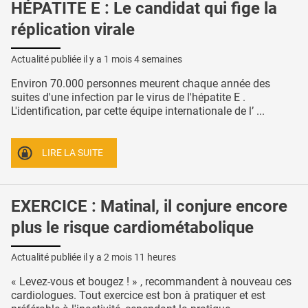
HÉPATITE E : Le candidat qui fige la
réplication virale
Actualité publiée il y a
1 mois 4 semaines
Environ 70.000 personnes meurent chaque année des
suites d'une infection par le virus de l'hépatite E .
L'identification, par cette équipe internationale de l’ ...
LIRE LA SUITE
EXERCICE : Matinal, il conjure encore
plus le risque cardiométabolique
Actualité publiée il y a
2 mois 11 heures
« Levez-vous et bougez ! » , recommandent à nouveau ces
cardiologues. Tout exercice est bon à pratiquer et est