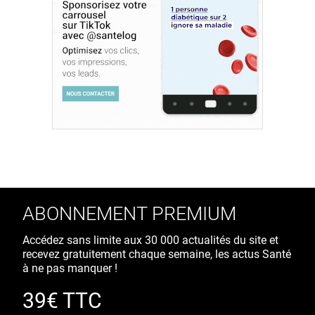
ABONNEMENT PREMIUM
Accédez sans limite aux 30 000 actualités du site et
recevez gratuitement chaque semaine, les actus Santé
à ne pas manquer !
39€ TTC