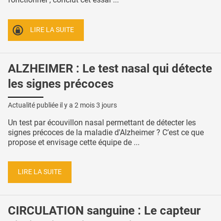
LIRE LA SUITE
ALZHEIMER : Le test nasal qui détecte
les signes précoces
Actualité publiée il y a
2 mois 3 jours
Un test par écouvillon nasal permettant de détecter les
signes précoces de la maladie d'Alzheimer ? C’est ce que
propose et envisage cette équipe de ...
LIRE LA SUITE
CIRCULATION sanguine : Le capteur