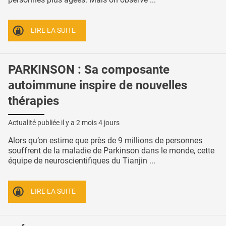
LIRE LA SUITE
PARKINSON : Sa composante
autoimmune inspire de nouvelles
thérapies
Actualité publiée il y a
2 mois 4 jours
Alors qu’on estime que près de 9 millions de personnes
souffrent de la maladie de Parkinson dans le monde, cette
équipe de neuroscientifiques du Tianjin ...
LIRE LA SUITE