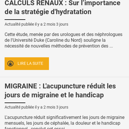
CALCULS RÉNAUX : Sur l’importance
de la stratégie d'hydratation
Actualité publiée il y a
2 mois 3 jours
Cette étude, menée par des urologues et des néphrologues
de l'Université Duke (Caroline du Nord) souligne la
nécessité de nouvelles méthodes de prévention des ...
LIRE LA SUITE
MIGRAINE : L'acupuncture réduit les
jours de migraine et le handicap
Actualité publiée il y a
2 mois 3 jours
L'acupuncture réduit significativement les jours de migraine
mensuels, les jours de céphalée, la douleur et le handicap
fonctionnel , conclut cet essai ...