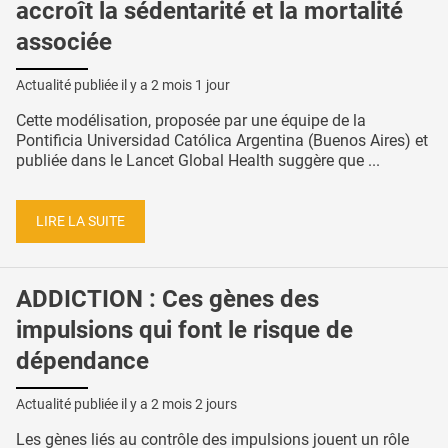
accroît la sédentarité et la mortalité
associée
Actualité publiée il y a
2 mois 1 jour
Cette modélisation, proposée par une équipe de la
Pontificia Universidad Católica Argentina (Buenos Aires) et
publiée dans le Lancet Global Health suggère que ...
LIRE LA SUITE
ADDICTION : Ces gènes des
impulsions qui font le risque de
dépendance
Actualité publiée il y a
2 mois 2 jours
Les gènes liés au contrôle des impulsions jouent un rôle