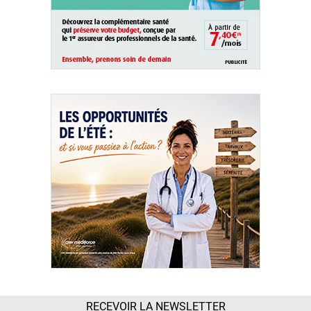
RECEVOIR LA NEWSLETTER