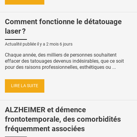
Comment fonctionne le détatouage
laser ?
Actualité publiée il y a
2 mois 6 jours
Chaque année, des milliers de personnes souhaitent
effacer des tatouages devenus indésirables, que ce soit
pour des raisons professionnelles, esthétiques ou ...
LIRE LA SUITE
ALZHEIMER et démence
frontotemporale, des comorbidités
fréquemment associées