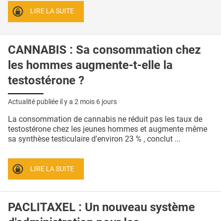
LIRE LA SUITE
CANNABIS : Sa consommation chez
les hommes augmente-t-elle la
testostérone ?
Actualité publiée il y a
2 mois 6 jours
La consommation de cannabis ne réduit pas les taux de
testostérone chez les jeunes hommes et augmente même
sa synthèse testiculaire d'environ 23 % , conclut ...
LIRE LA SUITE
PACLITAXEL : Un nouveau système