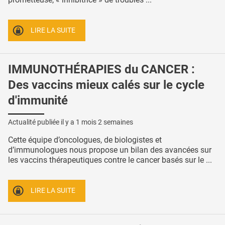
LIRE LA SUITE
IMMUNOTHÉRAPIES du CANCER :
Des vaccins mieux calés sur le cycle
d'immunité
Actualité publiée il y a
1 mois 2 semaines
Cette équipe d’oncologues, de biologistes et
d’immunologues nous propose un bilan des avancées sur
les vaccins thérapeutiques contre le cancer basés sur le ...
LIRE LA SUITE