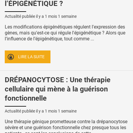
l’ÉPIGÉNÉTIQUE ?
Actualité publiée il y a
1 mois 1 semaine
Les modifications épigénétiques régulent l'expression des
gènes, mais qu'est-ce qui régule l'épigénétique ? Alors que
l’influence de l’épigénétique, tout comme ...
LIRE LA SUITE
DRÉPANOCYTOSE : Une thérapie
cellulaire qui mène à la guérison
fonctionnelle
Actualité publiée il y a
1 mois 1 semaine
Une thérapie génique prometteuse contre la drépanocytose
sévère et une guérison fonctionnelle chez presque tous les