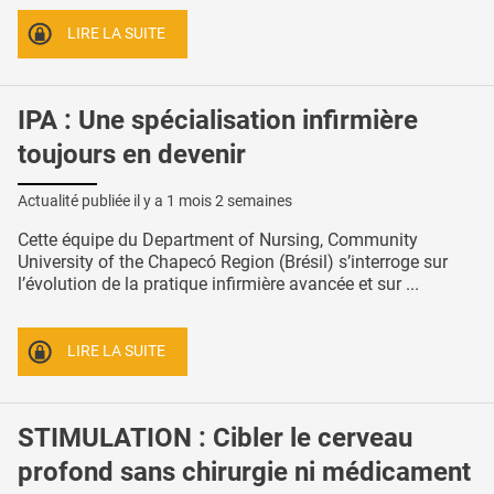
LIRE LA SUITE
IPA : Une spécialisation infirmière
toujours en devenir
Actualité publiée il y a
1 mois 2 semaines
Cette équipe du Department of Nursing, Community
University of the Chapecó Region (Brésil) s’interroge sur
l’évolution de la pratique infirmière avancée et sur ...
LIRE LA SUITE
STIMULATION : Cibler le cerveau
profond sans chirurgie ni médicament