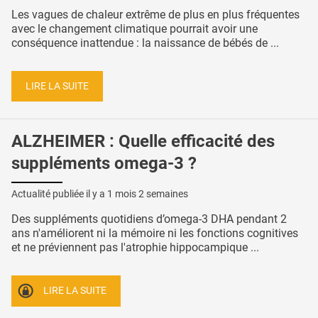
Les vagues de chaleur extrême de plus en plus fréquentes
avec le changement climatique pourrait avoir une
conséquence inattendue : la naissance de bébés de ...
LIRE LA SUITE
ALZHEIMER : Quelle efficacité des
suppléments omega-3 ?
Actualité publiée il y a
1 mois 2 semaines
Des suppléments quotidiens d’omega-3 DHA pendant 2
ans n'améliorent ni la mémoire ni les fonctions cognitives
et ne préviennent pas l'atrophie hippocampique ...
LIRE LA SUITE