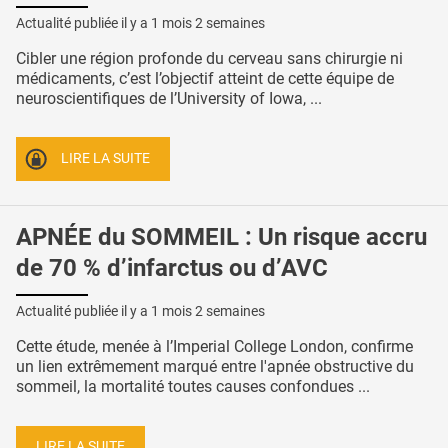
Actualité publiée il y a
1 mois 2 semaines
Cibler une région profonde du cerveau sans chirurgie ni
médicaments, c’est l’objectif atteint de cette équipe de
neuroscientifiques de l’University of Iowa, ...
LIRE LA SUITE
APNÉE du SOMMEIL : Un risque accru
de 70 % d’infarctus ou d’AVC
Actualité publiée il y a
1 mois 2 semaines
Cette étude, menée à l’Imperial College London, confirme
un lien extrêmement marqué entre l'apnée obstructive du
sommeil, la mortalité toutes causes confondues ...
LIRE LA SUITE