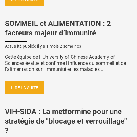
SOMMEIL et ALIMENTATION : 2
facteurs majeur d’immunité
Actualité publiée il y a
1 mois 2 semaines
Cette équipe de l’ University of Chinese Academy of
Sciences évalue et confirme l’influence du sommeil et de
l'alimentation sur l'immunité et les maladies ...
LIRE LA SUITE
VIH-SIDA : La metformine pour une
stratégie de "blocage et verrouillage"
?