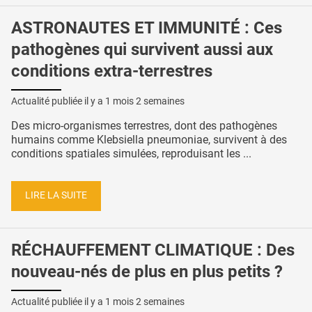
ASTRONAUTES ET IMMUNITÉ : Ces
pathogènes qui survivent aussi aux
conditions extra-terrestres
Actualité publiée il y a
1 mois 2 semaines
Des micro-organismes terrestres, dont des pathogènes
humains comme Klebsiella pneumoniae, survivent à des
conditions spatiales simulées, reproduisant les ...
LIRE LA SUITE
RÉCHAUFFEMENT CLIMATIQUE : Des
nouveau-nés de plus en plus petits ?
Actualité publiée il y a
1 mois 2 semaines