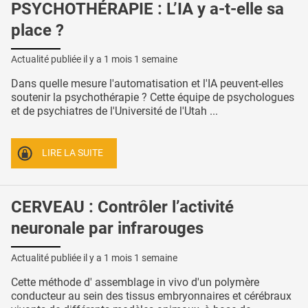
PSYCHOTHÉRAPIE : L’IA y a-t-elle sa
place ?
Actualité publiée il y a
1 mois 1 semaine
Dans quelle mesure l'automatisation et l'IA peuvent-elles
soutenir la psychothérapie ? Cette équipe de psychologues
et de psychiatres de l'Université de l'Utah ...
LIRE LA SUITE
CERVEAU : Contrôler l’activité
neuronale par infrarouges
Actualité publiée il y a
1 mois 1 semaine
Cette méthode d' assemblage in vivo d'un polymère
conducteur au sein des tissus embryonnaires et cérébraux