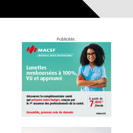
Publicités :