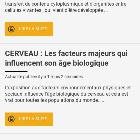
transfert de contenu cytoplasmique et d'organites entre
cellules vivantes , qui vient d’être développée ...
LIRE LA SUITE
CERVEAU : Les facteurs majeurs qui
influencent son âge biologique
Actualité publiée il y a
1 mois 2 semaines
L'exposition aux facteurs environnementaux physiques et
sociaux influence l'âge biologique du cerveau et cela est
vrai pour toutes les populations du monde. ...
LIRE LA SUITE