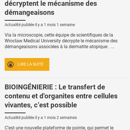
décryptent le mécanisme des
démangeaisons
Actualité publiée il y a
1 mois 1 semaine
Via la microscopie, cette équipe de scientifiques de la
Wroclaw Medical University décrypte le mécanisme des
démangeaisons associées à la dermatite atopique . ...
LIRE LA SUITE
BIOINGÉNIERIE : Le transfert de
contenu et d'organites entre cellules
vivantes, c’est possible
Actualité publiée il y a
1 mois 2 semaines
C’est une nouvelle plateforme de pointe, qui permet le