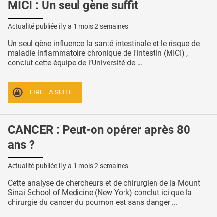
MICI : Un seul gène suffit
Actualité publiée il y a
1 mois 2 semaines
Un seul gène influence la santé intestinale et le risque de
maladie inflammatoire chronique de l'intestin (MICI) ,
conclut cette équipe de l’Université de ...
LIRE LA SUITE
CANCER : Peut-on opérer après 80
ans ?
Actualité publiée il y a
1 mois 2 semaines
Cette analyse de chercheurs et de chirurgien de la Mount
Sinai School of Medicine (New York) conclut ici que la
chirurgie du cancer du poumon est sans danger ...