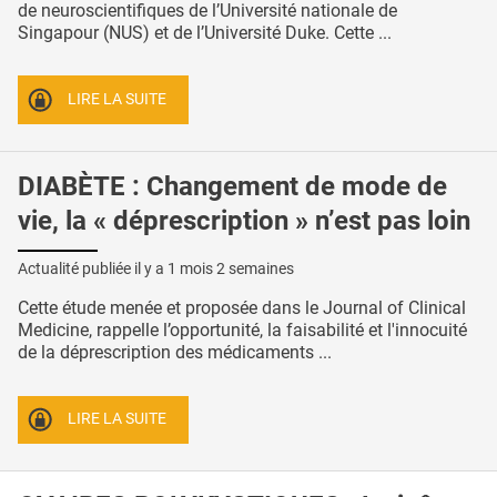
de neuroscientifiques de l’Université nationale de
Singapour (NUS) et de l’Université Duke. Cette ...
LIRE LA SUITE
DIABÈTE : Changement de mode de
vie, la « déprescription » n’est pas loin
Actualité publiée il y a
1 mois 2 semaines
Cette étude menée et proposée dans le Journal of Clinical
Medicine, rappelle l’opportunité, la faisabilité et l'innocuité
de la déprescription des médicaments ...
LIRE LA SUITE