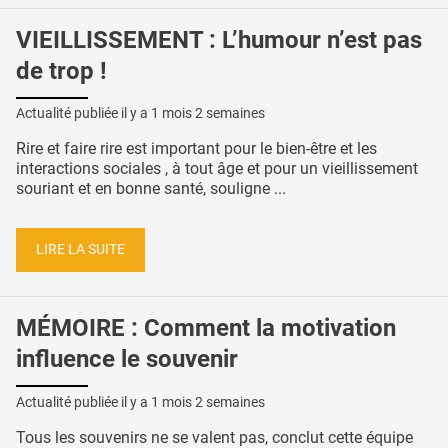
VIEILLISSEMENT : L’humour n’est pas
de trop !
Actualité publiée il y a
1 mois 2 semaines
Rire et faire rire est important pour le bien-être et les
interactions sociales , à tout âge et pour un vieillissement
souriant et en bonne santé, souligne ...
LIRE LA SUITE
MÉMOIRE : Comment la motivation
influence le souvenir
Actualité publiée il y a
1 mois 2 semaines
Tous les souvenirs ne se valent pas, conclut cette équipe