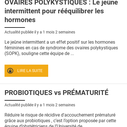
OVAIRES POLYKYSTIQUES : Le jeûne
intermittent pour rééquilibrer les
hormones
Actualité publiée il y a
1 mois 2 semaines
Le jeûne intermittent a un effet positif sur les hormones
féminines en cas de syndrome des ovaires polykystiques
(SOPK), souligne cette équipe de ...
LIRE LA SUITE
PROBIOTIQUES vs PRÉMATURITÉ
Actualité publiée il y a
1 mois 2 semaines
Réduire le risque de récidive d'accouchement prématuré
grâce aux probiotiques , c’est l’option proposée par cette
équipe d’obstétriciens de l’Université de ...