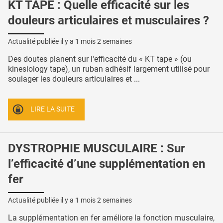
KT TAPE : Quelle efficacité sur les
douleurs articulaires et musculaires ?
Actualité publiée il y a
1 mois 2 semaines
Des doutes planent sur l'efficacité du « KT tape » (ou
kinesiology tape), un ruban adhésif largement utilisé pour
soulager les douleurs articulaires et ...
LIRE LA SUITE
DYSTROPHIE MUSCULAIRE : Sur
l’efficacité d’une supplémentation en
fer
Actualité publiée il y a
1 mois 2 semaines
La supplémentation en fer améliore la fonction musculaire,