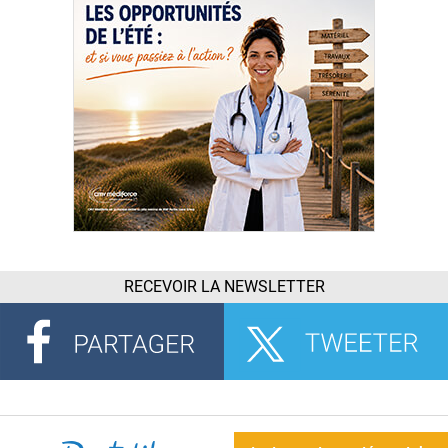
RECEVOIR LA NEWSLETTER