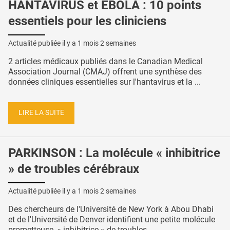
HANTAVIRUS et EBOLA : 10 points
essentiels pour les cliniciens
Actualité publiée il y a
1 mois 2 semaines
2 articles médicaux publiés dans le Canadian Medical
Association Journal (CMAJ) offrent une synthèse des
données cliniques essentielles sur l'hantavirus et la ...
LIRE LA SUITE
PARKINSON : La molécule « inhibitrice
» de troubles cérébraux
Actualité publiée il y a
1 mois 2 semaines
Des chercheurs de l'Université de New York à Abou Dhabi
et de l'Université de Denver identifient une petite molécule
prometteuse, « inhibitrice » de troubles ...