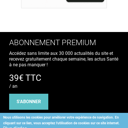
ABONNEMENT PREMIUM
Accédez sans limite aux 30 000 actualités du site et
recevez gratuitement chaque semaine, les actus Santé
à ne pas manquer !
39€ TTC
/ an
S'ABONNER
Nous utilisons les cookies pour améliorer votre expérience de navigation.
En
cliquant sur ce lien, vous acceptez l'utilisation de cookies sur ce site internet.
Copyright
©
2026 ALLIEDHEALTH