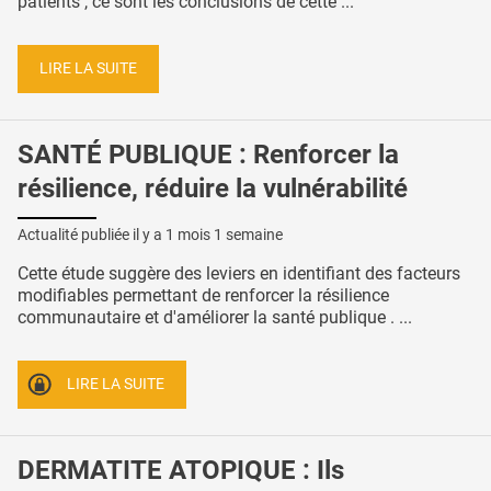
patients , ce sont les conclusions de cette ...
LIRE LA SUITE
SANTÉ PUBLIQUE : Renforcer la
résilience, réduire la vulnérabilité
Actualité publiée il y a
1 mois 1 semaine
Cette étude suggère des leviers en identifiant des facteurs
modifiables permettant de renforcer la résilience
communautaire et d'améliorer la santé publique . ...
LIRE LA SUITE
DERMATITE ATOPIQUE : Ils