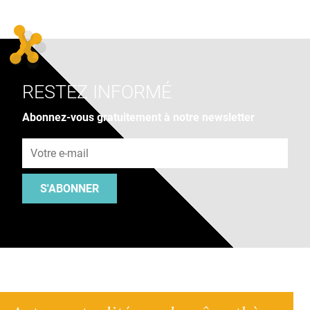
RESTEZ INFORMÉ
Abonnez-vous gratuitement à notre newsletter
Adresse e-mail
S'ABONNER