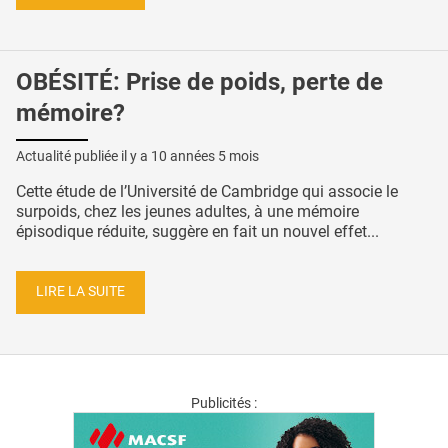
OBÉSITÉ: Prise de poids, perte de
mémoire?
Actualité publiée il y a
10 années 5 mois
Cette étude de l’Université de Cambridge qui associe le
surpoids, chez les jeunes adultes, à une mémoire
épisodique réduite, suggère en fait un nouvel effet...
LIRE LA SUITE
Publicités :