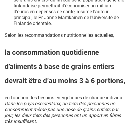
finlandaise permettrait d’économiser un milliard
d'euros en dépenses de santé, résume l’auteur
principal, le Pr Janne Martikainen de l'Université de
Finlande orientale.
Selon les recommandations nutritionnelles actuelles,
la consommation quotidienne
d'aliments à base de grains entiers
devrait être d’au moins 3 à 6 portions,
en fonction des besoins énergétiques de chaque individu.
Dans les pays occidentaux, un tiers des personnes ne
consomment même pas une dose de grains entiers par
jour, les deux tiers des personnes ont un apport en fibres
très insuffisant.