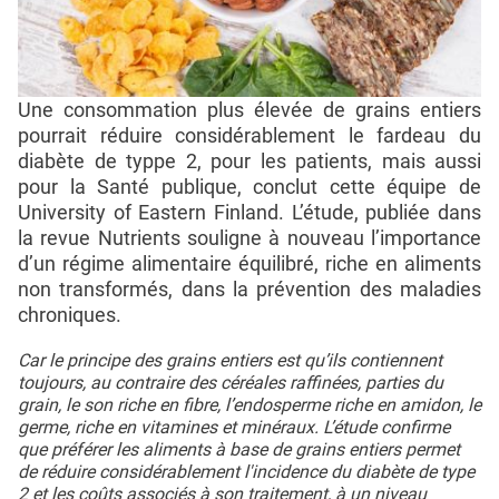
Une consommation plus élevée de grains entiers
pourrait réduire considérablement le fardeau du
diabète de typpe 2, pour les patients, mais aussi
pour la Santé publique, conclut cette équipe de
University of Eastern Finland. L’étude, publiée dans
la revue Nutrients souligne à nouveau l’importance
d’un régime alimentaire équilibré, riche en aliments
non transformés, dans la prévention des maladies
chroniques.
Car le principe des grains entiers est qu’ils contiennent
toujours, au contraire des céréales raffinées, parties du
grain, le son riche en fibre, l’endosperme riche en amidon, le
germe, riche en vitamines et minéraux. L’étude confirme
que préférer les aliments à base de grains entiers permet
de réduire considérablement l'incidence du diabète de type
2 et les coûts associés à son traitement, à un niveau