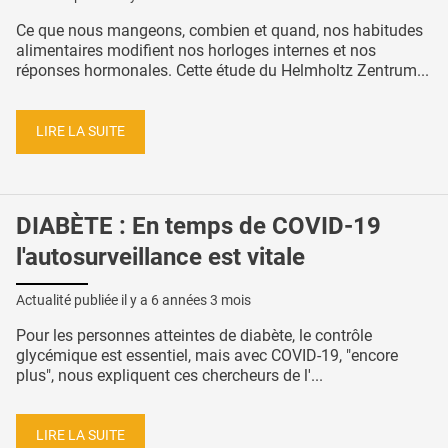
Ce que nous mangeons, combien et quand, nos habitudes
alimentaires modifient nos horloges internes et nos
réponses hormonales. Cette étude du Helmholtz Zentrum...
LIRE LA SUITE
DIABÈTE : En temps de COVID-19
l'autosurveillance est vitale
Actualité publiée il y a
6 années 3 mois
Pour les personnes atteintes de diabète, le contrôle
glycémique est essentiel, mais avec COVID-19, "encore
plus", nous expliquent ces chercheurs de l'...
LIRE LA SUITE