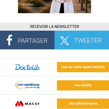
RECEVOIR LA NEWSLETTER
tout sur votre santé mentale
Vos crédits
Vos solutions pros