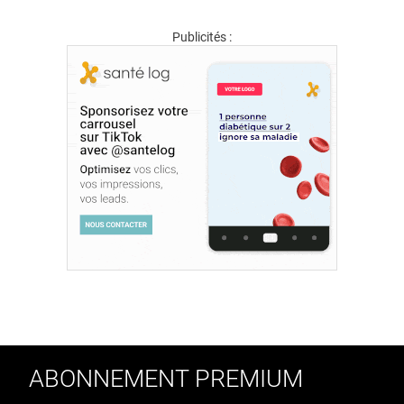
Publicités :
ABONNEMENT PREMIUM