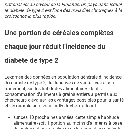
national -ici au niveau de la Finlande, un pays dans lequel
le diabète de type 2 est l'une des maladies chroniques à la
croissance la plus rapide.
Une portion de céréales complètes
chaque jour réduit l'incidence du
diabète de type 2
L’examen des données en population générale d’incidence
du diabète de type 2, de dépenses de santé liées à son
traitement, sur les habitudes alimentaires dont la
consommation d'aliments à grains entiers a permis aux
chercheurs d’évaluer les avantages possibles pour la santé
et l'économie au niveau individuel et national :
sur ces 10 prochaines années, cette simple habitude
alimentaire -soit 1 portion au moins d’aliments à base
de grains entiers- au niveau de la population générale