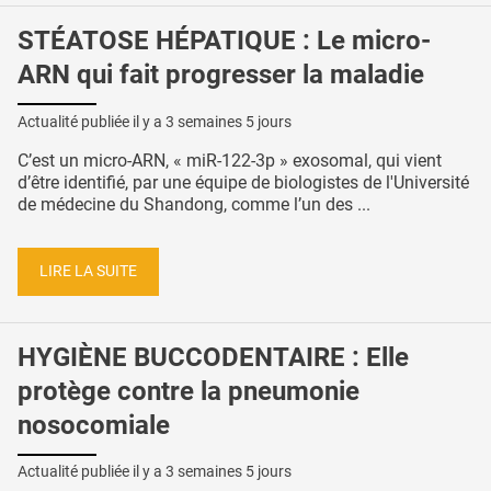
STÉATOSE HÉPATIQUE : Le micro-
ARN qui fait progresser la maladie
Actualité publiée il y a
3 semaines 5 jours
C’est un micro-ARN, « miR-122-3p » exosomal, qui vient
d’être identifié, par une équipe de biologistes de l'Université
de médecine du Shandong, comme l’un des ...
LIRE LA SUITE
HYGIÈNE BUCCODENTAIRE : Elle
protège contre la pneumonie
nosocomiale
Actualité publiée il y a
3 semaines 5 jours