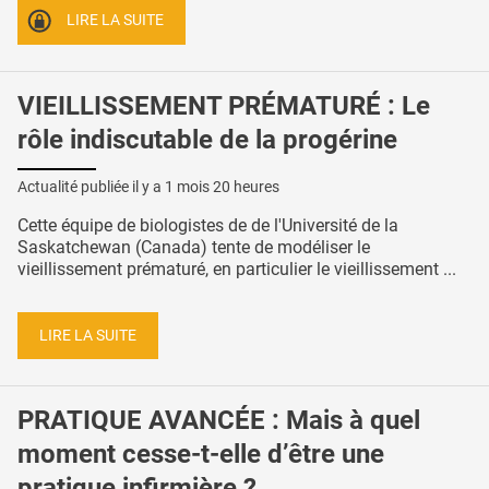
LIRE LA SUITE
VIEILLISSEMENT PRÉMATURÉ : Le
rôle indiscutable de la progérine
Actualité publiée il y a
1 mois 20 heures
Cette équipe de biologistes de de l'Université de la
Saskatchewan (Canada) tente de modéliser le
vieillissement prématuré, en particulier le vieillissement ...
LIRE LA SUITE
PRATIQUE AVANCÉE : Mais à quel
moment cesse-t-elle d’être une
pratique infirmière ?