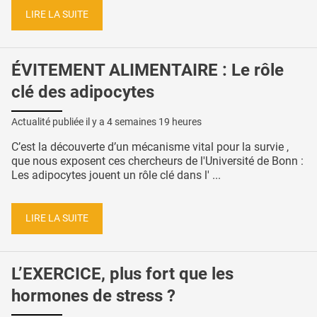
LIRE LA SUITE
ÉVITEMENT ALIMENTAIRE : Le rôle
clé des adipocytes
Actualité publiée il y a
4 semaines 19 heures
C’est la découverte d’un mécanisme vital pour la survie ,
que nous exposent ces chercheurs de l'Université de Bonn :
Les adipocytes jouent un rôle clé dans l' ...
LIRE LA SUITE
L’EXERCICE, plus fort que les
hormones de stress ?