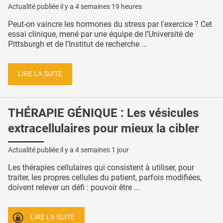
Actualité publiée il y a
4 semaines 19 heures
Peut-on vaincre les hormones du stress par l'exercice ? Cet
essai clinique, mené par une équipe de l’Université de
Pittsburgh et de l’Institut de recherche ...
LIRE LA SUITE
THÉRAPIE GÉNIQUE : Les vésicules
extracellulaires pour mieux la cibler
Actualité publiée il y a
4 semaines 1 jour
Les thérapies cellulaires qui consistent à utiliser, pour
traiter, les propres cellules du patient, parfois modifiées,
doivent relever un défi : pouvoir être ...
LIRE LA SUITE