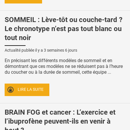
SOMMEIL : Lève-tôt ou couche-tard ?
Le chronotype n’est pas tout blanc ou
tout noir
Actualité publiée il y a
3 semaines 6 jours
En précisant les différents modèles de sommeil et en
démontrant que ces modèles ne se réduisent pas à l’heure
du coucher ou à la durée de sommeil, cette équipe ...
LIRE LA SUITE
BRAIN FOG et cancer : L’exercice et
l’ibuprofène peuvent-ils en venir à