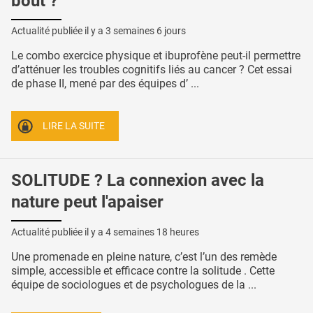
bout ?
Actualité publiée il y a
3 semaines 6 jours
Le combo exercice physique et ibuprofène peut-il permettre
d’atténuer les troubles cognitifs liés au cancer ? Cet essai
de phase II, mené par des équipes d’ ...
LIRE LA SUITE
SOLITUDE ? La connexion avec la
nature peut l'apaiser
Actualité publiée il y a
4 semaines 18 heures
Une promenade en pleine nature, c’est l’un des remède
simple, accessible et efficace contre la solitude . Cette
équipe de sociologues et de psychologues de la ...