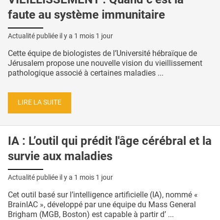
faute au système immunitaire
Actualité publiée il y a
1 mois 1 jour
Cette équipe de biologistes de l’Université hébraïque de
Jérusalem propose une nouvelle vision du vieillissement
pathologique associé à certaines maladies ...
LIRE LA SUITE
IA : L’outil qui prédit l'âge cérébral et la
survie aux maladies
Actualité publiée il y a
1 mois 1 jour
Cet outil basé sur l’intelligence artificielle (IA), nommé «
BrainIAC », développé par une équipe du Mass General
Brigham (MGB, Boston) est capable à partir d’ ...