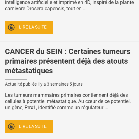
intelligence artificielle et imprimé en 4D, inspiré de la plante
carnivore Drosera capensis, tout en ...
LIRE LA SUITE
CANCER du SEIN : Certaines tumeurs
primaires présentent déjà des atouts
métastatiques
Actualité publiée il y a
3 semaines 5 jours
Les tumeurs mammaires primaires contiennent déjà des
cellules à potentiel métastatique. Au cœur de ce potentiel,
un gène, Prrx1, identifié comme un régulateur ...
LIRE LA SUITE