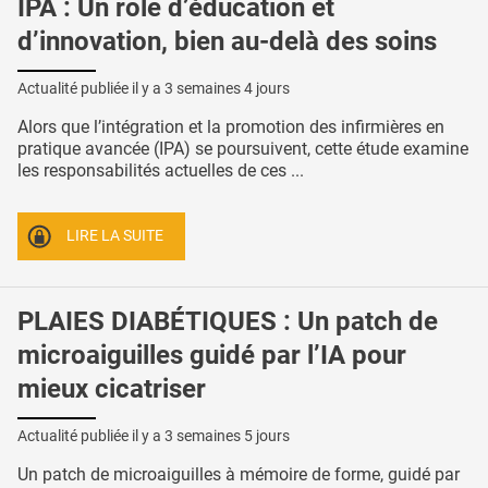
IPA : Un rôle d’éducation et
d’innovation, bien au-delà des soins
Actualité publiée il y a
3 semaines 4 jours
Alors que l’intégration et la promotion des infirmières en
pratique avancée (IPA) se poursuivent, cette étude examine
les responsabilités actuelles de ces ...
LIRE LA SUITE
PLAIES DIABÉTIQUES : Un patch de
microaiguilles guidé par l’IA pour
mieux cicatriser
Actualité publiée il y a
3 semaines 5 jours
Un patch de microaiguilles à mémoire de forme, guidé par