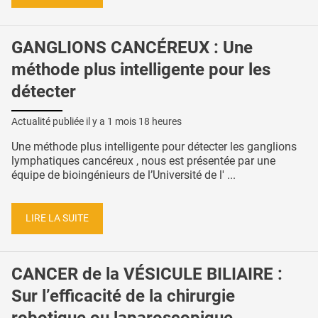
GANGLIONS CANCÉREUX : Une
méthode plus intelligente pour les
détecter
Actualité publiée il y a
1 mois 18 heures
Une méthode plus intelligente pour détecter les ganglions
lymphatiques cancéreux , nous est présentée par une
équipe de bioingénieurs de l’Université de l' ...
LIRE LA SUITE
CANCER de la VÉSICULE BILIAIRE :
Sur l’efficacité de la chirurgie
robotique ou laparoscopique