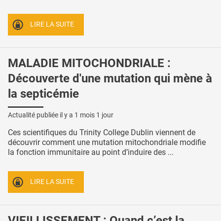
LIRE LA SUITE
MALADIE MITOCHONDRIALE :
Découverte d'une mutation qui mène à
la septicémie
Actualité publiée il y a
1 mois 1 jour
Ces scientifiques du Trinity College Dublin viennent de
découvrir comment une mutation mitochondriale modifie
la fonction immunitaire au point d’induire des ...
LIRE LA SUITE
VIEILLISSEMENT : Quand c’est la