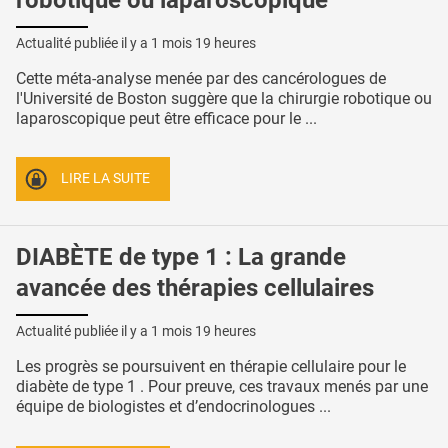
Actualité publiée il y a
1 mois 19 heures
Cette méta-analyse menée par des cancérologues de
l'Université de Boston suggère que la chirurgie robotique ou
laparoscopique peut être efficace pour le ...
LIRE LA SUITE
DIABÈTE de type 1 : La grande
avancée des thérapies cellulaires
Actualité publiée il y a
1 mois 19 heures
Les progrès se poursuivent en thérapie cellulaire pour le
diabète de type 1 . Pour preuve, ces travaux menés par une
équipe de biologistes et d’endocrinologues ...