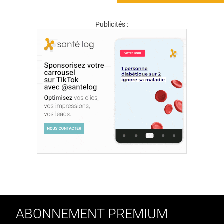
Publicités :
ABONNEMENT PREMIUM