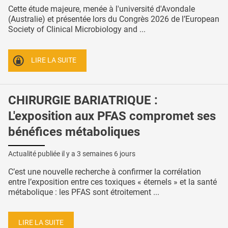
Cette étude majeure, menée à l'université d'Avondale
(Australie) et présentée lors du Congrès 2026 de l’European
Society of Clinical Microbiology and ...
LIRE LA SUITE
CHIRURGIE BARIATRIQUE :
L'exposition aux PFAS compromet ses
bénéfices métaboliques
Actualité publiée il y a
3 semaines 6 jours
C’est une nouvelle recherche à confirmer la corrélation
entre l’exposition entre ces toxiques « éternels » et la santé
métabolique : les PFAS sont étroitement ...
LIRE LA SUITE