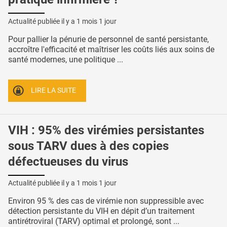
Actualité publiée il y a
1 mois 1 jour
Pour pallier la pénurie de personnel de santé persistante,
accroître l'efficacité et maîtriser les coûts liés aux soins de
santé modernes, une politique ...
LIRE LA SUITE
VIH : 95% des virémies persistantes
sous TARV dues à des copies
défectueuses du virus
Actualité publiée il y a
1 mois 1 jour
Environ 95 % des cas de virémie non suppressible avec
détection persistante du VIH en dépit d’un traitement
antirétroviral (TARV) optimal et prolongé, sont ...