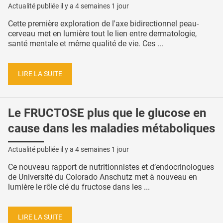
Actualité publiée il y a
4 semaines 1 jour
Cette première exploration de l'axe bidirectionnel peau-
cerveau met en lumière tout le lien entre dermatologie,
santé mentale et même qualité de vie. Ces ...
LIRE LA SUITE
Le FRUCTOSE plus que le glucose en
cause dans les maladies métaboliques
Actualité publiée il y a
4 semaines 1 jour
Ce nouveau rapport de nutritionnistes et d’endocrinologues
de Université du Colorado Anschutz met à nouveau en
lumière le rôle clé du fructose dans les ...
LIRE LA SUITE