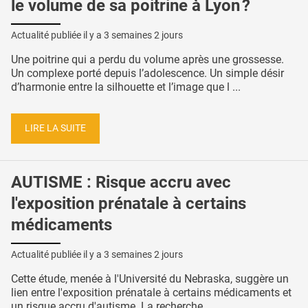
le volume de sa poitrine à Lyon ?
Actualité publiée il y a
3 semaines 2 jours
Une poitrine qui a perdu du volume après une grossesse.
Un complexe porté depuis l’adolescence. Un simple désir
d’harmonie entre la silhouette et l’image que l ...
LIRE LA SUITE
AUTISME : Risque accru avec
l'exposition prénatale à certains
médicaments
Actualité publiée il y a
3 semaines 2 jours
Cette étude, menée à l'Université du Nebraska, suggère un
lien entre l'exposition prénatale à certains médicaments et
un risque accru d'autisme. La recherche, ...