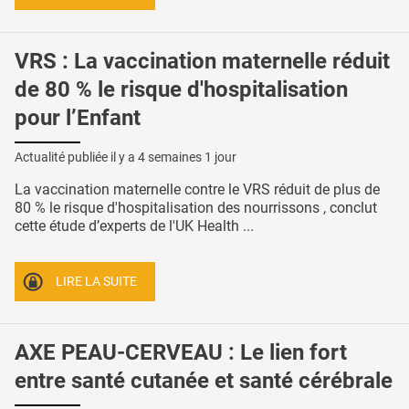
VRS : La vaccination maternelle réduit
de 80 % le risque d'hospitalisation
pour l’Enfant
Actualité publiée il y a
4 semaines 1 jour
La vaccination maternelle contre le VRS réduit de plus de
80 % le risque d'hospitalisation des nourrissons , conclut
cette étude d’experts de l'UK Health ...
LIRE LA SUITE
AXE PEAU-CERVEAU : Le lien fort
entre santé cutanée et santé cérébrale