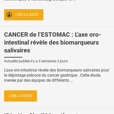
LIRE LA SUITE
CANCER de l’ESTOMAC : L'axe oro-
intestinal révèle des biomarqueurs
salivaires
Actualité publiée il y a
3 semaines 3 jours
L'axe oro-intestinal révèle des biomarqueurs salivaires pour
le dépistage précoce du cancer gastrique . Cette étude,
menée par des équipes de différents ...
LIRE LA SUITE