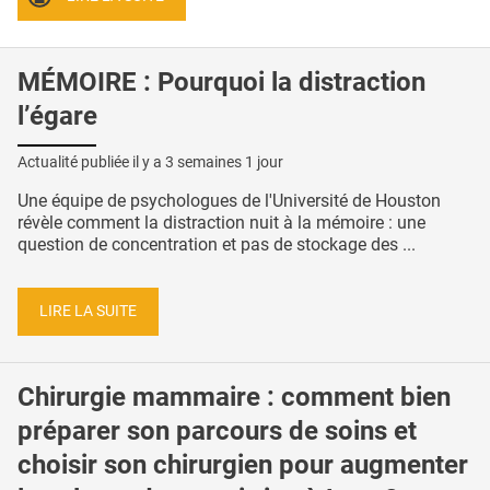
MÉMOIRE : Pourquoi la distraction
l’égare
Actualité publiée il y a
3 semaines 1 jour
Une équipe de psychologues de l'Université de Houston
révèle comment la distraction nuit à la mémoire : une
question de concentration et pas de stockage des ...
LIRE LA SUITE
Chirurgie mammaire : comment bien
préparer son parcours de soins et
choisir son chirurgien pour augmenter