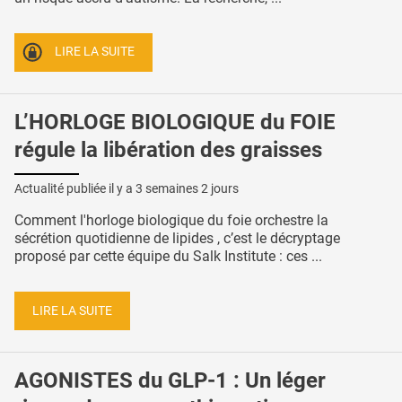
LIRE LA SUITE
L’HORLOGE BIOLOGIQUE du FOIE
régule la libération des graisses
Actualité publiée il y a
3 semaines 2 jours
Comment l'horloge biologique du foie orchestre la
sécrétion quotidienne de lipides , c’est le décryptage
proposé par cette équipe du Salk Institute : ces ...
LIRE LA SUITE
AGONISTES du GLP-1 : Un léger