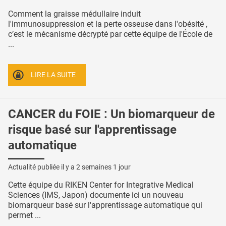
Comment la graisse médullaire induit
l'immunosuppression et la perte osseuse dans l'obésité ,
c’est le mécanisme décrypté par cette équipe de l'École de
...
LIRE LA SUITE
CANCER du FOIE : Un biomarqueur de
risque basé sur l'apprentissage
automatique
Actualité publiée il y a
2 semaines 1 jour
Cette équipe du RIKEN Center for Integrative Medical
Sciences (IMS, Japon) documente ici un nouveau
biomarqueur basé sur l'apprentissage automatique qui
permet ...