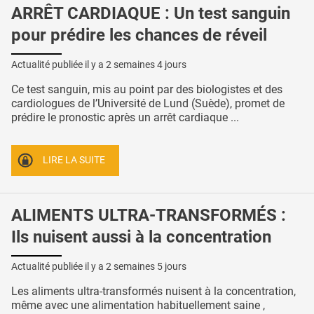
ARRÊT CARDIAQUE : Un test sanguin
pour prédire les chances de réveil
Actualité publiée il y a
2 semaines 4 jours
Ce test sanguin, mis au point par des biologistes et des
cardiologues de l’Université de Lund (Suède), promet de
prédire le pronostic après un arrêt cardiaque ...
LIRE LA SUITE
ALIMENTS ULTRA-TRANSFORMÉS :
Ils nuisent aussi à la concentration
Actualité publiée il y a
2 semaines 5 jours
Les aliments ultra-transformés nuisent à la concentration,
même avec une alimentation habituellement saine ,