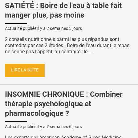
SATIÉTÉ : Boire de l'eau à table fait
manger plus, pas moins
Actualité publiée il y a
2 semaines 5 jours
2 conseils nutritionnels parmi les plus répandus sont
contredits par ces 2 études : Boire de l'eau durant le repas
ne coupe pas l'appétit, au contraire ; le ...
LIRE LA SUITE
INSOMNIE CHRONIQUE : Combiner
thérapie psychologique et
pharmacologique ?
Actualité publiée il y a
2 semaines 6 jours
Les experts de l’American Academy of Sleep Medicine