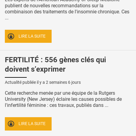
publient de nouvelles recommandations sur la
combinaison des traitements de l'insomnie chronique. Ces
...
LIRE LA SUITE
FERTILITÉ : 556 gènes clés qui
doivent s’exprimer
Actualité publiée il y a
2 semaines 6 jours
Cette recherche menée par une équipe de la Rutgers
University (New Jersey) éclaire les causes possibles de
l'infertilité féminine : ces travaux, publiés dans ...
LIRE LA SUITE