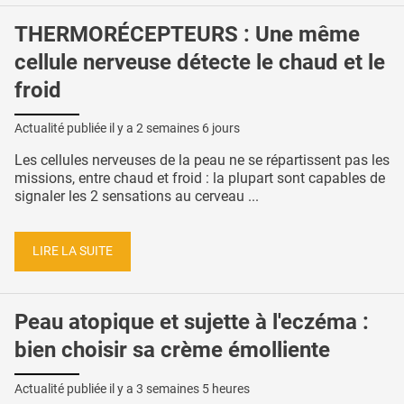
THERMORÉCEPTEURS : Une même
cellule nerveuse détecte le chaud et le
froid
Actualité publiée il y a
2 semaines 6 jours
Les cellules nerveuses de la peau ne se répartissent pas les
missions, entre chaud et froid : la plupart sont capables de
signaler les 2 sensations au cerveau ...
LIRE LA SUITE
Peau atopique et sujette à l'eczéma :
bien choisir sa crème émolliente
Actualité publiée il y a
3 semaines 5 heures