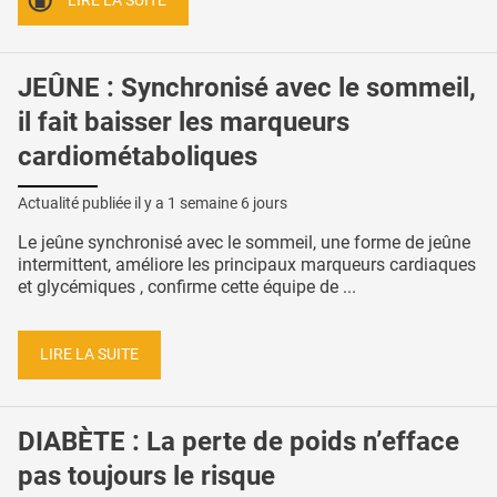
LIRE LA SUITE
JEÛNE : Synchronisé avec le sommeil,
il fait baisser les marqueurs
cardiométaboliques
Actualité publiée il y a
1 semaine 6 jours
Le jeûne synchronisé avec le sommeil, une forme de jeûne
intermittent, améliore les principaux marqueurs cardiaques
et glycémiques , confirme cette équipe de ...
LIRE LA SUITE
DIABÈTE : La perte de poids n’efface
pas toujours le risque