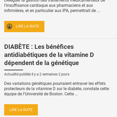
Déléguer la gestion des traitements médicamenteux de
l’insuffisance cardiaque aux pharmaciens et aux
infirmières, et en particulier aux IPA, permettrait de ...
LIRE LA SUITE
DIABÈTE : Les bénéfices
antidiabétiques de la vitamine D
dépendent de la génétique
Actualité publiée il y a
2 semaines 2 jours
Des variations génétiques pourraient entraver les effets
protecteurs de la vitamine D sur le diabète, constate cette
équipe de l'Université de Boston. Cette ...
LIRE LA SUITE