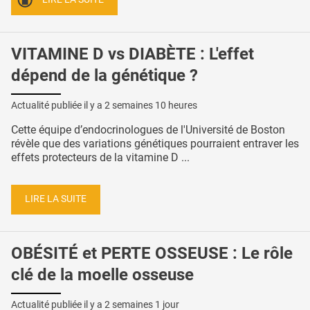
VITAMINE D vs DIABÈTE : L'effet
dépend de la génétique ?
Actualité publiée il y a
2 semaines 10 heures
Cette équipe d’endocrinologues de l'Université de Boston
révèle que des variations génétiques pourraient entraver les
effets protecteurs de la vitamine D ...
LIRE LA SUITE
OBÉSITÉ et PERTE OSSEUSE : Le rôle
clé de la moelle osseuse
Actualité publiée il y a
2 semaines 1 jour