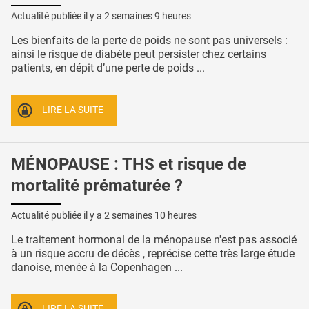
Actualité publiée il y a
2 semaines 9 heures
Les bienfaits de la perte de poids ne sont pas universels :
ainsi le risque de diabète peut persister chez certains
patients, en dépit d’une perte de poids ...
LIRE LA SUITE
MÉNOPAUSE : THS et risque de
mortalité prématurée ?
Actualité publiée il y a
2 semaines 10 heures
Le traitement hormonal de la ménopause n'est pas associé
à un risque accru de décès , reprécise cette très large étude
danoise, menée à la Copenhagen ...
LIRE LA SUITE