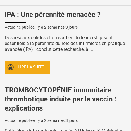
IPA : Une pérennité menacée ?
Actualité publiée il y a
2 semaines 3 jours
Des réseaux solides et un soutien du leadership sont
essentiels à la pérennité du rôle des infirmières en pratique
avancée (IPA) , conclut cette recherche, à ...
LIRE LA SUITE
TROMBOCYTOPÉNIE immunitaire
thrombotique induite par le vaccin :
explications
Actualité publiée il y a
2 semaines 3 jours
Cette étude internationale, menée à l’Université McMaster