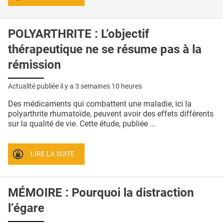
POLYARTHRITE : L’objectif
thérapeutique ne se résume pas à la
rémission
Actualité publiée il y a
3 semaines 10 heures
Des médicaments qui combattent une maladie, ici la
polyarthrite rhumatoïde, peuvent avoir des effets différents
sur la qualité de vie. Cette étude, publiée ...
LIRE LA SUITE
MÉMOIRE : Pourquoi la distraction
l’égare