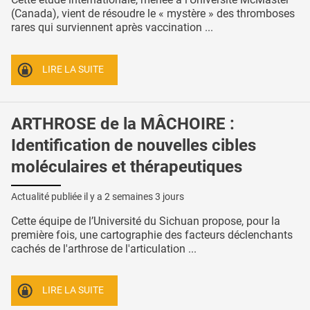
(Canada), vient de résoudre le « mystère » des thromboses
rares qui surviennent après vaccination ...
LIRE LA SUITE
ARTHROSE de la MÂCHOIRE :
Identification de nouvelles cibles
moléculaires et thérapeutiques
Actualité publiée il y a
2 semaines 3 jours
Cette équipe de l’Université du Sichuan propose, pour la
première fois, une cartographie des facteurs déclenchants
cachés de l'arthrose de l'articulation ...
LIRE LA SUITE