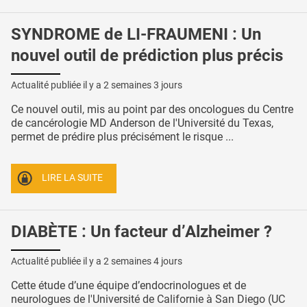
SYNDROME de LI-FRAUMENI : Un
nouvel outil de prédiction plus précis
Actualité publiée il y a
2 semaines 3 jours
Ce nouvel outil, mis au point par des oncologues du Centre
de cancérologie MD Anderson de l'Université du Texas,
permet de prédire plus précisément le risque ...
LIRE LA SUITE
DIABÈTE : Un facteur d’Alzheimer ?
Actualité publiée il y a
2 semaines 4 jours
Cette étude d’une équipe d’endocrinologues et de
neurologues de l'Université de Californie à San Diego (UC