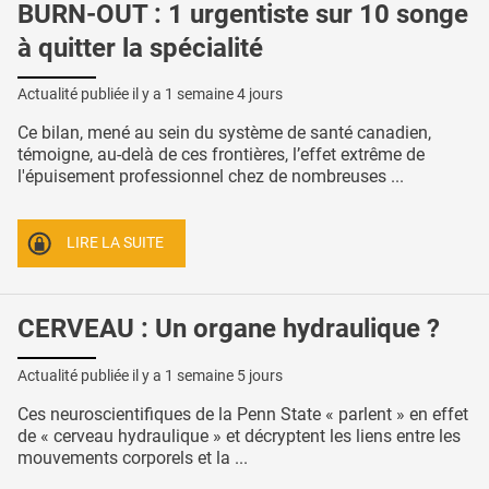
BURN-OUT : 1 urgentiste sur 10 songe
à quitter la spécialité
Actualité publiée il y a
1 semaine 4 jours
Ce bilan, mené au sein du système de santé canadien,
témoigne, au-delà de ces frontières, l’effet extrême de
l'épuisement professionnel chez de nombreuses ...
LIRE LA SUITE
CERVEAU : Un organe hydraulique ?
Actualité publiée il y a
1 semaine 5 jours
Ces neuroscientifiques de la Penn State « parlent » en effet
de « cerveau hydraulique » et décryptent les liens entre les
mouvements corporels et la ...