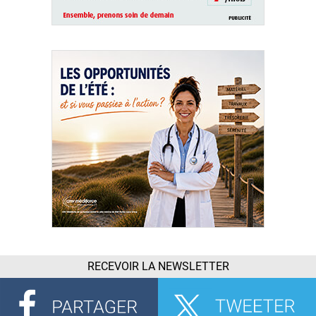
RECEVOIR LA NEWSLETTER