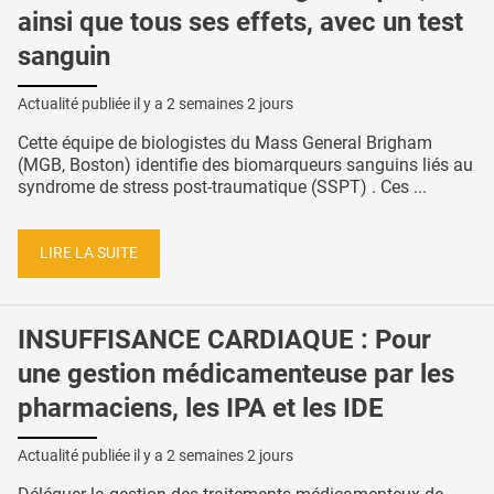
ainsi que tous ses effets, avec un test
sanguin
Actualité publiée il y a
2 semaines 2 jours
Cette équipe de biologistes du Mass General Brigham
(MGB, Boston) identifie des biomarqueurs sanguins liés au
syndrome de stress post-traumatique (SSPT) . Ces ...
LIRE LA SUITE
INSUFFISANCE CARDIAQUE : Pour
une gestion médicamenteuse par les
pharmaciens, les IPA et les IDE
Actualité publiée il y a
2 semaines 2 jours