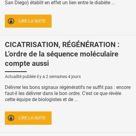
San Diego) établit en effet un lien entre le diabète ...
LIRE LA SUITE
CICATRISATION, RÉGÉNÉRATION :
L’ordre de la séquence moléculaire
compte aussi
Actualité publiée il y a
2 semaines 4 jours
Délivrer les bons signaux régénératifs ne suffit pas : encore
faut-il les délivrer dans le bon ordre. C'est ce que révèle
cette équipe de biologistes et de ...
LIRE LA SUITE