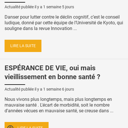
Actualité publiée il y a
1 semaine 5 jours
Danser pour lutter contre le déclin cognitif, c’est le conseil
ludique, donné par cette équipe de l’Université de Kyoto, qui
souligne dans la revue Innovation ...
LIRE LA SUITE
ESPÉRANCE DE VIE, oui mais
vieillissement en bonne santé ?
Actualité publiée il y a
1 semaine 6 jours
Nous vivons plus longtemps, mais plus longtemps en
mauvaise santé . L'écart de morbidité, soit le nombre
d'années vécues en mauvaise santé, se creuse dans ...