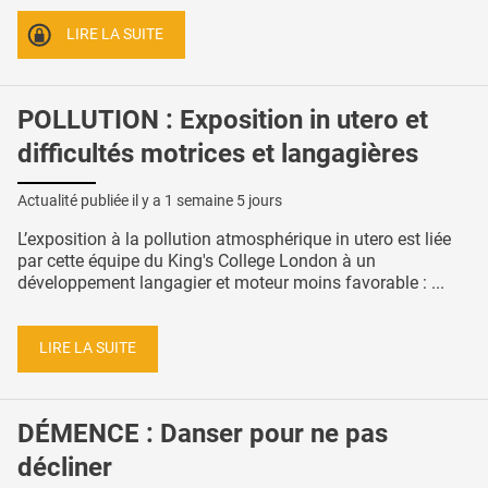
LIRE LA SUITE
POLLUTION : Exposition in utero et
difficultés motrices et langagières
Actualité publiée il y a
1 semaine 5 jours
L’exposition à la pollution atmosphérique in utero est liée
par cette équipe du King's College London à un
développement langagier et moteur moins favorable : ...
LIRE LA SUITE
DÉMENCE : Danser pour ne pas
décliner