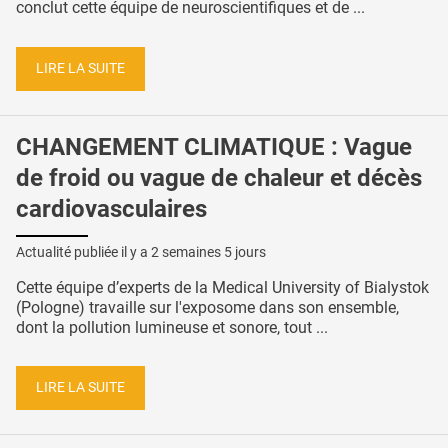
conclut cette équipe de neuroscientifiques et de ...
LIRE LA SUITE
CHANGEMENT CLIMATIQUE : Vague
de froid ou vague de chaleur et décès
cardiovasculaires
Actualité publiée il y a
2 semaines 5 jours
Cette équipe d’experts de la Medical University of Bialystok
(Pologne) travaille sur l'exposome dans son ensemble,
dont la pollution lumineuse et sonore, tout ...
LIRE LA SUITE