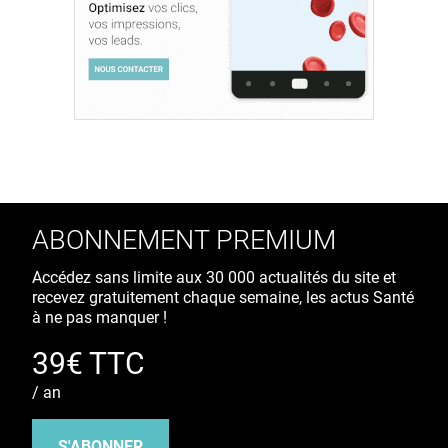
ABONNEMENT PREMIUM
Accédez sans limite aux 30 000 actualités du site et
recevez gratuitement chaque semaine, les actus Santé
à ne pas manquer !
39€ TTC
/ an
S'ABONNER