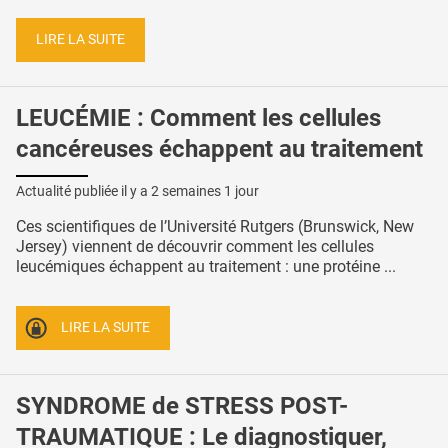
LIRE LA SUITE
LEUCÉMIE : Comment les cellules
cancéreuses échappent au traitement
Actualité publiée il y a
2 semaines 1 jour
Ces scientifiques de l’Université Rutgers (Brunswick, New
Jersey) viennent de découvrir comment les cellules
leucémiques échappent au traitement : une protéine ...
LIRE LA SUITE
SYNDROME de STRESS POST-
TRAUMATIQUE : Le diagnostiquer,