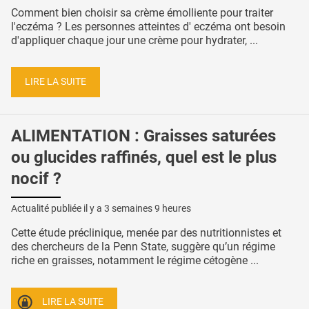
Comment bien choisir sa crème émolliente pour traiter
l'eczéma ? Les personnes atteintes d' eczéma ont besoin
d'appliquer chaque jour une crème pour hydrater, ...
LIRE LA SUITE
ALIMENTATION : Graisses saturées
ou glucides raffinés, quel est le plus
nocif ?
Actualité publiée il y a
3 semaines 9 heures
Cette étude préclinique, menée par des nutritionnistes et
des chercheurs de la Penn State, suggère qu’un régime
riche en graisses, notamment le régime cétogène ...
LIRE LA SUITE