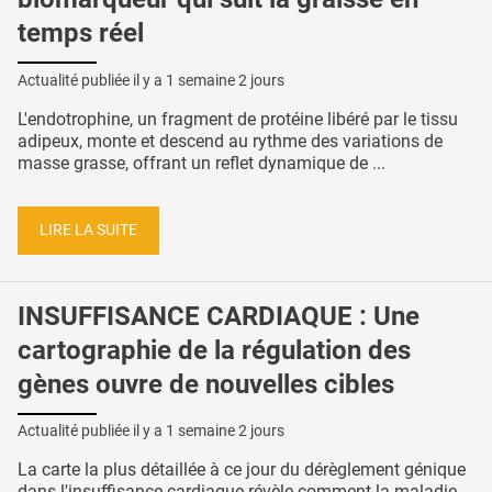
temps réel
Actualité publiée il y a
1 semaine 2 jours
L'endotrophine, un fragment de protéine libéré par le tissu
adipeux, monte et descend au rythme des variations de
masse grasse, offrant un reflet dynamique de ...
LIRE LA SUITE
INSUFFISANCE CARDIAQUE : Une
cartographie de la régulation des
gènes ouvre de nouvelles cibles
Actualité publiée il y a
1 semaine 2 jours
La carte la plus détaillée à ce jour du dérèglement génique
dans l'insuffisance cardiaque révèle comment la maladie