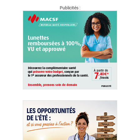
Publicités :