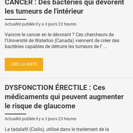
CANCER : Des bactéries qui dévorent
les tumeurs de l'intérieur
Actualité publiée il y a
3 jours 22 heures
Vaincre le cancer en le dévorant ? Ces chercheurs de
l’Université de Waterloo (Canada) viennent de créer des
bactéries capables de détruire les tumeurs de l' ...
LIRE LA SUITE
DYSFONCTION ÉRECTILE : Ces
médicaments qui peuvent augmenter
le risque de glaucome
Actualité publiée il y a
3 jours 23 heures
Le tadalafil (Cialis), utilisé dans le traitement de la