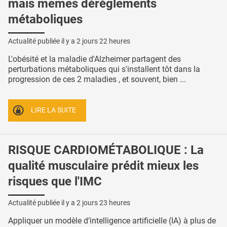
mais mêmes dérèglements
métaboliques
Actualité publiée il y a
2 jours 22 heures
L'obésité et la maladie d'Alzheimer partagent des
perturbations métaboliques qui s'installent tôt dans la
progression de ces 2 maladies , et souvent, bien ...
LIRE LA SUITE
RISQUE CARDIOMÉTABOLIQUE : La
qualité musculaire prédit mieux les
risques que l'IMC
Actualité publiée il y a
2 jours 23 heures
Appliquer un modèle d’intelligence artificielle (IA) à plus de