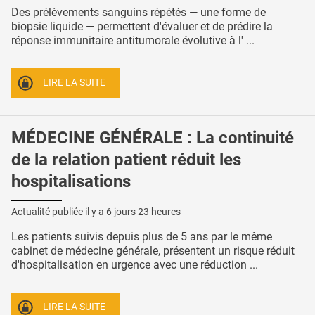
Des prélèvements sanguins répétés — une forme de
biopsie liquide — permettent d'évaluer et de prédire la
réponse immunitaire antitumorale évolutive à l' ...
LIRE LA SUITE
MÉDECINE GÉNÉRALE : La continuité
de la relation patient réduit les
hospitalisations
Actualité publiée il y a
6 jours 23 heures
Les patients suivis depuis plus de 5 ans par le même
cabinet de médecine générale, présentent un risque réduit
d'hospitalisation en urgence avec une réduction ...
LIRE LA SUITE