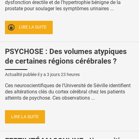
dysfonction érectile et de l'hypertrophie bénigne de la
prostate pour soulager les symptômes urinaires ...
LIRE LA SUITE
PSYCHOSE : Des volumes atypiques
de certaines régions cérébrales ?
Actualité publiée il y a
3 jours 23 heures
Ces neuroscientifiques de l’Université de Séville identifient
des altérations clés du cortex cérébral chez les patients
atteints de psychose. Ces observations ...
LIRE LA SUITE