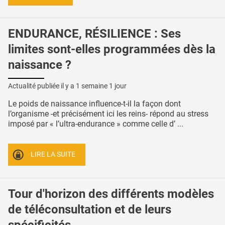
ENDURANCE, RÉSILIENCE : Ses
limites sont-elles programmées dès la
naissance ?
Actualité publiée il y a
1 semaine 1 jour
Le poids de naissance influence-t-il la façon dont
l’organisme -et précisément ici les reins- répond au stress
imposé par « l’ultra-endurance » comme celle d’ ...
LIRE LA SUITE
Tour d'horizon des différents modèles
de téléconsultation et de leurs
spécificités