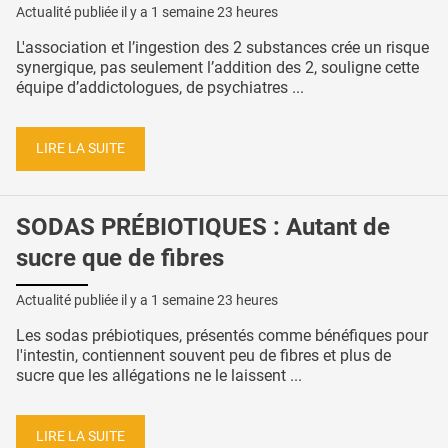
Actualité publiée il y a
1 semaine 23 heures
L'association et l’ingestion des 2 substances crée un risque
synergique, pas seulement l’addition des 2, souligne cette
équipe d’addictologues, de psychiatres ...
LIRE LA SUITE
SODAS PRÉBIOTIQUES : Autant de
sucre que de fibres
Actualité publiée il y a
1 semaine 23 heures
Les sodas prébiotiques, présentés comme bénéfiques pour
l'intestin, contiennent souvent peu de fibres et plus de
sucre que les allégations ne le laissent ...
LIRE LA SUITE