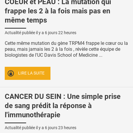
COEUR et PEAU : La mutation qui
frappe les 2 à la fois mais pas en
même temps
Actualité publiée il y a
6 jours 22 heures
Cette même mutation du gène TRPM4 frappe le cœur ou la
peau, mais jamais les 2 à la fois , révèle cette équipe de
biologistes de l'UC Davis School of Medicine ...
LIRE LA SUITE
CANCER DU SEIN : Une simple prise
de sang prédit la réponse à
l'immunothérapie
Actualité publiée il y a
6 jours 23 heures