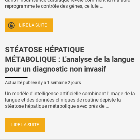
reprogramme le contrôle des gènes, cellule ...
LIRE LA SUITE
STÉATOSE HÉPATIQUE
MÉTABOLIQUE : L'analyse de la langue
pour un diagnostic non invasif
Actualité publiée il y a
1 semaine 2 jours
Un modèle d'intelligence artificielle combinant l'image de la
langue et des données cliniques de routine dépiste la
stéatose hépatique métabolique avec près de ...
LIRE LA SUITE