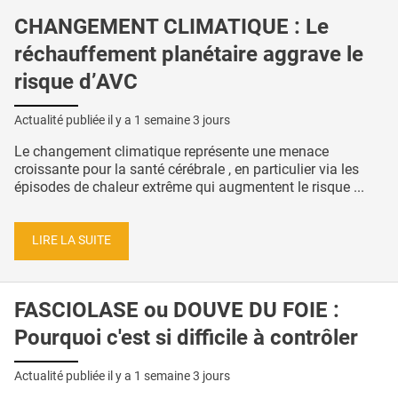
CHANGEMENT CLIMATIQUE : Le
réchauffement planétaire aggrave le
risque d’AVC
Actualité publiée il y a
1 semaine 3 jours
Le changement climatique représente une menace
croissante pour la santé cérébrale , en particulier via les
épisodes de chaleur extrême qui augmentent le risque ...
LIRE LA SUITE
FASCIOLASE ou DOUVE DU FOIE :
Pourquoi c'est si difficile à contrôler
Actualité publiée il y a
1 semaine 3 jours