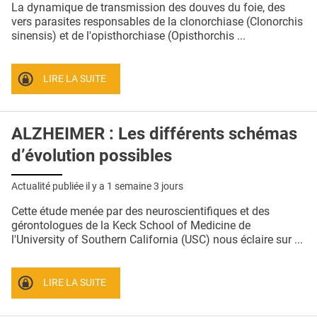
La dynamique de transmission des douves du foie, des
vers parasites responsables de la clonorchiase (Clonorchis
sinensis) et de l'opisthorchiase (Opisthorchis ...
LIRE LA SUITE
ALZHEIMER : Les différents schémas
d’évolution possibles
Actualité publiée il y a
1 semaine 3 jours
Cette étude menée par des neuroscientifiques et des
gérontologues de la Keck School of Medicine de
l'University of Southern California (USC) nous éclaire sur ...
LIRE LA SUITE