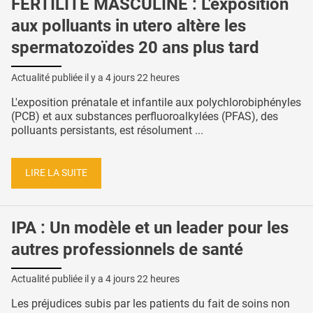
FERTILITÉ MASCULINE : L'exposition
aux polluants in utero altère les
spermatozoïdes 20 ans plus tard
Actualité publiée il y a
4 jours 22 heures
L'exposition prénatale et infantile aux polychlorobiphényles
(PCB) et aux substances perfluoroalkylées (PFAS), des
polluants persistants, est résolument ...
LIRE LA SUITE
IPA : Un modèle et un leader pour les
autres professionnels de santé
Actualité publiée il y a
4 jours 22 heures
Les préjudices subis par les patients du fait de soins non