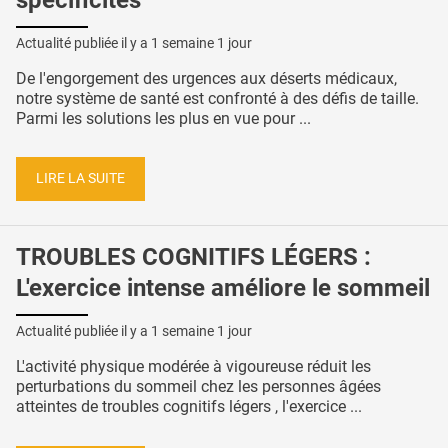
Actualité publiée il y a
1 semaine 1 jour
De l'engorgement des urgences aux déserts médicaux,
notre système de santé est confronté à des défis de taille.
Parmi les solutions les plus en vue pour ...
LIRE LA SUITE
TROUBLES COGNITIFS LÉGERS :
L'exercice intense améliore le sommeil
Actualité publiée il y a
1 semaine 1 jour
L'activité physique modérée à vigoureuse réduit les
perturbations du sommeil chez les personnes âgées
atteintes de troubles cognitifs légers , l'exercice ...