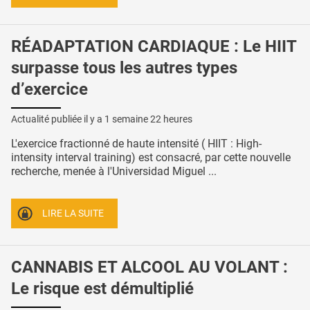
RÉADAPTATION CARDIAQUE : Le HIIT
surpasse tous les autres types
d’exercice
Actualité publiée il y a
1 semaine 22 heures
L'exercice fractionné de haute intensité ( HIIT : High-
intensity interval training) est consacré, par cette nouvelle
recherche, menée à l'Universidad Miguel ...
LIRE LA SUITE
CANNABIS ET ALCOOL AU VOLANT :
Le risque est démultiplié