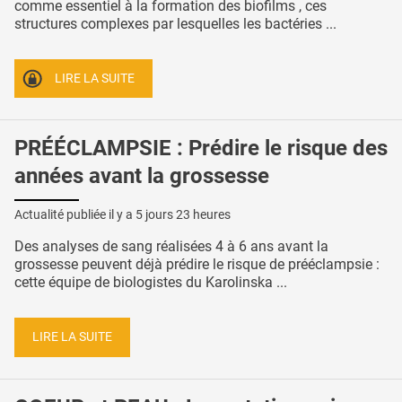
comme essentiel à la formation des biofilms , ces
structures complexes par lesquelles les bactéries ...
LIRE LA SUITE
PRÉÉCLAMPSIE : Prédire le risque des
années avant la grossesse
Actualité publiée il y a
5 jours 23 heures
Des analyses de sang réalisées 4 à 6 ans avant la
grossesse peuvent déjà prédire le risque de prééclampsie :
cette équipe de biologistes du Karolinska ...
LIRE LA SUITE