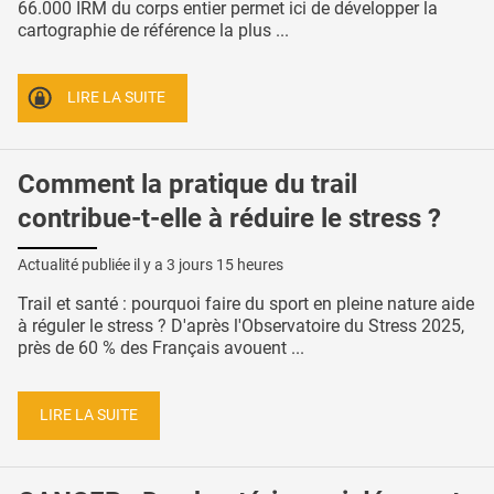
66.000 IRM du corps entier permet ici de développer la
cartographie de référence la plus ...
LIRE LA SUITE
Comment la pratique du trail
contribue-t-elle à réduire le stress ?
Actualité publiée il y a
3 jours 15 heures
Trail et santé : pourquoi faire du sport en pleine nature aide
à réguler le stress ? D'après l'Observatoire du Stress 2025,
près de 60 % des Français avouent ...
LIRE LA SUITE