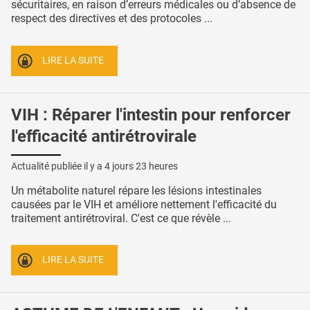
sécuritaires, en raison d’erreurs médicales ou d’absence de
respect des directives et des protocoles ...
LIRE LA SUITE
VIH : Réparer l'intestin pour renforcer
l'efficacité antirétrovirale
Actualité publiée il y a
4 jours 23 heures
Un métabolite naturel répare les lésions intestinales
causées par le VIH et améliore nettement l'efficacité du
traitement antirétroviral. C'est ce que révèle ...
LIRE LA SUITE