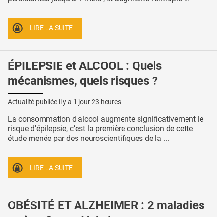
LIRE LA SUITE
ÉPILEPSIE et ALCOOL : Quels
mécanismes, quels risques ?
Actualité publiée il y a
1 jour 23 heures
La consommation d'alcool augmente significativement le
risque d'épilepsie, c’est la première conclusion de cette
étude menée par des neuroscientifiques de la ...
LIRE LA SUITE
OBÉSITÉ ET ALZHEIMER : 2 maladies