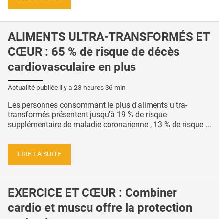
ALIMENTS ULTRA-TRANSFORMÉS ET
CŒUR : 65 % de risque de décès
cardiovasculaire en plus
Actualité publiée il y a
23 heures 36 min
Les personnes consommant le plus d'aliments ultra-
transformés présentent jusqu'à 19 % de risque
supplémentaire de maladie coronarienne , 13 % de risque ...
LIRE LA SUITE
EXERCICE ET CŒUR : Combiner
cardio et muscu offre la protection