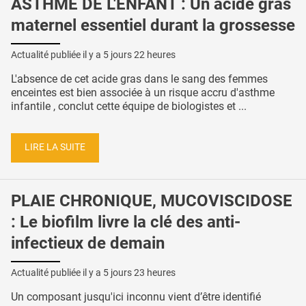
ASTHME DE L'ENFANT : Un acide gras
maternel essentiel durant la grossesse
Actualité publiée il y a
5 jours 22 heures
L'absence de cet acide gras dans le sang des femmes
enceintes est bien associée à un risque accru d'asthme
infantile , conclut cette équipe de biologistes et ...
LIRE LA SUITE
PLAIE CHRONIQUE, MUCOVISCIDOSE
: Le biofilm livre la clé des anti-
infectieux de demain
Actualité publiée il y a
5 jours 23 heures
Un composant jusqu'ici inconnu vient d’être identifié