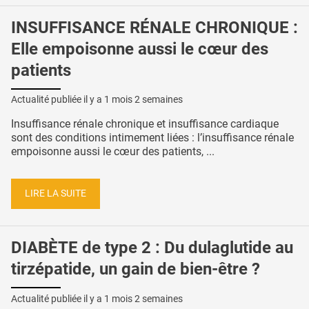
INSUFFISANCE RÉNALE CHRONIQUE :
Elle empoisonne aussi le cœur des
patients
Actualité publiée il y a
1 mois 2 semaines
Insuffisance rénale chronique et insuffisance cardiaque
sont des conditions intimement liées : l’insuffisance rénale
empoisonne aussi le cœur des patients, ...
LIRE LA SUITE
DIABÈTE de type 2 : Du dulaglutide au
tirzépatide, un gain de bien-être ?
Actualité publiée il y a
1 mois 2 semaines