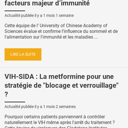
facteurs majeur d’immunité
Actualité publiée il y a
1 mois 1 semaine
Cette équipe de l’ University of Chinese Academy of
Sciences évalue et confirme l’influence du sommeil et de
l'alimentation sur l'immunité et les maladies ...
LIRE LA SUITE
VIH-SIDA : La metformine pour une
stratégie de "blocage et verrouillage"
?
Actualité publiée il y a
1 mois 2 semaines
Pourquoi certains patients parviennent à contrôler
naturellement le VIH même après l'arrêt du traitement ?