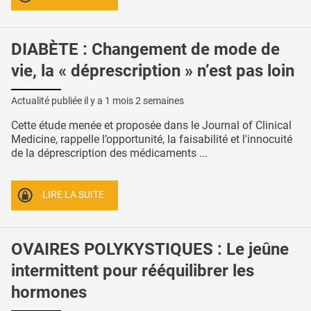
DIABÈTE : Changement de mode de
vie, la « déprescription » n’est pas loin
Actualité publiée il y a
1 mois 2 semaines
Cette étude menée et proposée dans le Journal of Clinical
Medicine, rappelle l’opportunité, la faisabilité et l'innocuité
de la déprescription des médicaments ...
LIRE LA SUITE
OVAIRES POLYKYSTIQUES : Le jeûne
intermittent pour rééquilibrer les
hormones