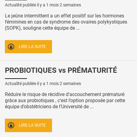
Actualité publiée il y a
1 mois 2 semaines
Le jeûne intermittent a un effet positif sur les hormones
féminines en cas de syndrome des ovaires polykystiques
(SOPK), souligne cette équipe de ...
LIRE LA SUITE
PROBIOTIQUES vs PRÉMATURITÉ
Actualité publiée il y a
1 mois 2 semaines
Réduire le risque de récidive d'accouchement prématuré
grâce aux probiotiques , c’est l’option proposée par cette
équipe d’obstétriciens de l’Université de ...
LIRE LA SUITE