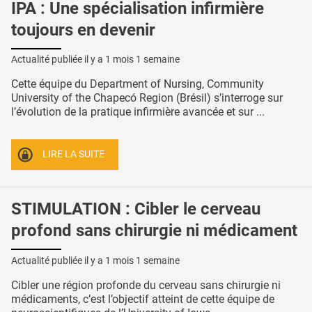
IPA : Une spécialisation infirmière
toujours en devenir
Actualité publiée il y a
1 mois 1 semaine
Cette équipe du Department of Nursing, Community
University of the Chapecó Region (Brésil) s’interroge sur
l’évolution de la pratique infirmière avancée et sur ...
LIRE LA SUITE
STIMULATION : Cibler le cerveau
profond sans chirurgie ni médicament
Actualité publiée il y a
1 mois 1 semaine
Cibler une région profonde du cerveau sans chirurgie ni
médicaments, c’est l’objectif atteint de cette équipe de