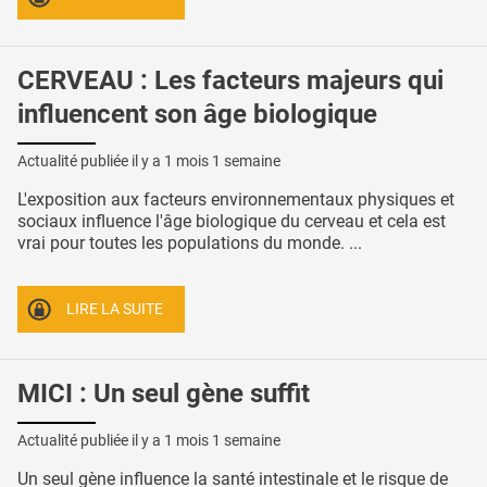
CERVEAU : Les facteurs majeurs qui
influencent son âge biologique
Actualité publiée il y a
1 mois 1 semaine
L'exposition aux facteurs environnementaux physiques et
sociaux influence l'âge biologique du cerveau et cela est
vrai pour toutes les populations du monde. ...
LIRE LA SUITE
MICI : Un seul gène suffit
Actualité publiée il y a
1 mois 1 semaine
Un seul gène influence la santé intestinale et le risque de