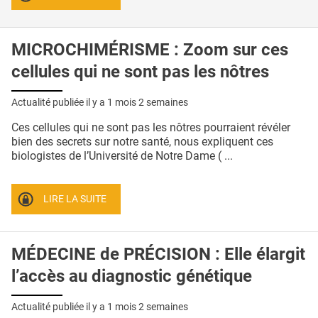
MICROCHIMÉRISME : Zoom sur ces
cellules qui ne sont pas les nôtres
Actualité publiée il y a
1 mois 2 semaines
Ces cellules qui ne sont pas les nôtres pourraient révéler
bien des secrets sur notre santé, nous expliquent ces
biologistes de l’Université de Notre Dame ( ...
LIRE LA SUITE
MÉDECINE de PRÉCISION : Elle élargit
l’accès au diagnostic génétique
Actualité publiée il y a
1 mois 2 semaines