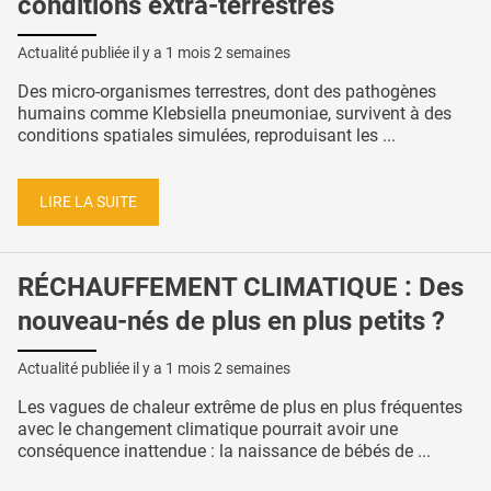
conditions extra-terrestres
Actualité publiée il y a
1 mois 2 semaines
Des micro-organismes terrestres, dont des pathogènes
humains comme Klebsiella pneumoniae, survivent à des
conditions spatiales simulées, reproduisant les ...
LIRE LA SUITE
RÉCHAUFFEMENT CLIMATIQUE : Des
nouveau-nés de plus en plus petits ?
Actualité publiée il y a
1 mois 2 semaines
Les vagues de chaleur extrême de plus en plus fréquentes
avec le changement climatique pourrait avoir une
conséquence inattendue : la naissance de bébés de ...