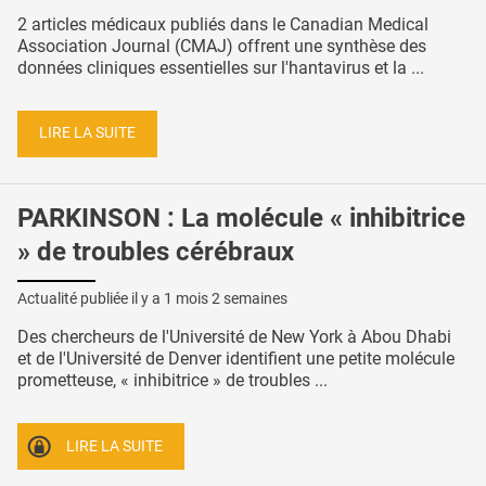
2 articles médicaux publiés dans le Canadian Medical
Association Journal (CMAJ) offrent une synthèse des
données cliniques essentielles sur l'hantavirus et la ...
LIRE LA SUITE
PARKINSON : La molécule « inhibitrice
» de troubles cérébraux
Actualité publiée il y a
1 mois 2 semaines
Des chercheurs de l'Université de New York à Abou Dhabi
et de l'Université de Denver identifient une petite molécule
prometteuse, « inhibitrice » de troubles ...
LIRE LA SUITE