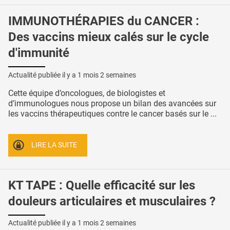
IMMUNOTHÉRAPIES du CANCER :
Des vaccins mieux calés sur le cycle
d'immunité
Actualité publiée il y a
1 mois 2 semaines
Cette équipe d’oncologues, de biologistes et
d’immunologues nous propose un bilan des avancées sur
les vaccins thérapeutiques contre le cancer basés sur le ...
LIRE LA SUITE
KT TAPE : Quelle efficacité sur les
douleurs articulaires et musculaires ?
Actualité publiée il y a
1 mois 2 semaines