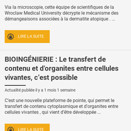
Via la microscopie, cette équipe de scientifiques de la
Wroclaw Medical University décrypte le mécanisme des
démangeaisons associées à la dermatite atopique . ...
LIRE LA SUITE
BIOINGÉNIERIE : Le transfert de
contenu et d'organites entre cellules
vivantes, c’est possible
Actualité publiée il y a
1 mois 1 semaine
C’est une nouvelle plateforme de pointe, qui permet le
transfert de contenu cytoplasmique et d'organites entre
cellules vivantes , qui vient d’être développée ...
LIRE LA SUITE