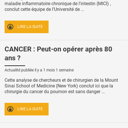
maladie inflammatoire chronique de l'intestin (MICI) ,
conclut cette équipe de l’Université de ...
LIRE LA SUITE
CANCER : Peut-on opérer après 80
ans ?
Actualité publiée il y a
1 mois 1 semaine
Cette analyse de chercheurs et de chirurgien de la Mount
Sinai School of Medicine (New York) conclut ici que la
chirurgie du cancer du poumon est sans danger ...
LIRE LA SUITE