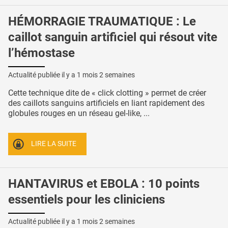
HÉMORRAGIE TRAUMATIQUE : Le
caillot sanguin artificiel qui résout vite
l’hémostase
Actualité publiée il y a
1 mois 2 semaines
Cette technique dite de « click clotting » permet de créer
des caillots sanguins artificiels en liant rapidement des
globules rouges en un réseau gel-like, ...
LIRE LA SUITE
HANTAVIRUS et EBOLA : 10 points
essentiels pour les cliniciens
Actualité publiée il y a
1 mois 2 semaines