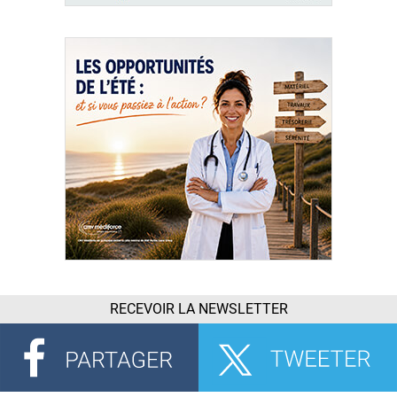
RECEVOIR LA NEWSLETTER