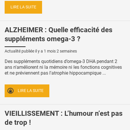
LIRE LA SUITE
ALZHEIMER : Quelle efficacité des
suppléments omega-3 ?
Actualité publiée il y a
1 mois 2 semaines
Des suppléments quotidiens d’omega-3 DHA pendant 2
ans n'améliorent ni la mémoire ni les fonctions cognitives
et ne préviennent pas l'atrophie hippocampique ...
LIRE LA SUITE
VIEILLISSEMENT : L’humour n’est pas
de trop !