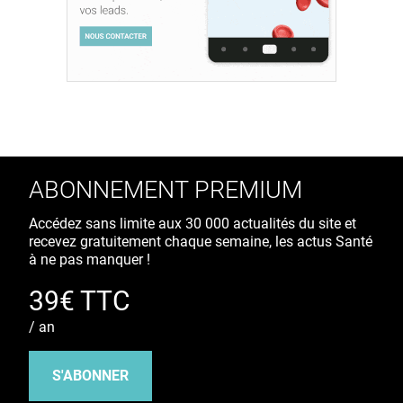
ABONNEMENT PREMIUM
Accédez sans limite aux 30 000 actualités du site et
recevez gratuitement chaque semaine, les actus Santé
à ne pas manquer !
39€ TTC
/ an
S'ABONNER