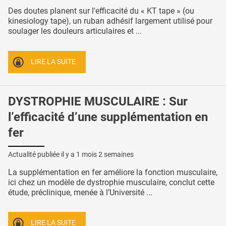
Des doutes planent sur l'efficacité du « KT tape » (ou
kinesiology tape), un ruban adhésif largement utilisé pour
soulager les douleurs articulaires et ...
LIRE LA SUITE
DYSTROPHIE MUSCULAIRE : Sur
l’efficacité d’une supplémentation en
fer
Actualité publiée il y a
1 mois 2 semaines
La supplémentation en fer améliore la fonction musculaire,
ici chez un modèle de dystrophie musculaire, conclut cette
étude, préclinique, menée à l’Université ...
LIRE LA SUITE