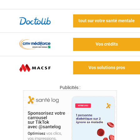
tout sur votre santé mentale
Vos crédits
Vos solutions pros
Publicités :