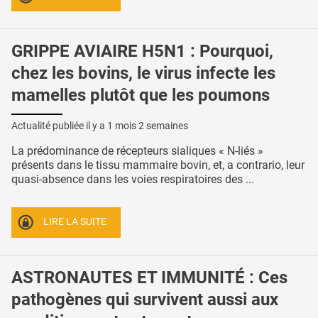
GRIPPE AVIAIRE H5N1 : Pourquoi,
chez les bovins, le virus infecte les
mamelles plutôt que les poumons
Actualité publiée il y a
1 mois 2 semaines
La prédominance de récepteurs sialiques « N-liés »
présents dans le tissu mammaire bovin, et, a contrario, leur
quasi-absence dans les voies respiratoires des ...
LIRE LA SUITE
ASTRONAUTES ET IMMUNITÉ : Ces
pathogènes qui survivent aussi aux