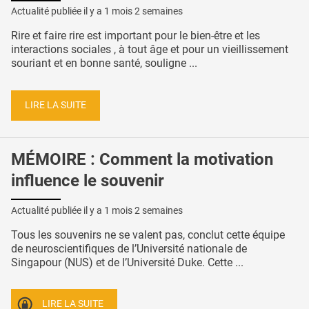
Actualité publiée il y a
1 mois 2 semaines
Rire et faire rire est important pour le bien-être et les
interactions sociales , à tout âge et pour un vieillissement
souriant et en bonne santé, souligne ...
LIRE LA SUITE
MÉMOIRE : Comment la motivation
influence le souvenir
Actualité publiée il y a
1 mois 2 semaines
Tous les souvenirs ne se valent pas, conclut cette équipe
de neuroscientifiques de l’Université nationale de
Singapour (NUS) et de l’Université Duke. Cette ...
LIRE LA SUITE