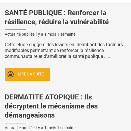
SANTÉ PUBLIQUE : Renforcer la
résilience, réduire la vulnérabilité
Actualité publiée il y a
1 mois 1 semaine
Cette étude suggère des leviers en identifiant des facteurs
modifiables permettant de renforcer la résilience
communautaire et d'améliorer la santé publique . ...
LIRE LA SUITE
DERMATITE ATOPIQUE : Ils
décryptent le mécanisme des
démangeaisons
Actualité publiée il y a
1 mois 1 semaine