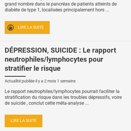
grand nombre dans le pancréas de patients atteints de
diabète de type 1, localisées principalement hors ...
LIRE LA SUITE
DÉPRESSION, SUICIDE : Le rapport
neutrophiles/lymphocytes pour
stratifier le risque
Actualité publiée il y a
2 mois 1 semaine
Le rapport neutrophiles/lymphocytes pourrait faciliter la
stratification du risque dans les troubles dépressifs, voire
de suicide , conclut cette méta-analyse ...
LIRE LA SUITE