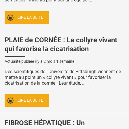
LIRE LA SUITE
PLAIE de CORNÉE : Le collyre vivant
qui favorise la cicatrisation
Actualité publiée il y a
2 mois 1 semaine
Des scientifiques de l'Université de Pittsburgh viennent de
mettre au point un « collyre vivant » pour favoriser la
cicatrisation de la cornée . Leur étude, ...
LIRE LA SUITE
FIBROSE HÉPATIQUE : Un