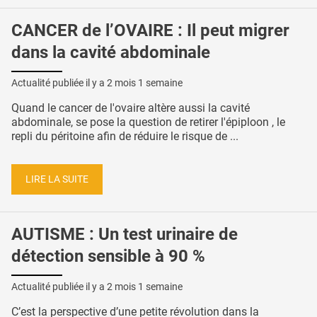
CANCER de l’OVAIRE : Il peut migrer
dans la cavité abdominale
Actualité publiée il y a
2 mois 1 semaine
Quand le cancer de l'ovaire altère aussi la cavité
abdominale, se pose la question de retirer l'épiploon , le
repli du péritoine afin de réduire le risque de ...
LIRE LA SUITE
AUTISME : Un test urinaire de
détection sensible à 90 %
Actualité publiée il y a
2 mois 1 semaine
C’est la perspective d’une petite révolution dans la