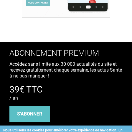
ABONNEMENT PREMIUM
Accédez sans limite aux 30 000 actualités du site et
recevez gratuitement chaque semaine, les actus Santé
à ne pas manquer !
39€ TTC
/ an
S'ABONNER
Nous utilisons les cookies pour améliorer votre expérience de navigation.
En