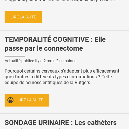
LIRE LA SUITE
TEMPORALITÉ COGNITIVE : Elle
passe par le connectome
Actualité publiée il y a
2 mois 2 semaines
Pourquoi certains cerveaux s’adaptent plus efficacement
que d'autres à différents types d'informations ? Cette
équipe de neuroscientifiques de la Rutgers ...
LIRE LA SUITE
SONDAGE URINAIRE : Les cathéters