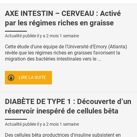
AXE INTESTIN – CERVEAU : Activé
par les régimes riches en graisse
Actualité publiée il y a
2 mois 1 semaine
Cette étude d’une équipe de l’Université d'Emory (Atlanta)
révèle que les régimes riches en graisses favorisent la
migration des bactéries intestinales vers le ...
LIRE LA SUITE
DIABÈTE DE TYPE 1 : Découverte d’un
réservoir inespéré de cellules bêta
Actualité publiée il y a
2 mois 1 semaine
Des cellules bêta productrices d'insuline subsistent en