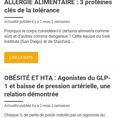
ALLERGIE ALIMENTAIRE : 3 protéines
clés de la tolérance
Actualité publiée il y a
2 mois 2 semaines
Pourquoi le corps considère-t-il certains aliments comme
sûrs et d'autres comme dangereux ? Cette équipe du Salk
Institute (San Diego) et de Stanford, ...
LIRE LA SUITE
OBÉSITÉ ET HTA : Agonistes du GLP-
1 et baisse de pression artérielle, une
relation démontrée
Actualité publiée il y a
2 mois 2 semaines
Chaque % de perte de poids induite par un agoniste du