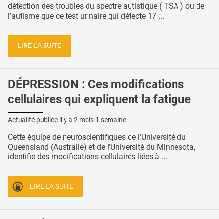
détection des troubles du spectre autistique ( TSA ) ou de
l’autisme que ce test urinaire qui détecte 17 ...
LIRE LA SUITE
DÉPRESSION : Ces modifications
cellulaires qui expliquent la fatigue
Actualité publiée il y a
2 mois 1 semaine
Cette équipe de neuroscientifiques de l’Université du
Queensland (Australie) et de l'Université du Minnesota,
identifie des modifications cellulaires liées à ...
LIRE LA SUITE