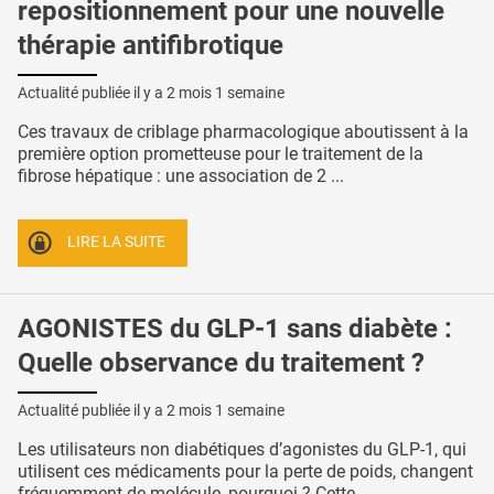
repositionnement pour une nouvelle
thérapie antifibrotique
Actualité publiée il y a
2 mois 1 semaine
Ces travaux de criblage pharmacologique aboutissent à la
première option prometteuse pour le traitement de la
fibrose hépatique : une association de 2 ...
LIRE LA SUITE
AGONISTES du GLP-1 sans diabète :
Quelle observance du traitement ?
Actualité publiée il y a
2 mois 1 semaine
Les utilisateurs non diabétiques d’agonistes du GLP-1, qui
utilisent ces médicaments pour la perte de poids, changent
fréquemment de molécule, pourquoi ? Cette ...