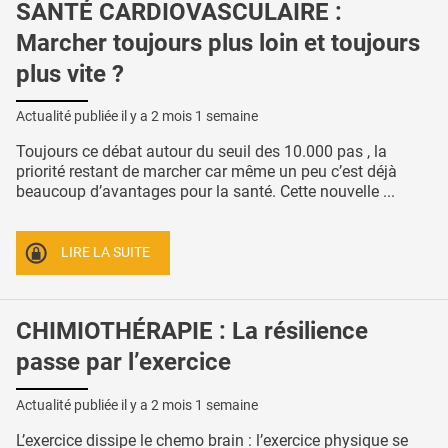
SANTÉ CARDIOVASCULAIRE :
Marcher toujours plus loin et toujours
plus vite ?
Actualité publiée il y a
2 mois 1 semaine
Toujours ce débat autour du seuil des 10.000 pas , la
priorité restant de marcher car même un peu c’est déjà
beaucoup d’avantages pour la santé. Cette nouvelle ...
LIRE LA SUITE
CHIMIOTHÉRAPIE : La résilience
passe par l’exercice
Actualité publiée il y a
2 mois 1 semaine
L’exercice dissipe le chemo brain : l’exercice physique se