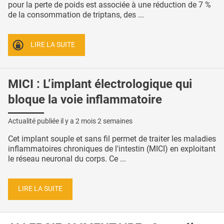
pour la perte de poids est associée à une réduction de 7 %
de la consommation de triptans, des ...
LIRE LA SUITE
MICI : L’implant électrologique qui
bloque la voie inflammatoire
Actualité publiée il y a
2 mois 2 semaines
Cet implant souple et sans fil permet de traiter les maladies
inflammatoires chroniques de l'intestin (MICI) en exploitant
le réseau neuronal du corps. Ce ...
LIRE LA SUITE