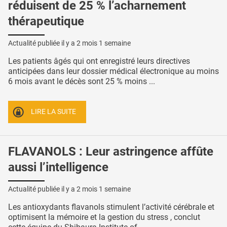
réduisent de 25 % l’acharnement
thérapeutique
Actualité publiée il y a
2 mois 1 semaine
Les patients âgés qui ont enregistré leurs directives
anticipées dans leur dossier médical électronique au moins
6 mois avant le décès sont 25 % moins ...
LIRE LA SUITE
FLAVANOLS : Leur astringence affûte
aussi l’intelligence
Actualité publiée il y a
2 mois 1 semaine
Les antioxydants flavanols stimulent l’activité cérébrale et
optimisent la mémoire et la gestion du stress , conclut