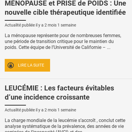
MÉNOPAUSE et PRISE de POIDS : Une
nouvelle cible thérapeutique identifiée
Actualité publiée il y a
2 mois 1 semaine
La ménopause représente pour de nombreuses femmes,
une période de transition critique pour le maintien du
poids. Cette équipe de l’Université de Californie – ...
LIRE LA SUITE
LEUCÉMIE : Les facteurs évitables
d’une incidence croissante
Actualité publiée il y a
2 mois 1 semaine
La charge mondiale de la leucémie s’accroît , conclut cette
analyse systématique de la prévalence, des années de vie