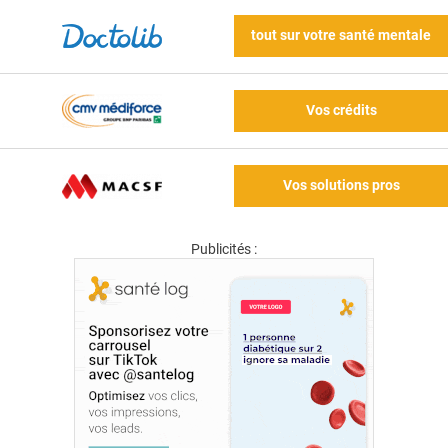
tout sur votre santé mentale
Vos crédits
Vos solutions pros
Publicités :