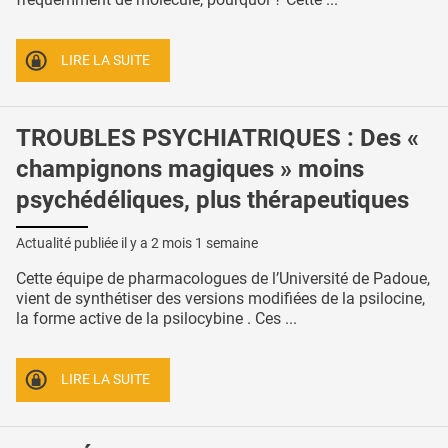
LIRE LA SUITE
TROUBLES PSYCHIATRIQUES : Des «
champignons magiques » moins
psychédéliques, plus thérapeutiques
Actualité publiée il y a
2 mois 1 semaine
Cette équipe de pharmacologues de l’Université de Padoue,
vient de synthétiser des versions modifiées de la psilocine,
la forme active de la psilocybine . Ces ...
LIRE LA SUITE