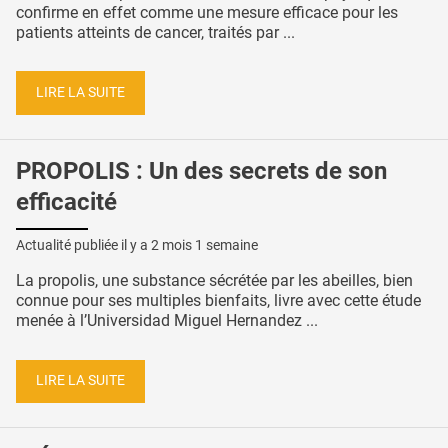
confirme en effet comme une mesure efficace pour les
patients atteints de cancer, traités par ...
LIRE LA SUITE
PROPOLIS : Un des secrets de son
efficacité
Actualité publiée il y a
2 mois 1 semaine
La propolis, une substance sécrétée par les abeilles, bien
connue pour ses multiples bienfaits, livre avec cette étude
menée à l’Universidad Miguel Hernandez ...
LIRE LA SUITE