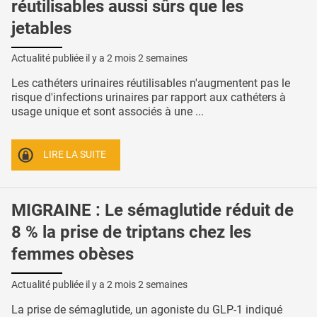
réutilisables aussi sûrs que les
jetables
Actualité publiée il y a
2 mois 2 semaines
Les cathéters urinaires réutilisables n'augmentent pas le
risque d'infections urinaires par rapport aux cathéters à
usage unique et sont associés à une ...
LIRE LA SUITE
MIGRAINE : Le sémaglutide réduit de
8 % la prise de triptans chez les
femmes obèses
Actualité publiée il y a
2 mois 2 semaines
La prise de sémaglutide, un agoniste du GLP-1 indiqué