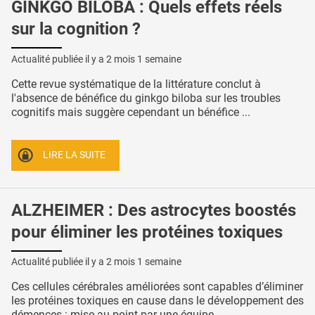
GINKGO BILOBA : Quels effets réels
sur la cognition ?
Actualité publiée il y a
2 mois 1 semaine
Cette revue systématique de la littérature conclut à
l'absence de bénéfice du ginkgo biloba sur les troubles
cognitifs mais suggère cependant un bénéfice ...
LIRE LA SUITE
ALZHEIMER : Des astrocytes boostés
pour éliminer les protéines toxiques
Actualité publiée il y a
2 mois 1 semaine
Ces cellules cérébrales améliorées sont capables d’éliminer
les protéines toxiques en cause dans le développement des
démences : mise au point par une équipe ...