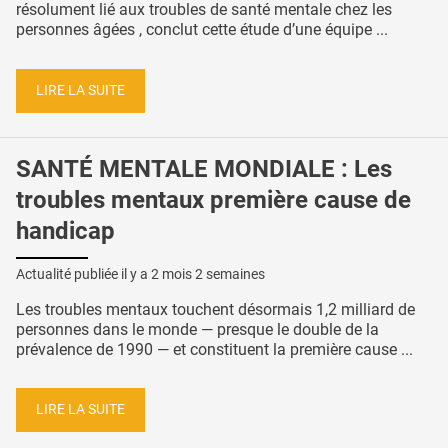
résolument lié aux troubles de santé mentale chez les
personnes âgées , conclut cette étude d’une équipe ...
LIRE LA SUITE
SANTÉ MENTALE MONDIALE : Les
troubles mentaux première cause de
handicap
Actualité publiée il y a
2 mois 2 semaines
Les troubles mentaux touchent désormais 1,2 milliard de
personnes dans le monde — presque le double de la
prévalence de 1990 — et constituent la première cause ...
LIRE LA SUITE