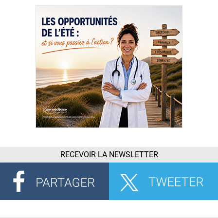
RECEVOIR LA NEWSLETTER