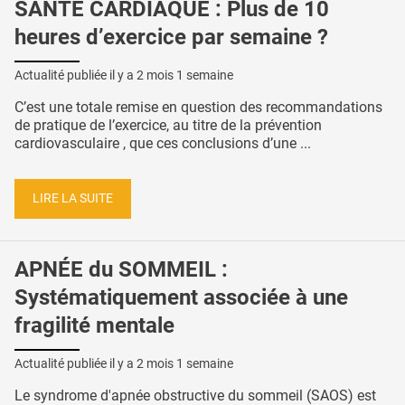
SANTÉ CARDIAQUE : Plus de 10
heures d’exercice par semaine ?
Actualité publiée il y a
2 mois 1 semaine
C’est une totale remise en question des recommandations
de pratique de l’exercice, au titre de la prévention
cardiovasculaire , que ces conclusions d’une ...
LIRE LA SUITE
APNÉE du SOMMEIL :
Systématiquement associée à une
fragilité mentale
Actualité publiée il y a
2 mois 1 semaine
Le syndrome d'apnée obstructive du sommeil (SAOS) est