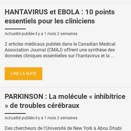
HANTAVIRUS et EBOLA : 10 points
essentiels pour les cliniciens
Actualité publiée il y a
1 mois 2 semaines
2 articles médicaux publiés dans le Canadian Medical
Association Journal (CMAJ) offrent une synthèse des
données cliniques essentielles sur l'hantavirus et la ...
LIRE LA SUITE
PARKINSON : La molécule « inhibitrice
» de troubles cérébraux
Actualité publiée il y a
1 mois 2 semaines
Des chercheurs de l'Université de New York à Abou Dhabi