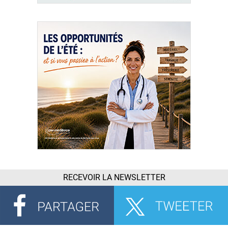
RECEVOIR LA NEWSLETTER