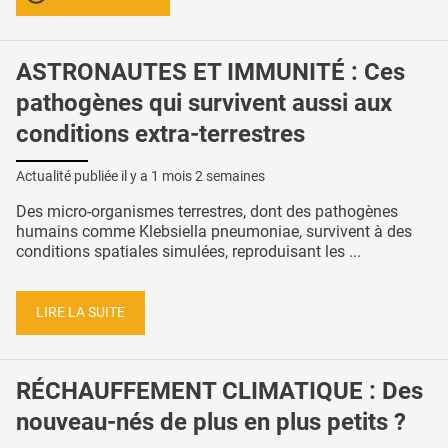
ASTRONAUTES ET IMMUNITÉ : Ces
pathogènes qui survivent aussi aux
conditions extra-terrestres
Actualité publiée il y a
1 mois 2 semaines
Des micro-organismes terrestres, dont des pathogènes
humains comme Klebsiella pneumoniae, survivent à des
conditions spatiales simulées, reproduisant les ...
LIRE LA SUITE
RÉCHAUFFEMENT CLIMATIQUE : Des
nouveau-nés de plus en plus petits ?