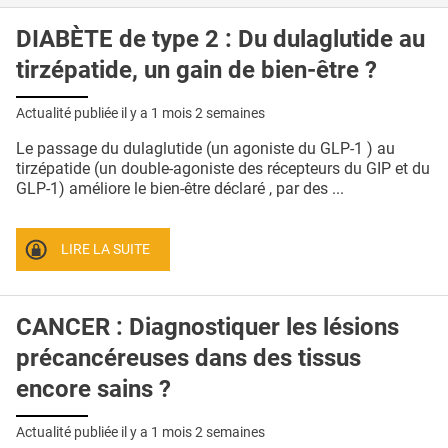
DIABÈTE de type 2 : Du dulaglutide au
tirzépatide, un gain de bien-être ?
Actualité publiée il y a
1 mois 2 semaines
Le passage du dulaglutide (un agoniste du GLP-1 ) au
tirzépatide (un double-agoniste des récepteurs du GIP et du
GLP-1) améliore le bien-être déclaré , par des ...
LIRE LA SUITE
CANCER : Diagnostiquer les lésions
précancéreuses dans des tissus
encore sains ?
Actualité publiée il y a
1 mois 2 semaines