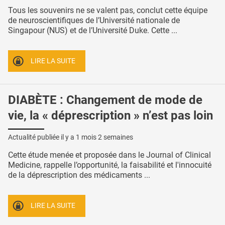
Tous les souvenirs ne se valent pas, conclut cette équipe
de neuroscientifiques de l’Université nationale de
Singapour (NUS) et de l’Université Duke. Cette ...
LIRE LA SUITE
DIABÈTE : Changement de mode de
vie, la « déprescription » n’est pas loin
Actualité publiée il y a
1 mois 2 semaines
Cette étude menée et proposée dans le Journal of Clinical
Medicine, rappelle l’opportunité, la faisabilité et l'innocuité
de la déprescription des médicaments ...
LIRE LA SUITE