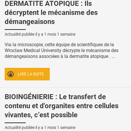
DERMATITE ATOPIQUE : Ils
décryptent le mécanisme des
démangeaisons
Actualité publiée il y a
1 mois 1 semaine
Via la microscopie, cette équipe de scientifiques de la
Wroclaw Medical University décrypte le mécanisme des
démangeaisons associées à la dermatite atopique . ...
LIRE LA SUITE
BIOINGÉNIERIE : Le transfert de
contenu et d'organites entre cellules
vivantes, c’est possible
Actualité publiée il y a
1 mois 1 semaine