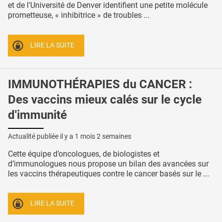
et de l'Université de Denver identifient une petite molécule
prometteuse, « inhibitrice » de troubles ...
LIRE LA SUITE
IMMUNOTHÉRAPIES du CANCER :
Des vaccins mieux calés sur le cycle
d'immunité
Actualité publiée il y a
1 mois 2 semaines
Cette équipe d’oncologues, de biologistes et
d’immunologues nous propose un bilan des avancées sur
les vaccins thérapeutiques contre le cancer basés sur le ...
LIRE LA SUITE