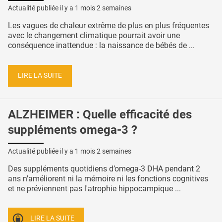
Actualité publiée il y a
1 mois 2 semaines
Les vagues de chaleur extrême de plus en plus fréquentes
avec le changement climatique pourrait avoir une
conséquence inattendue : la naissance de bébés de ...
LIRE LA SUITE
ALZHEIMER : Quelle efficacité des
suppléments omega-3 ?
Actualité publiée il y a
1 mois 2 semaines
Des suppléments quotidiens d’omega-3 DHA pendant 2
ans n'améliorent ni la mémoire ni les fonctions cognitives
et ne préviennent pas l'atrophie hippocampique ...
LIRE LA SUITE