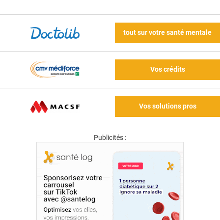
tout sur votre santé mentale
Vos crédits
Vos solutions pros
Publicités :