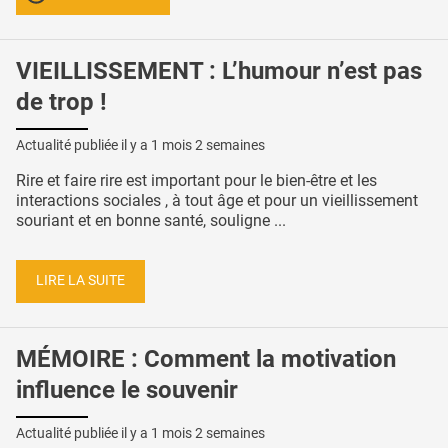
VIEILLISSEMENT : L’humour n’est pas
de trop !
Actualité publiée il y a
1 mois 2 semaines
Rire et faire rire est important pour le bien-être et les
interactions sociales , à tout âge et pour un vieillissement
souriant et en bonne santé, souligne ...
LIRE LA SUITE
MÉMOIRE : Comment la motivation
influence le souvenir
Actualité publiée il y a
1 mois 2 semaines