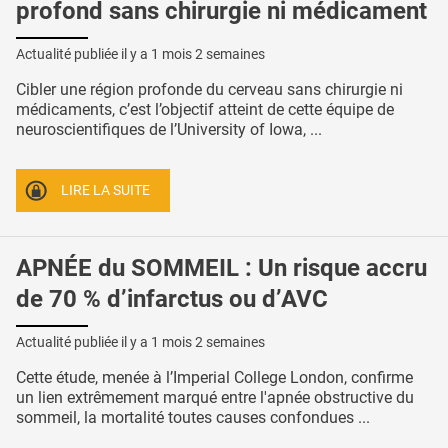
profond sans chirurgie ni médicament
Actualité publiée il y a
1 mois 2 semaines
Cibler une région profonde du cerveau sans chirurgie ni
médicaments, c’est l’objectif atteint de cette équipe de
neuroscientifiques de l’University of Iowa, ...
LIRE LA SUITE
APNÉE du SOMMEIL : Un risque accru
de 70 % d’infarctus ou d’AVC
Actualité publiée il y a
1 mois 2 semaines
Cette étude, menée à l’Imperial College London, confirme
un lien extrêmement marqué entre l'apnée obstructive du
sommeil, la mortalité toutes causes confondues ...