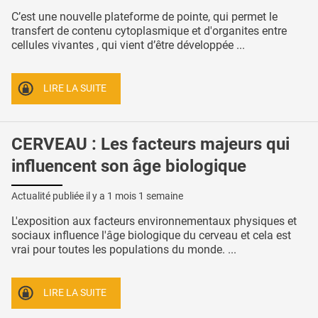
C’est une nouvelle plateforme de pointe, qui permet le
transfert de contenu cytoplasmique et d'organites entre
cellules vivantes , qui vient d’être développée ...
LIRE LA SUITE
CERVEAU : Les facteurs majeurs qui
influencent son âge biologique
Actualité publiée il y a
1 mois 1 semaine
L'exposition aux facteurs environnementaux physiques et
sociaux influence l'âge biologique du cerveau et cela est
vrai pour toutes les populations du monde. ...
LIRE LA SUITE