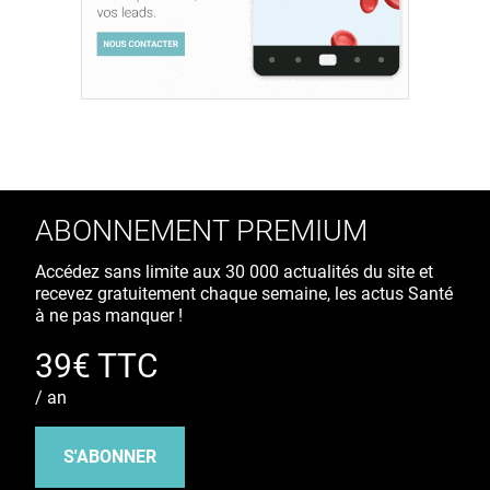
ABONNEMENT PREMIUM
Accédez sans limite aux 30 000 actualités du site et
recevez gratuitement chaque semaine, les actus Santé
à ne pas manquer !
39€ TTC
/ an
S'ABONNER