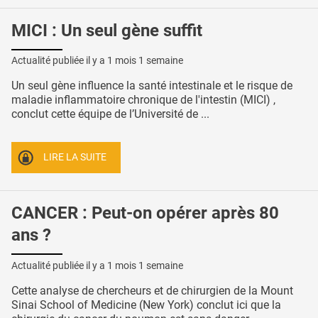
MICI : Un seul gène suffit
Actualité publiée il y a
1 mois 1 semaine
Un seul gène influence la santé intestinale et le risque de
maladie inflammatoire chronique de l'intestin (MICI) ,
conclut cette équipe de l’Université de ...
LIRE LA SUITE
CANCER : Peut-on opérer après 80
ans ?
Actualité publiée il y a
1 mois 1 semaine
Cette analyse de chercheurs et de chirurgien de la Mount
Sinai School of Medicine (New York) conclut ici que la