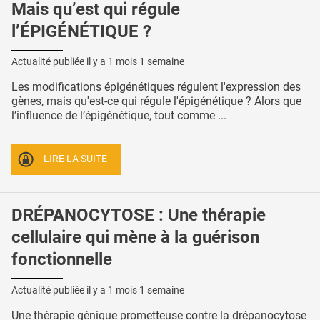
Mais qu’est qui régule
l’ÉPIGÉNÉTIQUE ?
Actualité publiée il y a
1 mois 1 semaine
Les modifications épigénétiques régulent l'expression des
gènes, mais qu'est-ce qui régule l'épigénétique ? Alors que
l’influence de l’épigénétique, tout comme ...
LIRE LA SUITE
DRÉPANOCYTOSE : Une thérapie
cellulaire qui mène à la guérison
fonctionnelle
Actualité publiée il y a
1 mois 1 semaine
Une thérapie génique prometteuse contre la drépanocytose