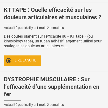
KT TAPE : Quelle efficacité sur les
douleurs articulaires et musculaires ?
Actualité publiée il y a
1 mois 2 semaines
Des doutes planent sur l'efficacité du « KT tape » (ou
kinesiology tape), un ruban adhésif largement utilisé pour
soulager les douleurs articulaires et ...
LIRE LA SUITE
DYSTROPHIE MUSCULAIRE : Sur
l’efficacité d’une supplémentation en
fer
Actualité publiée il y a
1 mois 2 semaines