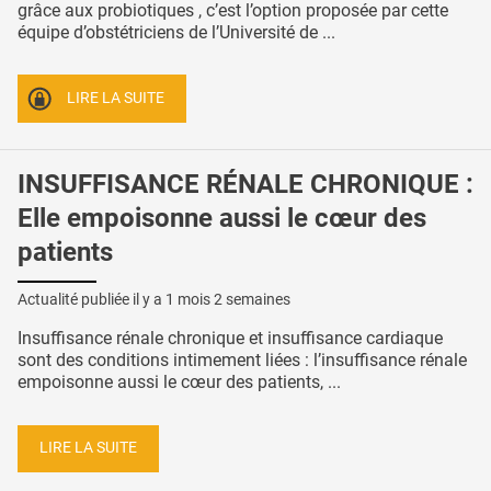
grâce aux probiotiques , c’est l’option proposée par cette
équipe d’obstétriciens de l’Université de ...
LIRE LA SUITE
INSUFFISANCE RÉNALE CHRONIQUE :
Elle empoisonne aussi le cœur des
patients
Actualité publiée il y a
1 mois 2 semaines
Insuffisance rénale chronique et insuffisance cardiaque
sont des conditions intimement liées : l’insuffisance rénale
empoisonne aussi le cœur des patients, ...
LIRE LA SUITE