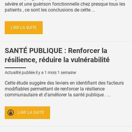
sévère et une guérison fonctionnelle chez presque tous les
patients , ce sont les conclusions de cette ...
LIRE LA SUITE
SANTÉ PUBLIQUE : Renforcer la
résilience, réduire la vulnérabilité
Actualité publiée il y a
1 mois 1 semaine
Cette étude suggère des leviers en identifiant des facteurs
modifiables permettant de renforcer la résilience
communautaire et d'améliorer la santé publique . ...
LIRE LA SUITE