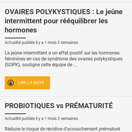
OVAIRES POLYKYSTIQUES : Le jeûne
intermittent pour rééquilibrer les
hormones
Actualité publiée il y a
1 mois 2 semaines
Le jeûne intermittent a un effet positif sur les hormones
féminines en cas de syndrome des ovaires polykystiques
(SOPK), souligne cette équipe de ...
LIRE LA SUITE
PROBIOTIQUES vs PRÉMATURITÉ
Actualité publiée il y a
1 mois 2 semaines
Réduire le risque de récidive d'accouchement prématuré