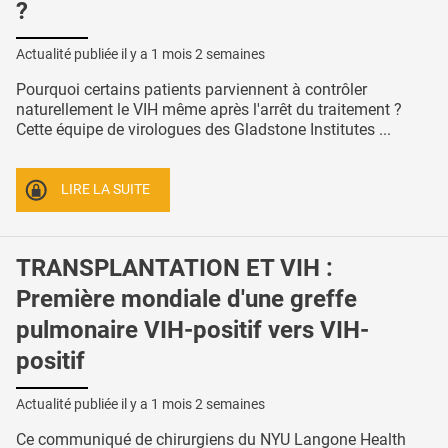
?
Actualité publiée il y a
1 mois 2 semaines
Pourquoi certains patients parviennent à contrôler
naturellement le VIH même après l'arrêt du traitement ?
Cette équipe de virologues des Gladstone Institutes ...
LIRE LA SUITE
TRANSPLANTATION ET VIH :
Première mondiale d'une greffe
pulmonaire VIH-positif vers VIH-
positif
Actualité publiée il y a
1 mois 2 semaines
Ce communiqué de chirurgiens du NYU Langone Health