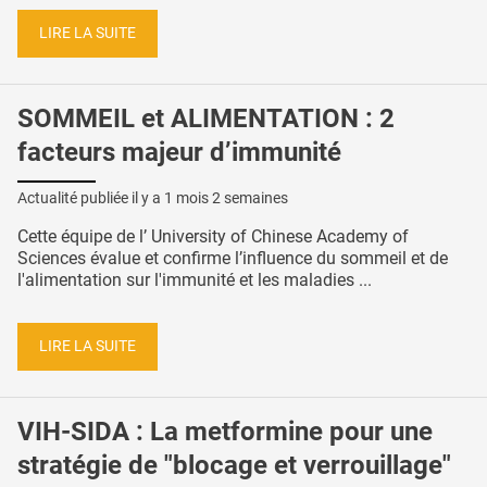
LIRE LA SUITE
SOMMEIL et ALIMENTATION : 2
facteurs majeur d’immunité
Actualité publiée il y a
1 mois 2 semaines
Cette équipe de l’ University of Chinese Academy of
Sciences évalue et confirme l’influence du sommeil et de
l'alimentation sur l'immunité et les maladies ...
LIRE LA SUITE
VIH-SIDA : La metformine pour une
stratégie de "blocage et verrouillage"