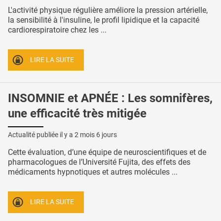
L'activité physique régulière améliore la pression artérielle,
la sensibilité à l'insuline, le profil lipidique et la capacité
cardiorespiratoire chez les ...
LIRE LA SUITE
INSOMNIE et APNÉE : Les somnifères,
une efficacité très mitigée
Actualité publiée il y a
2 mois 6 jours
Cette évaluation, d’une équipe de neuroscientifiques et de
pharmacologues de l’Université Fujita, des effets des
médicaments hypnotiques et autres molécules ...
LIRE LA SUITE