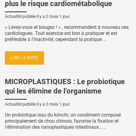
plus le risque cardiométabolique
Actualité publiée il y a
2 mois 1 jour
« Levez-vous et bougez ! » , recommandent à nouveau ces
cardiologues. Tout exercice est bon à pratiquer et est
préférable à l'inactivité, cependant la pratique ...
LIRE LA SUITE
MICROPLASTIQUES : Le probiotique
qui les élimine de l’organisme
Actualité publiée il y a
2 mois 1 jour
Un probiotique issu du kimchi, un condiment composé
principalement de chou chinois, favorise la fixation et
l'élimination des nanoplastiques intestinaux , ...