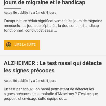
jours de migraine et le handicap
Actualité publiée il y a
2 mois 4 jours
L'acupuncture réduit significativement les jours de migraine
mensuels, les jours de céphalée, la douleur et le handicap
fonctionnel , conclut cet essai ...
LIRE LA SUITE
ALZHEIMER : Le test nasal qui détecte
les signes précoces
Actualité publiée il y a
2 mois 4 jours
Un test par écouvillon nasal permettant de détecter les
signes précoces de la maladie d'Alzheimer ? C’est ce que
propose et envisage cette équipe de ...