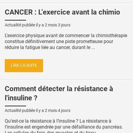
CANCER : L’exercice avant la chimio
Actualité publiée il y a
2 mois 3 jours
L’exercice physique avant de commencer la chimiothérapie
constitue définitivement une piste prometteuse pour
réduire la fatigue liée au cancer, durant le ...
LIRE LA SUITE
Comment détecter la résistance à
l'insuline ?
Actualité publiée il y a
2 mois 4 jours
Qu’est-ce la résistance à l’insuline ? La résistance à
l’insuline est engendrée par une défaillance du pancréas.
Les cellules du foie, des muscles et du tissu ...