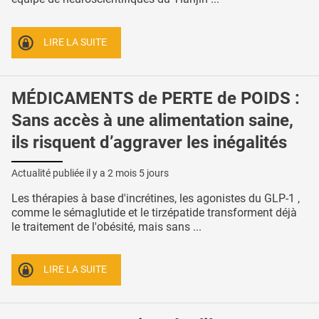
LIRE LA SUITE
MÉDICAMENTS de PERTE de POIDS :
Sans accès à une alimentation saine,
ils risquent d’aggraver les inégalités
Actualité publiée il y a
2 mois 5 jours
Les thérapies à base d'incrétines, les agonistes du GLP-1 ,
comme le sémaglutide et le tirzépatide transforment déjà
le traitement de l'obésité, mais sans ...
LIRE LA SUITE