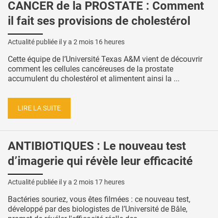
CANCER de la PROSTATE : Comment
il fait ses provisions de cholestérol
Actualité publiée il y a
2 mois 16 heures
Cette équipe de l’Université Texas A&M vient de découvrir
comment les cellules cancéreuses de la prostate
accumulent du cholestérol et alimentent ainsi la ...
LIRE LA SUITE
ANTIBIOTIQUES : Le nouveau test
d’imagerie qui révèle leur efficacité
Actualité publiée il y a
2 mois 17 heures
Bactéries souriez, vous êtes filmées : ce nouveau test,
développé par des biologistes de l’Université de Bâle,