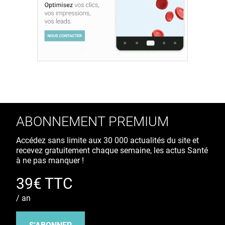
ABONNEMENT PREMIUM
Accédez sans limite aux 30 000 actualités du site et
recevez gratuitement chaque semaine, les actus Santé
à ne pas manquer !
39€ TTC
/ an