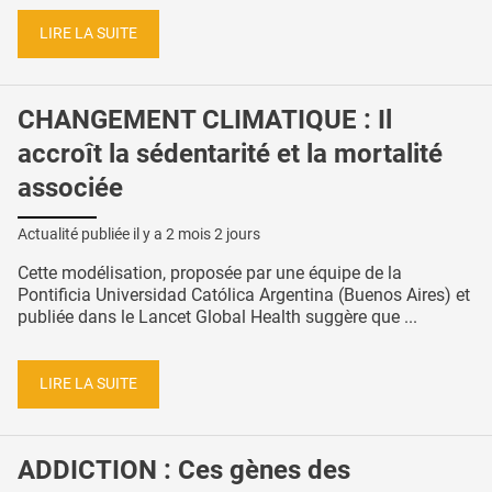
LIRE LA SUITE
CHANGEMENT CLIMATIQUE : Il
accroît la sédentarité et la mortalité
associée
Actualité publiée il y a
2 mois 2 jours
Cette modélisation, proposée par une équipe de la
Pontificia Universidad Católica Argentina (Buenos Aires) et
publiée dans le Lancet Global Health suggère que ...
LIRE LA SUITE
ADDICTION : Ces gènes des