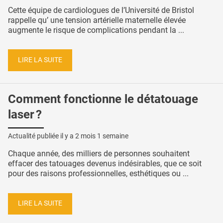
Cette équipe de cardiologues de l’Université de Bristol
rappelle qu’ une tension artérielle maternelle élevée
augmente le risque de complications pendant la ...
LIRE LA SUITE
Comment fonctionne le détatouage
laser ?
Actualité publiée il y a
2 mois 1 semaine
Chaque année, des milliers de personnes souhaitent
effacer des tatouages devenus indésirables, que ce soit
pour des raisons professionnelles, esthétiques ou ...
LIRE LA SUITE