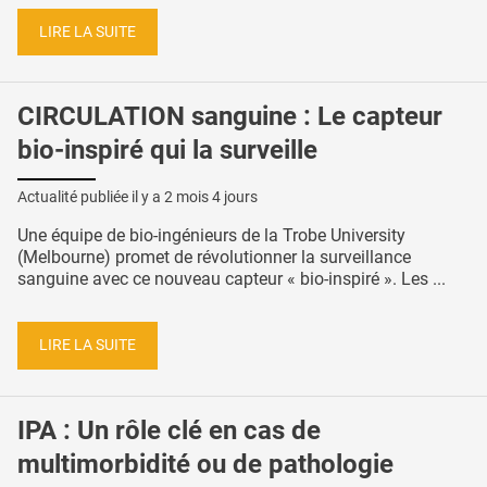
LIRE LA SUITE
CIRCULATION sanguine : Le capteur
bio-inspiré qui la surveille
Actualité publiée il y a
2 mois 4 jours
Une équipe de bio-ingénieurs de la Trobe University
(Melbourne) promet de révolutionner la surveillance
sanguine avec ce nouveau capteur « bio-inspiré ». Les ...
LIRE LA SUITE
IPA : Un rôle clé en cas de
multimorbidité ou de pathologie