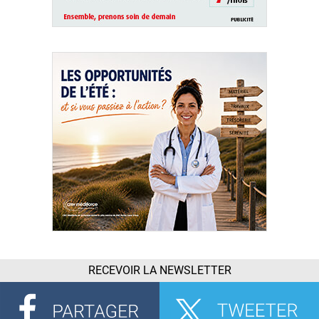
RECEVOIR LA NEWSLETTER