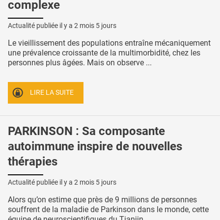
complexe
Actualité publiée il y a
2 mois 5 jours
Le vieillissement des populations entraîne mécaniquement
une prévalence croissante de la multimorbidité, chez les
personnes plus âgées. Mais on observe ...
LIRE LA SUITE
PARKINSON : Sa composante
autoimmune inspire de nouvelles
thérapies
Actualité publiée il y a
2 mois 5 jours
Alors qu’on estime que près de 9 millions de personnes
souffrent de la maladie de Parkinson dans le monde, cette
équipe de neuroscientifiques du Tianjin ...