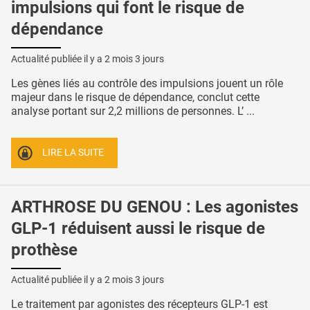
impulsions qui font le risque de
dépendance
Actualité publiée il y a
2 mois 3 jours
Les gènes liés au contrôle des impulsions jouent un rôle
majeur dans le risque de dépendance, conclut cette
analyse portant sur 2,2 millions de personnes. L’ ...
LIRE LA SUITE
ARTHROSE DU GENOU : Les agonistes
GLP-1 réduisent aussi le risque de
prothèse
Actualité publiée il y a
2 mois 3 jours
Le traitement par agonistes des récepteurs GLP-1 est