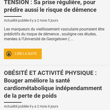
TENSION : Sa prise régulière, pour
prédire aussi le risque de démence
Actualité publiée il y a
2 mois 5 jours
Les marqueurs du vieillissement vasculaire pourraient être
prédictifs du risque de démence , souligne ces études,
menées à l'Université de Georgetown ( ...
LIRE LA SUITE
OBÉSITÉ ET ACTIVITÉ PHYSIQUE :
Bouger améliore la santé
cardiométabolique indépendamment
de la perte de poids
Actualité publiée il y a
2 mois 6 jours