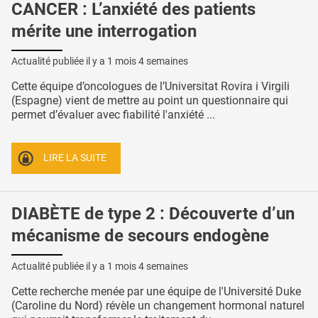
CANCER : L’anxiété des patients
mérite une interrogation
Actualité publiée il y a
1 mois 4 semaines
Cette équipe d’oncologues de l’Universitat Rovira i Virgili
(Espagne) vient de mettre au point un questionnaire qui
permet d’évaluer avec fiabilité l'anxiété ...
LIRE LA SUITE
DIABÈTE de type 2 : Découverte d’un
mécanisme de secours endogène
Actualité publiée il y a
1 mois 4 semaines
Cette recherche menée par une équipe de l'Université Duke
(Caroline du Nord) révèle un changement hormonal naturel