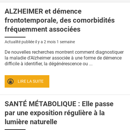
ALZHEIMER et démence
frontotemporale, des comorbidités
fréquemment associées
Actualité publiée il y a
2 mois 1 semaine
De nouvelles recherches montrent comment diagnostiquer
la maladie d'Alzheimer associée à une forme de démence
difficile à identifier, la dégénérescence ou ...
LIRE LA SUITE
SANTÉ MÉTABOLIQUE : Elle passe
par une exposition régulière à la
lumière naturelle