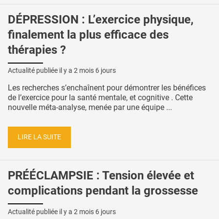
DÉPRESSION : L’exercice physique,
finalement la plus efficace des
thérapies ?
Actualité publiée il y a
2 mois 6 jours
Les recherches s’enchaînent pour démontrer les bénéfices
de l’exercice pour la santé mentale, et cognitive . Cette
nouvelle méta-analyse, menée par une équipe ...
LIRE LA SUITE
PRÉÉCLAMPSIE : Tension élevée et
complications pendant la grossesse
Actualité publiée il y a
2 mois 6 jours