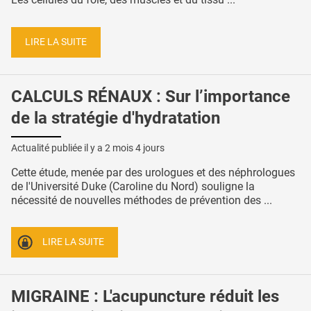
LIRE LA SUITE
CALCULS RÉNAUX : Sur l’importance
de la stratégie d'hydratation
Actualité publiée il y a
2 mois 4 jours
Cette étude, menée par des urologues et des néphrologues
de l'Université Duke (Caroline du Nord) souligne la
nécessité de nouvelles méthodes de prévention des ...
LIRE LA SUITE
MIGRAINE : L'acupuncture réduit les