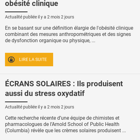
obésité clinique
Actualité publiée il y a
2 mois 2 jours
En se basant sur une définition élargie de l'obésité clinique
combinant des mesures anthropométriques et des signes
de dysfonction organique ou physique, ...
LIRE LA SUITE
ÉCRANS SOLAIRES : Ils produisent
aussi du stress oxydatif
Actualité publiée il y a
2 mois 2 jours
Cette recherche récente d’une équipe de chimistes et
pharmacologues de l’Arnold School of Public Health
(Columbia) révèle que les crèmes solaires produisent ...