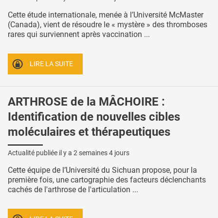
Cette étude internationale, menée à l’Université McMaster
(Canada), vient de résoudre le « mystère » des thromboses
rares qui surviennent après vaccination ...
LIRE LA SUITE
ARTHROSE de la MÂCHOIRE :
Identification de nouvelles cibles
moléculaires et thérapeutiques
Actualité publiée il y a
2 semaines 4 jours
Cette équipe de l’Université du Sichuan propose, pour la
première fois, une cartographie des facteurs déclenchants
cachés de l'arthrose de l'articulation ...