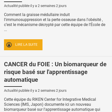
Actualité publiée il y a
2 semaines 2 jours
Comment la graisse médullaire induit
l'immunosuppression et la perte osseuse dans l'obésité ,
c’est le mécanisme décrypté par cette équipe de l'École de
...
LIRE LA SUITE
CANCER du FOIE : Un biomarqueur de
risque basé sur l'apprentissage
automatique
Actualité publiée il y a
2 semaines 2 jours
Cette équipe du RIKEN Center for Integrative Medical
Sciences (IMS, Japon) documente ici un nouveau
biomarqueur basé sur l'apprentissage automatique qui