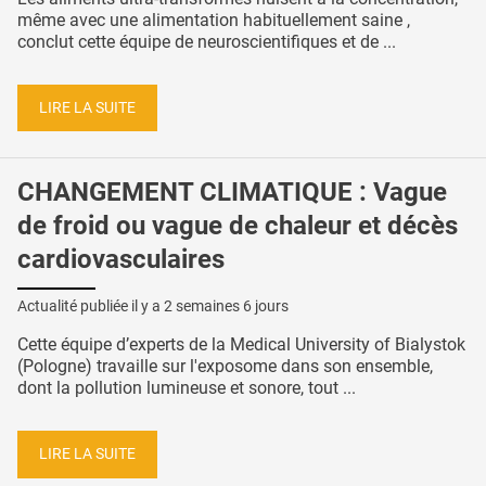
même avec une alimentation habituellement saine ,
conclut cette équipe de neuroscientifiques et de ...
LIRE LA SUITE
CHANGEMENT CLIMATIQUE : Vague
de froid ou vague de chaleur et décès
cardiovasculaires
Actualité publiée il y a
2 semaines 6 jours
Cette équipe d’experts de la Medical University of Bialystok
(Pologne) travaille sur l'exposome dans son ensemble,
dont la pollution lumineuse et sonore, tout ...
LIRE LA SUITE