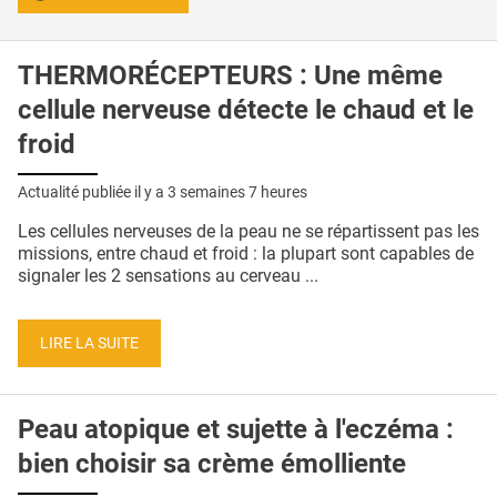
THERMORÉCEPTEURS : Une même
cellule nerveuse détecte le chaud et le
froid
Actualité publiée il y a
3 semaines 7 heures
Les cellules nerveuses de la peau ne se répartissent pas les
missions, entre chaud et froid : la plupart sont capables de
signaler les 2 sensations au cerveau ...
LIRE LA SUITE
Peau atopique et sujette à l'eczéma :
bien choisir sa crème émolliente