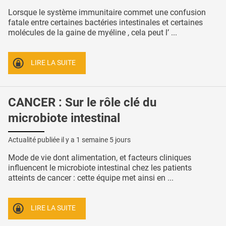
Lorsque le système immunitaire commet une confusion
fatale entre certaines bactéries intestinales et certaines
molécules de la gaine de myéline , cela peut l’ ...
LIRE LA SUITE
CANCER : Sur le rôle clé du
microbiote intestinal
Actualité publiée il y a
1 semaine 5 jours
Mode de vie dont alimentation, et facteurs cliniques
influencent le microbiote intestinal chez les patients
atteints de cancer : cette équipe met ainsi en ...
LIRE LA SUITE