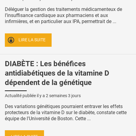
Déléguer la gestion des traitements médicamenteux de
l’insuffisance cardiaque aux pharmaciens et aux
infirmières, et en particulier aux IPA, permettrait de ...
LIRE LA SUITE
DIABÈTE : Les bénéfices
antidiabétiques de la vitamine D
dépendent de la génétique
Actualité publiée il y a
2 semaines 3 jours
Des variations génétiques pourraient entraver les effets
protecteurs de la vitamine D sur le diabète, constate cette
équipe de l'Université de Boston. Cette ...