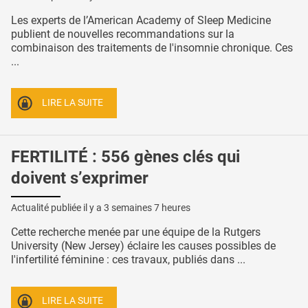
Les experts de l’American Academy of Sleep Medicine
publient de nouvelles recommandations sur la
combinaison des traitements de l'insomnie chronique. Ces
...
LIRE LA SUITE
FERTILITÉ : 556 gènes clés qui
doivent s’exprimer
Actualité publiée il y a
3 semaines 7 heures
Cette recherche menée par une équipe de la Rutgers
University (New Jersey) éclaire les causes possibles de
l'infertilité féminine : ces travaux, publiés dans ...
LIRE LA SUITE