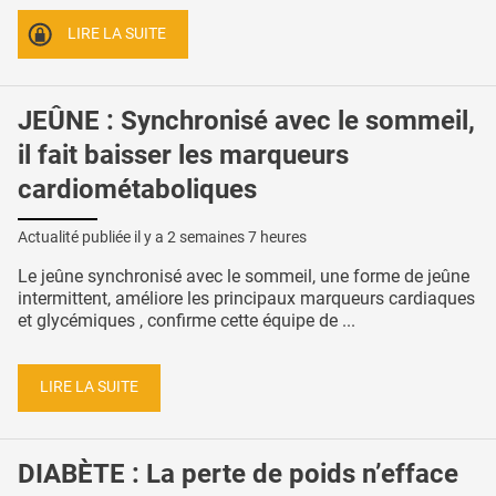
LIRE LA SUITE
JEÛNE : Synchronisé avec le sommeil,
il fait baisser les marqueurs
cardiométaboliques
Actualité publiée il y a
2 semaines 7 heures
Le jeûne synchronisé avec le sommeil, une forme de jeûne
intermittent, améliore les principaux marqueurs cardiaques
et glycémiques , confirme cette équipe de ...
LIRE LA SUITE
DIABÈTE : La perte de poids n’efface