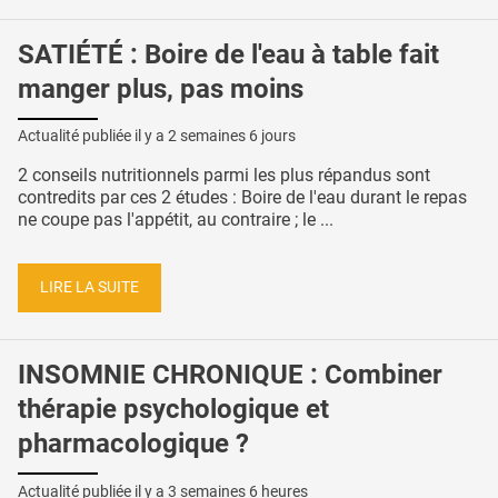
SATIÉTÉ : Boire de l'eau à table fait
manger plus, pas moins
Actualité publiée il y a
2 semaines 6 jours
2 conseils nutritionnels parmi les plus répandus sont
contredits par ces 2 études : Boire de l'eau durant le repas
ne coupe pas l'appétit, au contraire ; le ...
LIRE LA SUITE
INSOMNIE CHRONIQUE : Combiner
thérapie psychologique et
pharmacologique ?
Actualité publiée il y a
3 semaines 6 heures