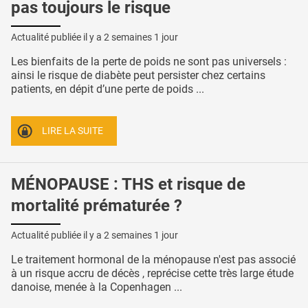
pas toujours le risque
Actualité publiée il y a
2 semaines 1 jour
Les bienfaits de la perte de poids ne sont pas universels :
ainsi le risque de diabète peut persister chez certains
patients, en dépit d’une perte de poids ...
LIRE LA SUITE
MÉNOPAUSE : THS et risque de
mortalité prématurée ?
Actualité publiée il y a
2 semaines 1 jour
Le traitement hormonal de la ménopause n'est pas associé
à un risque accru de décès , reprécise cette très large étude
danoise, menée à la Copenhagen ...