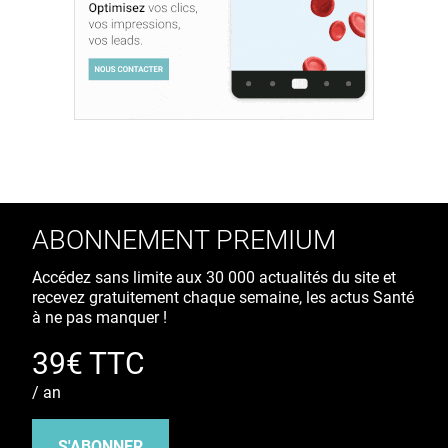
ABONNEMENT PREMIUM
Accédez sans limite aux 30 000 actualités du site et
recevez gratuitement chaque semaine, les actus Santé
à ne pas manquer !
39€ TTC
/ an
S'ABONNER