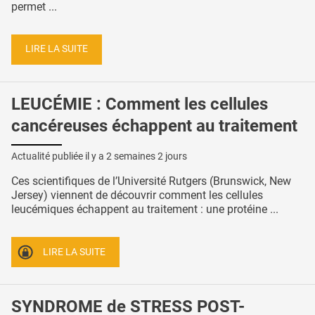
permet ...
LIRE LA SUITE
LEUCÉMIE : Comment les cellules
cancéreuses échappent au traitement
Actualité publiée il y a
2 semaines 2 jours
Ces scientifiques de l’Université Rutgers (Brunswick, New
Jersey) viennent de découvrir comment les cellules
leucémiques échappent au traitement : une protéine ...
LIRE LA SUITE
SYNDROME de STRESS POST-