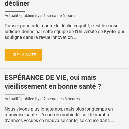
décliner
Actualité publiée il y a
1 semaine 6 jours
Danser pour lutter contre le déclin cognitif, c’est le conseil
ludique, donné par cette équipe de l’Université de Kyoto, qui
souligne dans la revue Innovation ...
LIRE LA SUITE
ESPÉRANCE DE VIE, oui mais
vieillissement en bonne santé ?
Actualité publiée il y a
2 semaines 6 heures
Nous vivons plus longtemps, mais plus longtemps en
mauvaise santé . L'écart de morbidité, soit le nombre
d'années vécues en mauvaise santé, se creuse dans ...