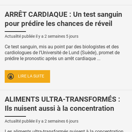
ARRÊT CARDIAQUE : Un test sanguin
pour prédire les chances de réveil
Actualité publiée il y a
2 semaines 5 jours
Ce test sanguin, mis au point par des biologistes et des
cardiologues de l’Université de Lund (Suède), promet de
prédire le pronostic après un arrêt cardiaque ...
LIRE LA SUITE
ALIMENTS ULTRA-TRANSFORMÉS :
Ils nuisent aussi à la concentration
Actualité publiée il y a
2 semaines 6 jours
Les aliments ultra-transformés nuisent à la concentration,