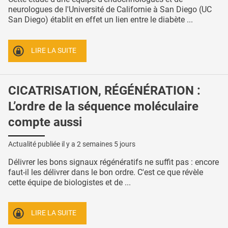
neurologues de l'Université de Californie à San Diego (UC
San Diego) établit en effet un lien entre le diabète ...
LIRE LA SUITE
CICATRISATION, RÉGÉNÉRATION :
L’ordre de la séquence moléculaire
compte aussi
Actualité publiée il y a
2 semaines 5 jours
Délivrer les bons signaux régénératifs ne suffit pas : encore
faut-il les délivrer dans le bon ordre. C'est ce que révèle
cette équipe de biologistes et de ...
LIRE LA SUITE