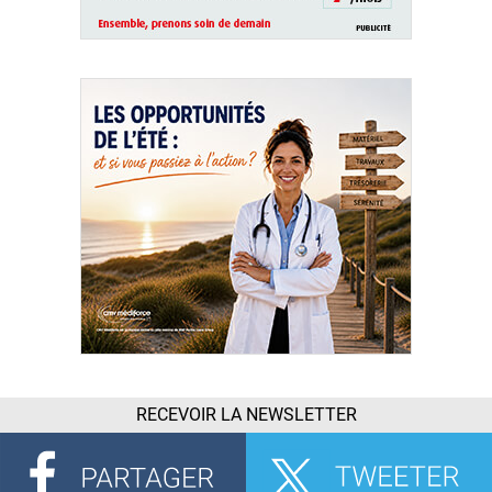
RECEVOIR LA NEWSLETTER