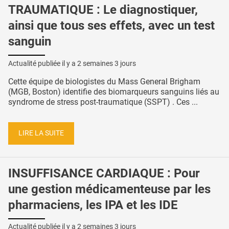
TRAUMATIQUE : Le diagnostiquer,
ainsi que tous ses effets, avec un test
sanguin
Actualité publiée il y a
2 semaines 3 jours
Cette équipe de biologistes du Mass General Brigham
(MGB, Boston) identifie des biomarqueurs sanguins liés au
syndrome de stress post-traumatique (SSPT) . Ces ...
LIRE LA SUITE
INSUFFISANCE CARDIAQUE : Pour
une gestion médicamenteuse par les
pharmaciens, les IPA et les IDE
Actualité publiée il y a
2 semaines 3 jours