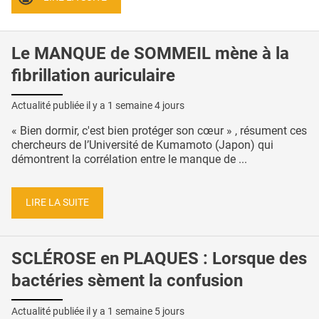
Le MANQUE de SOMMEIL mène à la
fibrillation auriculaire
Actualité publiée il y a
1 semaine 4 jours
« Bien dormir, c'est bien protéger son cœur » , résument ces
chercheurs de l’Université de Kumamoto (Japon) qui
démontrent la corrélation entre le manque de ...
LIRE LA SUITE
SCLÉROSE en PLAQUES : Lorsque des
bactéries sèment la confusion
Actualité publiée il y a
1 semaine 5 jours