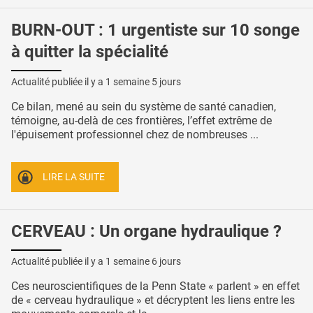
BURN-OUT : 1 urgentiste sur 10 songe
à quitter la spécialité
Actualité publiée il y a
1 semaine 5 jours
Ce bilan, mené au sein du système de santé canadien,
témoigne, au-delà de ces frontières, l’effet extrême de
l'épuisement professionnel chez de nombreuses ...
LIRE LA SUITE
CERVEAU : Un organe hydraulique ?
Actualité publiée il y a
1 semaine 6 jours
Ces neuroscientifiques de la Penn State « parlent » en effet
de « cerveau hydraulique » et décryptent les liens entre les