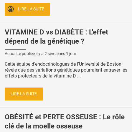
LIRE LA SUITE
VITAMINE D vs DIABÈTE : L'effet
dépend de la génétique ?
Actualité publiée il y a
2 semaines 1 jour
Cette équipe d’endocrinologues de l'Université de Boston
révèle que des variations génétiques pourraient entraver les
effets protecteurs de la vitamine D ...
LIRE LA SUITE
OBÉSITÉ et PERTE OSSEUSE : Le rôle
clé de la moelle osseuse