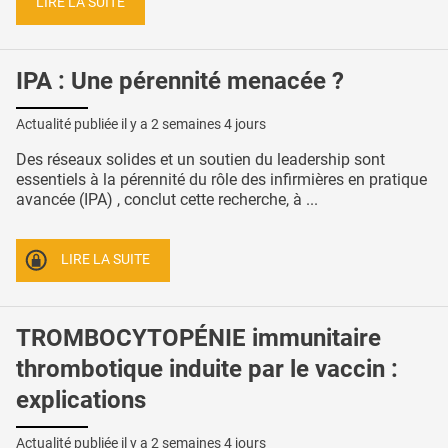
LIRE LA SUITE
IPA : Une pérennité menacée ?
Actualité publiée il y a
2 semaines 4 jours
Des réseaux solides et un soutien du leadership sont
essentiels à la pérennité du rôle des infirmières en pratique
avancée (IPA) , conclut cette recherche, à ...
LIRE LA SUITE
TROMBOCYTOPÉNIE immunitaire
thrombotique induite par le vaccin :
explications
Actualité publiée il y a
2 semaines 4 jours