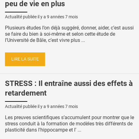
peu de vie en plus
Actualité publiée il y a
9 années 7 mois
Plusieurs études l’on déjà suggéré, donner, aider, c’est aussi
se faire du bien à soi-même et selon cette étude de
l’Université de Bâle, c’est vivre plus ...
LIRE LA SUITE
STRESS : Il entraîne aussi des effets à
retardement
Actualité publiée il y a
9 années 7 mois
Les preuves scientifiques s’accumulent pour montrer que le
stress conduit à la formation de modèles très différents de
plasticité dans l'hippocampe et l' ...