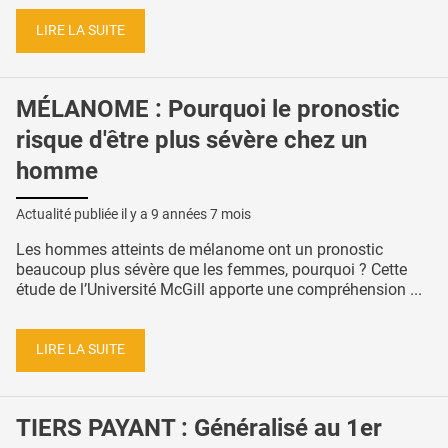
LIRE LA SUITE
MÉLANOME : Pourquoi le pronostic
risque d'être plus sévère chez un
homme
Actualité publiée il y a
9 années 7 mois
Les hommes atteints de mélanome ont un pronostic
beaucoup plus sévère que les femmes, pourquoi ? Cette
étude de l’Université McGill apporte une compréhension ...
LIRE LA SUITE
TIERS PAYANT : Généralisé au 1er