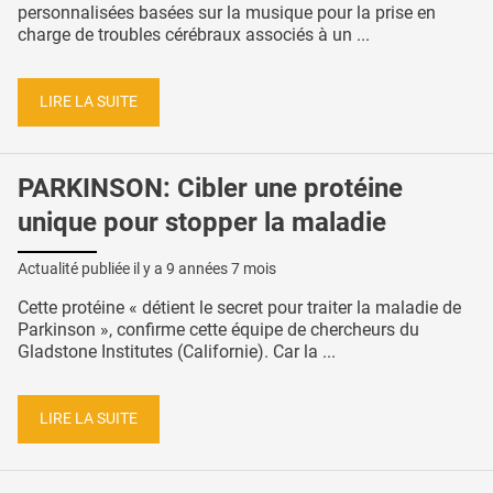
personnalisées basées sur la musique pour la prise en
charge de troubles cérébraux associés à un ...
LIRE LA SUITE
PARKINSON: Cibler une protéine
unique pour stopper la maladie
Actualité publiée il y a
9 années 7 mois
Cette protéine « détient le secret pour traiter la maladie de
Parkinson », confirme cette équipe de chercheurs du
Gladstone Institutes (Californie). Car la ...
LIRE LA SUITE