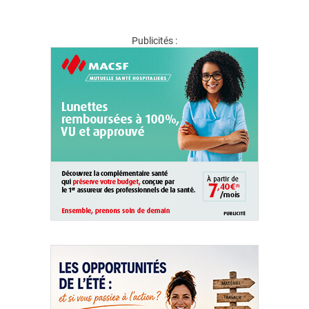
Publicités :