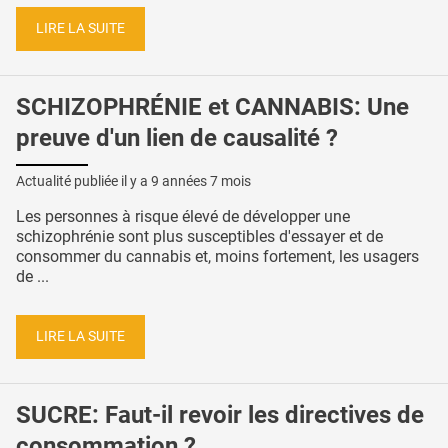
LIRE LA SUITE
SCHIZOPHRÉNIE et CANNABIS: Une
preuve d'un lien de causalité ?
Actualité publiée il y a
9 années 7 mois
Les personnes à risque élevé de développer une
schizophrénie sont plus susceptibles d'essayer et de
consommer du cannabis et, moins fortement, les usagers
de ...
LIRE LA SUITE
SUCRE: Faut-il revoir les directives de
consommation ?