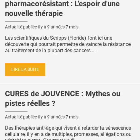
pharmacorésistant : L'espoir d'une
nouvelle thérapie
Actualité publiée il y a
9 années 7 mois
Les scientifiques du Scripps (Floride) font ici une
découverte qui pourrait permettre de vaincre la résistance
au traitement de la plupart des cancers ...
LIRE LA SUITE
CURES de JOUVENCE : Mythes ou
pistes réelles ?
Actualité publiée il y a
9 années 7 mois
Des thérapies anti-âge qui visent à retarder la sénescence
cellulaire, il y en a de multiples, promesses, allégations ou