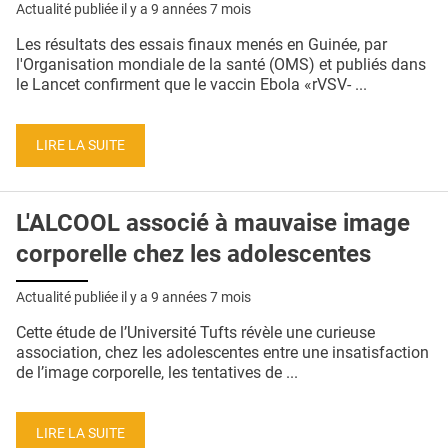
Actualité publiée il y a
9 années 7 mois
Les résultats des essais finaux menés en Guinée, par
l'Organisation mondiale de la santé (OMS) et publiés dans
le Lancet confirment que le vaccin Ebola «rVSV- ...
LIRE LA SUITE
L'ALCOOL associé à mauvaise image
corporelle chez les adolescentes
Actualité publiée il y a
9 années 7 mois
Cette étude de l’Université Tufts révèle une curieuse
association, chez les adolescentes entre une insatisfaction
de l’image corporelle, les tentatives de ...
LIRE LA SUITE