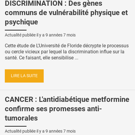
DISCRIMINATION : Des gènes
communs de vulnérabilité physique et
psychique
Actualité publiée il y a
9 années 7 mois
Cette étude de L'Université de Floride décrypte le processus
ou cercle vicieux par lequel la discrimination influe sur la
santé. Ce faisant, elle sensibilise ...
LIRE LA SUITE
CANCER : L'antidiabétique metformine
confirme ses promesses anti-
tumorales
Actualité publiée il y a
9 années 7 mois