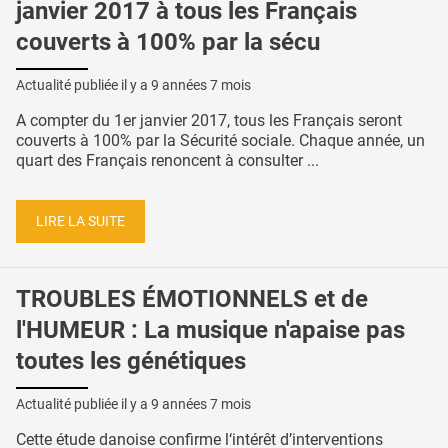
janvier 2017 à tous les Français
couverts à 100% par la sécu
Actualité publiée il y a
9 années 7 mois
A compter du 1er janvier 2017, tous les Français seront
couverts à 100% par la Sécurité sociale. Chaque année, un
quart des Français renoncent à consulter ...
LIRE LA SUITE
TROUBLES ÉMOTIONNELS et de
l'HUMEUR : La musique n'apaise pas
toutes les génétiques
Actualité publiée il y a
9 années 7 mois
Cette étude danoise confirme l‘intérêt d’interventions