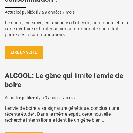
Actualité publiée il y a
9 années 7 mois
Le sucre, en excès, est associé à l'obésité, au diabète et à la
carie dentaire et limiter sa consommation de sucre fait
partie des recommandations ...
LIRE LA SUITE
ALCOOL: Le gène qui limite l'envie de
boire
Actualité publiée il y a
9 années 7 mois
L’envie de boire a sa signature génétique, concluait une
récente étude*. Dans le même esprit, cette nouvelle
recherche internationale identifie un gène bien ...