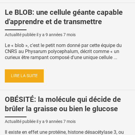
Le BLOB: une cellule géante capable
d'apprendre et de transmettre
Actualité publiée il y a
9 années 7 mois
Le « blob », c'est le petit nom donné par cette équipe du
CNRS au Physarum polycephalum, décrit comme « un
curieux être rampant composé d'une unique cellule ...
LIRE LA SUITE
OBÉSITÉ: la molécule qui décide de
brûler la graisse ou bien le glucose
Actualité publiée il y a
9 années 7 mois
Il existe en effet une protéine, histone désacétylase 3, ou