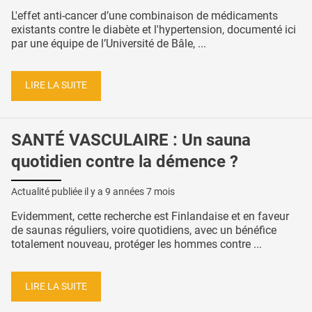
L'effet anti-cancer d’une combinaison de médicaments
existants contre le diabète et l'hypertension, documenté ici
par une équipe de l’Université de Bâle, ...
LIRE LA SUITE
SANTÉ VASCULAIRE : Un sauna
quotidien contre la démence ?
Actualité publiée il y a
9 années 7 mois
Evidemment, cette recherche est Finlandaise et en faveur
de saunas réguliers, voire quotidiens, avec un bénéfice
totalement nouveau, protéger les hommes contre ...
LIRE LA SUITE