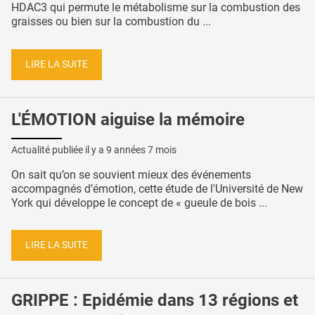
HDAC3 qui permute le métabolisme sur la combustion des
graisses ou bien sur la combustion du ...
LIRE LA SUITE
L'ÉMOTION aiguise la mémoire
Actualité publiée il y a
9 années 7 mois
On sait qu’on se souvient mieux des événements
accompagnés d’émotion, cette étude de l'Université de New
York qui développe le concept de « gueule de bois ...
LIRE LA SUITE
GRIPPE : Epidémie dans 13 régions et