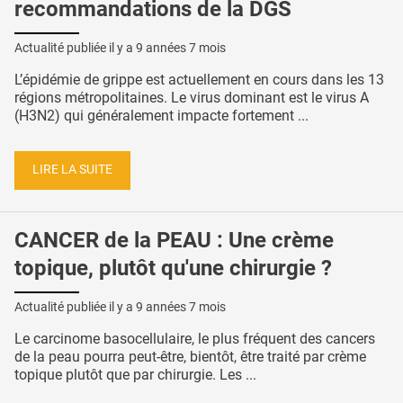
recommandations de la DGS
Actualité publiée il y a
9 années 7 mois
L’épidémie de grippe est actuellement en cours dans les 13
régions métropolitaines. Le virus dominant est le virus A
(H3N2) qui généralement impacte fortement ...
LIRE LA SUITE
CANCER de la PEAU : Une crème
topique, plutôt qu'une chirurgie ?
Actualité publiée il y a
9 années 7 mois
Le carcinome basocellulaire, le plus fréquent des cancers
de la peau pourra peut-être, bientôt, être traité par crème
topique plutôt que par chirurgie. Les ...