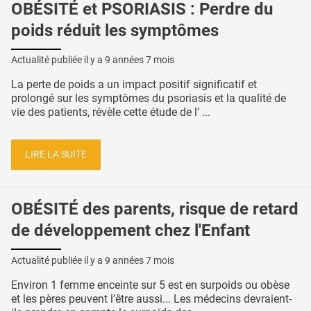
OBÉSITÉ et PSORIASIS : Perdre du
poids réduit les symptômes
Actualité publiée il y a
9 années 7 mois
La perte de poids a un impact positif significatif et
prolongé sur les symptômes du psoriasis et la qualité de
vie des patients, révèle cette étude de l’ ...
LIRE LA SUITE
OBÉSITÉ des parents, risque de retard
de développement chez l'Enfant
Actualité publiée il y a
9 années 7 mois
Environ 1 femme enceinte sur 5 est en surpoids ou obèse
et les pères peuvent l’être aussi... Les médecins devraient-