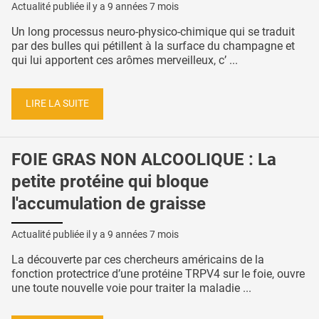
Actualité publiée il y a
9 années 7 mois
Un long processus neuro-physico-chimique qui se traduit
par des bulles qui pétillent à la surface du champagne et
qui lui apportent ces arômes merveilleux, c’ ...
LIRE LA SUITE
FOIE GRAS NON ALCOOLIQUE : La
petite protéine qui bloque
l'accumulation de graisse
Actualité publiée il y a
9 années 7 mois
La découverte par ces chercheurs américains de la
fonction protectrice d’une protéine TRPV4 sur le foie, ouvre
une toute nouvelle voie pour traiter la maladie ...