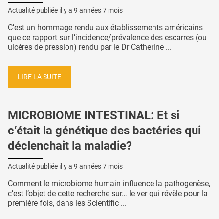
Actualité publiée il y a
9 années 7 mois
C’est un hommage rendu aux établissements américains
que ce rapport sur l’incidence/prévalence des escarres (ou
ulcères de pression) rendu par le Dr Catherine ...
LIRE LA SUITE
MICROBIOME INTESTINAL: Et si
c‘était la génétique des bactéries qui
déclenchait la maladie?
Actualité publiée il y a
9 années 7 mois
Comment le microbiome humain influence la pathogenèse,
c’est l’objet de cette recherche sur… le ver qui révèle pour la
première fois, dans les Scientific ...