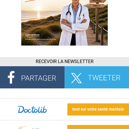
RECEVOIR LA NEWSLETTER
tout sur votre santé mentale