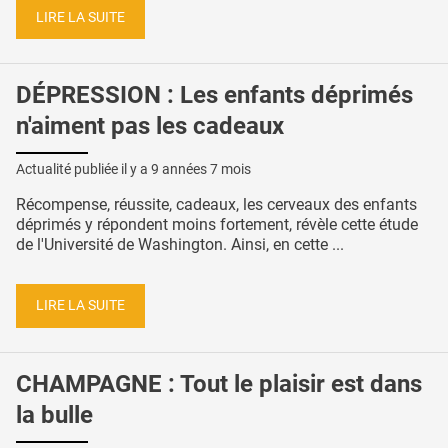
LIRE LA SUITE
DÉPRESSION : Les enfants déprimés
n'aiment pas les cadeaux
Actualité publiée il y a
9 années 7 mois
Récompense, réussite, cadeaux, les cerveaux des enfants
déprimés y répondent moins fortement, révèle cette étude
de l'Université de Washington. Ainsi, en cette ...
LIRE LA SUITE
CHAMPAGNE : Tout le plaisir est dans
la bulle