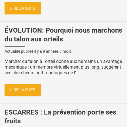
LIRE LA SUITE
ÉVOLUTION: Pourquoi nous marchons
du talon aux orteils
Actualité publiée il y a
9 années 7 mois
Marcher du talon à l’orteil donne aux humains un avantage
mécanique : un membre virtuellement plus long, suggèrent
ces chercheurs anthropologues de l’ ...
LIRE LA SUITE
ESCARRES : La prévention porte ses
fruits