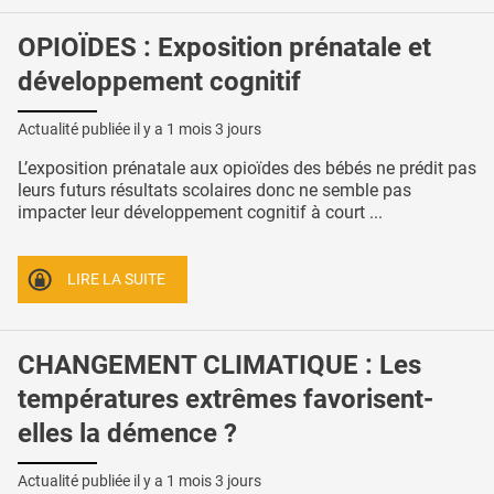
OPIOÏDES : Exposition prénatale et
développement cognitif
Actualité publiée il y a
1 mois 3 jours
L’exposition prénatale aux opioïdes des bébés ne prédit pas
leurs futurs résultats scolaires donc ne semble pas
impacter leur développement cognitif à court ...
LIRE LA SUITE
CHANGEMENT CLIMATIQUE : Les
températures extrêmes favorisent-
elles la démence ?
Actualité publiée il y a
1 mois 3 jours