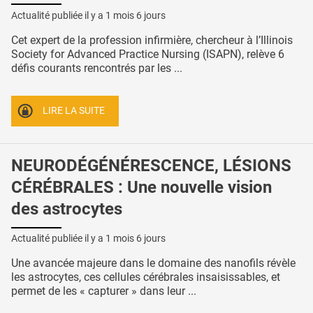
Actualité publiée il y a
1 mois 6 jours
Cet expert de la profession infirmière, chercheur à l’Illinois
Society for Advanced Practice Nursing (ISAPN), relève 6
défis courants rencontrés par les ...
LIRE LA SUITE
NEURODÉGÉNÉRESCENCE, LÉSIONS
CÉRÉBRALES : Une nouvelle vision
des astrocytes
Actualité publiée il y a
1 mois 6 jours
Une avancée majeure dans le domaine des nanofils révèle
les astrocytes, ces cellules cérébrales insaisissables, et
permet de les « capturer » dans leur ...