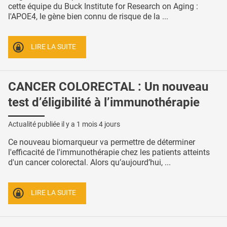
cette équipe du Buck Institute for Research on Aging :
l'APOE4, le gène bien connu de risque de la ...
LIRE LA SUITE
CANCER COLORECTAL : Un nouveau
test d’éligibilité à l’immunothérapie
Actualité publiée il y a
1 mois 4 jours
Ce nouveau biomarqueur va permettre de déterminer
l'efficacité de l'immunothérapie chez les patients atteints
d'un cancer colorectal. Alors qu’aujourd’hui, ...
LIRE LA SUITE