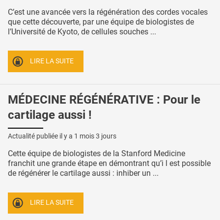
C’est une avancée vers la régénération des cordes vocales
que cette découverte, par une équipe de biologistes de
l’Université de Kyoto, de cellules souches ...
LIRE LA SUITE
MÉDECINE RÉGÉNÉRATIVE : Pour le
cartilage aussi !
Actualité publiée il y a
1 mois 3 jours
Cette équipe de biologistes de la Stanford Medicine
franchit une grande étape en démontrant qu’i l est possible
de régénérer le cartilage aussi : inhiber un ...
LIRE LA SUITE