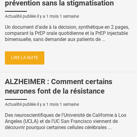
prévention sans la stigmatisation
Actualité publiée il y a
1 mois 1 semaine
Un document d’aide à la décision, synthétique en 2 pages,
comparant la PrEP orale quotidienne et la PrEP injectable
bimensuelle, sans demander aux patients de ...
LIRE LA SUITE
ALZHEIMER : Comment certains
neurones font de la résistance
Actualité publiée il y a
1 mois 1 semaine
Des neuroscientifiques de l'Université de Californie à Los
Angeles (UCLA) et de l'UC San Francisco viennent de
découvrir pourquoi certaines cellules cérébrales ...