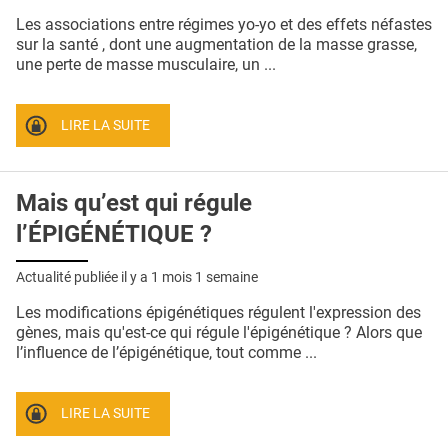
Les associations entre régimes yo-yo et des effets néfastes
sur la santé , dont une augmentation de la masse grasse,
une perte de masse musculaire, un ...
LIRE LA SUITE
Mais qu’est qui régule
l’ÉPIGÉNÉTIQUE ?
Actualité publiée il y a
1 mois 1 semaine
Les modifications épigénétiques régulent l'expression des
gènes, mais qu'est-ce qui régule l'épigénétique ? Alors que
l’influence de l’épigénétique, tout comme ...
LIRE LA SUITE