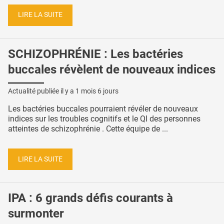
LIRE LA SUITE
SCHIZOPHRÉNIE : Les bactéries
buccales révèlent de nouveaux indices
Actualité publiée il y a
1 mois 6 jours
Les bactéries buccales pourraient révéler de nouveaux
indices sur les troubles cognitifs et le QI des personnes
atteintes de schizophrénie . Cette équipe de ...
LIRE LA SUITE
IPA : 6 grands défis courants à
surmonter