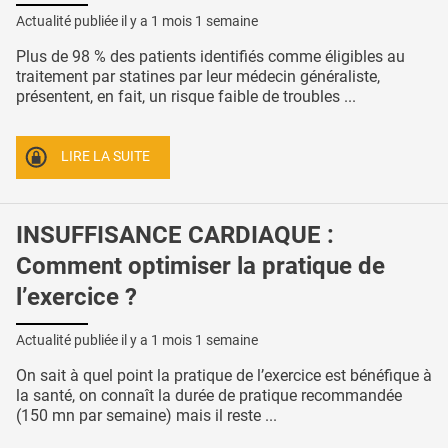
Actualité publiée il y a
1 mois 1 semaine
Plus de 98 % des patients identifiés comme éligibles au
traitement par statines par leur médecin généraliste,
présentent, en fait, un risque faible de troubles ...
LIRE LA SUITE
INSUFFISANCE CARDIAQUE :
Comment optimiser la pratique de
l’exercice ?
Actualité publiée il y a
1 mois 1 semaine
On sait à quel point la pratique de l’exercice est bénéfique à
la santé, on connaît la durée de pratique recommandée
(150 mn par semaine) mais il reste ...