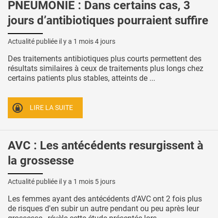
PNEUMONIE : Dans certains cas, 3
jours d’antibiotiques pourraient suffire
Actualité publiée il y a
1 mois 4 jours
Des traitements antibiotiques plus courts permettent des
résultats similaires à ceux de traitements plus longs chez
certains patients plus stables, atteints de ...
LIRE LA SUITE
AVC : Les antécédents resurgissent à
la grossesse
Actualité publiée il y a
1 mois 5 jours
Les femmes ayant des antécédents d'AVC ont 2 fois plus
de risques d'en subir un autre pendant ou peu après leur