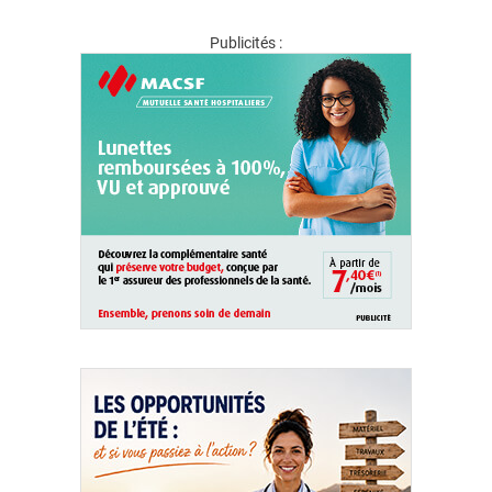
Publicités :