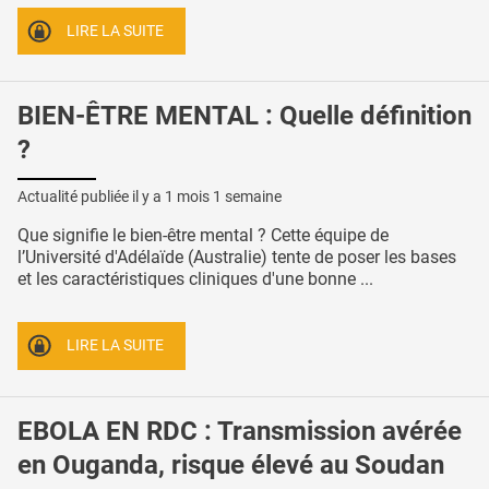
LIRE LA SUITE
BIEN-ÊTRE MENTAL : Quelle définition
?
Actualité publiée il y a
1 mois 1 semaine
Que signifie le bien-être mental ? Cette équipe de
l’Université d'Adélaïde (Australie) tente de poser les bases
et les caractéristiques cliniques d'une bonne ...
LIRE LA SUITE
EBOLA EN RDC : Transmission avérée
en Ouganda, risque élevé au Soudan