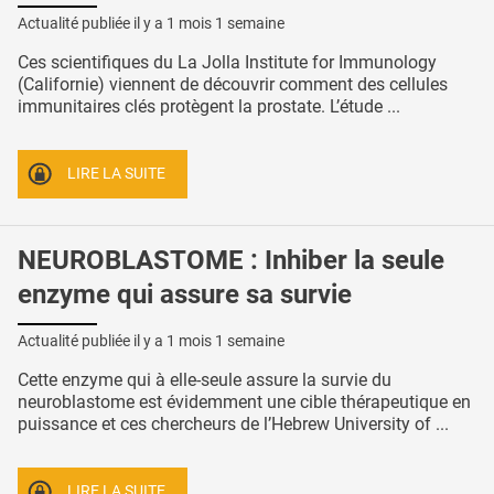
Actualité publiée il y a
1 mois 1 semaine
Ces scientifiques du La Jolla Institute for Immunology
(Californie) viennent de découvrir comment des cellules
immunitaires clés protègent la prostate. L’étude ...
LIRE LA SUITE
NEUROBLASTOME : Inhiber la seule
enzyme qui assure sa survie
Actualité publiée il y a
1 mois 1 semaine
Cette enzyme qui à elle-seule assure la survie du
neuroblastome est évidemment une cible thérapeutique en
puissance et ces chercheurs de l’Hebrew University of ...
LIRE LA SUITE