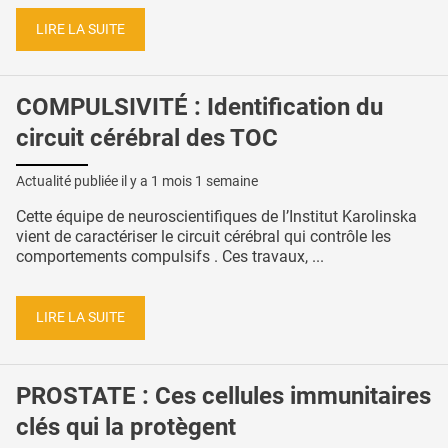
LIRE LA SUITE
COMPULSIVITÉ : Identification du
circuit cérébral des TOC
Actualité publiée il y a
1 mois 1 semaine
Cette équipe de neuroscientifiques de l’Institut Karolinska
vient de caractériser le circuit cérébral qui contrôle les
comportements compulsifs . Ces travaux, ...
LIRE LA SUITE
PROSTATE : Ces cellules immunitaires
clés qui la protègent