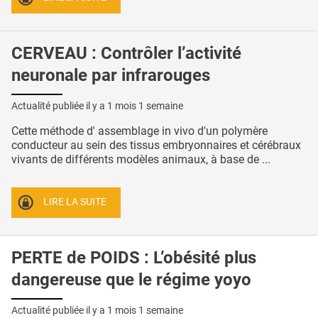
CERVEAU : Contrôler l’activité
neuronale par infrarouges
Actualité publiée il y a
1 mois 1 semaine
Cette méthode d' assemblage in vivo d'un polymère
conducteur au sein des tissus embryonnaires et cérébraux
vivants de différents modèles animaux, à base de ...
LIRE LA SUITE
PERTE de POIDS : L’obésité plus
dangereuse que le régime yoyo
Actualité publiée il y a
1 mois 1 semaine