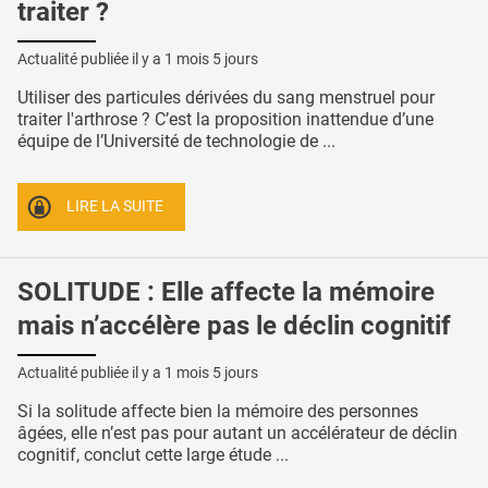
traiter ?
Actualité publiée il y a
1 mois 5 jours
Utiliser des particules dérivées du sang menstruel pour
traiter l'arthrose ? C’est la proposition inattendue d’une
équipe de l’Université de technologie de ...
LIRE LA SUITE
SOLITUDE : Elle affecte la mémoire
mais n’accélère pas le déclin cognitif
Actualité publiée il y a
1 mois 5 jours
Si la solitude affecte bien la mémoire des personnes
âgées, elle n’est pas pour autant un accélérateur de déclin
cognitif, conclut cette large étude ...