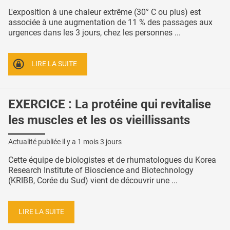
L'exposition à une chaleur extrême (30° C ou plus) est
associée à une augmentation de 11 % des passages aux
urgences dans les 3 jours, chez les personnes ...
LIRE LA SUITE
EXERCICE : La protéine qui revitalise
les muscles et les os vieillissants
Actualité publiée il y a
1 mois 3 jours
Cette équipe de biologistes et de rhumatologues du Korea
Research Institute of Bioscience and Biotechnology
(KRIBB, Corée du Sud) vient de découvrir une ...
LIRE LA SUITE