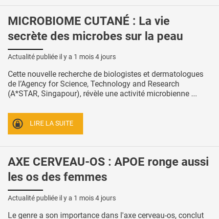
MICROBIOME CUTANÉ : La vie
secrète des microbes sur la peau
Actualité publiée il y a
1 mois 4 jours
Cette nouvelle recherche de biologistes et dermatologues
de l’Agency for Science, Technology and Research
(A*STAR, Singapour), révèle une activité microbienne ...
LIRE LA SUITE
AXE CERVEAU-OS : APOE ronge aussi
les os des femmes
Actualité publiée il y a
1 mois 4 jours
Le genre a son importance dans l'axe cerveau-os, conclut