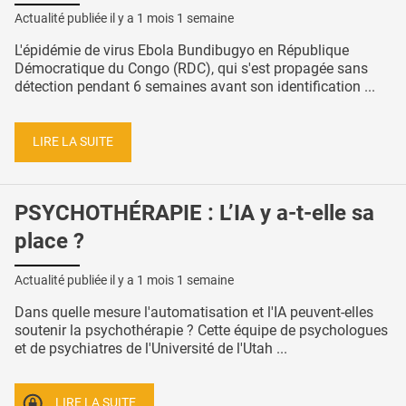
Actualité publiée il y a
1 mois 1 semaine
L'épidémie de virus Ebola Bundibugyo en République
Démocratique du Congo (RDC), qui s'est propagée sans
détection pendant 6 semaines avant son identification ...
LIRE LA SUITE
PSYCHOTHÉRAPIE : L’IA y a-t-elle sa
place ?
Actualité publiée il y a
1 mois 1 semaine
Dans quelle mesure l'automatisation et l'IA peuvent-elles
soutenir la psychothérapie ? Cette équipe de psychologues
et de psychiatres de l'Université de l'Utah ...
LIRE LA SUITE