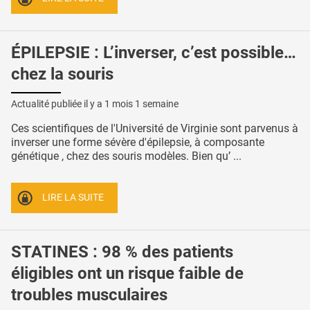
ÉPILEPSIE : L’inverser, c’est possible…
chez la souris
Actualité publiée il y a
1 mois 1 semaine
Ces scientifiques de l'Université de Virginie sont parvenus à
inverser une forme sévère d'épilepsie, à composante
génétique , chez des souris modèles. Bien qu’ ...
LIRE LA SUITE
STATINES : 98 % des patients
éligibles ont un risque faible de
troubles musculaires