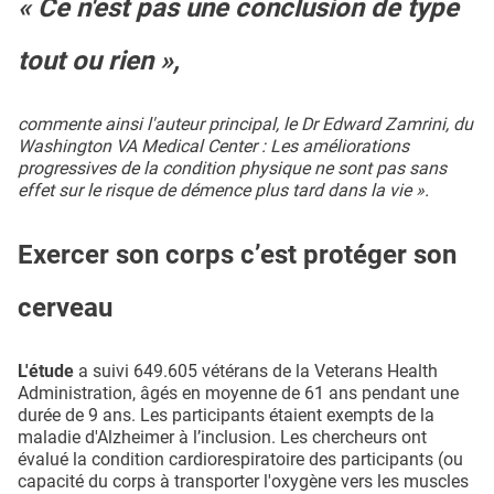
« Ce n'est pas une conclusion de type
tout ou rien »,
commente ainsi l'auteur principal, le Dr Edward Zamrini, du
Washington VA Medical Center : Les améliorations
progressives de la condition physique ne sont pas sans
effet sur le risque de démence plus tard dans la vie ».
Exercer son corps c’est protéger son
cerveau
L'étude
a suivi 649.605 vétérans de la Veterans Health
Administration, âgés en moyenne de 61 ans pendant une
durée de 9 ans. Les participants étaient exempts de la
maladie d'Alzheimer à l’inclusion. Les chercheurs ont
évalué la condition cardiorespiratoire des participants (ou
capacité du corps à transporter l'oxygène vers les muscles