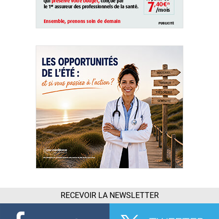
RECEVOIR LA NEWSLETTER