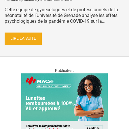
Cette équipe de gynécologues et de professionnels de la
néonatalité de l’Université de Grenade analyse les effets
psychologiques de la pandémie COVID-19 sur la...
LIRE LA SUITE
Publicités :