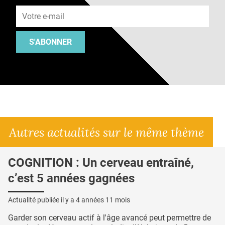
Adresse e-mail
S'ABONNER
Autres actualités sur le même thème
COGNITION : Un cerveau entraîné,
c’est 5 années gagnées
Actualité publiée il y a
4 années 11 mois
Garder son cerveau actif à l'âge avancé peut permettre de