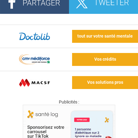
tout sur votre santé mentale
Vos crédits
Vos solutions pros
Publicités :