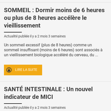
SOMMEIL : Dormir moins de 6 heures
ou plus de 8 heures accélère le
vieillissement
Actualité publiée il y a
2 mois 3 semaines
Un sommeil excessif (plus de 8 heures) comme un
sommeil insuffisant (moins de 6 heures) sont associés à
un vieillissement biologique accéléré du cerveau, du ...
LIRE LA SUITE
SANTÉ INTESTINALE : Un nouvel
indicateur de MICI
Actualité publiée il y a
2 mois 3 semaines