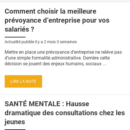
Comment choisir la meilleure
prévoyance d’entreprise pour vos
salariés ?
Actualité publiée il y a
2 mois 3 semaines
Mettre en place une prévoyance d’entreprise ne relève pas
d’une simple formalité administrative. Derrière cette
décision se jouent des enjeux humains, sociaux ...
LIRE LA SUITE
SANTÉ MENTALE : Hausse
dramatique des consultations chez les
jeunes