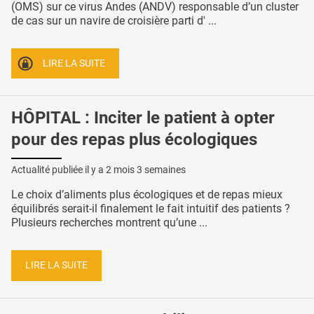
(OMS) sur ce virus Andes (ANDV) responsable d’un cluster
de cas sur un navire de croisière parti d' ...
LIRE LA SUITE
HÔPITAL : Inciter le patient à opter
pour des repas plus écologiques
Actualité publiée il y a
2 mois 3 semaines
Le choix d’aliments plus écologiques et de repas mieux
équilibrés serait-il finalement le fait intuitif des patients ?
Plusieurs recherches montrent qu’une ...
LIRE LA SUITE