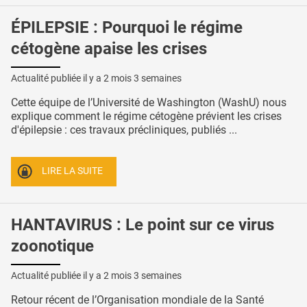
ÉPILEPSIE : Pourquoi le régime
cétogène apaise les crises
Actualité publiée il y a
2 mois 3 semaines
Cette équipe de l’Université de Washington (WashU) nous
explique comment le régime cétogène prévient les crises
d'épilepsie : ces travaux précliniques, publiés ...
LIRE LA SUITE
HANTAVIRUS : Le point sur ce virus
zoonotique
Actualité publiée il y a
2 mois 3 semaines
Retour récent de l’Organisation mondiale de la Santé