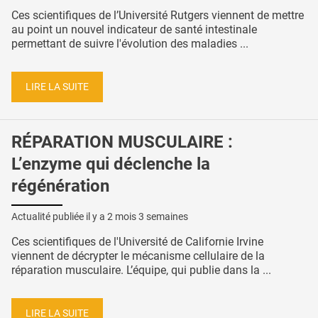
Ces scientifiques de l’Université Rutgers viennent de mettre
au point un nouvel indicateur de santé intestinale
permettant de suivre l'évolution des maladies ...
LIRE LA SUITE
RÉPARATION MUSCULAIRE :
L’enzyme qui déclenche la
régénération
Actualité publiée il y a
2 mois 3 semaines
Ces scientifiques de l'Université de Californie Irvine
viennent de décrypter le mécanisme cellulaire de la
réparation musculaire. L’équipe, qui publie dans la ...
LIRE LA SUITE