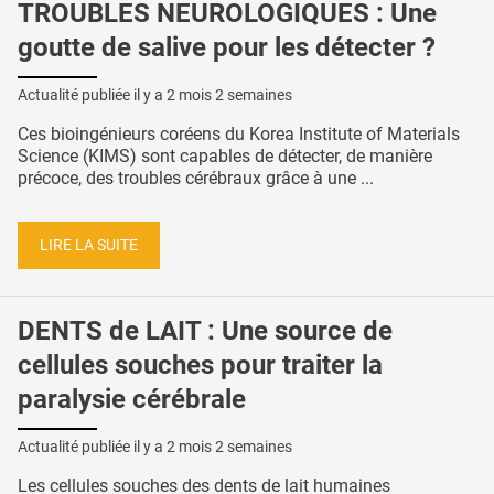
TROUBLES NEUROLOGIQUES : Une
goutte de salive pour les détecter ?
Actualité publiée il y a
2 mois 2 semaines
Ces bioingénieurs coréens du Korea Institute of Materials
Science (KIMS) sont capables de détecter, de manière
précoce, des troubles cérébraux grâce à une ...
LIRE LA SUITE
DENTS de LAIT : Une source de
cellules souches pour traiter la
paralysie cérébrale
Actualité publiée il y a
2 mois 2 semaines
Les cellules souches des dents de lait humaines