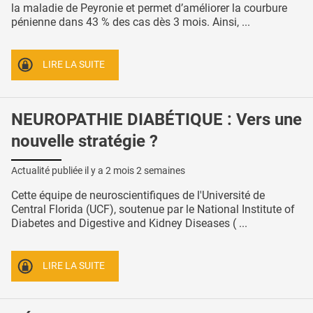
la maladie de Peyronie et permet d’améliorer la courbure
pénienne dans 43 % des cas dès 3 mois. Ainsi, ...
LIRE LA SUITE
NEUROPATHIE DIABÉTIQUE : Vers une
nouvelle stratégie ?
Actualité publiée il y a
2 mois 2 semaines
Cette équipe de neuroscientifiques de l'Université de
Central Florida (UCF), soutenue par le National Institute of
Diabetes and Digestive and Kidney Diseases ( ...
LIRE LA SUITE