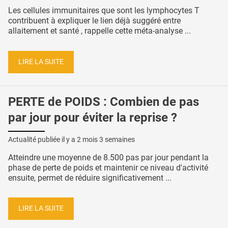
Les cellules immunitaires que sont les lymphocytes T
contribuent à expliquer le lien déjà suggéré entre
allaitement et santé , rappelle cette méta-analyse ...
LIRE LA SUITE
PERTE de POIDS : Combien de pas
par jour pour éviter la reprise ?
Actualité publiée il y a
2 mois 3 semaines
Atteindre une moyenne de 8.500 pas par jour pendant la
phase de perte de poids et maintenir ce niveau d'activité
ensuite, permet de réduire significativement ...
LIRE LA SUITE