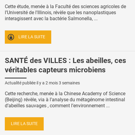
Cette étude, menée à la Faculté des sciences agricoles de
l’Université de l'Illinois, révèle que les nanoplastiques
interagissent avec la bactérie Salmonella, ...
LIRE LA SUITE
SANTÉ des VILLES : Les abeilles, ces
véritables capteurs microbiens
Actualité publiée il y a
2 mois 3 semaines
Cette recherche, menée à la Chinese Academy of Science
(Beijing) révèle, via à l’analyse du métagénome intestinal
d’abeilles sauvages , comment l’environnement ...
LIRE LA SUITE