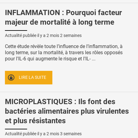
INFLAMMATION : Pourquoi facteur
majeur de mortalité à long terme
Actualité publiée il y a
2 mois 2 semaines
Cette étude révèle toute l’influence de l’inflammation, à
long terme, sur la mortalité, à travers les rôles opposés
pour l'IL-6 qui augmente le risque et l'IL- ...
LIRE LA SUITE
MICROPLASTIQUES : Ils font des
bactéries alimentaires plus virulentes
et plus résistantes
Actualité publiée il y a
2 mois 3 semaines