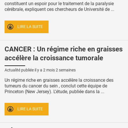
constituent un espoir pour le traitement de la paralysie
cérébrale, expliquent ces chercheurs de Université de ...
LIRE LA SUITE
CANCER : Un régime riche en graisses
accélère la croissance tumorale
Actualité publiée il y a
2 mois 2 semaines
Un régime riche en graisses accélère la croissance des
tumeurs du cancer du sein , conclut cette équipe de
Princeton (New Jersey). L’étude, publiée dans la ...
LIRE LA SUITE