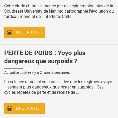
Cette étude chinoise, menée par des épidémiologistes de la
Southeast University de Nanjing cartographie l'évolution du
fardeau mondial de l'infertilité. Cette ...
LIRE LA SUITE
PERTE DE POIDS : Yoyo plus
dangereux que surpoids ?
Actualité publiée il y a
2 mois 2 semaines
La science remet ici en cause l'idée que les régimes « yoyo
» seraient plus dangereux que rester en surpoids . Ces
cycles répétés de perte et de reprise de ...
LIRE LA SUITE