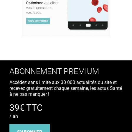
ABONNEMENT PREMIUM
Accédez sans limite aux 30 000 actualités du site et
recevez gratuitement chaque semaine, les actus Santé
à ne pas manquer !
39€ TTC
/ an