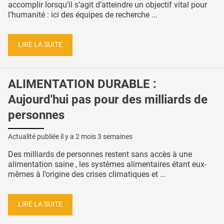
accomplir lorsqu’il s’agit d’atteindre un objectif vital pour
l’humanité : ici des équipes de recherche ...
LIRE LA SUITE
ALIMENTATION DURABLE :
Aujourd'hui pas pour des milliards de
personnes
Actualité publiée il y a
2 mois 3 semaines
Des milliards de personnes restent sans accès à une
alimentation saine , les systèmes alimentaires étant eux-
mêmes à l’origine des crises climatiques et ...
LIRE LA SUITE