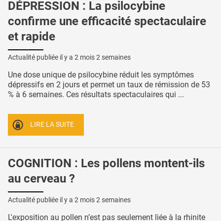
DÉPRESSION : La psilocybine
confirme une efficacité spectaculaire
et rapide
Actualité publiée il y a
2 mois 2 semaines
Une dose unique de psilocybine réduit les symptômes
dépressifs en 2 jours et permet un taux de rémission de 53
% à 6 semaines. Ces résultats spectaculaires qui ...
LIRE LA SUITE
COGNITION : Les pollens montent-ils
au cerveau ?
Actualité publiée il y a
2 mois 2 semaines
L'exposition au pollen n’est pas seulement liée à la rhinite