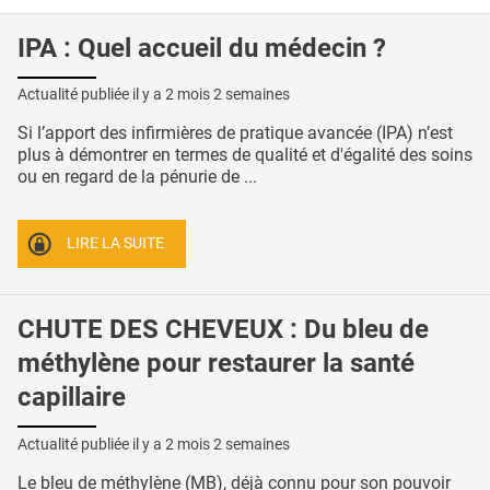
IPA : Quel accueil du médecin ?
Actualité publiée il y a
2 mois 2 semaines
Si l’apport des infirmières de pratique avancée (IPA) n’est
plus à démontrer en termes de qualité et d'égalité des soins
ou en regard de la pénurie de ...
LIRE LA SUITE
CHUTE DES CHEVEUX : Du bleu de
méthylène pour restaurer la santé
capillaire
Actualité publiée il y a
2 mois 2 semaines
Le bleu de méthylène (MB), déjà connu pour son pouvoir