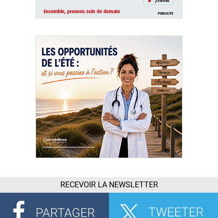
RECEVOIR LA NEWSLETTER