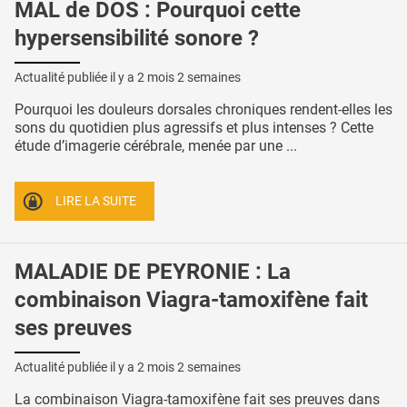
MAL de DOS : Pourquoi cette
hypersensibilité sonore ?
Actualité publiée il y a
2 mois 2 semaines
Pourquoi les douleurs dorsales chroniques rendent-elles les
sons du quotidien plus agressifs et plus intenses ? Cette
étude d’imagerie cérébrale, menée par une ...
LIRE LA SUITE
MALADIE DE PEYRONIE : La
combinaison Viagra-tamoxifène fait
ses preuves
Actualité publiée il y a
2 mois 2 semaines
La combinaison Viagra-tamoxifène fait ses preuves dans