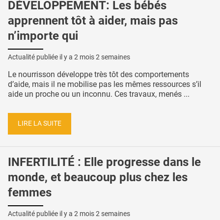
DÉVELOPPEMENT: Les bébés
apprennent tôt à aider, mais pas
n’importe qui
Actualité publiée il y a
2 mois 2 semaines
Le nourrisson développe très tôt des comportements
d’aide, mais il ne mobilise pas les mêmes ressources s’il
aide un proche ou un inconnu. Ces travaux, menés ...
LIRE LA SUITE
INFERTILITÉ : Elle progresse dans le
monde, et beaucoup plus chez les
femmes
Actualité publiée il y a
2 mois 2 semaines