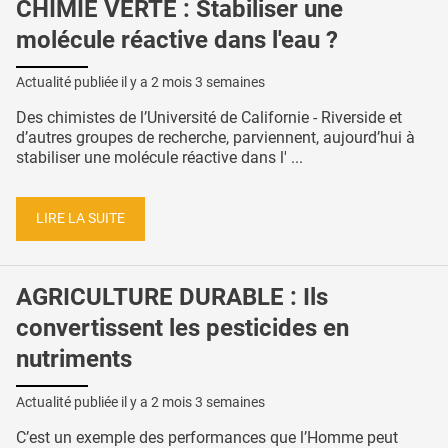
CHIMIE VERTE : Stabiliser une
molécule réactive dans l'eau ?
Actualité publiée il y a
2 mois 3 semaines
Des chimistes de l’Université de Californie - Riverside et
d’autres groupes de recherche, parviennent, aujourd’hui à
stabiliser une molécule réactive dans l' ...
LIRE LA SUITE
AGRICULTURE DURABLE : Ils
convertissent les pesticides en
nutriments
Actualité publiée il y a
2 mois 3 semaines
C’est un exemple des performances que l’Homme peut