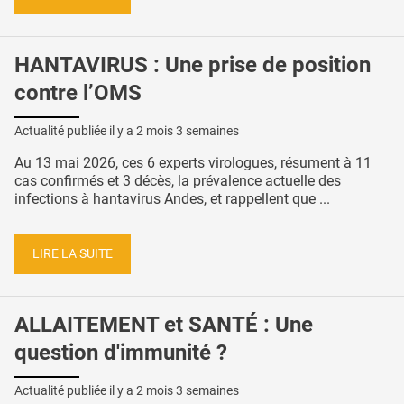
HANTAVIRUS : Une prise de position
contre l’OMS
Actualité publiée il y a
2 mois 3 semaines
Au 13 mai 2026, ces 6 experts virologues, résument à 11
cas confirmés et 3 décès, la prévalence actuelle des
infections à hantavirus Andes, et rappellent que ...
LIRE LA SUITE
ALLAITEMENT et SANTÉ : Une
question d'immunité ?
Actualité publiée il y a
2 mois 3 semaines