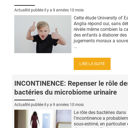
Actualité publiée il y a
9 années 10 mois
Cette étude University of E
Anglia répond oui, sans dét
révèle même combien la ca
des enfants à élaborer des
jugements moraux a souve
...
LIRE LA SUITE
INCONTINENCE: Repenser le rôle de
bactéries du microbiome urinaire
Actualité publiée il y a
9 années 10 mois
Le rôle des bactéries dans
l'incontinence a probablem
sous-estimé, en particulier