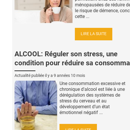
ménopausées de réduire d
le risque de démence, conc
cette ...
LIRE LA SUITE
ALCOOL: Réguler son stress, une
condition pour réduire sa consomma
Actualité publiée il y a
9 années 10 mois
Une consommation excessive et
chronique d'alcool est liée à une
dérégulation des systèmes de
stress du cerveau et au
développement d’un état
émotionnel négatif ...