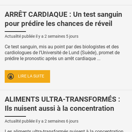
ARRÊT CARDIAQUE : Un test sanguin
pour prédire les chances de réveil
Actualité publiée il y a
2 semaines 5 jours
Ce test sanguin, mis au point par des biologistes et des
cardiologues de l’Université de Lund (Suède), promet de
prédire le pronostic après un arrêt cardiaque ...
LIRE LA SUITE
ALIMENTS ULTRA-TRANSFORMÉS :
Ils nuisent aussi à la concentration
Actualité publiée il y a
2 semaines 6 jours
Les aliments ultra-transformés nuisent à la concentration,