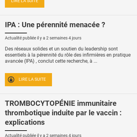
LIRE LA SUITE
IPA : Une pérennité menacée ?
Actualité publiée il y a
2 semaines 4 jours
Des réseaux solides et un soutien du leadership sont
essentiels à la pérennité du rôle des infirmières en pratique
avancée (IPA) , conclut cette recherche, à ...
LIRE LA SUITE
TROMBOCYTOPÉNIE immunitaire
thrombotique induite par le vaccin :
explications
Actualité publiée il y a
2 semaines 4 jours