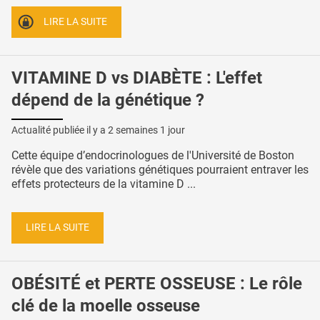
LIRE LA SUITE
VITAMINE D vs DIABÈTE : L'effet
dépend de la génétique ?
Actualité publiée il y a
2 semaines 1 jour
Cette équipe d’endocrinologues de l'Université de Boston
révèle que des variations génétiques pourraient entraver les
effets protecteurs de la vitamine D ...
LIRE LA SUITE
OBÉSITÉ et PERTE OSSEUSE : Le rôle
clé de la moelle osseuse