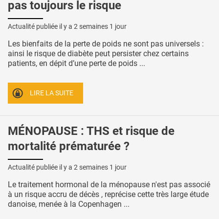
pas toujours le risque
Actualité publiée il y a
2 semaines 1 jour
Les bienfaits de la perte de poids ne sont pas universels :
ainsi le risque de diabète peut persister chez certains
patients, en dépit d’une perte de poids ...
LIRE LA SUITE
MÉNOPAUSE : THS et risque de
mortalité prématurée ?
Actualité publiée il y a
2 semaines 1 jour
Le traitement hormonal de la ménopause n'est pas associé
à un risque accru de décès , reprécise cette très large étude
danoise, menée à la Copenhagen ...