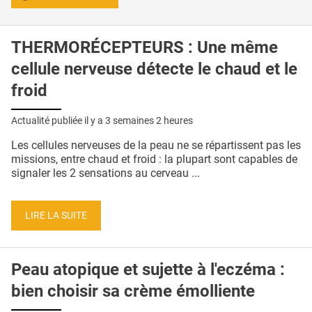
THERMORÉCEPTEURS : Une même
cellule nerveuse détecte le chaud et le
froid
Actualité publiée il y a
3 semaines 2 heures
Les cellules nerveuses de la peau ne se répartissent pas les
missions, entre chaud et froid : la plupart sont capables de
signaler les 2 sensations au cerveau ...
LIRE LA SUITE
Peau atopique et sujette à l'eczéma :
bien choisir sa crème émolliente