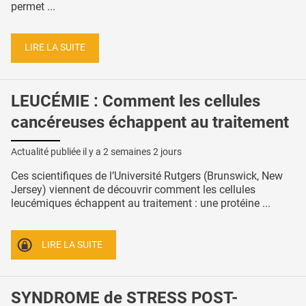
permet ...
LIRE LA SUITE
LEUCÉMIE : Comment les cellules
cancéreuses échappent au traitement
Actualité publiée il y a
2 semaines 2 jours
Ces scientifiques de l’Université Rutgers (Brunswick, New
Jersey) viennent de découvrir comment les cellules
leucémiques échappent au traitement : une protéine ...
LIRE LA SUITE
SYNDROME de STRESS POST-