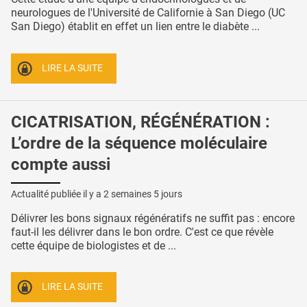
neurologues de l'Université de Californie à San Diego (UC
San Diego) établit en effet un lien entre le diabète ...
LIRE LA SUITE
CICATRISATION, RÉGÉNÉRATION :
L’ordre de la séquence moléculaire
compte aussi
Actualité publiée il y a
2 semaines 5 jours
Délivrer les bons signaux régénératifs ne suffit pas : encore
faut-il les délivrer dans le bon ordre. C'est ce que révèle
cette équipe de biologistes et de ...
LIRE LA SUITE