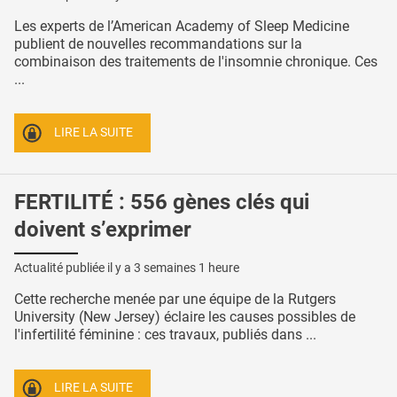
Les experts de l’American Academy of Sleep Medicine
publient de nouvelles recommandations sur la
combinaison des traitements de l'insomnie chronique. Ces
...
LIRE LA SUITE
FERTILITÉ : 556 gènes clés qui
doivent s’exprimer
Actualité publiée il y a
3 semaines 1 heure
Cette recherche menée par une équipe de la Rutgers
University (New Jersey) éclaire les causes possibles de
l'infertilité féminine : ces travaux, publiés dans ...
LIRE LA SUITE