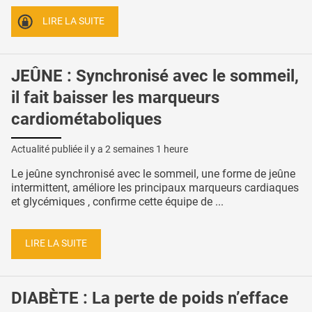
LIRE LA SUITE
JEÛNE : Synchronisé avec le sommeil,
il fait baisser les marqueurs
cardiométaboliques
Actualité publiée il y a
2 semaines 1 heure
Le jeûne synchronisé avec le sommeil, une forme de jeûne
intermittent, améliore les principaux marqueurs cardiaques
et glycémiques , confirme cette équipe de ...
LIRE LA SUITE
DIABÈTE : La perte de poids n’efface