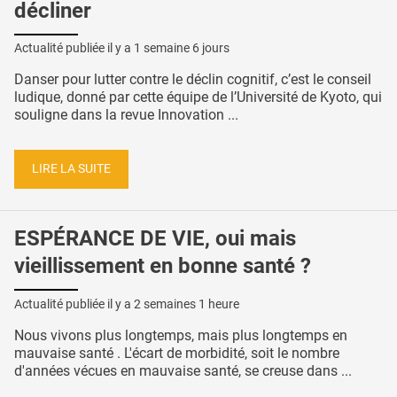
décliner
Actualité publiée il y a
1 semaine 6 jours
Danser pour lutter contre le déclin cognitif, c’est le conseil
ludique, donné par cette équipe de l’Université de Kyoto, qui
souligne dans la revue Innovation ...
LIRE LA SUITE
ESPÉRANCE DE VIE, oui mais
vieillissement en bonne santé ?
Actualité publiée il y a
2 semaines 1 heure
Nous vivons plus longtemps, mais plus longtemps en
mauvaise santé . L'écart de morbidité, soit le nombre
d'années vécues en mauvaise santé, se creuse dans ...