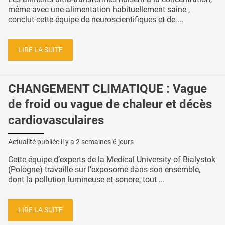
même avec une alimentation habituellement saine ,
conclut cette équipe de neuroscientifiques et de ...
LIRE LA SUITE
CHANGEMENT CLIMATIQUE : Vague
de froid ou vague de chaleur et décès
cardiovasculaires
Actualité publiée il y a
2 semaines 6 jours
Cette équipe d’experts de la Medical University of Bialystok
(Pologne) travaille sur l'exposome dans son ensemble,
dont la pollution lumineuse et sonore, tout ...
LIRE LA SUITE