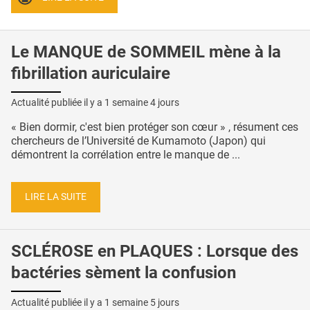
Le MANQUE de SOMMEIL mène à la
fibrillation auriculaire
Actualité publiée il y a
1 semaine 4 jours
« Bien dormir, c'est bien protéger son cœur » , résument ces
chercheurs de l’Université de Kumamoto (Japon) qui
démontrent la corrélation entre le manque de ...
LIRE LA SUITE
SCLÉROSE en PLAQUES : Lorsque des
bactéries sèment la confusion
Actualité publiée il y a
1 semaine 5 jours