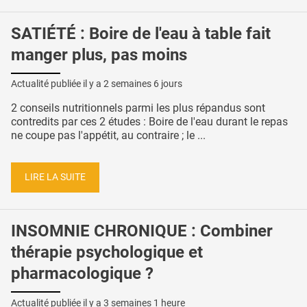
SATIÉTÉ : Boire de l'eau à table fait
manger plus, pas moins
Actualité publiée il y a
2 semaines 6 jours
2 conseils nutritionnels parmi les plus répandus sont
contredits par ces 2 études : Boire de l'eau durant le repas
ne coupe pas l'appétit, au contraire ; le ...
LIRE LA SUITE
INSOMNIE CHRONIQUE : Combiner
thérapie psychologique et
pharmacologique ?
Actualité publiée il y a
3 semaines 1 heure