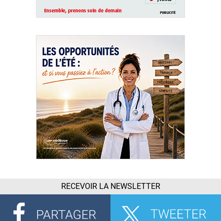
RECEVOIR LA NEWSLETTER