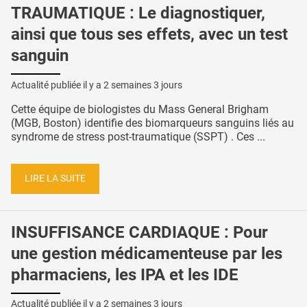
TRAUMATIQUE : Le diagnostiquer,
ainsi que tous ses effets, avec un test
sanguin
Actualité publiée il y a
2 semaines 3 jours
Cette équipe de biologistes du Mass General Brigham
(MGB, Boston) identifie des biomarqueurs sanguins liés au
syndrome de stress post-traumatique (SSPT) . Ces ...
LIRE LA SUITE
INSUFFISANCE CARDIAQUE : Pour
une gestion médicamenteuse par les
pharmaciens, les IPA et les IDE
Actualité publiée il y a
2 semaines 3 jours