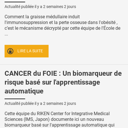
Actualité publiée il y a
2 semaines 2 jours
Comment la graisse médullaire induit
l'immunosuppression et la perte osseuse dans l'obésité ,
c’est le mécanisme décrypté par cette équipe de l'École de
...
LIRE LA SUITE
CANCER du FOIE : Un biomarqueur de
risque basé sur l'apprentissage
automatique
Actualité publiée il y a
2 semaines 2 jours
Cette équipe du RIKEN Center for Integrative Medical
Sciences (IMS, Japon) documente ici un nouveau
biomarqueur basé sur l'apprentissage automatique qui