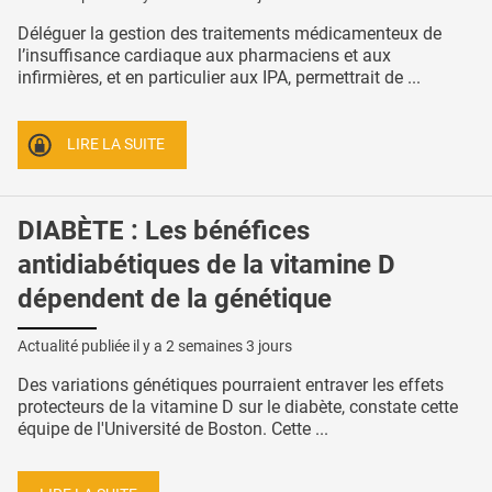
Déléguer la gestion des traitements médicamenteux de
l’insuffisance cardiaque aux pharmaciens et aux
infirmières, et en particulier aux IPA, permettrait de ...
LIRE LA SUITE
DIABÈTE : Les bénéfices
antidiabétiques de la vitamine D
dépendent de la génétique
Actualité publiée il y a
2 semaines 3 jours
Des variations génétiques pourraient entraver les effets
protecteurs de la vitamine D sur le diabète, constate cette
équipe de l'Université de Boston. Cette ...