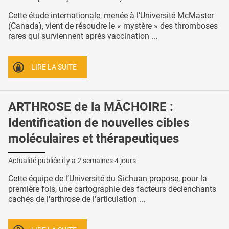
Cette étude internationale, menée à l’Université McMaster
(Canada), vient de résoudre le « mystère » des thromboses
rares qui surviennent après vaccination ...
LIRE LA SUITE
ARTHROSE de la MÂCHOIRE :
Identification de nouvelles cibles
moléculaires et thérapeutiques
Actualité publiée il y a
2 semaines 4 jours
Cette équipe de l’Université du Sichuan propose, pour la
première fois, une cartographie des facteurs déclenchants
cachés de l'arthrose de l'articulation ...