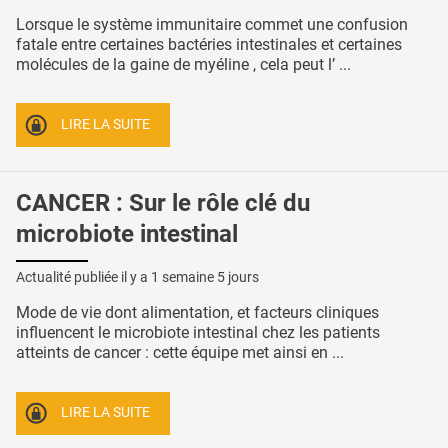
Lorsque le système immunitaire commet une confusion
fatale entre certaines bactéries intestinales et certaines
molécules de la gaine de myéline , cela peut l’ ...
LIRE LA SUITE
CANCER : Sur le rôle clé du
microbiote intestinal
Actualité publiée il y a
1 semaine 5 jours
Mode de vie dont alimentation, et facteurs cliniques
influencent le microbiote intestinal chez les patients
atteints de cancer : cette équipe met ainsi en ...
LIRE LA SUITE