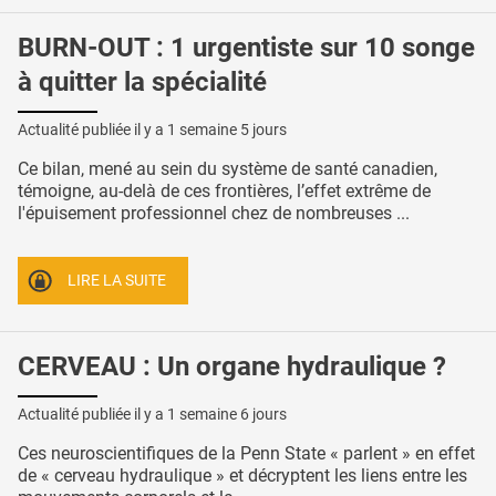
BURN-OUT : 1 urgentiste sur 10 songe
à quitter la spécialité
Actualité publiée il y a
1 semaine 5 jours
Ce bilan, mené au sein du système de santé canadien,
témoigne, au-delà de ces frontières, l’effet extrême de
l'épuisement professionnel chez de nombreuses ...
LIRE LA SUITE
CERVEAU : Un organe hydraulique ?
Actualité publiée il y a
1 semaine 6 jours
Ces neuroscientifiques de la Penn State « parlent » en effet
de « cerveau hydraulique » et décryptent les liens entre les