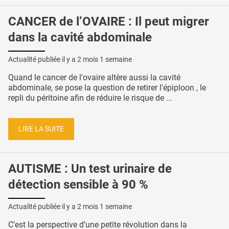
CANCER de l’OVAIRE : Il peut migrer
dans la cavité abdominale
Actualité publiée il y a
2 mois 1 semaine
Quand le cancer de l'ovaire altère aussi la cavité
abdominale, se pose la question de retirer l'épiploon , le
repli du péritoine afin de réduire le risque de ...
LIRE LA SUITE
AUTISME : Un test urinaire de
détection sensible à 90 %
Actualité publiée il y a
2 mois 1 semaine
C’est la perspective d’une petite révolution dans la