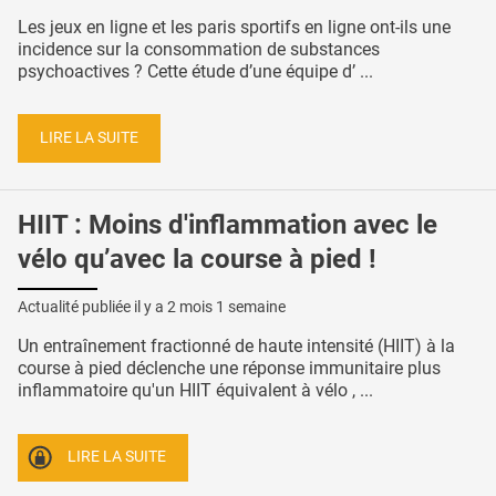
Les jeux en ligne et les paris sportifs en ligne ont-ils une
incidence sur la consommation de substances
psychoactives ? Cette étude d’une équipe d’ ...
LIRE LA SUITE
HIIT : Moins d'inflammation avec le
vélo qu’avec la course à pied !
Actualité publiée il y a
2 mois 1 semaine
Un entraînement fractionné de haute intensité (HIIT) à la
course à pied déclenche une réponse immunitaire plus
inflammatoire qu'un HIIT équivalent à vélo , ...
LIRE LA SUITE