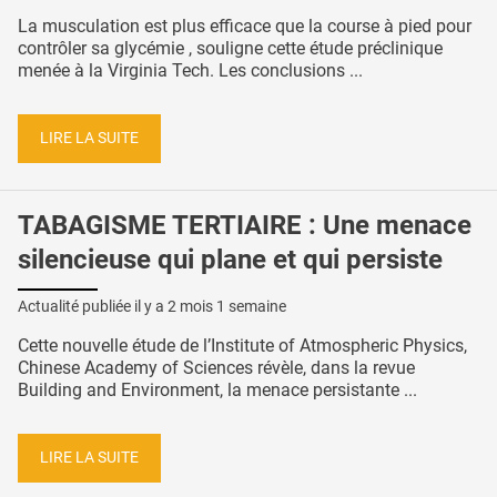
La musculation est plus efficace que la course à pied pour
contrôler sa glycémie , souligne cette étude préclinique
menée à la Virginia Tech. Les conclusions ...
LIRE LA SUITE
TABAGISME TERTIAIRE : Une menace
silencieuse qui plane et qui persiste
Actualité publiée il y a
2 mois 1 semaine
Cette nouvelle étude de l’Institute of Atmospheric Physics,
Chinese Academy of Sciences révèle, dans la revue
Building and Environment, la menace persistante ...
LIRE LA SUITE