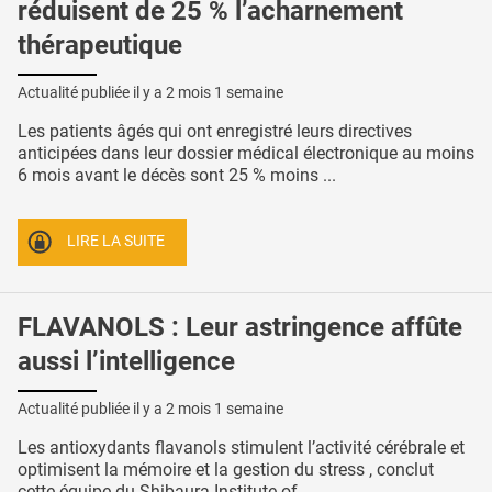
réduisent de 25 % l’acharnement
thérapeutique
Actualité publiée il y a
2 mois 1 semaine
Les patients âgés qui ont enregistré leurs directives
anticipées dans leur dossier médical électronique au moins
6 mois avant le décès sont 25 % moins ...
LIRE LA SUITE
FLAVANOLS : Leur astringence affûte
aussi l’intelligence
Actualité publiée il y a
2 mois 1 semaine
Les antioxydants flavanols stimulent l’activité cérébrale et
optimisent la mémoire et la gestion du stress , conclut
cette équipe du Shibaura Institute of ...