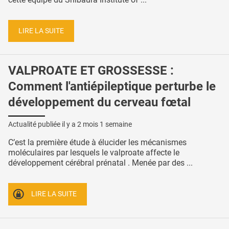
LIRE LA SUITE
VALPROATE ET GROSSESSE :
Comment l'antiépileptique perturbe le
développement du cerveau fœtal
Actualité publiée il y a
2 mois 1 semaine
C’est la première étude à élucider les mécanismes
moléculaires par lesquels le valproate affecte le
développement cérébral prénatal . Menée par des ...
LIRE LA SUITE