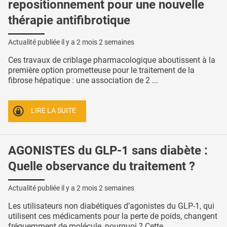
repositionnement pour une nouvelle
thérapie antifibrotique
Actualité publiée il y a
2 mois 2 semaines
Ces travaux de criblage pharmacologique aboutissent à la
première option prometteuse pour le traitement de la
fibrose hépatique : une association de 2 ...
LIRE LA SUITE
AGONISTES du GLP-1 sans diabète :
Quelle observance du traitement ?
Actualité publiée il y a
2 mois 2 semaines
Les utilisateurs non diabétiques d’agonistes du GLP-1, qui
utilisent ces médicaments pour la perte de poids, changent
fréquemment de molécule, pourquoi ? Cette ...