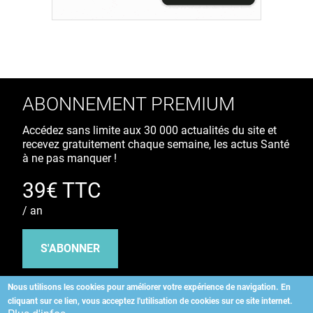
ABONNEMENT PREMIUM
Accédez sans limite aux 30 000 actualités du site et
recevez gratuitement chaque semaine, les actus Santé
à ne pas manquer !
39€ TTC
/ an
S'ABONNER
Nous utilisons les cookies pour améliorer votre expérience de navigation.
En
cliquant sur ce lien, vous acceptez l'utilisation de cookies sur ce site internet.
Copyright
©
2026 ALLIEDHEALTH