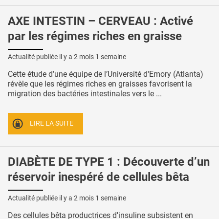
AXE INTESTIN – CERVEAU : Activé
par les régimes riches en graisse
Actualité publiée il y a
2 mois 1 semaine
Cette étude d’une équipe de l’Université d'Emory (Atlanta)
révèle que les régimes riches en graisses favorisent la
migration des bactéries intestinales vers le ...
LIRE LA SUITE
DIABÈTE DE TYPE 1 : Découverte d’un
réservoir inespéré de cellules bêta
Actualité publiée il y a
2 mois 1 semaine
Des cellules bêta productrices d'insuline subsistent en