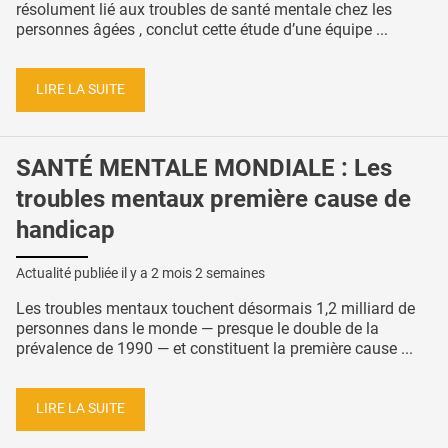
résolument lié aux troubles de santé mentale chez les
personnes âgées , conclut cette étude d’une équipe ...
LIRE LA SUITE
SANTÉ MENTALE MONDIALE : Les
troubles mentaux première cause de
handicap
Actualité publiée il y a
2 mois 2 semaines
Les troubles mentaux touchent désormais 1,2 milliard de
personnes dans le monde — presque le double de la
prévalence de 1990 — et constituent la première cause ...
LIRE LA SUITE