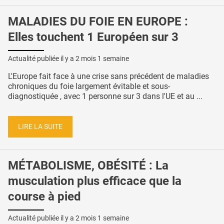
MALADIES DU FOIE EN EUROPE :
Elles touchent 1 Européen sur 3
Actualité publiée il y a
2 mois 1 semaine
L'Europe fait face à une crise sans précédent de maladies
chroniques du foie largement évitable et sous-
diagnostiquée , avec 1 personne sur 3 dans l'UE et au ...
LIRE LA SUITE
MÉTABOLISME, OBÉSITÉ : La
musculation plus efficace que la
course à pied
Actualité publiée il y a
2 mois 1 semaine