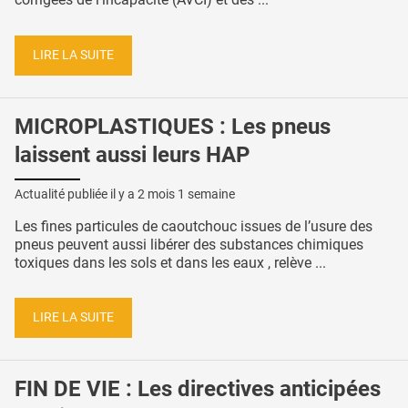
LIRE LA SUITE
MICROPLASTIQUES : Les pneus
laissent aussi leurs HAP
Actualité publiée il y a
2 mois 1 semaine
Les fines particules de caoutchouc issues de l’usure des
pneus peuvent aussi libérer des substances chimiques
toxiques dans les sols et dans les eaux , relève ...
LIRE LA SUITE
FIN DE VIE : Les directives anticipées