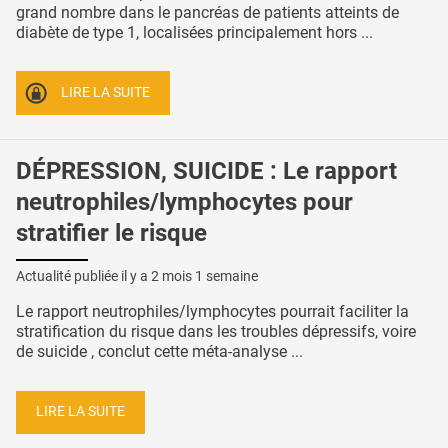
grand nombre dans le pancréas de patients atteints de
diabète de type 1, localisées principalement hors ...
LIRE LA SUITE
DÉPRESSION, SUICIDE : Le rapport
neutrophiles/lymphocytes pour
stratifier le risque
Actualité publiée il y a
2 mois 1 semaine
Le rapport neutrophiles/lymphocytes pourrait faciliter la
stratification du risque dans les troubles dépressifs, voire
de suicide , conclut cette méta-analyse ...
LIRE LA SUITE