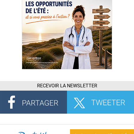
RECEVOIR LA NEWSLETTER