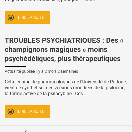
LIRE LA SUITE
TROUBLES PSYCHIATRIQUES : Des «
champignons magiques » moins
psychédéliques, plus thérapeutiques
Actualité publiée il y a
2 mois 2 semaines
Cette équipe de pharmacologues de l’Université de Padoue,
vient de synthétiser des versions modifiées de la psilocine,
la forme active de la psilocybine . Ces ...
LIRE LA SUITE