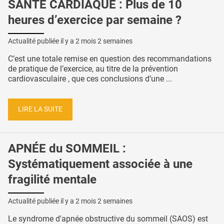
SANTÉ CARDIAQUE : Plus de 10
heures d’exercice par semaine ?
Actualité publiée il y a
2 mois 2 semaines
C’est une totale remise en question des recommandations
de pratique de l’exercice, au titre de la prévention
cardiovasculaire , que ces conclusions d’une ...
LIRE LA SUITE
APNÉE du SOMMEIL :
Systématiquement associée à une
fragilité mentale
Actualité publiée il y a
2 mois 2 semaines
Le syndrome d'apnée obstructive du sommeil (SAOS) est