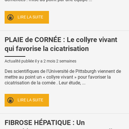
LIRE LA SUITE
PLAIE de CORNÉE : Le collyre vivant
qui favorise la cicatrisation
Actualité publiée il y a
2 mois 2 semaines
Des scientifiques de l'Université de Pittsburgh viennent de
mettre au point un « collyre vivant » pour favoriser la
cicatrisation de la cornée . Leur étude, ...
LIRE LA SUITE
FIBROSE HÉPATIQUE : Un