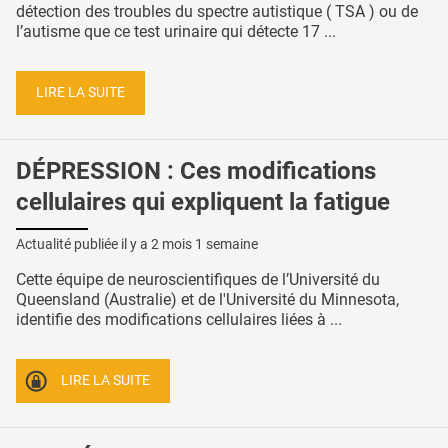
détection des troubles du spectre autistique ( TSA ) ou de
l’autisme que ce test urinaire qui détecte 17 ...
LIRE LA SUITE
DÉPRESSION : Ces modifications
cellulaires qui expliquent la fatigue
Actualité publiée il y a
2 mois 1 semaine
Cette équipe de neuroscientifiques de l’Université du
Queensland (Australie) et de l'Université du Minnesota,
identifie des modifications cellulaires liées à ...
LIRE LA SUITE