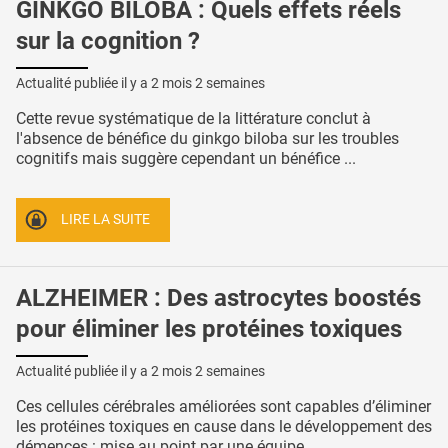
GINKGO BILOBA : Quels effets réels
sur la cognition ?
Actualité publiée il y a
2 mois 2 semaines
Cette revue systématique de la littérature conclut à
l'absence de bénéfice du ginkgo biloba sur les troubles
cognitifs mais suggère cependant un bénéfice ...
LIRE LA SUITE
ALZHEIMER : Des astrocytes boostés
pour éliminer les protéines toxiques
Actualité publiée il y a
2 mois 2 semaines
Ces cellules cérébrales améliorées sont capables d’éliminer
les protéines toxiques en cause dans le développement des
démences : mise au point par une équipe ...