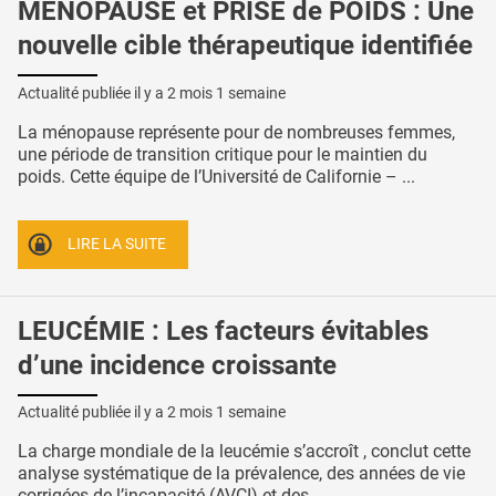
MÉNOPAUSE et PRISE de POIDS : Une
nouvelle cible thérapeutique identifiée
Actualité publiée il y a
2 mois 1 semaine
La ménopause représente pour de nombreuses femmes,
une période de transition critique pour le maintien du
poids. Cette équipe de l’Université de Californie – ...
LIRE LA SUITE
LEUCÉMIE : Les facteurs évitables
d’une incidence croissante
Actualité publiée il y a
2 mois 1 semaine
La charge mondiale de la leucémie s’accroît , conclut cette
analyse systématique de la prévalence, des années de vie
corrigées de l’incapacité (AVCI) et des ...