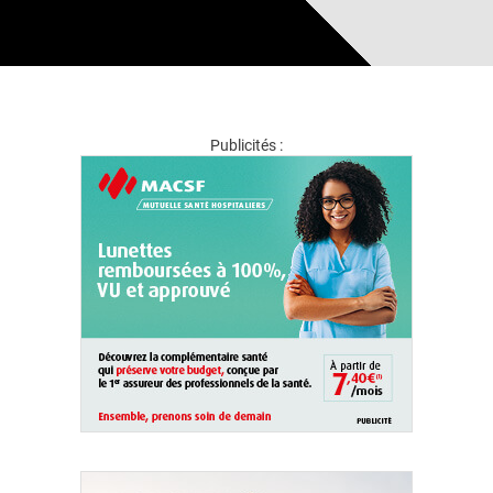
Publicités :