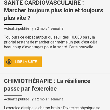
SANTÉ CARDIOVASCULAIRE :
Marcher toujours plus loin et toujours
plus vite ?
Actualité publiée il y a
2 mois 1 semaine
Toujours ce débat autour du seuil des 10.000 pas , la
priorité restant de marcher car même un peu c’est déjà
beaucoup d’avantages pour la santé. Cette nouvelle ...
LIRE LA SUITE
CHIMIOTHÉRAPIE : La résilience
passe par l’exercice
Actualité publiée il y a
2 mois 1 semaine
L’exercice dissipe le chemo brain : l’exercice physique se