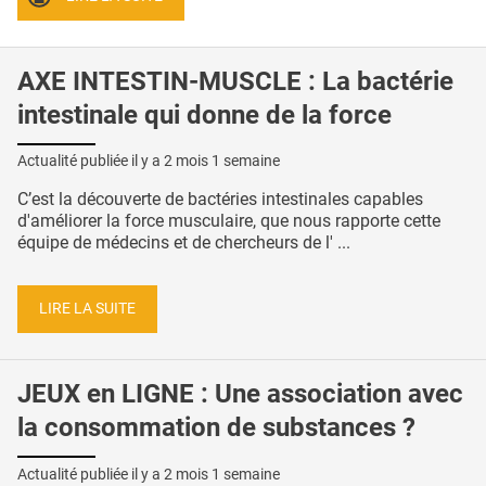
AXE INTESTIN-MUSCLE : La bactérie
intestinale qui donne de la force
Actualité publiée il y a
2 mois 1 semaine
C’est la découverte de bactéries intestinales capables
d'améliorer la force musculaire, que nous rapporte cette
équipe de médecins et de chercheurs de l' ...
LIRE LA SUITE
JEUX en LIGNE : Une association avec
la consommation de substances ?
Actualité publiée il y a
2 mois 1 semaine