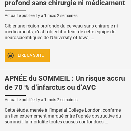
profond sans chirurgie ni médicament
Actualité publiée il y a
1 mois 2 semaines
Cibler une région profonde du cerveau sans chirurgie ni
médicaments, c’est l’objectif atteint de cette équipe de
neuroscientifiques de l’University of Iowa, ...
LIRE LA SUITE
APNÉE du SOMMEIL : Un risque accru
de 70 % d’infarctus ou d’AVC
Actualité publiée il y a
1 mois 2 semaines
Cette étude, menée à l’Imperial College London, confirme
un lien extrêmement marqué entre l'apnée obstructive du
sommeil, la mortalité toutes causes confondues ...