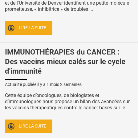
et de l'Université de Denver identifient une petite molécule
prometteuse, « inhibitrice » de troubles ...
LIRE LA SUITE
IMMUNOTHÉRAPIES du CANCER :
Des vaccins mieux calés sur le cycle
d'immunité
Actualité publiée il y a
1 mois 2 semaines
Cette équipe d’oncologues, de biologistes et
d’immunologues nous propose un bilan des avancées sur
les vaccins thérapeutiques contre le cancer basés sur le ...
LIRE LA SUITE