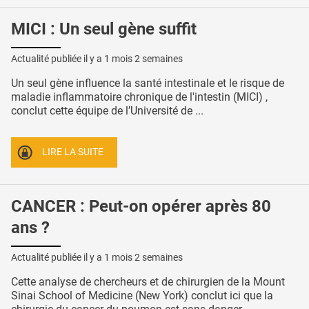
MICI : Un seul gène suffit
Actualité publiée il y a
1 mois 2 semaines
Un seul gène influence la santé intestinale et le risque de
maladie inflammatoire chronique de l'intestin (MICI) ,
conclut cette équipe de l’Université de ...
LIRE LA SUITE
CANCER : Peut-on opérer après 80
ans ?
Actualité publiée il y a
1 mois 2 semaines
Cette analyse de chercheurs et de chirurgien de la Mount
Sinai School of Medicine (New York) conclut ici que la