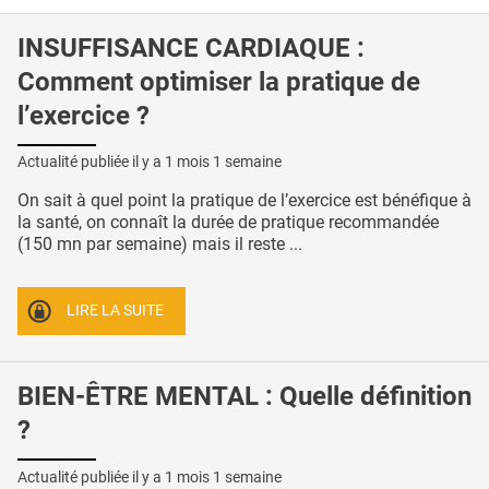
INSUFFISANCE CARDIAQUE :
Comment optimiser la pratique de
l’exercice ?
Actualité publiée il y a
1 mois 1 semaine
On sait à quel point la pratique de l’exercice est bénéfique à
la santé, on connaît la durée de pratique recommandée
(150 mn par semaine) mais il reste ...
LIRE LA SUITE
BIEN-ÊTRE MENTAL : Quelle définition
?
Actualité publiée il y a
1 mois 1 semaine