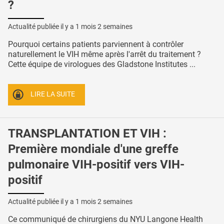
?
Actualité publiée il y a
1 mois 2 semaines
Pourquoi certains patients parviennent à contrôler
naturellement le VIH même après l'arrêt du traitement ?
Cette équipe de virologues des Gladstone Institutes ...
LIRE LA SUITE
TRANSPLANTATION ET VIH :
Première mondiale d'une greffe
pulmonaire VIH-positif vers VIH-
positif
Actualité publiée il y a
1 mois 2 semaines
Ce communiqué de chirurgiens du NYU Langone Health