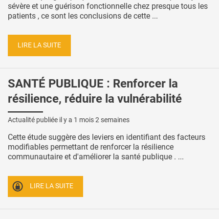
sévère et une guérison fonctionnelle chez presque tous les
patients , ce sont les conclusions de cette ...
LIRE LA SUITE
SANTÉ PUBLIQUE : Renforcer la
résilience, réduire la vulnérabilité
Actualité publiée il y a
1 mois 2 semaines
Cette étude suggère des leviers en identifiant des facteurs
modifiables permettant de renforcer la résilience
communautaire et d'améliorer la santé publique . ...
LIRE LA SUITE