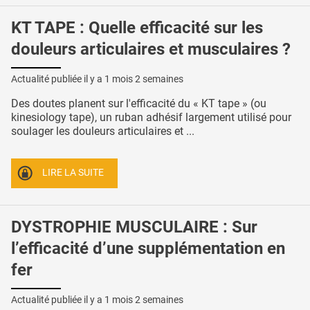
KT TAPE : Quelle efficacité sur les
douleurs articulaires et musculaires ?
Actualité publiée il y a
1 mois 2 semaines
Des doutes planent sur l'efficacité du « KT tape » (ou
kinesiology tape), un ruban adhésif largement utilisé pour
soulager les douleurs articulaires et ...
LIRE LA SUITE
DYSTROPHIE MUSCULAIRE : Sur
l’efficacité d’une supplémentation en
fer
Actualité publiée il y a
1 mois 2 semaines