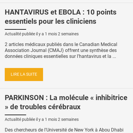
HANTAVIRUS et EBOLA : 10 points
essentiels pour les cliniciens
Actualité publiée il y a
1 mois 2 semaines
2 articles médicaux publiés dans le Canadian Medical
Association Journal (CMAJ) offrent une synthèse des
données cliniques essentielles sur l'hantavirus et la ...
LIRE LA SUITE
PARKINSON : La molécule « inhibitrice
» de troubles cérébraux
Actualité publiée il y a
1 mois 2 semaines
Des chercheurs de l'Université de New York à Abou Dhabi