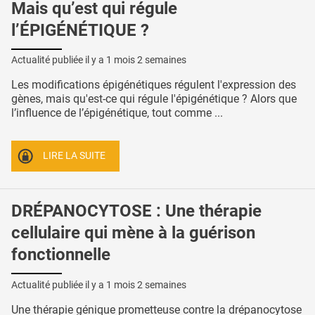
Mais qu’est qui régule
l’ÉPIGÉNÉTIQUE ?
Actualité publiée il y a
1 mois 2 semaines
Les modifications épigénétiques régulent l'expression des
gènes, mais qu'est-ce qui régule l'épigénétique ? Alors que
l’influence de l’épigénétique, tout comme ...
LIRE LA SUITE
DRÉPANOCYTOSE : Une thérapie
cellulaire qui mène à la guérison
fonctionnelle
Actualité publiée il y a
1 mois 2 semaines
Une thérapie génique prometteuse contre la drépanocytose