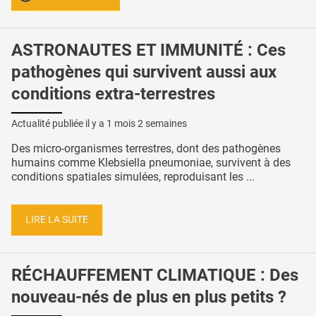
ASTRONAUTES ET IMMUNITÉ : Ces
pathogènes qui survivent aussi aux
conditions extra-terrestres
Actualité publiée il y a
1 mois 2 semaines
Des micro-organismes terrestres, dont des pathogènes
humains comme Klebsiella pneumoniae, survivent à des
conditions spatiales simulées, reproduisant les ...
LIRE LA SUITE
RÉCHAUFFEMENT CLIMATIQUE : Des
nouveau-nés de plus en plus petits ?