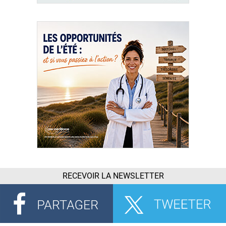
RECEVOIR LA NEWSLETTER