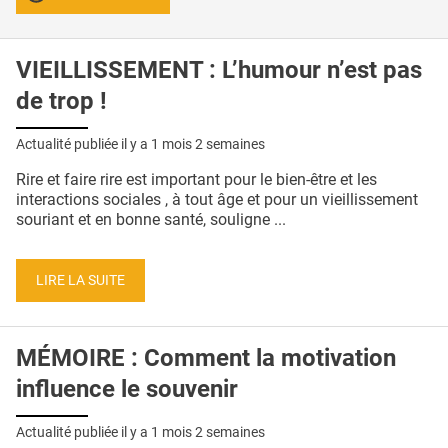
VIEILLISSEMENT : L’humour n’est pas
de trop !
Actualité publiée il y a
1 mois 2 semaines
Rire et faire rire est important pour le bien-être et les
interactions sociales , à tout âge et pour un vieillissement
souriant et en bonne santé, souligne ...
LIRE LA SUITE
MÉMOIRE : Comment la motivation
influence le souvenir
Actualité publiée il y a
1 mois 2 semaines