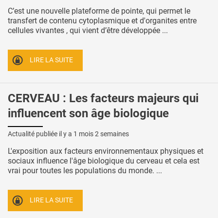
C’est une nouvelle plateforme de pointe, qui permet le
transfert de contenu cytoplasmique et d'organites entre
cellules vivantes , qui vient d’être développée ...
LIRE LA SUITE
CERVEAU : Les facteurs majeurs qui
influencent son âge biologique
Actualité publiée il y a
1 mois 2 semaines
L'exposition aux facteurs environnementaux physiques et
sociaux influence l'âge biologique du cerveau et cela est
vrai pour toutes les populations du monde. ...
LIRE LA SUITE