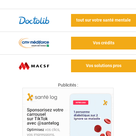
tout sur votre santé mentale
Vos crédits
Vos solutions pros
Publicités :