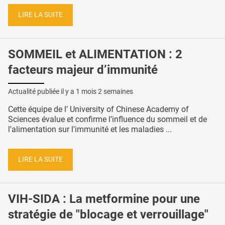
LIRE LA SUITE
SOMMEIL et ALIMENTATION : 2
facteurs majeur d’immunité
Actualité publiée il y a
1 mois 2 semaines
Cette équipe de l’ University of Chinese Academy of
Sciences évalue et confirme l’influence du sommeil et de
l'alimentation sur l'immunité et les maladies ...
LIRE LA SUITE
VIH-SIDA : La metformine pour une
stratégie de "blocage et verrouillage"