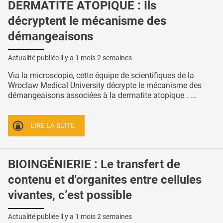
DERMATITE ATOPIQUE : Ils
décryptent le mécanisme des
démangeaisons
Actualité publiée il y a
1 mois 2 semaines
Via la microscopie, cette équipe de scientifiques de la
Wroclaw Medical University décrypte le mécanisme des
démangeaisons associées à la dermatite atopique . ...
LIRE LA SUITE
BIOINGÉNIERIE : Le transfert de
contenu et d'organites entre cellules
vivantes, c’est possible
Actualité publiée il y a
1 mois 2 semaines