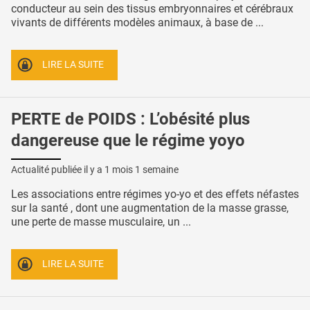
conducteur au sein des tissus embryonnaires et cérébraux
vivants de différents modèles animaux, à base de ...
LIRE LA SUITE
PERTE de POIDS : L’obésité plus
dangereuse que le régime yoyo
Actualité publiée il y a
1 mois 1 semaine
Les associations entre régimes yo-yo et des effets néfastes
sur la santé , dont une augmentation de la masse grasse,
une perte de masse musculaire, un ...
LIRE LA SUITE