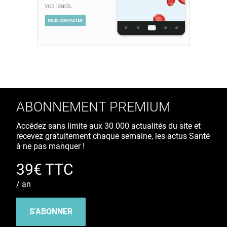
ABONNEMENT PREMIUM
Accédez sans limite aux 30 000 actualités du site et
recevez gratuitement chaque semaine, les actus Santé
à ne pas manquer !
39€ TTC
/ an
S'ABONNER