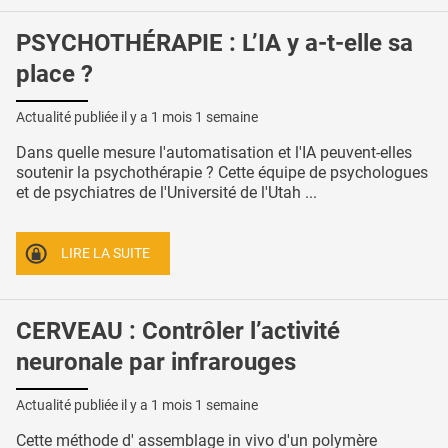
PSYCHOTHÉRAPIE : L’IA y a-t-elle sa
place ?
Actualité publiée il y a
1 mois 1 semaine
Dans quelle mesure l'automatisation et l'IA peuvent-elles
soutenir la psychothérapie ? Cette équipe de psychologues
et de psychiatres de l'Université de l'Utah ...
LIRE LA SUITE
CERVEAU : Contrôler l’activité
neuronale par infrarouges
Actualité publiée il y a
1 mois 1 semaine
Cette méthode d' assemblage in vivo d'un polymère