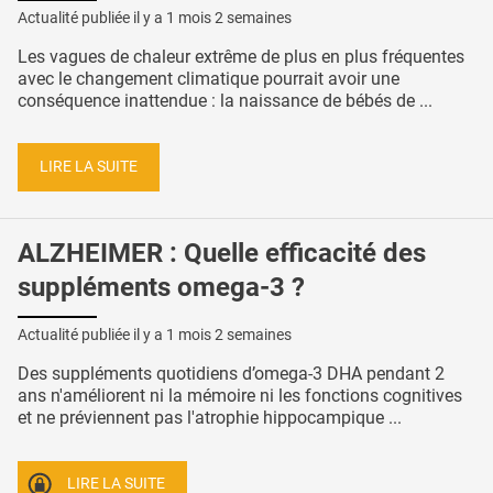
Actualité publiée il y a
1 mois 2 semaines
Les vagues de chaleur extrême de plus en plus fréquentes
avec le changement climatique pourrait avoir une
conséquence inattendue : la naissance de bébés de ...
LIRE LA SUITE
ALZHEIMER : Quelle efficacité des
suppléments omega-3 ?
Actualité publiée il y a
1 mois 2 semaines
Des suppléments quotidiens d’omega-3 DHA pendant 2
ans n'améliorent ni la mémoire ni les fonctions cognitives
et ne préviennent pas l'atrophie hippocampique ...
LIRE LA SUITE