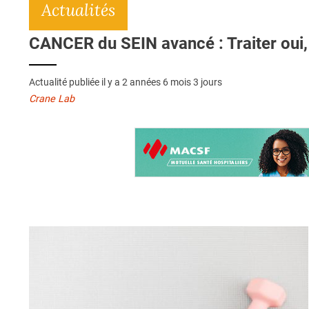
Actualités
CANCER du SEIN avancé : Traiter oui, 
Actualité publiée il y a
2 années 6 mois 3 jours
Crane Lab