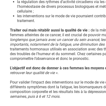
la régulation des rythmes d'activité circadiens via les 
l'homéostasie de divers processus biologiques et mét
cellulaire ;
les interventions sur le mode de vie pourraient contri
traitement.
Traiter oui mais rétablir aussi la qualité de vie :
de la mêm
femmes atteintes de ce cancer, il est crucial de pouvoir mai
longtemps que jamais avec un cancer du sein avancé, les 
importants, notamment de la fatigue, une diminution des
traitements hormonaux utilisés en association avec des 
des troubles de l'humeur et du sommeil. Chez certaines pa
compromettre l’observance et donc le pronostic.
L’objectif est donc de donner à ces femmes les moyens d
retrouver leur qualité de vie ».
Pour valider l’impact des interventions sur le mode de vie 
différents symptômes dont la fatigue, les biomarqueurs de
composition corporelle et les résultats liés à la dépression
semaines, puis à 6 et 12 mois.