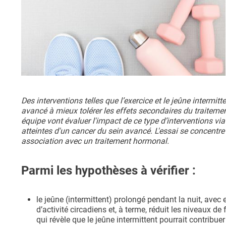
Des interventions telles que l’exercice et le jeûne intermi
avancé à mieux tolérer les effets secondaires du traitem
équipe vont évaluer l'impact de ce type d’interventions v
atteintes d'un cancer du sein avancé. L'essai se concent
association avec un traitement hormonal.
Parmi les hypothèses à vérifier :
le jeûne (intermittent) prolongé pendant la nuit, avec
d’activité circadiens et, à terme, réduit les niveaux de 
qui révèle que le jeûne intermittent pourrait contribuer 