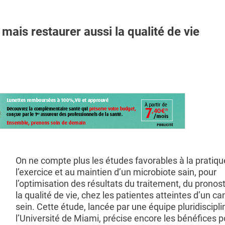
mais restaurer aussi la qualité de vie
On ne compte plus les études favorables à la pratiqu
l’exercice et au maintien d’un microbiote sain, pour
l’optimisation des résultats du traitement, du pronost
la qualité de vie, chez les patientes atteintes d’un ca
sein. Cette étude, lancée par une équipe pluridiscipli
l’Université de Miami, précise encore les bénéfices p