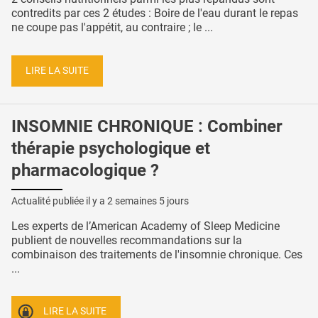
contredits par ces 2 études : Boire de l'eau durant le repas
ne coupe pas l'appétit, au contraire ; le ...
LIRE LA SUITE
INSOMNIE CHRONIQUE : Combiner
thérapie psychologique et
pharmacologique ?
Actualité publiée il y a
2 semaines 5 jours
Les experts de l’American Academy of Sleep Medicine
publient de nouvelles recommandations sur la
combinaison des traitements de l'insomnie chronique. Ces
...
LIRE LA SUITE