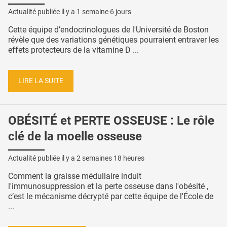
Actualité publiée il y a
1 semaine 6 jours
Cette équipe d’endocrinologues de l'Université de Boston
révèle que des variations génétiques pourraient entraver les
effets protecteurs de la vitamine D ...
LIRE LA SUITE
OBÉSITÉ et PERTE OSSEUSE : Le rôle
clé de la moelle osseuse
Actualité publiée il y a
2 semaines 18 heures
Comment la graisse médullaire induit
l'immunosuppression et la perte osseuse dans l'obésité ,
c’est le mécanisme décrypté par cette équipe de l'École de
...