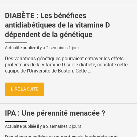
DIABÈTE : Les bénéfices
antidiabétiques de la vitamine D
dépendent de la génétique
Actualité publiée il y a
2 semaines 1 jour
Des variations génétiques pourraient entraver les effets
protecteurs de la vitamine D sur le diabète, constate cette
équipe de l'Université de Boston. Cette ...
LIRE LA SUITE
IPA : Une pérennité menacée ?
Actualité publiée il y a
2 semaines 2 jours