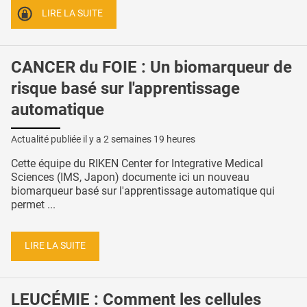
LIRE LA SUITE
CANCER du FOIE : Un biomarqueur de
risque basé sur l'apprentissage
automatique
Actualité publiée il y a
2 semaines 19 heures
Cette équipe du RIKEN Center for Integrative Medical
Sciences (IMS, Japon) documente ici un nouveau
biomarqueur basé sur l'apprentissage automatique qui
permet ...
LIRE LA SUITE
LEUCÉMIE : Comment les cellules