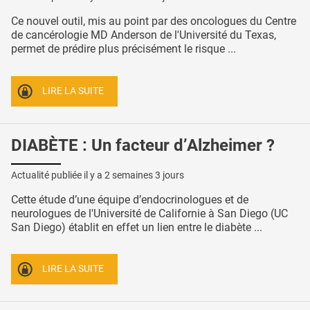
Ce nouvel outil, mis au point par des oncologues du Centre
de cancérologie MD Anderson de l'Université du Texas,
permet de prédire plus précisément le risque ...
LIRE LA SUITE
DIABÈTE : Un facteur d’Alzheimer ?
Actualité publiée il y a
2 semaines 3 jours
Cette étude d’une équipe d’endocrinologues et de
neurologues de l'Université de Californie à San Diego (UC
San Diego) établit en effet un lien entre le diabète ...
LIRE LA SUITE