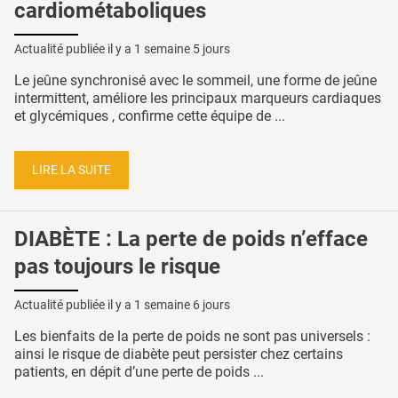
cardiométaboliques
Actualité publiée il y a
1 semaine 5 jours
Le jeûne synchronisé avec le sommeil, une forme de jeûne
intermittent, améliore les principaux marqueurs cardiaques
et glycémiques , confirme cette équipe de ...
LIRE LA SUITE
DIABÈTE : La perte de poids n’efface
pas toujours le risque
Actualité publiée il y a
1 semaine 6 jours
Les bienfaits de la perte de poids ne sont pas universels :
ainsi le risque de diabète peut persister chez certains
patients, en dépit d’une perte de poids ...