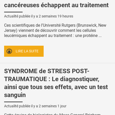
cancéreuses échappent au traitement
Actualité publiée il y a
2 semaines 19 heures
Ces scientifiques de l’Université Rutgers (Brunswick, New
Jersey) viennent de découvrir comment les cellules
leucémiques échappent au traitement : une protéine ...
LIRE LA SUITE
SYNDROME de STRESS POST-
TRAUMATIQUE : Le diagnostiquer,
ainsi que tous ses effets, avec un test
sanguin
Actualité publiée il y a
2 semaines 1 jour