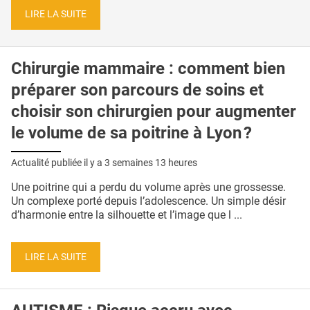
LIRE LA SUITE
Chirurgie mammaire : comment bien
préparer son parcours de soins et
choisir son chirurgien pour augmenter
le volume de sa poitrine à Lyon ?
Actualité publiée il y a
3 semaines 13 heures
Une poitrine qui a perdu du volume après une grossesse.
Un complexe porté depuis l’adolescence. Un simple désir
d’harmonie entre la silhouette et l’image que l ...
LIRE LA SUITE