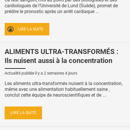
cardiologues de l’Université de Lund (Suède), promet de
prédire le pronostic après un arrêt cardiaque ...
LIRE LA SUITE
ALIMENTS ULTRA-TRANSFORMÉS :
Ils nuisent aussi à la concentration
Actualité publiée il y a
2 semaines 4 jours
Les aliments ultra-transformés nuisent à la concentration,
même avec une alimentation habituellement saine ,
conclut cette équipe de neuroscientifiques et de ...
LIRE LA SUITE