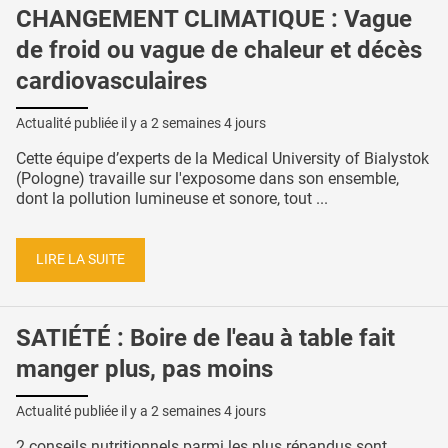
CHANGEMENT CLIMATIQUE : Vague
de froid ou vague de chaleur et décès
cardiovasculaires
Actualité publiée il y a
2 semaines 4 jours
Cette équipe d’experts de la Medical University of Bialystok
(Pologne) travaille sur l'exposome dans son ensemble,
dont la pollution lumineuse et sonore, tout ...
LIRE LA SUITE
SATIÉTÉ : Boire de l'eau à table fait
manger plus, pas moins
Actualité publiée il y a
2 semaines 4 jours
2 conseils nutritionnels parmi les plus répandus sont