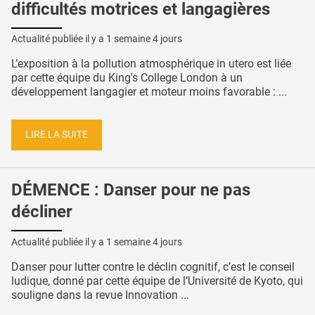
difficultés motrices et langagières
Actualité publiée il y a
1 semaine 4 jours
L’exposition à la pollution atmosphérique in utero est liée
par cette équipe du King's College London à un
développement langagier et moteur moins favorable : ...
LIRE LA SUITE
DÉMENCE : Danser pour ne pas
décliner
Actualité publiée il y a
1 semaine 4 jours
Danser pour lutter contre le déclin cognitif, c’est le conseil
ludique, donné par cette équipe de l’Université de Kyoto, qui
souligne dans la revue Innovation ...