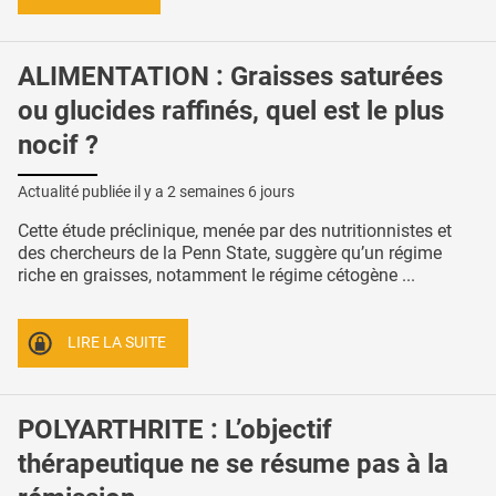
ALIMENTATION : Graisses saturées
ou glucides raffinés, quel est le plus
nocif ?
Actualité publiée il y a
2 semaines 6 jours
Cette étude préclinique, menée par des nutritionnistes et
des chercheurs de la Penn State, suggère qu’un régime
riche en graisses, notamment le régime cétogène ...
LIRE LA SUITE
POLYARTHRITE : L’objectif
thérapeutique ne se résume pas à la