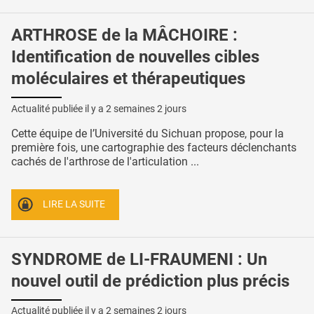
ARTHROSE de la MÂCHOIRE :
Identification de nouvelles cibles
moléculaires et thérapeutiques
Actualité publiée il y a
2 semaines 2 jours
Cette équipe de l’Université du Sichuan propose, pour la
première fois, une cartographie des facteurs déclenchants
cachés de l'arthrose de l'articulation ...
LIRE LA SUITE
SYNDROME de LI-FRAUMENI : Un
nouvel outil de prédiction plus précis
Actualité publiée il y a
2 semaines 2 jours