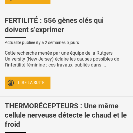
FERTILITÉ : 556 gènes clés qui
doivent s’exprimer
Actualité publiée il y a
2 semaines 5 jours
Cette recherche menée par une équipe de la Rutgers
University (New Jersey) éclaire les causes possibles de
l'infertilité féminine : ces travaux, publiés dans ...
LIRE LA SUITE
THERMORÉCEPTEURS : Une même
cellule nerveuse détecte le chaud et le
froid