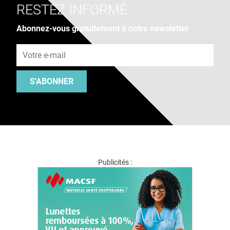
RESTEZ INFORMÉ
Abonnez-vous gratuitement à notre newsletter
Adresse e-mail
S'ABONNER
Publicités :