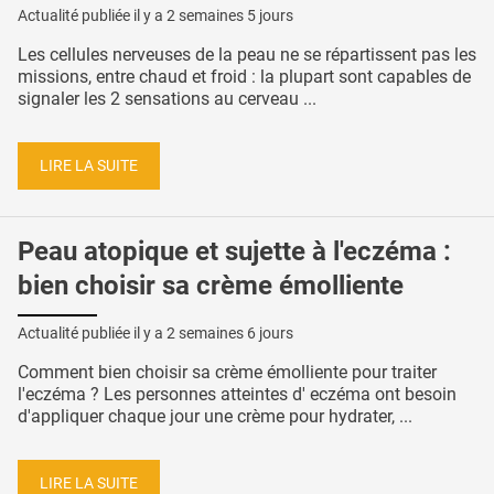
Actualité publiée il y a
2 semaines 5 jours
Les cellules nerveuses de la peau ne se répartissent pas les
missions, entre chaud et froid : la plupart sont capables de
signaler les 2 sensations au cerveau ...
LIRE LA SUITE
Peau atopique et sujette à l'eczéma :
bien choisir sa crème émolliente
Actualité publiée il y a
2 semaines 6 jours
Comment bien choisir sa crème émolliente pour traiter
l'eczéma ? Les personnes atteintes d' eczéma ont besoin
d'appliquer chaque jour une crème pour hydrater, ...
LIRE LA SUITE