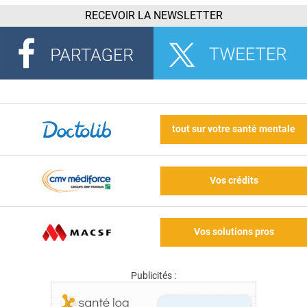
RECEVOIR LA NEWSLETTER
tout sur votre santé mentale
Vos crédits
Vos solutions pros
Publicités :