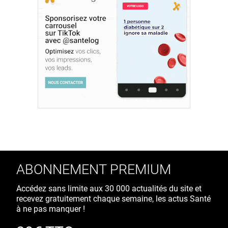
ABONNEMENT PREMIUM
Accédez sans limite aux 30 000 actualités du site et
recevez gratuitement chaque semaine, les actus Santé
à ne pas manquer !