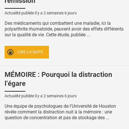
rémission
Actualité publiée il y a
2 semaines 6 jours
Des médicaments qui combattent une maladie, ici la
polyarthrite rhumatoïde, peuvent avoir des effets différents
sur la qualité de vie. Cette étude, publiée ...
LIRE LA SUITE
MÉMOIRE : Pourquoi la distraction
l’égare
Actualité publiée il y a
2 semaines 6 jours
Une équipe de psychologues de l'Université de Houston
révèle comment la distraction nuit à la mémoire : une
question de concentration et pas de stockage des ...