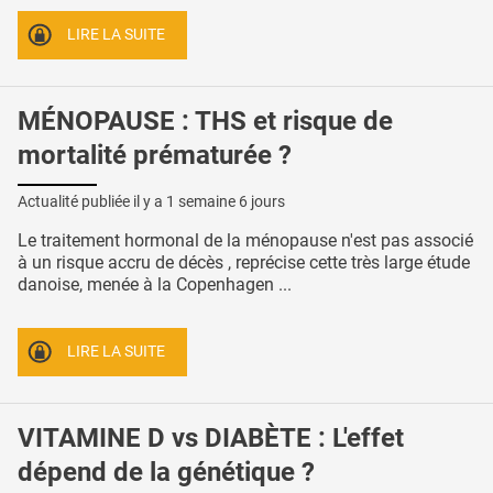
LIRE LA SUITE
MÉNOPAUSE : THS et risque de
mortalité prématurée ?
Actualité publiée il y a
1 semaine 6 jours
Le traitement hormonal de la ménopause n'est pas associé
à un risque accru de décès , reprécise cette très large étude
danoise, menée à la Copenhagen ...
LIRE LA SUITE
VITAMINE D vs DIABÈTE : L'effet
dépend de la génétique ?