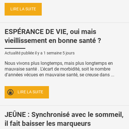
LIRE LA SUITE
ESPÉRANCE DE VIE, oui mais
vieillissement en bonne santé ?
Actualité publiée il y a
1 semaine 5 jours
Nous vivons plus longtemps, mais plus longtemps en
mauvaise santé . L'écart de morbidité, soit le nombre
d'années vécues en mauvaise santé, se creuse dans ...
LIRE LA SUITE
JEÛNE : Synchronisé avec le sommeil,
il fait baisser les marqueurs