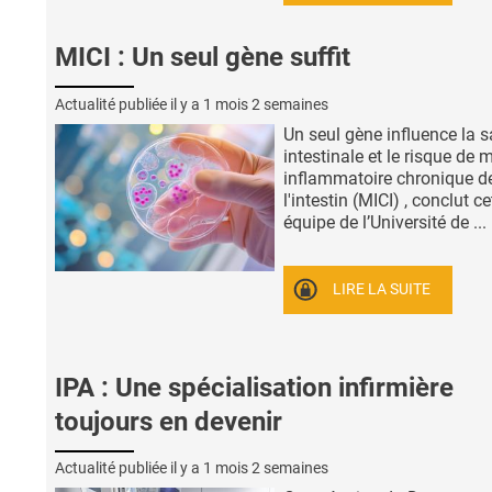
MICI : Un seul gène suffit
Actualité publiée il y a
1 mois 2 semaines
Un seul gène influence la s
intestinale et le risque de 
inflammatoire chronique d
l'intestin (MICI) , conclut ce
équipe de l’Université de ...
LIRE LA SUITE
IPA : Une spécialisation infirmière
toujours en devenir
Actualité publiée il y a
1 mois 2 semaines