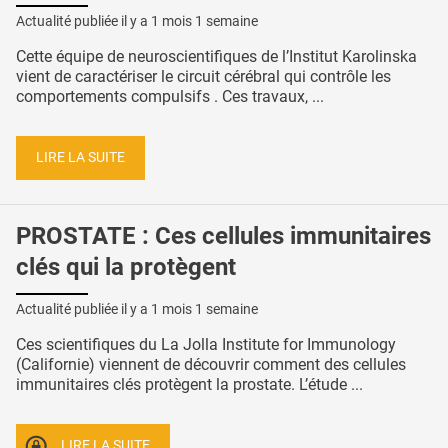
Actualité publiée il y a
1 mois 1 semaine
Cette équipe de neuroscientifiques de l’Institut Karolinska
vient de caractériser le circuit cérébral qui contrôle les
comportements compulsifs . Ces travaux, ...
LIRE LA SUITE
PROSTATE : Ces cellules immunitaires
clés qui la protègent
Actualité publiée il y a
1 mois 1 semaine
Ces scientifiques du La Jolla Institute for Immunology
(Californie) viennent de découvrir comment des cellules
immunitaires clés protègent la prostate. L’étude ...
LIRE LA SUITE