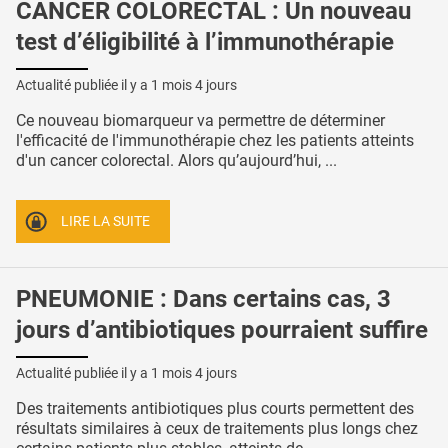
CANCER COLORECTAL : Un nouveau
test d’éligibilité à l’immunothérapie
Actualité publiée il y a
1 mois 4 jours
Ce nouveau biomarqueur va permettre de déterminer
l'efficacité de l'immunothérapie chez les patients atteints
d'un cancer colorectal. Alors qu’aujourd’hui, ...
LIRE LA SUITE
PNEUMONIE : Dans certains cas, 3
jours d’antibiotiques pourraient suffire
Actualité publiée il y a
1 mois 4 jours
Des traitements antibiotiques plus courts permettent des
résultats similaires à ceux de traitements plus longs chez