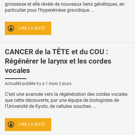
grossesse et elle révèle de nouveaux liens génétiques, en
particulier pour l'hyperémèse gravidique ...
LIRE LA SUITE
CANCER de la TÊTE et du COU :
Régénérer le larynx et les cordes
vocales
Actualité publiée il y a
1 mois 2 jours
C’est une avancée vers la régénération des cordes vocales
que cette découverte, par une équipe de biologistes de
l’Université de Kyoto, de cellules souches ...
LIRE LA SUITE