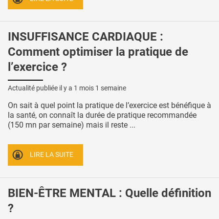
INSUFFISANCE CARDIAQUE :
Comment optimiser la pratique de
l’exercice ?
Actualité publiée il y a
1 mois 1 semaine
On sait à quel point la pratique de l’exercice est bénéfique à
la santé, on connaît la durée de pratique recommandée
(150 mn par semaine) mais il reste ...
LIRE LA SUITE
BIEN-ÊTRE MENTAL : Quelle définition
?