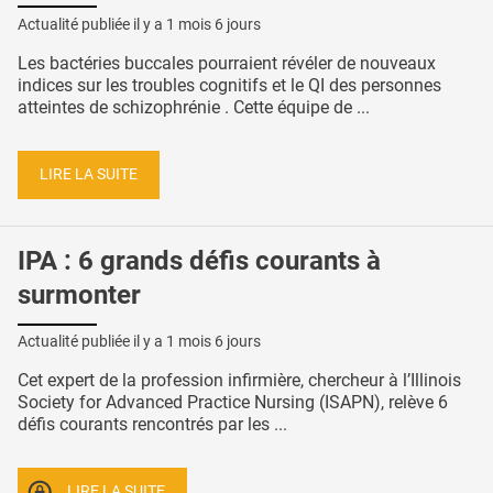
Actualité publiée il y a
1 mois 6 jours
Les bactéries buccales pourraient révéler de nouveaux
indices sur les troubles cognitifs et le QI des personnes
atteintes de schizophrénie . Cette équipe de ...
LIRE LA SUITE
IPA : 6 grands défis courants à
surmonter
Actualité publiée il y a
1 mois 6 jours
Cet expert de la profession infirmière, chercheur à l’Illinois
Society for Advanced Practice Nursing (ISAPN), relève 6
défis courants rencontrés par les ...
LIRE LA SUITE