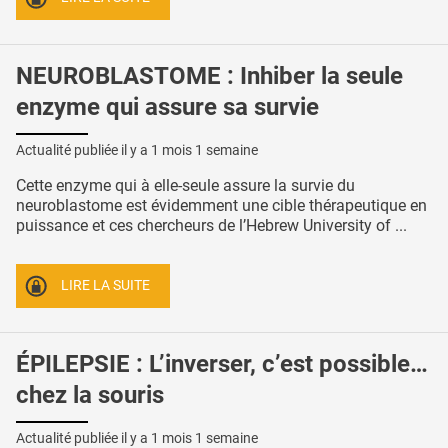
NEUROBLASTOME : Inhiber la seule
enzyme qui assure sa survie
Actualité publiée il y a
1 mois 1 semaine
Cette enzyme qui à elle-seule assure la survie du
neuroblastome est évidemment une cible thérapeutique en
puissance et ces chercheurs de l’Hebrew University of ...
LIRE LA SUITE
ÉPILEPSIE : L’inverser, c’est possible…
chez la souris
Actualité publiée il y a
1 mois 1 semaine