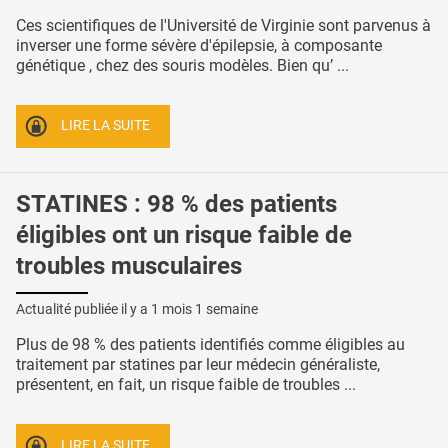
Ces scientifiques de l'Université de Virginie sont parvenus à
inverser une forme sévère d'épilepsie, à composante
génétique , chez des souris modèles. Bien qu’ ...
LIRE LA SUITE
STATINES : 98 % des patients
éligibles ont un risque faible de
troubles musculaires
Actualité publiée il y a
1 mois 1 semaine
Plus de 98 % des patients identifiés comme éligibles au
traitement par statines par leur médecin généraliste,
présentent, en fait, un risque faible de troubles ...
LIRE LA SUITE