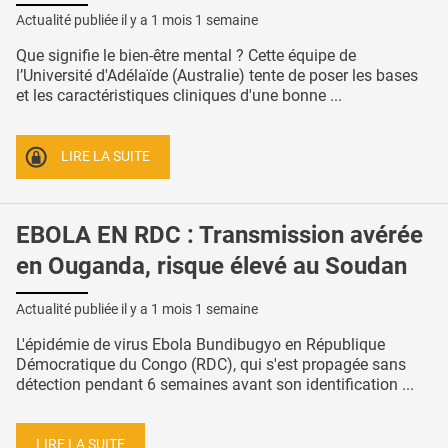
Actualité publiée il y a
1 mois 1 semaine
Que signifie le bien-être mental ? Cette équipe de
l’Université d'Adélaïde (Australie) tente de poser les bases
et les caractéristiques cliniques d'une bonne ...
LIRE LA SUITE
EBOLA EN RDC : Transmission avérée
en Ouganda, risque élevé au Soudan
Actualité publiée il y a
1 mois 1 semaine
L'épidémie de virus Ebola Bundibugyo en République
Démocratique du Congo (RDC), qui s'est propagée sans
détection pendant 6 semaines avant son identification ...
LIRE LA SUITE