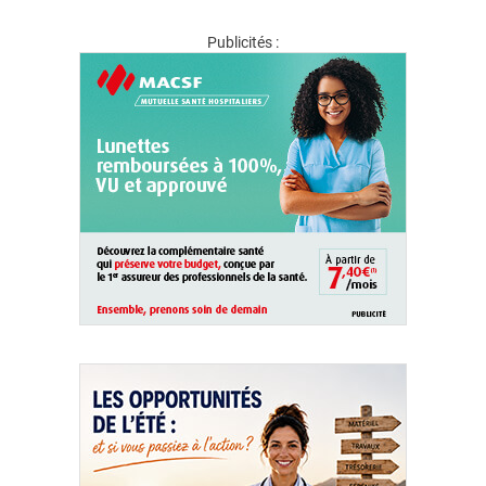
Publicités :