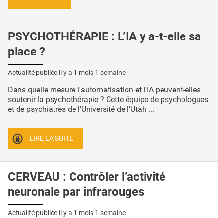
PSYCHOTHÉRAPIE : L’IA y a-t-elle sa
place ?
Actualité publiée il y a
1 mois 1 semaine
Dans quelle mesure l'automatisation et l'IA peuvent-elles
soutenir la psychothérapie ? Cette équipe de psychologues
et de psychiatres de l'Université de l'Utah ...
LIRE LA SUITE
CERVEAU : Contrôler l’activité
neuronale par infrarouges
Actualité publiée il y a
1 mois 1 semaine