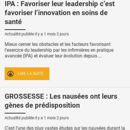
IPA : Favoriser leur leadership c’est
favoriser l’innovation en soins de
santé
Actualité publiée il y a
1 mois 2 jours
Mieux cerner les obstacles et les facteurs favorisant
l'exercice du leadership par les infirmières en pratique
avancée (IPA) et évaluer leur évolution depuis ...
LIRE LA SUITE
GROSSESSE : Les nausées ont leurs
gènes de prédisposition
Actualité publiée il y a
1 mois 2 jours
C’est l’une des plus vastes études sur les nausées durant la