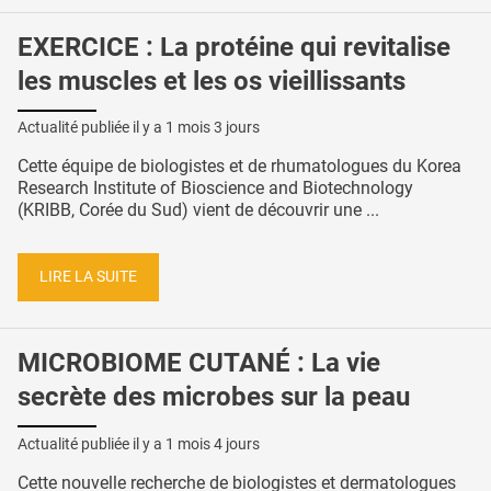
EXERCICE : La protéine qui revitalise
les muscles et les os vieillissants
Actualité publiée il y a
1 mois 3 jours
Cette équipe de biologistes et de rhumatologues du Korea
Research Institute of Bioscience and Biotechnology
(KRIBB, Corée du Sud) vient de découvrir une ...
LIRE LA SUITE
MICROBIOME CUTANÉ : La vie
secrète des microbes sur la peau
Actualité publiée il y a
1 mois 4 jours
Cette nouvelle recherche de biologistes et dermatologues