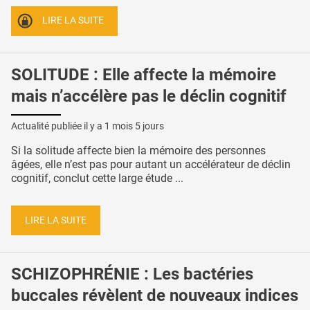
LIRE LA SUITE
SOLITUDE : Elle affecte la mémoire
mais n’accélère pas le déclin cognitif
Actualité publiée il y a
1 mois 5 jours
Si la solitude affecte bien la mémoire des personnes
âgées, elle n’est pas pour autant un accélérateur de déclin
cognitif, conclut cette large étude ...
LIRE LA SUITE
SCHIZOPHRÉNIE : Les bactéries
buccales révèlent de nouveaux indices