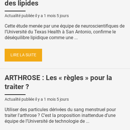
des lipides
Actualité publiée il y a
1 mois 5 jours
Cette étude menée par une équipe de neuroscientifiques de
l’Université du Texas Health à San Antonio, confirme le
déséquilibre lipidique comme une ...
LIRE LA SUITE
ARTHROSE : Les « règles » pour la
traiter ?
Actualité publiée il y a
1 mois 5 jours
Utiliser des particules dérivées du sang menstruel pour
traiter l'arthrose ? C’est la proposition inattendue d’une
équipe de l’Université de technologie de ...