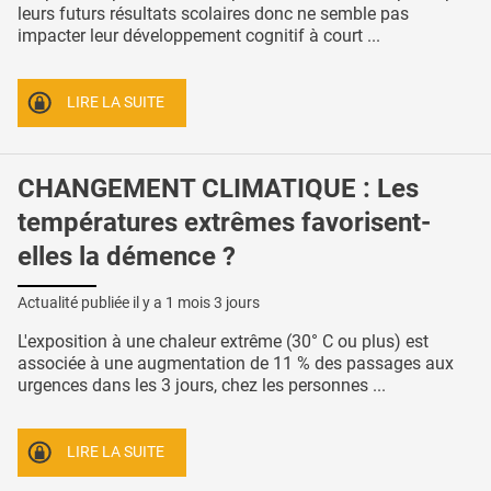
leurs futurs résultats scolaires donc ne semble pas
impacter leur développement cognitif à court ...
LIRE LA SUITE
CHANGEMENT CLIMATIQUE : Les
températures extrêmes favorisent-
elles la démence ?
Actualité publiée il y a
1 mois 3 jours
L'exposition à une chaleur extrême (30° C ou plus) est
associée à une augmentation de 11 % des passages aux
urgences dans les 3 jours, chez les personnes ...
LIRE LA SUITE