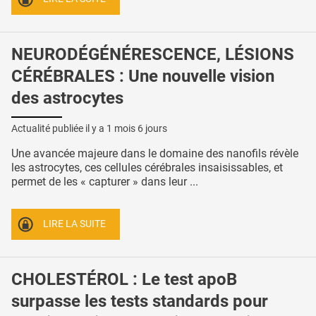
NEURODÉGÉNÉRESCENCE, LÉSIONS
CÉRÉBRALES : Une nouvelle vision
des astrocytes
Actualité publiée il y a
1 mois 6 jours
Une avancée majeure dans le domaine des nanofils révèle
les astrocytes, ces cellules cérébrales insaisissables, et
permet de les « capturer » dans leur ...
LIRE LA SUITE
CHOLESTÉROL : Le test apoB
surpasse les tests standards pour