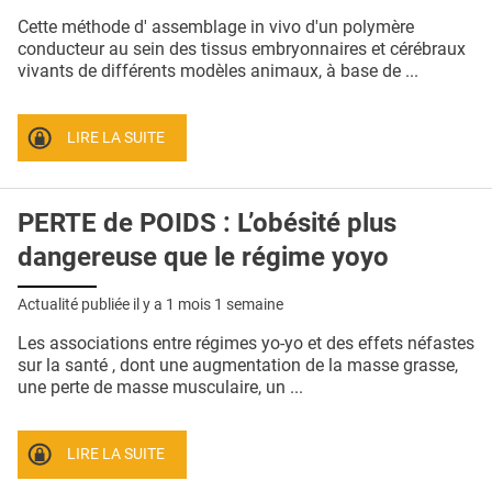
Cette méthode d' assemblage in vivo d'un polymère
conducteur au sein des tissus embryonnaires et cérébraux
vivants de différents modèles animaux, à base de ...
LIRE LA SUITE
PERTE de POIDS : L’obésité plus
dangereuse que le régime yoyo
Actualité publiée il y a
1 mois 1 semaine
Les associations entre régimes yo-yo et des effets néfastes
sur la santé , dont une augmentation de la masse grasse,
une perte de masse musculaire, un ...
LIRE LA SUITE