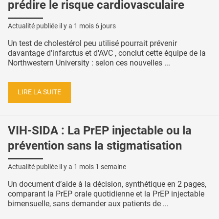
prédire le risque cardiovasculaire
Actualité publiée il y a
1 mois 6 jours
Un test de cholestérol peu utilisé pourrait prévenir
davantage d'infarctus et d'AVC , conclut cette équipe de la
Northwestern University : selon ces nouvelles ...
LIRE LA SUITE
VIH-SIDA : La PrEP injectable ou la
prévention sans la stigmatisation
Actualité publiée il y a
1 mois 1 semaine
Un document d’aide à la décision, synthétique en 2 pages,
comparant la PrEP orale quotidienne et la PrEP injectable
bimensuelle, sans demander aux patients de ...