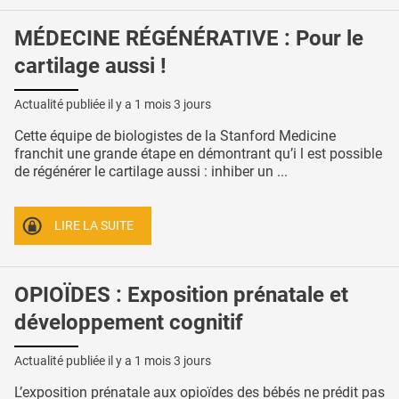
MÉDECINE RÉGÉNÉRATIVE : Pour le
cartilage aussi !
Actualité publiée il y a
1 mois 3 jours
Cette équipe de biologistes de la Stanford Medicine
franchit une grande étape en démontrant qu’i l est possible
de régénérer le cartilage aussi : inhiber un ...
LIRE LA SUITE
OPIOÏDES : Exposition prénatale et
développement cognitif
Actualité publiée il y a
1 mois 3 jours
L’exposition prénatale aux opioïdes des bébés ne prédit pas